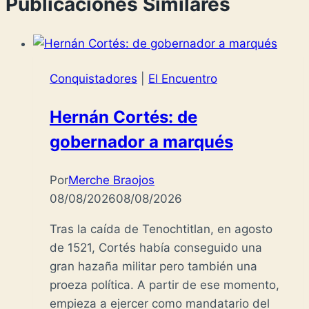
Publicaciones Similares
Conquistadores
|
El Encuentro
Hernán Cortés: de
gobernador a marqués
Por
Merche Braojos
08/08/2026
08/08/2026
Tras la caída de Tenochtitlan, en agosto
de 1521, Cortés había conseguido una
gran hazaña militar pero también una
proeza política. A partir de ese momento,
empieza a ejercer como mandatario del