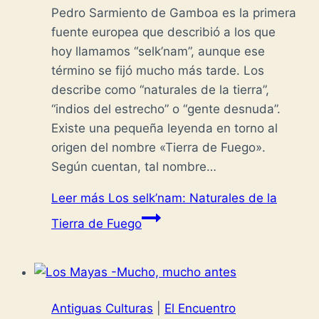
Pedro Sarmiento de Gamboa es la primera
fuente europea que describió a los que
hoy llamamos “selk’nam”, aunque ese
término se fijó mucho más tarde. Los
describe como “naturales de la tierra”,
“indios del estrecho” o “gente desnuda”.
Existe una pequeña leyenda en torno al
origen del nombre «Tierra de Fuego».
Según cuentan, tal nombre…
Leer más
Los selk’nam: Naturales de la
Tierra de Fuego
Antiguas Culturas
|
El Encuentro