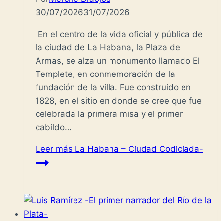
30/07/2026
31/07/2026
En el centro de la vida oficial y pública de
la ciudad de La Habana, la Plaza de
Armas, se alza un monumento llamado El
Templete, en conmemoración de la
fundación de la villa. Fue construido en
1828, en el sitio en donde se cree que fue
celebrada la primera misa y el primer
cabildo…
Leer más
La Habana – Ciudad Codiciada-