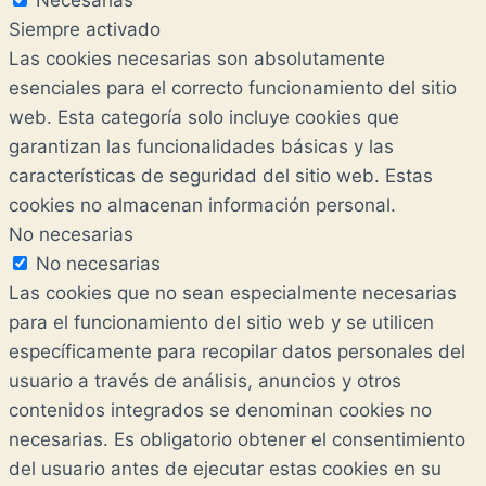
Necesarias
Siempre activado
Las cookies necesarias son absolutamente
esenciales para el correcto funcionamiento del sitio
web. Esta categoría solo incluye cookies que
garantizan las funcionalidades básicas y las
características de seguridad del sitio web. Estas
cookies no almacenan información personal.
No necesarias
No necesarias
Las cookies que no sean especialmente necesarias
para el funcionamiento del sitio web y se utilicen
específicamente para recopilar datos personales del
usuario a través de análisis, anuncios y otros
contenidos integrados se denominan cookies no
necesarias. Es obligatorio obtener el consentimiento
del usuario antes de ejecutar estas cookies en su