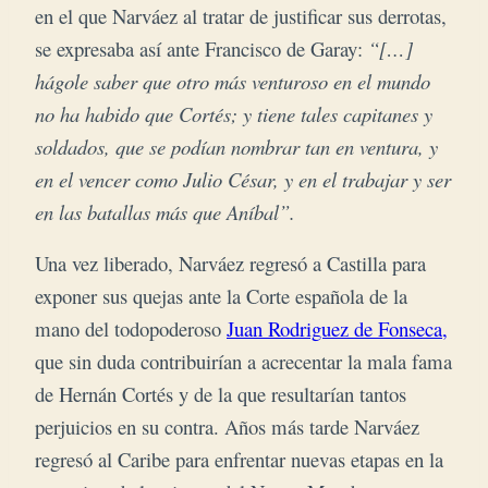
en el que Narváez al tratar de justificar sus derrotas,
se expresaba así ante Francisco de Garay:
“[…]
hágole saber que otro más venturoso en el mundo
no ha habido que Cortés; y tiene tales capitanes y
soldados, que se podían nombrar tan en ventura, y
en el vencer como Julio César, y en el trabajar y ser
en las batallas más que Aníbal”.
Una vez liberado, Narváez regresó a Castilla para
exponer sus quejas ante la Corte española de la
mano del todopoderoso
Juan Rodriguez de Fonseca,
que sin duda contribuirían a acrecentar la mala fama
de Hernán Cortés y de la que resultarían tantos
perjuicios en su contra. Años más tarde Narváez
regresó al Caribe para enfrentar nuevas etapas en la