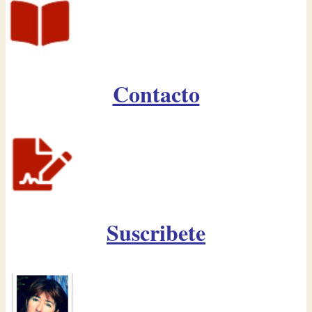
Contacto
Suscribete