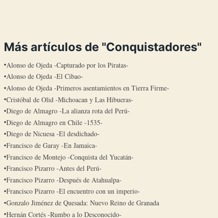
Más artículos de "Conquistadores"
Alonso de Ojeda -Capturado por los Piratas-
Alonso de Ojeda -El Cibao-
Alonso de Ojeda -Primeros asentamientos en Tierra Firme-
Cristóbal de Olid -Michoacan y Las Hibueras-
Diego de Almagro -La alianza rota del Perú-
Diego de Almagro en Chile -1535-
Diego de Nicuesa -El desdichado-
Francisco de Garay -En Jamaica-
Francisco de Montejo -Conquista del Yucatán-
Francisco Pizarro -Antes del Perú-
Francisco Pizarro -Después de Atahualpa-
Francisco Pizarro -El encuentro con un imperio-
Gonzalo Jiménez de Quesada: Nuevo Reino de Granada
Hernán Cortés -Rumbo a lo Desconocido-