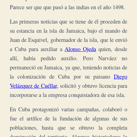
Parece ser que que pasó a las indias en el año 1498.
Las primeras noticias que se tiene de él proceden de
su estancia en la isla de Jamaica, bajo el mando de
Juan de Esquivel, gobernador de la isla, que le envió
a Cuba para auxiliar a
Alonso Ojeda
quien, desde
allí, había pedido auxilio. Pero Narváez no
permaneció en Jamaica, ya que, teniendo noticias de
la colonización de Cuba por su paisano
Diego
Velázquez de Cuéllar,
solicitó y obtuvo licencia para
incorporarse a la empresa conquistadora de esa isla.
En Cuba protagonizó varias campañas, colaboró o
fue el artífice de la fundación de algunas de sus
poblaciones, hasta que se obtuvo la completa
dominación del territorio.
Algunos historiadores le