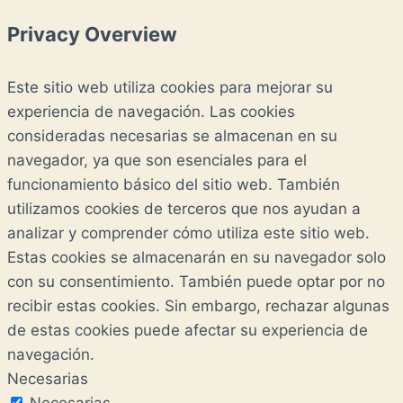
Privacy Overview
Este sitio web utiliza cookies para mejorar su
experiencia de navegación. Las cookies
consideradas necesarias se almacenan en su
navegador, ya que son esenciales para el
funcionamiento básico del sitio web. También
utilizamos cookies de terceros que nos ayudan a
analizar y comprender cómo utiliza este sitio web.
Estas cookies se almacenarán en su navegador solo
con su consentimiento. También puede optar por no
recibir estas cookies. Sin embargo, rechazar algunas
de estas cookies puede afectar su experiencia de
navegación.
Necesarias