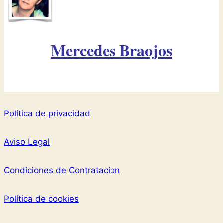
Mercedes Braojos
Política de privacidad
Aviso Legal
Condiciones de Contratacion
Política de cookies