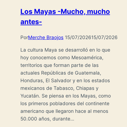
Los Mayas -Mucho, mucho
antes-
Por
Merche Braojos
15/07/2026
15/07/2026
La cultura Maya se desarrolló en lo que
hoy conocemos como Mesoamérica,
territorios que forman parte de las
actuales Repúblicas de Guatemala,
Honduras, El Salvador y en los estados
mexicanos de Tabasco, Chiapas y
Yucatán. Se piensa en los Mayas, como
los primeros pobladores del continente
americano que llegaron hace al menos
50.000 años, durante…