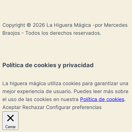
Copyright © 2026 La Higuera Mágica -por Mercedes
Braojos - Todos los derechos reservados.
Política de cookies y privacidad
La higuera mágica utiliza cookies para garantizar una
mejor experiencia de usuario. Puedes leer más sobre
el uso de las cookies en nuestra
Política de cookies
.
Aceptar
Rechazar
Configurar preferencias
Cerrar