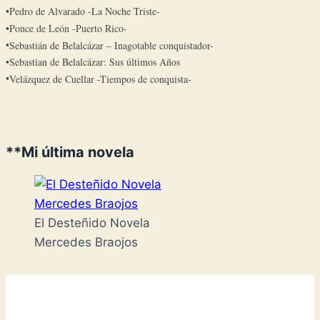
Pedro de Alvarado -La Noche Triste-
Ponce de León -Puerto Rico-
Sebastián de Belalcázar – Inagotable conquistador-
Sebastian de Belalcázar: Sus últimos Años
Velázquez de Cuellar -Tiempos de conquista-
**Mi última novela
El Desteñido Novela
Mercedes Braojos