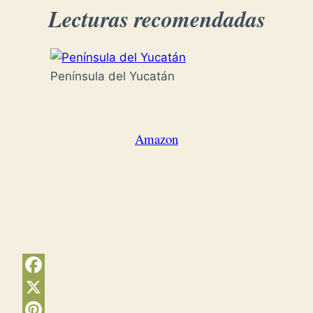
Lecturas recomendadas
Península del Yucatán
Amazon
Facebook
X