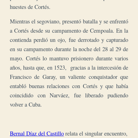
huestes de Cortés.
Mientras el segoviano, presentó batalla y se enfrentó
a Cortés desde su campamento de Cempoala. En la
contienda perdió un ojo, fue derrotado y capturado
en su campamento durante la noche del 28 al 29 de
mayo.
Cortés lo mantuvo prisionero durante varios
años, hasta que
, en 1523, gracias a la intercesión de
Francisco de Garay, un valiente conquistador que
entabló buenas relaciones con Cortés y que había
coincidido con Narváez, fue liberado pudiendo
volver a Cuba.
Bernal Díaz del Castillo
relata el singular encuentro,