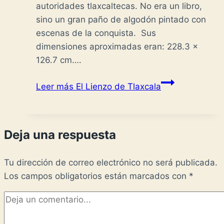
autoridades tlaxcaltecas. No era un libro,
sino un gran paño de algodón pintado con
escenas de la conquista. Sus
dimensiones aproximadas eran: 228.3 x
126.7 cm….
Leer más
El Lienzo de Tlaxcala
Deja una respuesta
Tu dirección de correo electrónico no será publicada.
Los campos obligatorios están marcados con
*