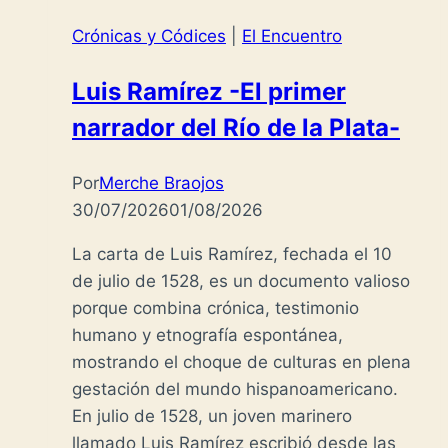
Crónicas y Códices
|
El Encuentro
Luis Ramírez -El primer
narrador del Río de la Plata-
Por
Merche Braojos
30/07/2026
01/08/2026
La carta de Luis Ramírez, fechada el 10
de julio de 1528, es un documento valioso
porque combina crónica, testimonio
humano y etnografía espontánea,
mostrando el choque de culturas en plena
gestación del mundo hispanoamericano.
En julio de 1528, un joven marinero
llamado Luis Ramírez escribió desde las