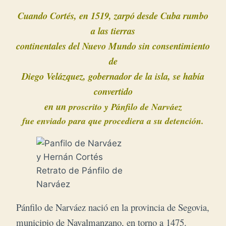
Cuando Cortés, en 1519, zarpó desde Cuba rumbo
a las tierras
continentales del Nuevo Mundo sin
consentimiento
de
Diego Velázquez, gobernador
de la isla, se había
convertido
en un
proscrito y Pánfilo de
Narváez
fue enviado para que procediera a su detención.
Retrato de Pánfilo de
Narváez
Pánfilo de Narváez nació en la provincia de Segovia,
municipio de Navalmanzano, en torno a 1475.