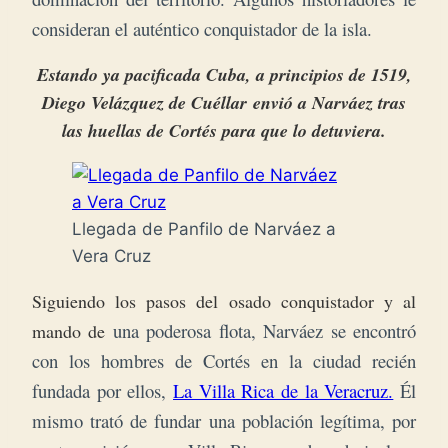
consideran el auténtico conquistador de la isla.
Estando ya pacificada Cuba, a principios de 1519,
Diego Velázquez de Cuéllar
envió a Narváez tras
las huellas de Cortés para que lo detuviera.
Llegada de Panfilo de Narváez a
Vera Cruz
Siguiendo los
pasos del osado conquistador y al
una poderosa flota, Narváez se encontró
mando de
con los hombres de Cortés en la ciudad recién
fundada por ellos,
La Villa Rica de la Veracruz.
Él
mismo trató de fundar una población legítima, por