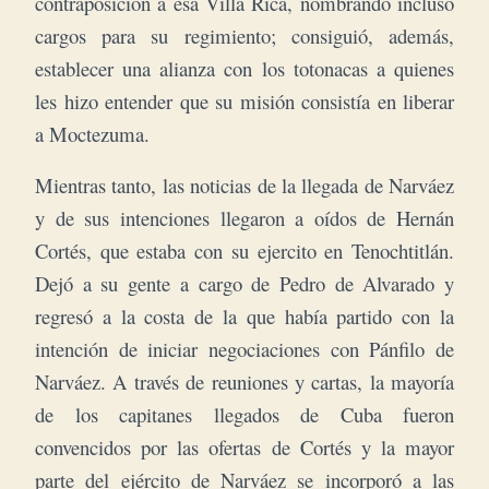
contraposición a esa Villa Rica, nombrando incluso
cargos para su regimiento; consiguió, además,
establecer una alianza con los totonacas a quienes
les hizo entender que su misión consistía en liberar
a Moctezuma.
Mientras tanto, las noticias de la llegada de Narváez
y de sus intenciones llegaron a oídos de Hernán
Cortés, que estaba con su ejercito en Tenochtitlán.
Dejó a su gente a cargo de Pedro de Alvarado y
regresó a la costa de la que había partido con la
intención de iniciar negociaciones con Pánfilo de
Narváez. A través de reuniones y cartas, l
a mayoría
de los capitanes llegados de Cuba fueron
convencidos por las ofertas de Cortés y la mayor
parte del ejército de Narváez se incorporó a las