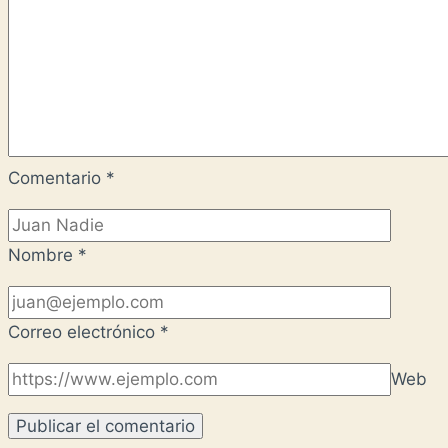
Comentario
*
Nombre
*
Correo electrónico
*
Web