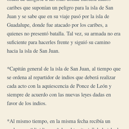
caribes que suponían un peligro para la isla de San
Juan y se sabe que en su viaje pasó por la isla de
Guadalupe, donde fue atacado por los caribes, a
quienes no presentó batalla. Tal vez, su armada no era
suficiente para hacerles frente y siguió su camino
hacia la isla de San Juan.
*Capitán general de la isla de San Juan, al tiempo que
se ordena al repartidor de indios que deberá realizar
cada acto con la aquiescencia de Ponce de León y
siempre de acuerdo con las nuevas leyes dadas en
favor de los indios.
*Al mismo tiempo, en la misma fecha recibía un