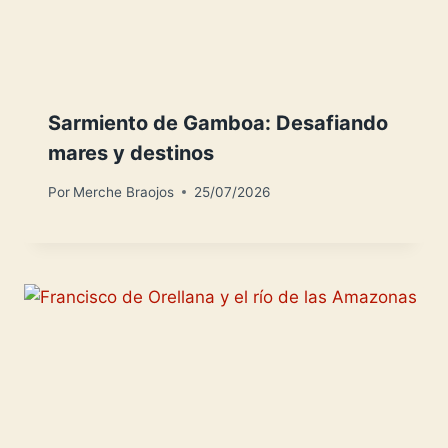
Sarmiento de Gamboa: Desafiando
mares y destinos
Por
Merche Braojos
25/07/2026