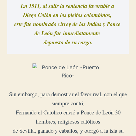
En 1511, al salir la sentencia favorable a 
Diego Colón en los pleitos colombinos, 

este fue nombrado virrey de las Indias y 
Ponce 
de León fue inmediatamente 

depuesto de su cargo.
Sin embargo, para demostrar el favor real, con el que
siempre contó,
Fernando el Católico envió a Ponce de León 30
hombres, religiosos católicos
de Sevilla, ganado y caballos, y otorgó a la isla su