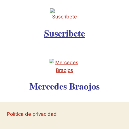
Suscribete
Mercedes Braojos
Política de privacidad