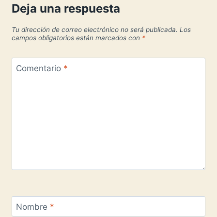
Deja una respuesta
Tu dirección de correo electrónico no será publicada.
Los
campos obligatorios están marcados con
*
Comentario
*
Nombre
*