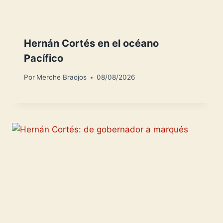
Hernán Cortés en el océano
Pacífico
Por
Merche Braojos
08/08/2026