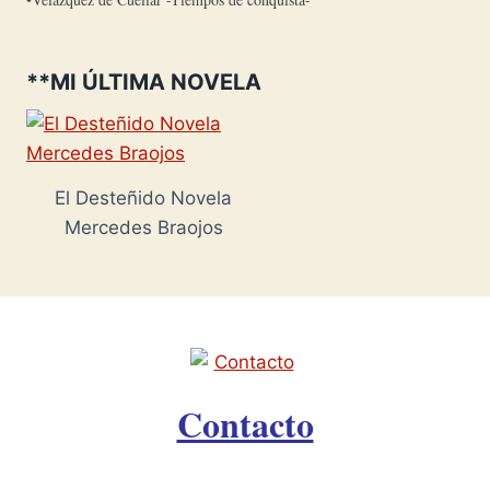
**MI ÚLTIMA NOVELA
El Desteñido Novela
Mercedes Braojos
Contacto