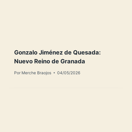
Gonzalo Jiménez de Quesada:
Nuevo Reino de Granada
Por
Merche Braojos
04/05/2026