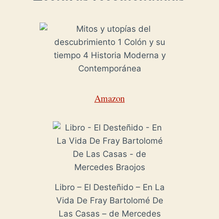
Amazon
Libro – El Desteñido – En La
Vida De Fray Bartolomé De
Las Casas – de Mercedes