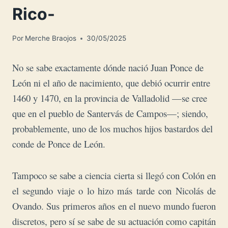
Rico-
Por
Merche Braojos
30/05/2025
No se sabe exactamente dónde nació Juan Ponce de
León ni el año de nacimiento, que debió ocurrir entre
1460 y 1470, en la provincia de Valladolid —se cree
que en el pueblo de Santervás de Campos—; siendo,
probablemente, uno de los muchos hijos bastardos del
conde de Ponce de León.
Tampoco se sabe a ciencia cierta si llegó con Colón en
el segundo viaje o lo hizo más tarde con Nicolás de
Ovando. Sus primeros años en el nuevo mundo fueron
discretos, pero sí se sabe de su actuación como capitán