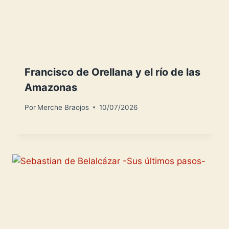
Francisco de Orellana y el río de las
Amazonas
Por
Merche Braojos
10/07/2026