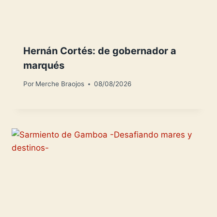
Hernán Cortés: de gobernador a
marqués
Por
Merche Braojos
08/08/2026