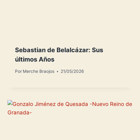
Sebastian de Belalcázar: Sus
últimos Años
Por
Merche Braojos
21/05/2026