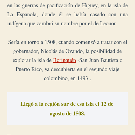
en las guerras de pacificación de Higüey, en la isla de
La Española, donde él se había casado con una
indígena que cambió su nombre por el de Leonor.
Sería
en torno a 1508, cuando comenzó a tratar con el
gobernador, Nicolás de Ovando, la posibilidad de
explorar la isla de
Borinquén
-San Juan Bautista o
Puerto Rico, ya descubierta en el segundo viaje
colombino, en 1493-.
Llegó a la región sur de esa isla el 
12 de 
agosto de 1508.