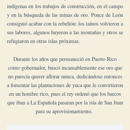
indígenas en los trabajos de construcción, en el campo
y en la búsqueda de las minas de oro.
Ponce de León
consiguió acabar con la rebelión:
los taínos volvieron a
sus labores, algunos huyeron a las montañas y otros se
refugiaron en otras islas próximas.
Durante los años que permaneció en Puerto Rico
como gobernador, buscó incansablemente ese oro que
no parecía querer aflorar nunca, dedicándose entonces
a fomentar las plantaciones de yuca que le convirtieron
en un hombre rico, pues el rey ordenó que los barcos
que iban a La Española pasaran por la isla de San Juan
para su aprovisionamiento.