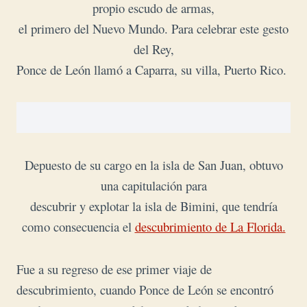
propio escudo de armas,
el primero del Nuevo Mundo. Para celebrar este gesto
del Rey,
Ponce de León llamó a Caparra, su villa, Puerto Rico.
Depuesto de su cargo en la isla de San Juan, obtuvo
una capitulación para
descubrir y explotar la isla de Bimini, que tendría
como consecuencia el
descubrimiento de La Florida.
Fue a su regreso de ese primer viaje de
descubrimiento, cuando Ponce de León se encontró