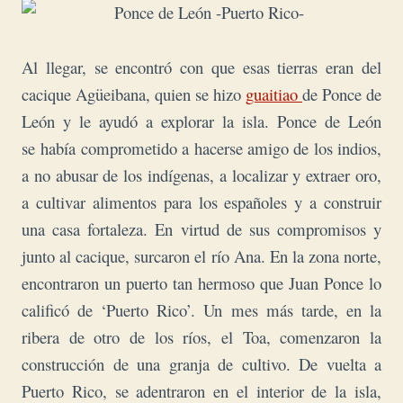
Al llegar, se encontró con que esas tierras eran del
cacique Agüeibana, quien se hizo
guaitiao
de Ponce de
León y le ayudó a explorar la isla. Ponce de León
se había comprometido a hacerse amigo de los indios,
a no abusar de los indígenas, a localizar y extraer oro,
a cultivar alimentos para los españoles y a construir
una casa fortaleza. En virtud de sus compromisos y
junto al cacique, surcaron
el río Ana. En la zona norte,
encontraron un puerto tan hermoso que Juan Ponce lo
calificó de ‘Puerto Rico’. Un mes más tarde, en la
ribera de otro de los ríos, el Toa, comenzaron la
construcción de una granja de cultivo. De vuelta a
Puerto Rico, se adentraron en el interior de la isla,