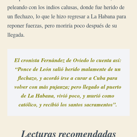
peleando con los indios calusas, donde fue herido de
un flechazo, lo que le hizo regresar a La Habana para
reponer fuerzas, pero moriría poco después de su
llegada.
El cronista Fernández de Oviedo lo cuenta así: 
“Ponce de León salió herido malamente de un 

flechazo, y acordó irse a curar a Cuba para 
volver con más pujanza; pero llegado al puerto 
de La Habana, vivió poco, y murió como 
católico, y recibió los santos sacramentos”.
Lecturas recomendadas