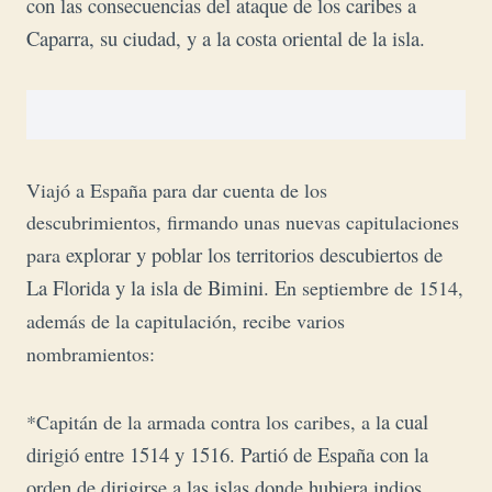
con las consecuencias del ataque de los caribes a
Caparra, su ciudad, y a la costa oriental de la isla.
Viajó a España para dar cuenta de los
descubrimientos, firmando unas nuevas capitulaciones
explorar y poblar los territorios descubiertos de
para
La Florida y la isla de Bimini. E
n septiembre de 1514,
además de la capitulación, recibe varios
nombramientos:
a cual
*Capitán de la armada contra los caribes, a l
dirigió entre 1514 y 1516. Partió de España con la
orden de dirigirse a las islas donde hubiera indios