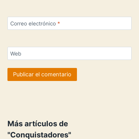
Correo electrónico
*
Web
Más artículos de
"Conquistadores"