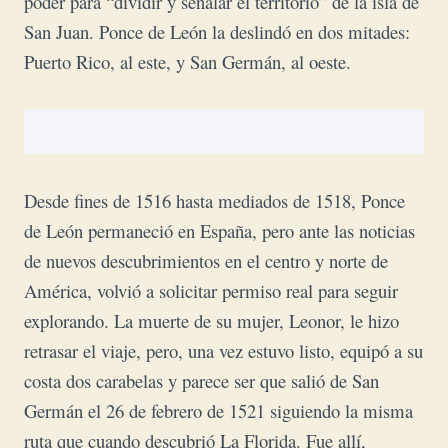
poder para “dividir y señalar el territorio” de la isla de
San Juan. Ponce de León la deslindó en dos mitades:
Puerto Rico, al este, y San Germán, al oeste.
Desde fines de 1516 hasta mediados de 1518, Ponce
de León permaneció en España, pero ante
las noticias
de nuevos descubrimientos en el centro y norte de
América, volvió a solicitar permiso real para seguir
explorando. La muerte de su mujer, Leonor, le hizo
retrasar el viaje,
pero, una vez estuvo listo, equipó a su
costa dos carabelas y parece ser que salió de San
Germán el 26 de febrero de 1521 siguiendo la misma
ruta que cuando descubrió La Florida. Fue allí,