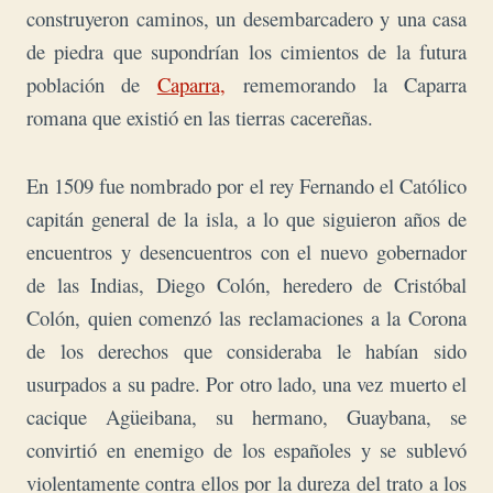
construyeron caminos, un desembarcadero y una casa
de piedra que supondrían los cimientos de la futura
población de
Caparra,
rememorando la Caparra
romana que existió en las tierras cacereñas.
En 1509 fue nombrado por el rey Fernando el Católico
capitán general de la isla, a lo que
siguieron años de
encuentros y desencuentros con el nuevo gobernador
de las Indias, Diego Colón, heredero de Cristóbal
Colón, quien comenzó las reclamaciones a la Corona
de los derechos que consideraba le habían sido
usurpados a su padre. Por otro lado, una vez muerto el
cacique Agüeibana, su hermano, Guaybana, se
convirtió en enemigo de los españoles y se sublevó
violentamente contra ellos por la dureza del trato a los