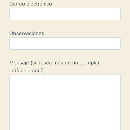
Correo electrónico
Observaciones
Mensaje (si desea más de un ejemplar,
indíquelo aquí)