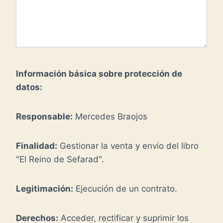
Información básica sobre protección de
datos:
Responsable:
Mercedes Braojos
Finalidad:
Gestionar la venta y envío del libro
"El Reino de Sefarad".
Legitimación:
Ejecución de un contrato.
Derechos:
Acceder, rectificar y suprimir los