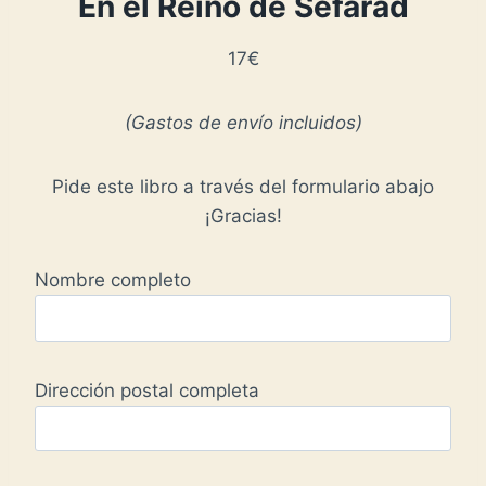
En el Reino de Sefarad
17€
(Gastos de envío incluidos)
Pide este libro a través del formulario abajo
¡Gracias!
Nombre completo
Dirección postal completa