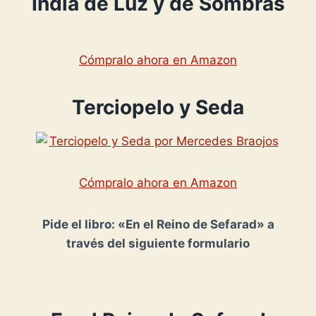
India de Luz y de Sombras
Cómpralo ahora en Amazon
Terciopelo y Seda
Cómpralo ahora en Amazon
Pide el libro: «En el Reino de Sefarad» a
través del siguiente formulario