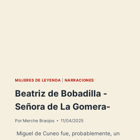
MUJERES DE LEYENDA
|
NARRACIONES
Beatriz de Bobadilla -
Señora de La Gomera-
Por
Merche Braojos
11/04/2025
Miguel de Cuneo fue, probablemente, un