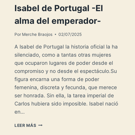
Isabel de Portugal -El
alma del emperador-
Por
Merche Braojos
02/07/2025
A Isabel de Portugal la historia oficial la ha
silenciado, como a tantas otras mujeres
que ocuparon lugares de poder desde el
compromiso y no desde el espectáculo.Su
figura encarna una forma de poder
femenina, discreta y fecunda, que merece
ser honrada. Sin ella, la tarea imperial de
Carlos hubiera sido imposible. Isabel nació
en…
ISABEL
LEER MÁS
DE