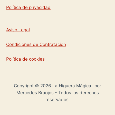
Política de privacidad
Aviso Legal
Condiciones de Contratacion
Política de cookies
Copyright © 2026 La Higuera Mágica -por
Mercedes Braojos - Todos los derechos
reservados.