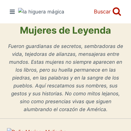
Saltar
al
Buscar
contenido
Mujeres de Leyenda
Fueron guardianas de secretos, sembradoras de
vida, tejedoras de alianzas, mensajeras entre
mundos. Estas mujeres no siempre aparecen en
los libros, pero su huella permanece en las
piedras, en las palabras y en la sangre de los
pueblos. Aquí rescatamos sus nombres, sus
gestos y sus historias. No como mitos lejanos,
sino como presencias vivas que siguen
alumbrando el corazón de América.