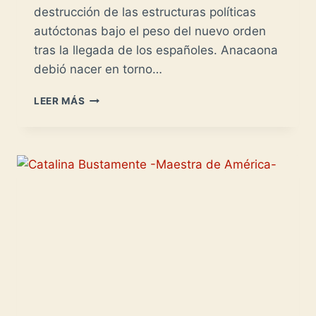
destrucción de las estructuras políticas
autóctonas bajo el peso del nuevo orden
tras la llegada de los españoles. Anacaona
debió nacer en torno…
ANACAONA
LEER MÁS
-
UNA
MUERTE
IMPERDONABLE-