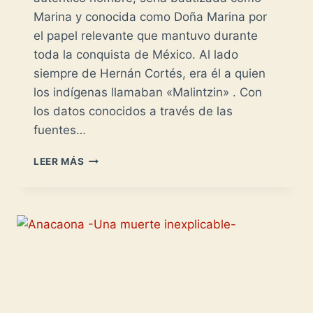
Marina y conocida como Doña Marina por
el papel relevante que mantuvo durante
toda la conquista de México. Al lado
siempre de Hernán Cortés, era él a quien
los indígenas llamaban «Malintzin» . Con
los datos conocidos a través de las
fuentes…
DOÑA
LEER MÁS
MARINA
-
MALINCHE-