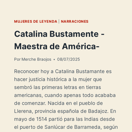
MUJERES DE LEYENDA
|
NARRACIONES
Catalina Bustamente -
Maestra de América-
Por
Merche Braojos
08/07/2025
Reconocer hoy a Catalina Bustamante es
hacer justicia histórica a la mujer que
sembró las primeras letras en tierras
americanas, cuando apenas todo acababa
de comenzar. Nacida en el pueblo de
Llerena, provincia española de Badajoz. En
mayo de 1514 partió para las Indias desde
el puerto de Sanlúcar de Barrameda, según