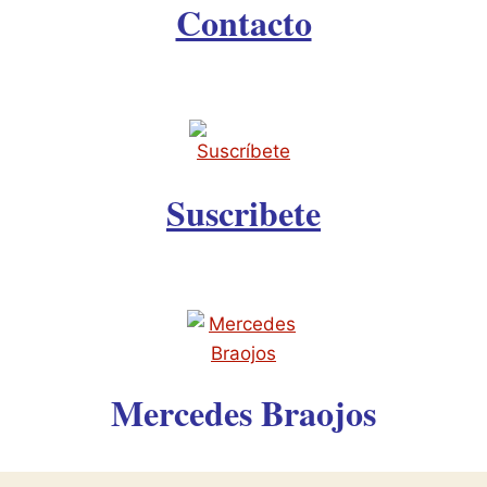
Contacto
Suscribete
Mercedes Braojos