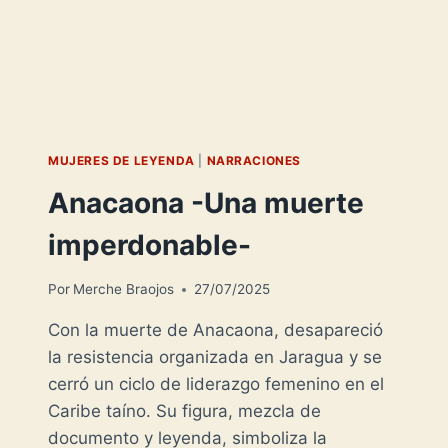
MUJERES DE LEYENDA
|
NARRACIONES
Anacaona -Una muerte
imperdonable-
Por
Merche Braojos
27/07/2025
Con la muerte de Anacaona, desapareció
la resistencia organizada en Jaragua y se
cerró un ciclo de liderazgo femenino en el
Caribe taíno. Su figura, mezcla de
documento y leyenda, simboliza la