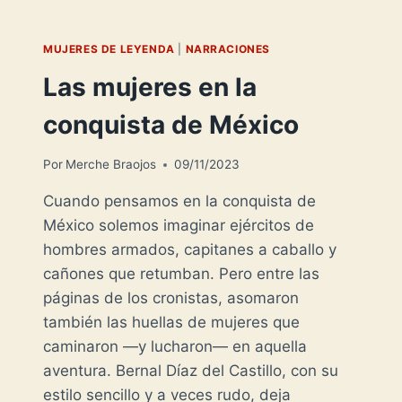
MUJERES DE LEYENDA
|
NARRACIONES
Las mujeres en la
conquista de México
Por
Merche Braojos
09/11/2023
Cuando pensamos en la conquista de
México solemos imaginar ejércitos de
hombres armados, capitanes a caballo y
cañones que retumban. Pero entre las
páginas de los cronistas, asomaron
también las huellas de mujeres que
caminaron —y lucharon— en aquella
aventura. Bernal Díaz del Castillo, con su
estilo sencillo y a veces rudo, deja