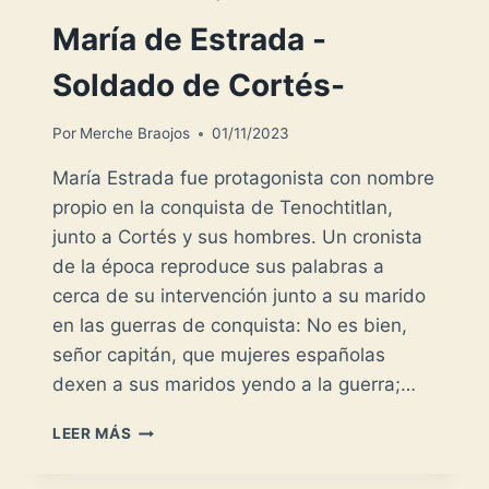
María de Estrada -
Soldado de Cortés-
Por
Merche Braojos
01/11/2023
María Estrada fue protagonista con nombre
propio en la conquista de Tenochtitlan,
junto a Cortés y sus hombres. Un cronista
de la época reproduce sus palabras a
cerca de su intervención junto a su marido
en las guerras de conquista: No es bien,
señor capitán, que mujeres españolas
dexen a sus maridos yendo a la guerra;…
MARÍA
LEER MÁS
DE
ESTRADA