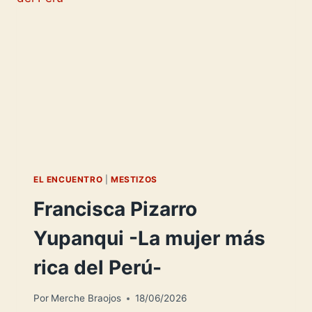
EL ENCUENTRO
|
MESTIZOS
Francisca Pizarro
Yupanqui -La mujer más
rica del Perú-
Por
Merche Braojos
18/06/2026