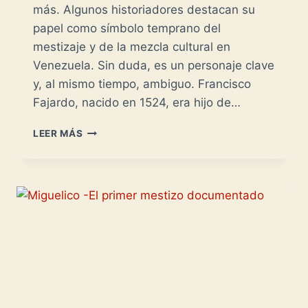
más. Algunos historiadores destacan su
papel como símbolo temprano del
mestizaje y de la mezcla cultural en
Venezuela. Sin duda, es un personaje clave
y, al mismo tiempo, ambiguo. Francisco
Fajardo, nacido en 1524, era hijo de…
FRANCISCO
LEER MÁS
FAJARDO
-
MESTIZO
GUAIQUERI-