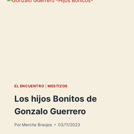
MESTIZO-
EL ENCUENTRO
|
MESTIZOS
Los hijos Bonitos de
Gonzalo Guerrero
Por
Merche Braojos
03/11/2023