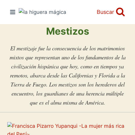
Saltar
al
Buscar
contenido
Mestizos
El mestizaje fue la consecuencia de los matrimonios
mixtos que representan uno de los fundamentos de la
civilización hispánica que hoy, como en tiempos ya
remotos, abarca desde las Californias y Florida a la
Tierra de Fuego.
Los mestizos son los herederos del
encuentro, los guardianes de una herencia múltiple
que es el alma misma de América.