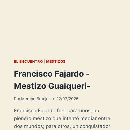
PERÚ-
EL ENCUENTRO
|
MESTIZOS
Francisco Fajardo -
Mestizo Guaiqueri-
Por
Merche Braojos
22/07/2025
Francisco Fajardo fue, para unos, un
pionero mestizo que intentó mediar entre
dos mundos; para otros, un conquistador