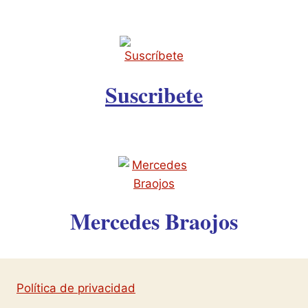
Suscribete
Mercedes Braojos
Política de privacidad