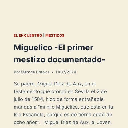
EL ENCUENTRO
|
MESTIZOS
Miguelico -El primer
mestizo documentado-
Por
Merche Braojos
11/07/2024
Su padre, Miguel Diez de Aux, en el
testamento que otorgó en Sevilla el 2 de
julio de 1504, hizo de forma entrañable
mandas a “mi hijo Miguelico, que está en la
Isla Española, porque es de tierna edad de
ocho años”. Miguel Díez de Aux, el Joven,