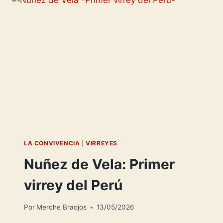
LA CONVIVENCIA
|
VIRREYES
Nuñez de Vela: Primer
virrey del Perú
Por
Merche Braojos
13/05/2026