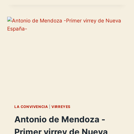
CRISTOBAL
COLÓN
LA CONVIVENCIA
|
VIRREYES
Antonio de Mendoza -
Primer virrey de Nueva