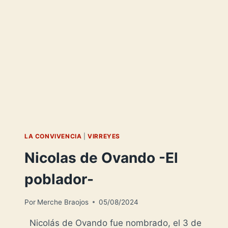
LA CONVIVENCIA
|
VIRREYES
Nicolas de Ovando -El
poblador-
Por
Merche Braojos
05/08/2024
Nicolás de Ovando fue nombrado, el 3 de