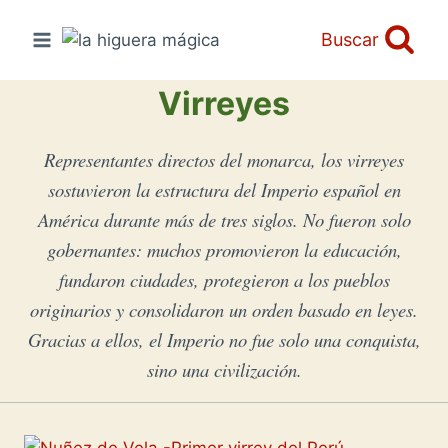
Saltar
al
Buscar
contenido
Virreyes
Representantes directos del monarca, los virreyes
sostuvieron la estructura del Imperio español en
América durante más de tres siglos. No fueron solo
gobernantes: muchos promovieron la educación,
fundaron ciudades, protegieron a los pueblos
originarios y consolidaron un orden basado en leyes.
Gracias a ellos, el Imperio no fue solo una conquista,
sino una civilización.