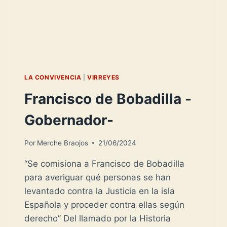
LA CONVIVENCIA
|
VIRREYES
Francisco de Bobadilla -
Gobernador-
Por
Merche Braojos
21/06/2024
“Se comisiona a Francisco de Bobadilla
para averiguar qué personas se han
levantado contra la Justicia en la isla
Española y proceder contra ellas según
derecho” Del llamado por la Historia