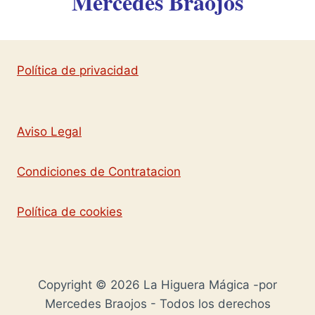
Mercedes Braojos
Política de privacidad
Aviso Legal
Condiciones de Contratacion
Política de cookies
Copyright © 2026 La Higuera Mágica -por
Mercedes Braojos - Todos los derechos