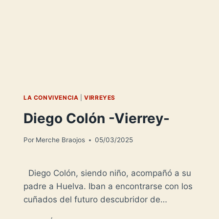
LA CONVIVENCIA
|
VIRREYES
Diego Colón -Vierrey-
Por
Merche Braojos
05/03/2025
Diego Colón, siendo niño, acompañó a su
padre a Huelva. Iban a encontrarse con los
cuñados del futuro descubridor de…