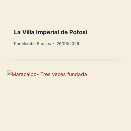
La Villa Imperial de Potosí
Por
Merche Braojos
26/06/2026