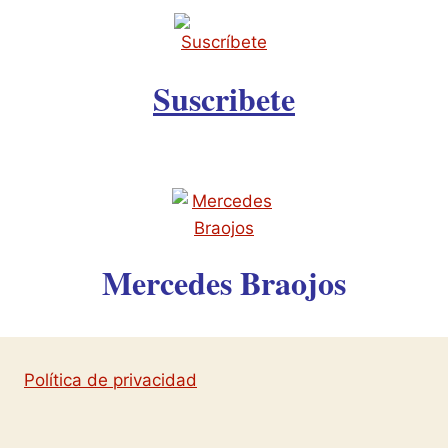
Suscribete
Mercedes Braojos
Política de privacidad