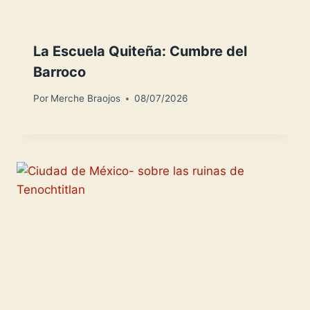
La Escuela Quiteña: Cumbre del
Barroco
Por
Merche Braojos
08/07/2026