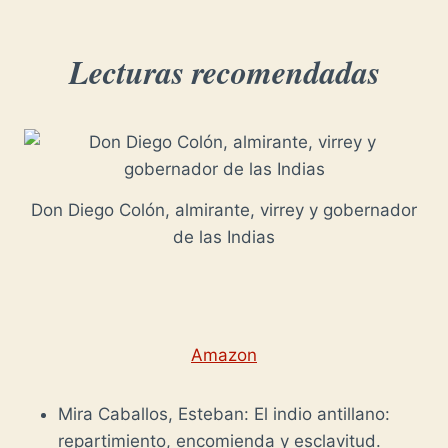
Lecturas recomendadas
Don Diego Colón, almirante, virrey y gobernador
de las Indias
Amazon
Mira Caballos, Esteban: El indio antillano:
repartimiento, encomienda y esclavitud.