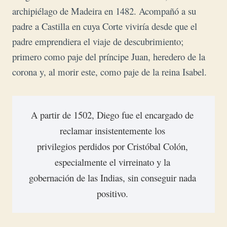
archipiélago de Madeira en 1482. Acompañó a su
padre a Castilla en cuya Corte viviría desde que el
padre emprendiera el viaje de descubrimiento;
primero como paje del príncipe Juan, heredero de la
corona y, al morir este, como paje de la reina Isabel.
A partir de 1502, Diego fue el encargado de 
reclamar insistentemente los 

privilegios perdidos por Cristóbal Colón, 
especialmente el virreinato y la 

gobernación de las Indias, sin conseguir nada 
positivo.