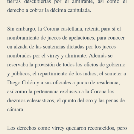
tierras descubiertas por el almirante, así como el
derecho a cobrar la décima capitulada.
Sin embargo, la Corona castellana, retenía para sí el
nombramiento de jueces de apelaciones, para conocer
en alzada de las sentencias dictadas por los jueces
nombrados por el virrey y almirante. Además se
reservaba la provisión de todos los oficios de gobierno
y públicos, el repartimiento de los indios, el someter a
Diego Colón y a sus oficiales a juicio de residencia,
así como la pertenencia exclusiva a la Corona los
diezmos eclesiásticos, el quinto del oro y las penas de
cámara.
Los derechos como virrey quedaron reconocidos, pero