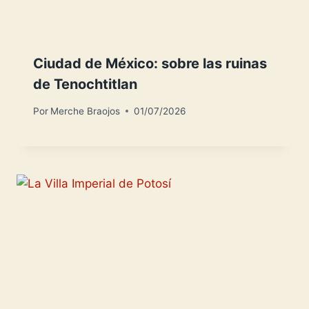
Ciudad de México: sobre las ruinas
de Tenochtitlan
Por
Merche Braojos
01/07/2026