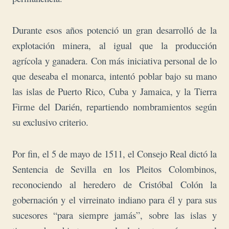
Durante esos años potenció un gran desarrolló de la
explotación minera, al igual que la producción
agrícola y ganadera. Con más iniciativa personal de lo
que deseaba el monarca, intentó poblar bajo su mano
las islas de Puerto Rico, Cuba y Jamaica, y la Tierra
Firme del Darién, repartiendo nombramientos según
su exclusivo criterio.
Por fin, el 5 de mayo de 1511, el Consejo Real dictó la
Sentencia de Sevilla en los Pleitos Colombinos,
reconociendo al heredero de Cristóbal Colón la
gobernación y el virreinato indiano para él y para sus
sucesores “para siempre jamás”, sobre las islas y