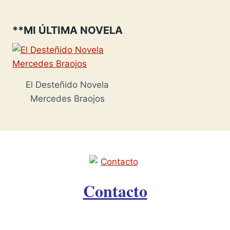
**MI ÚLTIMA NOVELA
El Desteñido Novela
Mercedes Braojos
Contacto