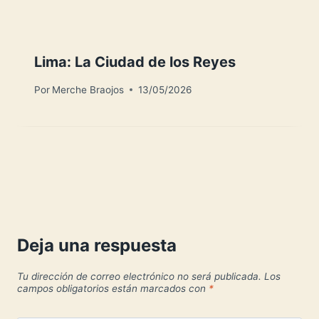
Lima: La Ciudad de los Reyes
Por
Merche Braojos
13/05/2026
Deja una respuesta
Tu dirección de correo electrónico no será publicada.
Los
campos obligatorios están marcados con
*