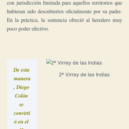
con jurisdicción limitada para aquellos territorios que
hubieran sido descubiertos oficialmente por su padre.
En la práctica, la sentencia ofreció al heredero muy
poco poder efectivo.
De esta 
2º Virrey de las Indias
manera
, Diego 
Colón 
se 
convirti
ó en el 