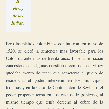
II 
virrey 
de las 
Indias.
Pero los pleitos colombinos continuaron, en
mayo de
1520, se dictó la sentencia más favorable para los
Colón durante más de treinta años. En ella se hacían
concesiones en algunas cuestiones como que el virrey
quedaba exento de tener que someterse al juicio de
residencia, el poder intervenir en los municipios
indianos y en la Casa de Contratación de Sevilla o el
poder proponer terna en los oficios de gobierno, al
mismo tiempo que tenía derecho al cobro de la