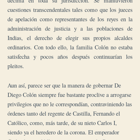
décima en toda su jurisdicción. Se mantuvieron
cuestiones transcendentales tales como que los jueces
de apelación como representantes de los reyes en la
administración de justicia y a las poblaciones de
Indias, el derecho de elegir sus propios alcaldes
ordinarios. Con todo ello, la familia Colón no estaba
satisfecha y pocos años después continuarían los
pleitos.
Aun así, parece ser que la manera de gobernar De
Diego Colón siempre fue bastante proclive a arrogarse
privilegios que no le correspondían, contraviniendo las
órdenes tanto del regente de Castilla, Fernando el
Católico, como, más tarde, de su nieto Carlos I,
siendo ya el heredero de la corona.
El emperador