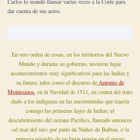
Carlos lo mandó llamar varias veces a la Corte para
dar cuenta de sus actos.
En otro orden de cosas, en los territorios del Nuevo
Mundo y durante su gobierno, tuvieron lugar
acontecimientos muy significativos para las Indias y
su futuro, tales como el discurso de
Antonio de
Montesinos,
en la Navidad de 1511, en contra del trato
dado a los indígenas en las encomiendas que traería
consigo las primeras leyes de Indias; el
descubrimiento del océano Pacífico, llamado entonces
«el mar del sur» por parte de Núñez de Balboa, o la
primera revuelta de esclavos negros en el nuevo