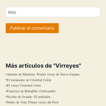
Web
Más artículos de "Virreyes"
Antonio de Mendoza -Primer virrey de Nueva España-
El testamento de Cristóbal Colón
El virrey Cristobal Colón
Francisco de Bobadilla -Gobernador-
Nicolas de Ovando -El poblador-
Nuñez de Vela: Primer virrey del Perú