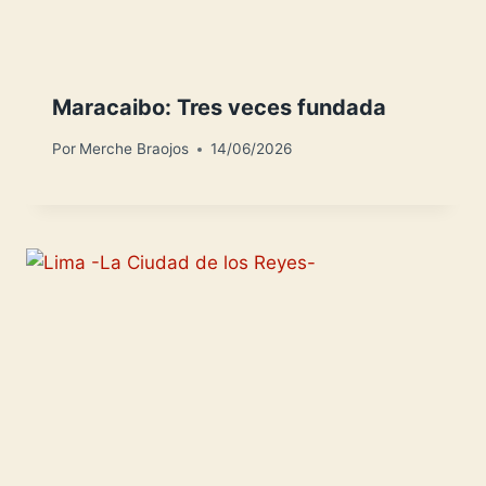
Maracaibo: Tres veces fundada
Por
Merche Braojos
14/06/2026