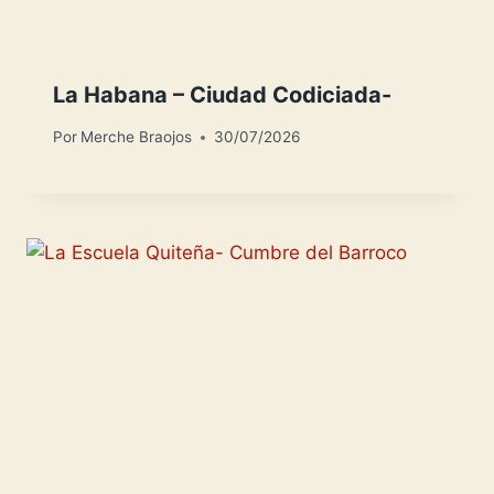
La Habana – Ciudad Codiciada-
Por
Merche Braojos
30/07/2026