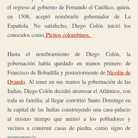
el regreso al gobierno de Fernando el Católico, quien,
en 1508, aceptó nombrarlo
gobernador de La
Española. No satisfecho, Diego Colón inició los
conocidos como
Pleitos colombinos.
Hasta el nombramiento de Diego Colón, la
gobernación había quedado en manos primero de
Francisco de Bobadilla y posteriormente de
Nicolás de
Ovando
. Al tener en sus manos la gobernación de las
Indias, Diego Colón decidió atravesar el Atlántico, con
toda su familia; al llegar
convirtió Santo Domingo en
la capital de las Indias construyendo una casa-palacio
al mismo tiempo que animó a los pobladores y
vecinos a construir casas de piedra, como signo de
permanencia.