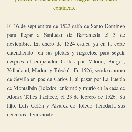
continente.
El 16 de septiembre de 1523 salía de Santo Domingo
para llegar a Sanlúcar de Barrameda el 5 de
noviembre. En enero de 1524 estaba ya en la corte
entendiendo “en sus pleitos y negocios, para seguir
después al emperador Carlos por Vitoria, Burgos,
Valladolid, Madrid y Toledo”. En 1526, yendo camino
de Sevilla en pos de Carlos I, al pasar por La Puebla
de Montalbán (Toledo), enfermó y murió en la casa de
Alonso Téllez Pacheco, el 23 de febrero de 1526.
Su
hijo, Luis Colón y Álvarez de Toledo, heredaría sus
derechos al virreinato.