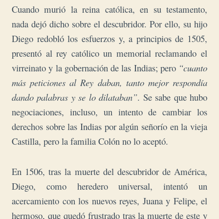
Cuando murió la reina católica, en su testamento,
nada dejó dicho sobre el descubridor. Por ello, su hijo
Diego redobló los esfuerzos y, a principios de 1505,
presentó al rey católico un memorial reclamando el
virreinato y la gobernación de las Indias; pero
“cuanto
más peticiones al Rey daban, tanto mejor respondía
dando palabras y se lo dilataban”
. Se sabe que hubo
negociaciones, incluso, un intento de cambiar los
derechos sobre las Indias por algún señorío en la vieja
Castilla, pero la familia Colón no lo aceptó.
En 1506, tras la muerte del descubridor de América,
Diego, como heredero universal, intentó un
acercamiento con los nuevos reyes, Juana y Felipe, el
hermoso, que quedó frustrado tras la muerte de este y