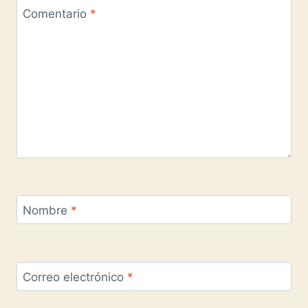
Comentario
*
Nombre
*
Correo electrónico
*