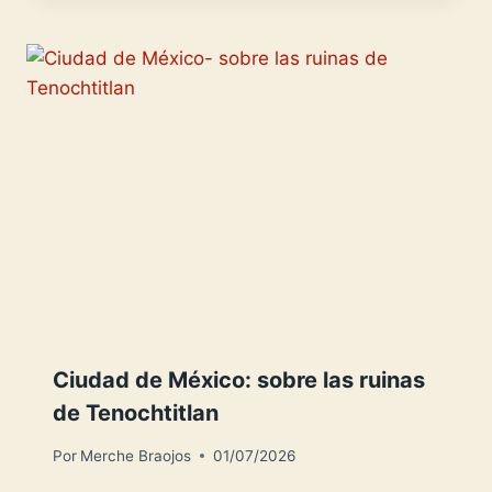
Ciudad de México: sobre las ruinas
de Tenochtitlan
Por
Merche Braojos
01/07/2026