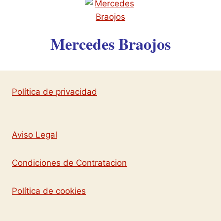
Mercedes Braojos
Política de privacidad
Aviso Legal
Condiciones de Contratacion
Política de cookies