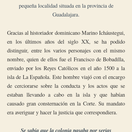
pequeña localidad situada en la provincia de
Guadalajara.
Gracias al historiador dominicano Marino Icháustegui,
en los últimos años del siglo XX, se ha podido
distinguir, entre los varios personajes con el mismo
nombre, quien de ellos fue el Francisco de Bobadilla,
enviado por los Reyes Católicos en el año 1500 a la
isla de La Española. Este hombre viajó con el encargo
de cerciorarse sobre la conducta y los actos que se
estaban llevando a cabo en la isla y que habían
causado gran consternación en la Corte. Su mandato
era averiguar y hacer la justicia que correspondiera.
Se sabía que la colonia pasaba por serias