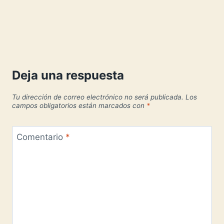
Deja una respuesta
Tu dirección de correo electrónico no será publicada.
Los
campos obligatorios están marcados con
*
Comentario
*