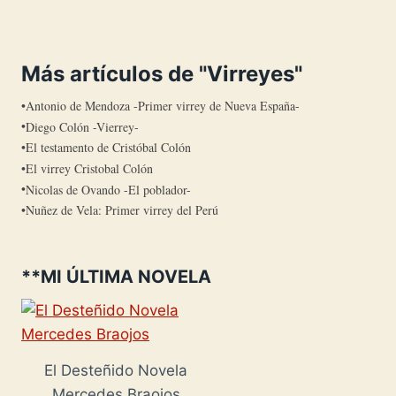
Más artículos de "Virreyes"
Antonio de Mendoza -Primer virrey de Nueva España-
Diego Colón -Vierrey-
El testamento de Cristóbal Colón
El virrey Cristobal Colón
Nicolas de Ovando -El poblador-
Nuñez de Vela: Primer virrey del Perú
**MI ÚLTIMA NOVELA
El Desteñido Novela
Mercedes Braojos