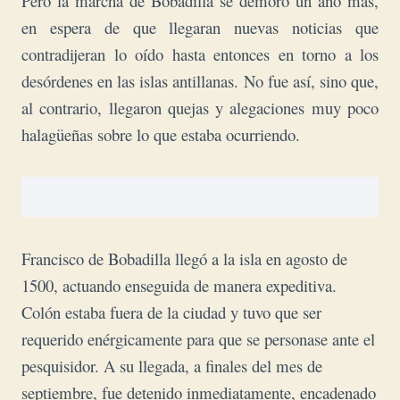
Pero la marcha de Bobadilla se demoró un año más,
en espera de que llegaran nuevas noticias que
contradijeran lo oído hasta entonces en torno a los
desórdenes en las islas antillanas. No fue así, sino que,
al contrario, llegaron quejas y alegaciones muy poco
halagüeñas sobre lo que estaba ocurriendo.
Francisco de Bobadilla llegó a la isla en agosto de
1500, actuando enseguida de manera expeditiva.
Colón estaba fuera de la ciudad y tuvo que ser
requerido enérgicamente para que se personase ante el
pesquisidor. A su llegada, a finales del mes de
septiembre, fue detenido inmediatamente, encadenado