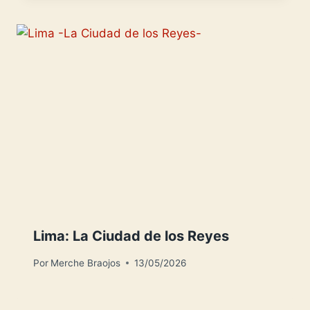
Lima: La Ciudad de los Reyes
Por
Merche Braojos
13/05/2026