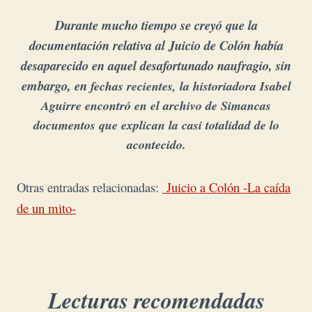
Durante mucho tiempo se creyó que la
documentación relativa al Juicio de Colón había
desaparecido en aquel desafortunado naufragio, sin
embargo, en
fechas recientes, la historiadora Isabel
Aguirre encontró en el archivo de Simancas
documentos que explican la casi totalidad de lo
acontecido.
Otras entradas relacionadas:
Juicio a Colón -La caída
de un mito-
Lecturas recomendadas