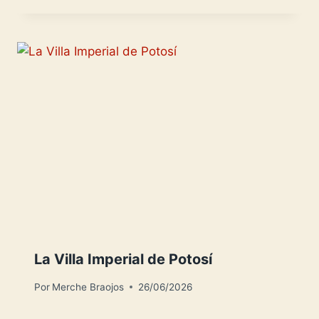
La Villa Imperial de Potosí
Por
Merche Braojos
26/06/2026