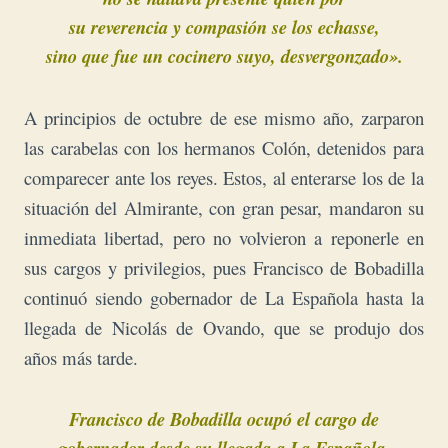
su reverencia y compasión se los echasse,
sino que fue un cocinero suyo, desvergonzado».
A principios de octubre de ese mismo año, zarparon
las carabelas con los hermanos Colón, detenidos para
comparecer ante los reyes. Estos, al enterarse los de la
situación del Almirante, con gran pesar, mandaron su
inmediata libertad, pero no volvieron a reponerle en
sus cargos y privilegios, pues Francisco de Bobadilla
continuó siendo gobernador de La Española hasta la
llegada de Nicolás de Ovando, que se produjo dos
años más tarde.
Francisco de Bobadilla ocupó el cargo de