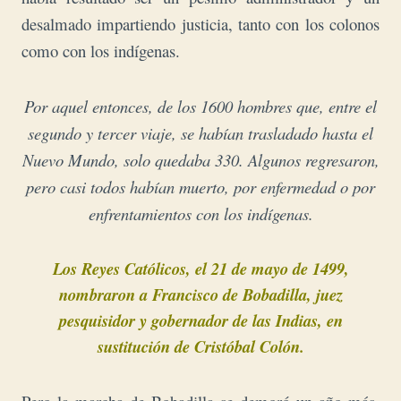
desalmado impartiendo justicia, tanto con los colonos
como con los indígenas.
Por aquel entonces, de los 1600 hombres que, entre el
segundo y tercer viaje, se habían trasladado
hasta el
Nuevo Mundo, solo quedaba 330. Algunos regresaron,
pero casi todos habían muerto,
por enfermedad o por
enfrentamientos con los indígenas.
Los Reyes Católicos, el 21 de mayo de 1499,
nombraron a Francisco de Bobadilla, juez
pesquisidor y gobernador de
las Indias, en
sustitución de Cristóbal Colón.