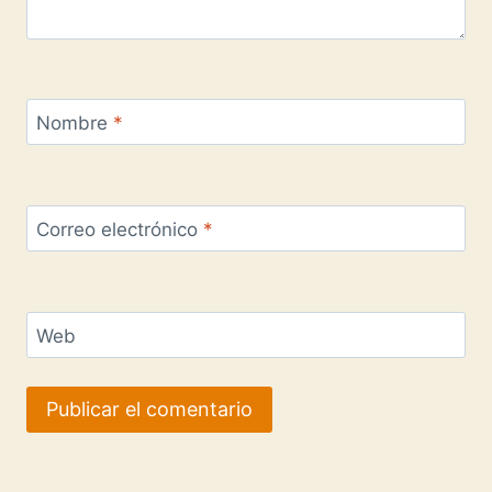
Nombre
*
Correo electrónico
*
Web