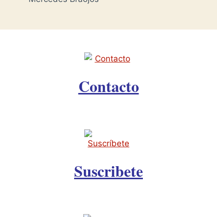
Contacto
Suscribete