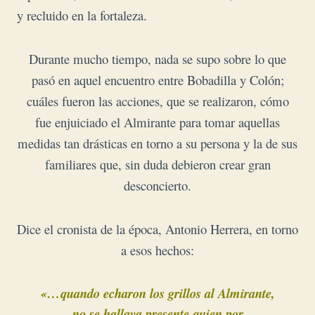
y recluido en la fortaleza.
Durante mucho tiempo, nada se supo sobre lo que
pasó en aquel encuentro entre Bobadilla y Colón;
cuáles fueron las acciones, que se realizaron, cómo
fue enjuiciado el Almirante para tomar aquellas
medidas tan drásticas en torno a su persona y la de sus
familiares que, sin duda debieron crear gran
desconcierto.
D
ice el cronista de la época, Antonio Herrera, en torno
a esos hechos:
«…quando echaron los grillos al Almirante,
no se hallava presente quien por