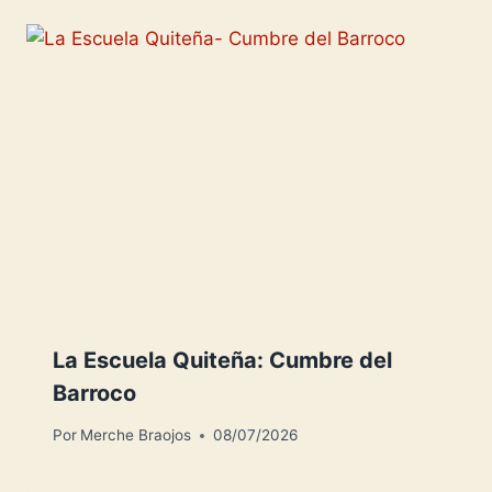
La Escuela Quiteña: Cumbre del
Barroco
Por
Merche Braojos
08/07/2026