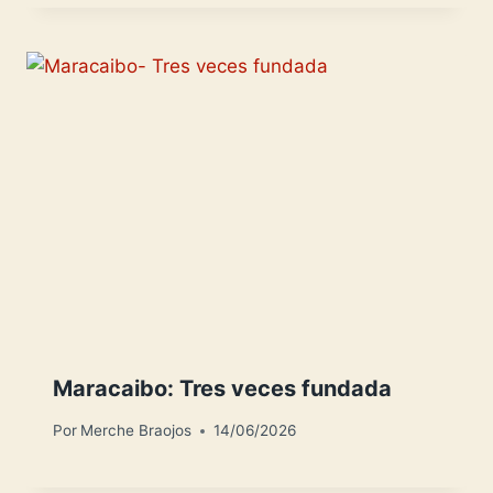
Maracaibo: Tres veces fundada
Por
Merche Braojos
14/06/2026