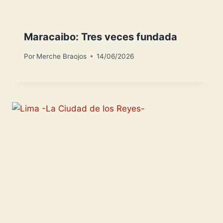
Maracaibo: Tres veces fundada
Por
Merche Braojos
14/06/2026