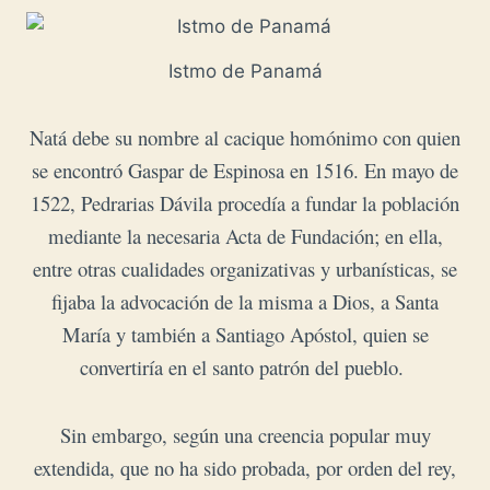
Istmo de Panamá
Natá debe su nombre al cacique homónimo con quien
se encontró Gaspar de Espinosa en 1516. E
n mayo de
1522, Pedrarias Dávila procedía a fundar la población
mediante la necesaria Acta de Fundación; en ella,
entre otras cualidades organizativas y urbanísticas, se
fijaba la advocación de la misma a Dios, a Santa
María y también a Santiago Apóstol, quien se
convertiría en el santo patrón del pueblo.
Sin embargo, según una creencia popular muy
extendida, que no ha sido probada, por orden del rey,