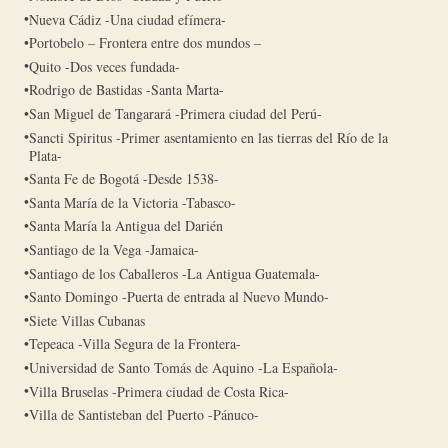
Nueva Cádiz -Una ciudad efímera-
Portobelo – Frontera entre dos mundos –
Quito -Dos veces fundada-
Rodrigo de Bastidas -Santa Marta-
San Miguel de Tangarará -Primera ciudad del Perú-
Sancti Spiritus -Primer asentamiento en las tierras del Río de la
Plata-
Santa Fe de Bogotá -Desde 1538-
Santa María de la Victoria -Tabasco-
Santa María la Antigua del Darién
Santiago de la Vega -Jamaica-
Santiago de los Caballeros -La Antigua Guatemala-
Santo Domingo -Puerta de entrada al Nuevo Mundo-
Siete Villas Cubanas
Tepeaca -Villa Segura de la Frontera-
Universidad de Santo Tomás de Aquino -La Española-
Villa Bruselas -Primera ciudad de Costa Rica-
Villa de Santisteban del Puerto -Pánuco-