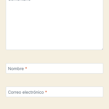
Nombre
*
Correo electrónico
*