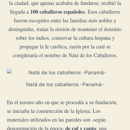
la ciudad, que apenas acababa de fundarse, recibió la
100 caballeros españoles
llegada a
. Esos caballeros
fueron escogidos entre las familias más nobles y
distinguidas, traían la misión de mantener el dominio
sobre los indios, conservar la cultura hispana y
propagar la fe católica, razón por la cual se
completaría el nombre de Natá de los Caballeros.
Natá de los caballeros -Panamá-
En el mismo año en que se procedía a su fundación,
se iniciaba la construcción de la Iglesia. Los
materiales utilizados en las paredes son -según
de cal y canto
denominación de la época-
: una