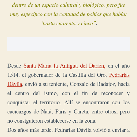
dentro de un espacio cultural y biológico, pero fue
muy específico con la cantidad de bohíos que había:
“
hasta cuarenta y cinco”
.
Desde
Santa María la Antigua del Darién,
en el año
1514, el gobernador de la Castilla del Oro,
Pedrarias
Dávila
, envió a su teniente,
Gonzalo de Badajoz, hacia
el centro del istmo, con el fin de reconocer y
conquistar el territorio. Allí se encontraron con los
cacicazgos de
Natá, Paris y Careta, entre otros, pero
no consiguieron establecerse en la zona
.
Dos años más tarde, Pedrarias Dávila volvió a enviar a