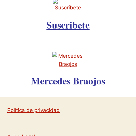
Suscribete
Mercedes Braojos
Política de privacidad