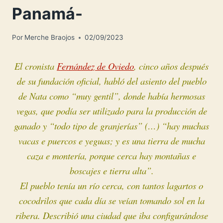
Panamá-
Por
Merche Braojos
02/09/2023
El cronista
Fernández de Oviedo
, cinco años después
de su fundación oficial, habló del asiento del pueblo
de Nata como “muy gentil”, donde había hermosas
vegas, que podía ser utilizado para la producción de
ganado y “todo tipo de granjerías” (…) “hay muchas
vacas e puercos e yeguas; y es una tierra de mucha
caza e montería, porque cerca hay montañas e
boscajes e tierra alta”.
El pueblo tenía un río cerca, con tantos lagartos o
cocodrilos que cada día se veían tomando sol en la
ribera. Describió una ciudad que iba configurándose