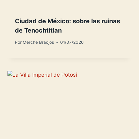
Ciudad de México: sobre las ruinas
de Tenochtitlan
Por
Merche Braojos
01/07/2026