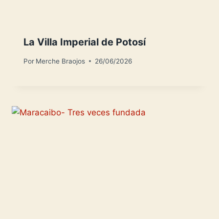
La Villa Imperial de Potosí
Por
Merche Braojos
26/06/2026