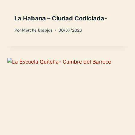
La Habana – Ciudad Codiciada-
Por
Merche Braojos
30/07/2026