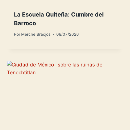
La Escuela Quiteña: Cumbre del
Barroco
Por
Merche Braojos
08/07/2026