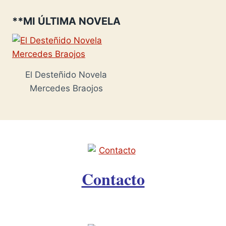
**MI ÚLTIMA NOVELA
El Desteñido Novela
Mercedes Braojos
Contacto