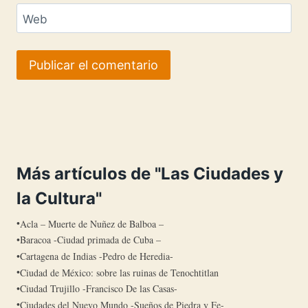
Web
Más artículos de "Las Ciudades y
la Cultura"
Acla – Muerte de Nuñez de Balboa –
Baracoa -Ciudad primada de Cuba –
Cartagena de Indias -Pedro de Heredia-
Ciudad de México: sobre las ruinas de Tenochtitlan
Ciudad Trujillo -Francisco De las Casas-
Ciudades del Nuevo Mundo -Sueños de Piedra y Fe-