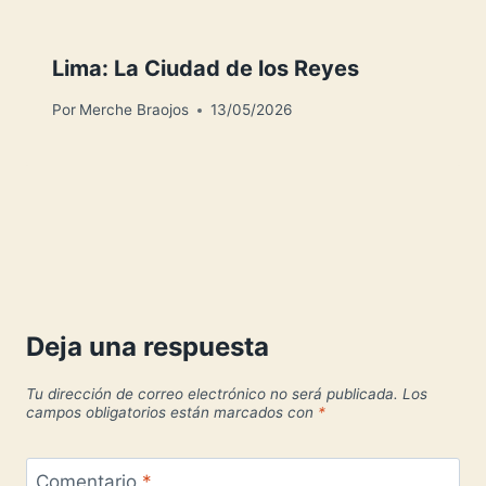
Lima: La Ciudad de los Reyes
Por
Merche Braojos
13/05/2026
Deja una respuesta
Tu dirección de correo electrónico no será publicada.
Los
campos obligatorios están marcados con
*
Comentario
*