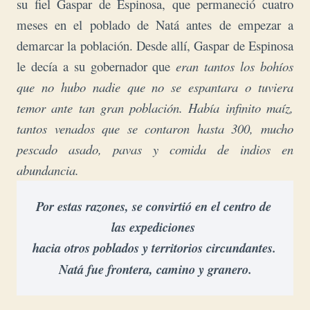
su fiel Gaspar de Espinosa, que permaneció cuatro
meses en el poblado de Natá antes de empezar a
demarcar la población. Desde allí, Gaspar de Espinosa
le decía a su gobernador que
eran tantos los bohíos
que no hubo nadie que no se espantara o tuviera
temor ante tan gran población. Había infinito maíz,
tantos venados que se contaron hasta 300, mucho
pescado asado, pavas y comida de indios en
abundancia.
Por estas razones,
 se convirtió en el centro de 
las expediciones 

hacia otros 
poblados y territorios circundantes. 

Natá fue 
frontera, camino 
y granero.