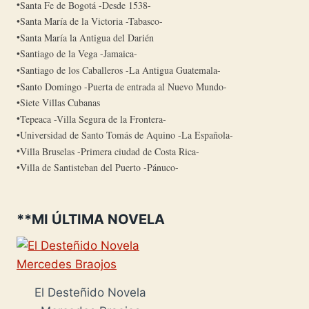
Santa Fe de Bogotá -Desde 1538-
Santa María de la Victoria -Tabasco-
Santa María la Antigua del Darién
Santiago de la Vega -Jamaica-
Santiago de los Caballeros -La Antigua Guatemala-
Santo Domingo -Puerta de entrada al Nuevo Mundo-
Siete Villas Cubanas
Tepeaca -Villa Segura de la Frontera-
Universidad de Santo Tomás de Aquino -La Española-
Villa Bruselas -Primera ciudad de Costa Rica-
Villa de Santisteban del Puerto -Pánuco-
**MI ÚLTIMA NOVELA
El Desteñido Novela