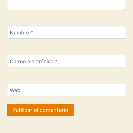
Nombre
*
Correo electrónico
*
Web