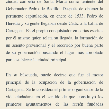
ciudad caribeña de Santa Marta como teniente del
Gobernador Pedro de Badillo.
Después de obtener la
pertinente capitulación, en enero de 1533, Pedro de
Heredia y su gente llegaban desde Cádiz a la bahía de
Cartagena. Es el propio conquistador en cartas escritas
por él mismo quien relata su llegada, la formación de
un asiento provisional y el recorrido por buena parte
de su gobernación buscando el lugar más apropiado
para establecer la ciudad principal.
En su búsqueda, puede decirse que fue el motor
principal de la ocupación de la gobernación de
Cartagena. Se le considera el primer organizador de la
vida ciudadana en el sentido de que constituyó los
primeros ayuntamientos de las recién fundadas