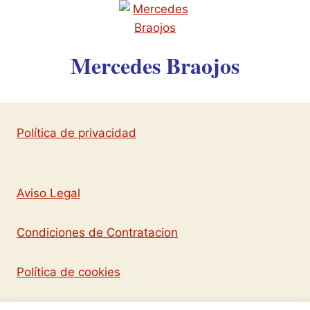
Mercedes Braojos
Política de privacidad
Aviso Legal
Condiciones de Contratacion
Política de cookies