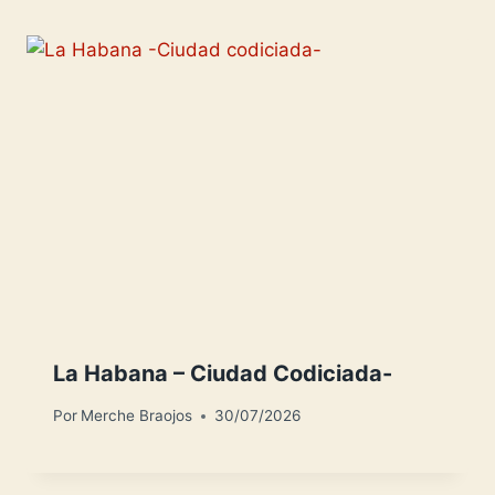
La Habana – Ciudad Codiciada-
Por
Merche Braojos
30/07/2026