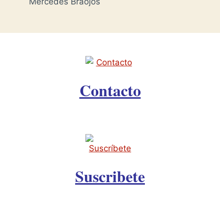
Mercedes Braojos
Contacto
Suscribete