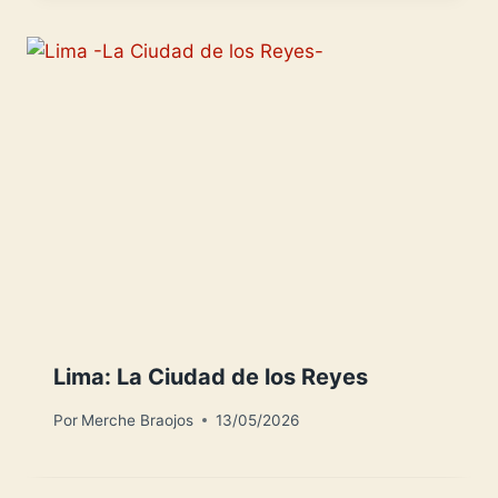
Lima: La Ciudad de los Reyes
Por
Merche Braojos
13/05/2026