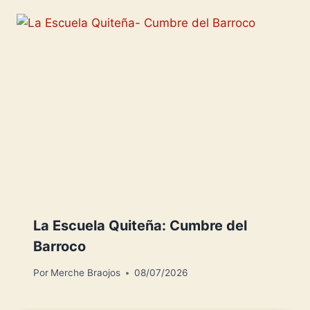
La Escuela Quiteña: Cumbre del
Barroco
Por
Merche Braojos
08/07/2026