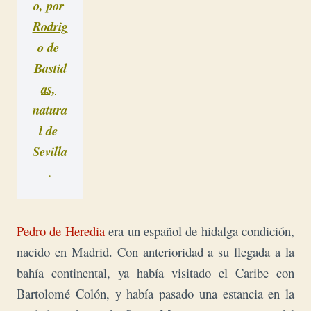
o, por 
Rodrig
o de 
Bastid
as,
natura
l de 
Sevilla
.
Pedro de Heredia
era un español de hidalga condición,
nacido en Madrid. Con anterioridad a su llegada a la
bahía continental, ya había visitado el Caribe con
Bartolomé Colón, y había pasado una estancia en la