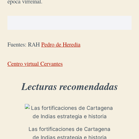
época virreinal.
Fuentes: RAH
Pedro de Heredia
Centro virtual Cervantes
Lecturas recomendadas
Las fortificaciones de Cartagena
de Indias estrategia e historia