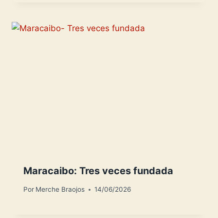
Maracaibo: Tres veces fundada
Por
Merche Braojos
14/06/2026