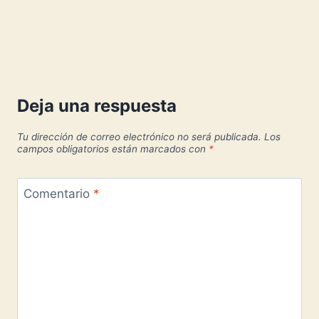
Deja una respuesta
Tu dirección de correo electrónico no será publicada.
Los
campos obligatorios están marcados con
*
Comentario
*