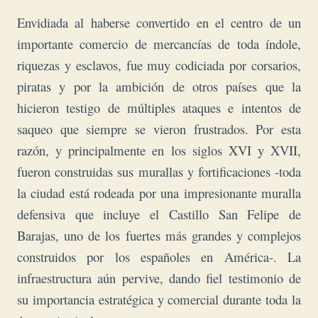
Envidiada al haberse convertido
en el centro de un
importante comercio de mercancías de toda índole,
riquezas y esclavos, fue muy codiciada por corsarios,
piratas y por la ambición de otros países que la
hicieron testigo de múltiples ataques e intentos de
saqueo que siempre se vieron frustrados. Por esta
razón, y principalmente en los siglos XVI y XVII,
fueron construidas sus murallas y fortificaciones -toda
la ciudad está rodeada por una impresionante muralla
defensiva que incluye el Castillo San Felipe de
Barajas, uno de los fuertes más grandes y complejos
construidos por los españoles en América-. La
infraestructura aún pervive, dando fiel testimonio de
su importancia estratégica y comercial durante toda la