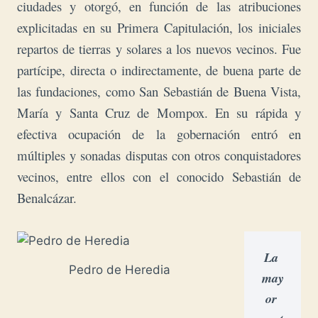
ciudades y otorgó, en función de las atribuciones
explicitadas en su Primera Capitulación, los iniciales
repartos de tierras y solares a los nuevos vecinos. Fue
partícipe, directa o indirectamente, de buena parte de
las fundaciones, como San Sebastián de Buena Vista,
María y Santa Cruz de Mompox.
En su rápida y
efectiva ocupación de la gobernación entró en
múltiples y sonadas disputas con otros conquistadores
vecinos, entre ellos con el conocido Sebastián de
Benalcázar.
La 
Pedro de Heredia
may
or 