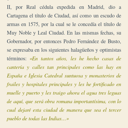
II, por Real cédula expedida en Madrid, dio a
Cartagena el título de Ciudad, así como un escudo de
armas en 1575, por la cual se le concedía el título de
Muy Noble y Leal Ciudad. En las mismas fechas, su
Gobernador, por entonces Pedro Fernández de Busto,
se expresaba en los siguientes halagüeños y optimistas
términos:
«En tantos años, les he hecho casas de
cantería y calles tan principales como las hay en
España e Iglesia Catedral suntuosa y monasterios de
frailes y hospitales principales y les he fortificado en
muelle y puerto y les traigo ahora el agua tres leguas
de aquí, que será obra romana importantísima, con lo
cual dejaré esta ciudad de manera que sea el tercer
pueblo de todas las Indias…»