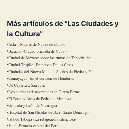
Más artículos de "Las Ciudades y
la Cultura"
Acla – Muerte de Nuñez de Balboa –
Baracoa -Ciudad primada de Cuba –
Ciudad de México: sobre las ruinas de Tenochtitlan
Ciudad Trujillo -Francisco De las Casas-
Ciudades del Nuevo Mundo -Sueños de Piedra y Fe-
Comayagua: En el corazón de Honduras
De Caparra a San Juan
Dos ciudades desaparecidas en Tierra Firme
El Buenos Aires de Pedro de Mendoza
Granada y León de Nicaragua –
Hospital de San Nicolás de Bari -Santo Domingo-
Isla de Taboga -La retaguardia silenciosa-
Jauja -Primera capital del Perú-