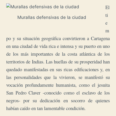
El
ti
Murallas defensivas de la ciudad
e
m
po y su situación geográfica convirtieron a Cartagena
en una ciudad de vida rica e intensa y su puerto en uno
de los más importantes de la costa atlántica de los
territorios de Indias. Las huellas de su prosperidad han
quedado manifestadas en sus ricas edificaciones y, en
las personalidades que la vivieron, se manifestó su
vocación profundamente humanista, como el jesuita
San Pedro Claver -conocido como el esclavo de los
negros- por su dedicación en socorro de quienes
habían caído en tan lamentable condición.