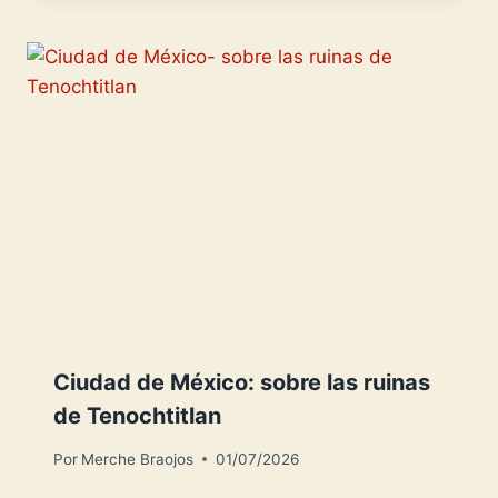
Ciudad de México: sobre las ruinas
de Tenochtitlan
Por
Merche Braojos
01/07/2026