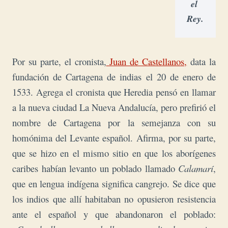
el 
Rey. 
Por su parte, el cronista,
Juan de Castellanos,
data la
fundación de Cartagena de indias el 20 de enero de
1533. Agrega el cronista que Heredia pensó en llamar
a la nueva ciudad La Nueva Andalucía, pero prefirió el
nombre de Cartagena por la semejanza con su
homónima del Levante español. Afirma, por su parte,
que se hizo en el mismo sitio en que los aborígenes
caribes habían levanto un poblado llamado
Calamarí
,
que en lengua indígena significa cangrejo.
Se dice que
los indios que allí habitaban no opusieron resistencia
ante el español y que abandonaron el poblado: