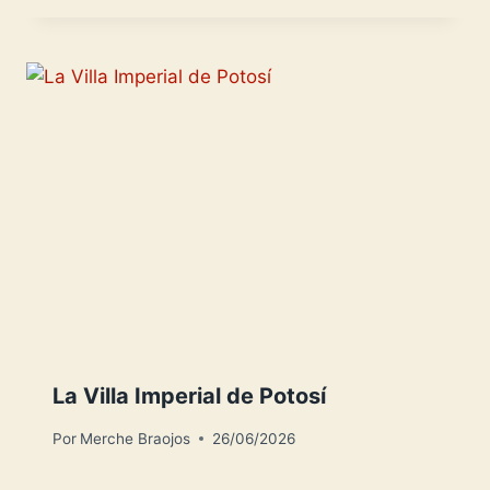
La Villa Imperial de Potosí
Por
Merche Braojos
26/06/2026