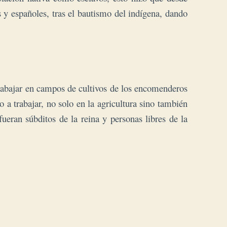
y españoles, tras el bautismo del indígena, dando
trabajar en campos de cultivos de los encomenderos
o a trabajar, no solo en la agricultura sino también
ueran súbditos de la reina y personas libres de la