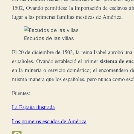
1502, Ovando permitiese la importación de esclavos af
lugar a las primeras familias mestizas de América.
Escudos de las villas
El 20 de diciembre de 1503, la reina Isabel aprobó una
sistema de en
españoles. Ovando estableció el primer
en la minería o servicio doméstico; el encomendero deb
misma manera que los españoles, pero nunca como escl
Fuentes:
La España ilustrada
Los primeros escudos de América