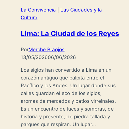
La Convivencia
|
Las Ciudades y la
Cultura
Lima: La Ciudad de los Reyes
Por
Merche Braojos
13/05/2026
06/06/2026
Los siglos han convertido a Lima en un
corazón antiguo que palpita entre el
Pacífico y los Andes. Un lugar donde sus
calles guardan el eco de los siglos,
aromas de mercados y patios virreinales.
Es un encuentro de luces y sombras, de
historia y presente, de piedra tallada y
parques que respiran. Un lugar…