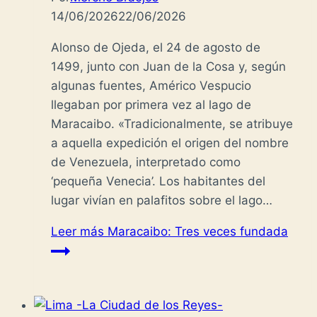
14/06/2026
22/06/2026
Alonso de Ojeda, el 24 de agosto de
1499, junto con Juan de la Cosa y, según
algunas fuentes, Américo Vespucio
llegaban por primera vez al lago de
Maracaibo. «Tradicionalmente, se atribuye
a aquella expedición el origen del nombre
de Venezuela, interpretado como
‘pequeña Venecia’. Los habitantes del
lugar vivían en palafitos sobre el lago…
Leer más
Maracaibo: Tres veces fundada