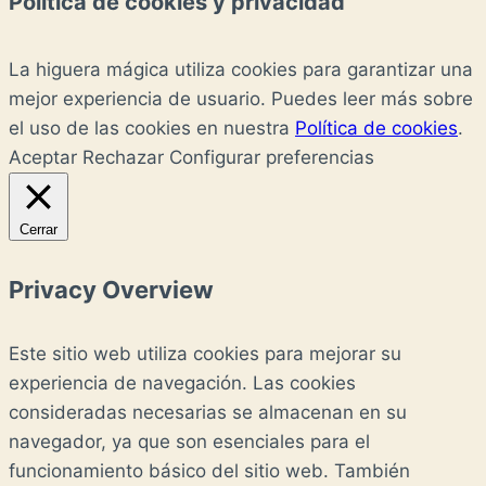
Política de cookies y privacidad
La higuera mágica utiliza cookies para garantizar una
mejor experiencia de usuario. Puedes leer más sobre
el uso de las cookies en nuestra
Política de cookies
.
Aceptar
Rechazar
Configurar preferencias
Cerrar
Privacy Overview
Este sitio web utiliza cookies para mejorar su
experiencia de navegación. Las cookies
consideradas necesarias se almacenan en su
navegador, ya que son esenciales para el
funcionamiento básico del sitio web. También