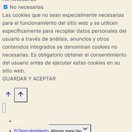
No necesarias
Las cookies que no sean especialmente necesarias
para el funcionamiento del sitio web y se utilicen
específicamente para recopilar datos personales del
usuario a través de análisis, anuncios y otros
contenidos integrados se denominan cookies no
necesarias. Es obligatorio obtener el consentimiento
del usuario antes de ejecutar estas cookies en su
sitio web.
GUARDAR Y ACEPTAR
Inicio
El Descubrimiento
Alternar menú hijo