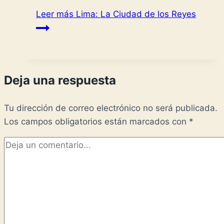
Leer más
Lima: La Ciudad de los Reyes
Deja una respuesta
Tu dirección de correo electrónico no será publicada.
Los campos obligatorios están marcados con
*