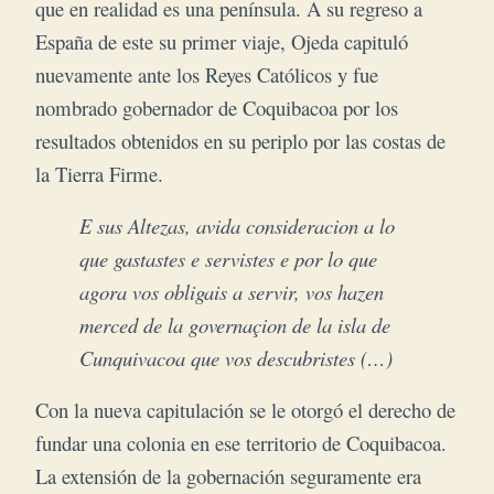
que en realidad es una península. A su regreso a
España de este su primer viaje, Ojeda capituló
nuevamente ante los Reyes Católicos y fue
nombrado gobernador de Coquibacoa por los
resultados obtenidos en su periplo por las costas de
la Tierra Firme.
E sus Altezas, avida consideracion a lo
que gastastes e servistes e por lo que
agora vos obligais a servir, vos hazen
merced de la governaçion de la isla de
Cunquivacoa que vos descubristes (…)
Con la nueva capitulación se le otorgó el derecho de
fundar una colonia en ese territorio de Coquibacoa.
La extensión de la gobernación seguramente era