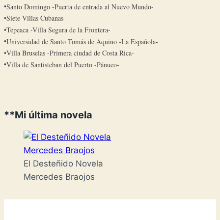
Santo Domingo -Puerta de entrada al Nuevo Mundo-
Siete Villas Cubanas
Tepeaca -Villa Segura de la Frontera-
Universidad de Santo Tomás de Aquino -La Española-
Villa Bruselas -Primera ciudad de Costa Rica-
Villa de Santisteban del Puerto -Pánuco-
**Mi última novela
El Desteñido Novela
Mercedes Braojos