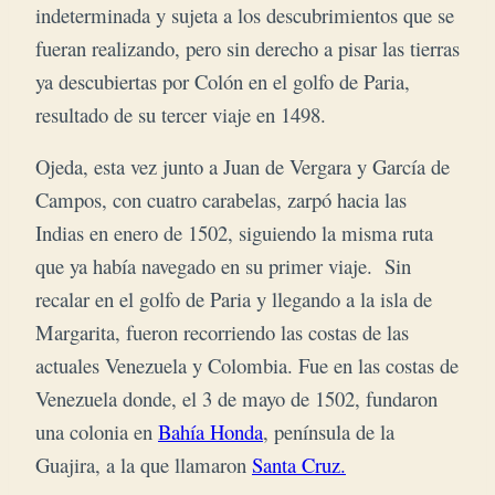
indeterminada y sujeta a los descubrimientos que se
fueran realizando, pero sin derecho a pisar las tierras
ya descubiertas por Colón en el golfo de Paria,
resultado de su tercer viaje en 1498.
Ojeda, esta vez junto a Juan de Vergara y García de
Campos, con cuatro carabelas, zarpó hacia las
Indias en enero de 1502, siguiendo la misma ruta
que ya había navegado en su primer viaje. Sin
recalar en el golfo de Paria y llegando a la isla de
Margarita, fueron recorriendo las costas de las
actuales Venezuela y Colombia. Fue en las costas de
Venezuela donde, el 3 de mayo de 1502, fundaron
una colonia en
Bahía Honda
, península de la
Guajira, a la que llamaron
Santa Cruz.