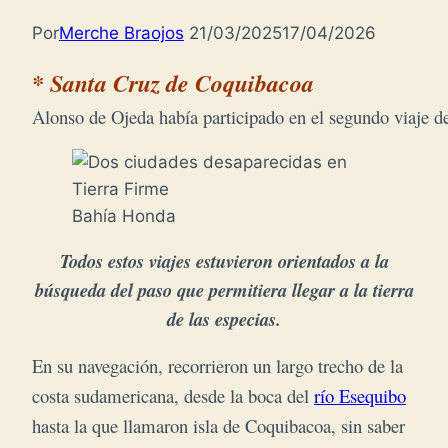
Por
Merche Braojos
21/03/2025
17/04/2026
Alonso de Ojeda había participado en el segundo viaje d
Bahía Honda
Todos estos viajes estuvieron orientados a la
búsqueda del paso que permitiera llegar a la tierra
de las especias.
En su navegación, recorrieron un largo trecho de la
costa sudamericana, desde la boca del
río Esequibo
hasta la que llamaron isla de Coquibacoa, sin saber