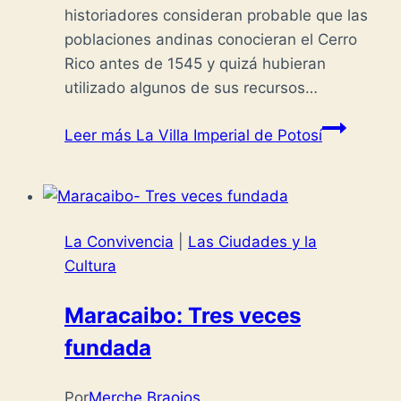
historiadores consideran probable que las
poblaciones andinas conocieran el Cerro
Rico antes de 1545 y quizá hubieran
utilizado algunos de sus recursos…
Leer más
La Villa Imperial de Potosí
La Convivencia
|
Las Ciudades y la
Cultura
Maracaibo: Tres veces
fundada
Por
Merche Braojos