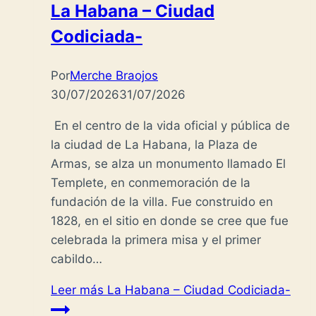
La Habana – Ciudad
Codiciada-
Por
Merche Braojos
30/07/2026
31/07/2026
En el centro de la vida oficial y pública de
la ciudad de La Habana, la Plaza de
Armas, se alza un monumento llamado El
Templete, en conmemoración de la
fundación de la villa. Fue construido en
1828, en el sitio en donde se cree que fue
celebrada la primera misa y el primer
cabildo…
Leer más
La Habana – Ciudad Codiciada-