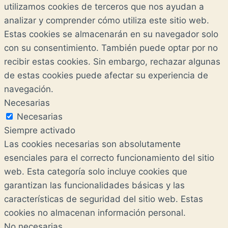
utilizamos cookies de terceros que nos ayudan a
analizar y comprender cómo utiliza este sitio web.
Estas cookies se almacenarán en su navegador solo
con su consentimiento. También puede optar por no
recibir estas cookies. Sin embargo, rechazar algunas
de estas cookies puede afectar su experiencia de
navegación.
Necesarias
Necesarias
Siempre activado
Las cookies necesarias son absolutamente
esenciales para el correcto funcionamiento del sitio
web. Esta categoría solo incluye cookies que
garantizan las funcionalidades básicas y las
características de seguridad del sitio web. Estas
cookies no almacenan información personal.
No necesarias