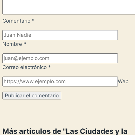
Comentario
*
Nombre
*
Correo electrónico
*
Web
Más artículos de "Las Ciudades y la