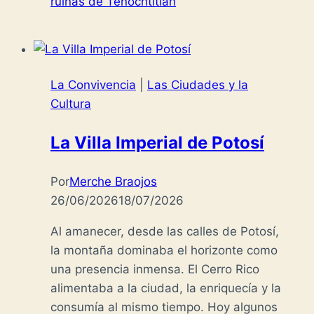
ruinas de Tenochtitlan
La Convivencia
|
Las Ciudades y la
Cultura
La Villa Imperial de Potosí
Por
Merche Braojos
26/06/2026
18/07/2026
Al amanecer, desde las calles de Potosí,
la montaña dominaba el horizonte como
una presencia inmensa. El Cerro Rico
alimentaba a la ciudad, la enriquecía y la
consumía al mismo tiempo. Hoy algunos