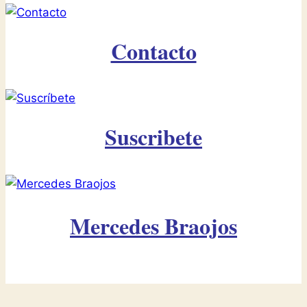
Contacto
Suscribete
Mercedes Braojos