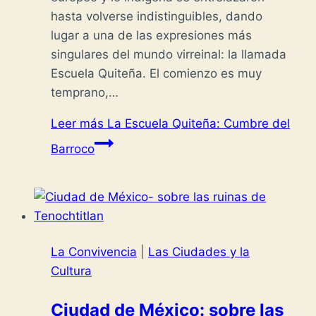
hasta volverse indistinguibles, dando
lugar a una de las expresiones más
singulares del mundo virreinal: la llamada
Escuela Quiteña. El comienzo es muy
temprano,…
Leer más
La Escuela Quiteña: Cumbre del
Barroco
La Convivencia
|
Las Ciudades y la
Cultura
Ciudad de México: sobre las