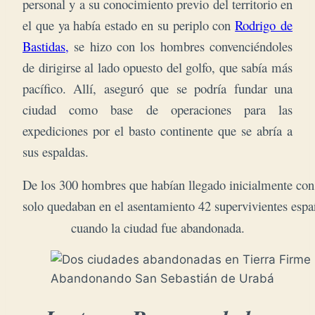
personal y a su conocimiento previo del territorio en
el que ya había estado en su periplo con
Rodrigo de
Bastidas,
se hizo con los hombres convenciéndoles
de dirigirse al lado opuesto del golfo, que sabía más
pacífico. Allí, aseguró que se podría fundar una
ciudad como base de operaciones para las
expediciones por el basto continente que se abría a
sus espaldas.
De los 300 hombres que habían llegado inicialmente con 
solo quedaban en el asentamiento 42 supervivientes españ
cuando la ciudad fue abandonada.
Abandonando San Sebastián de Urabá