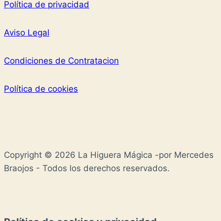
Política de privacidad
Aviso Legal
Condiciones de Contratacion
Política de cookies
Copyright © 2026 La Higuera Mágica -por Mercedes
Braojos - Todos los derechos reservados.