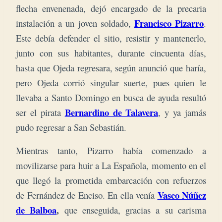
flecha envenenada, dejó encargado de la precaria
Francisco Pizarro
instalación a un joven soldado,
.
Este debía defender el sitio, resistir y mantenerlo,
junto con sus habitantes, durante cincuenta días,
hasta que Ojeda regresara, según anunció que haría,
pero Ojeda corrió singular suerte, pues quien le
llevaba a Santo Domingo en busca de ayuda resultó
Bernardino de Talavera
ser el pirata
, y ya jamás
pudo regresar a San Sebastián.
Mientras tanto, Pizarro había comenzado a
movilizarse para huir a La Española, momento en el
que llegó la prometida embarcación con refuerzos
Vasco Núñez
de Fernández de Enciso. En ella venía
de Balboa
,
que enseguida, gracias a su carisma