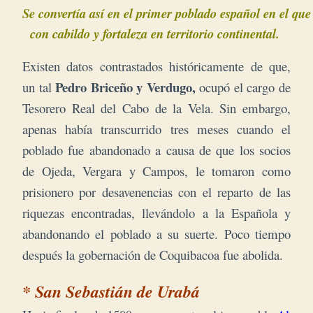
Se convertía así en el primer poblado español en el que 
con cabildo 
y 
fortaleza en territorio continental. 
Existen datos contrastados históricamente de que,
Pedro Briceño y Verdugo,
un tal
ocupó el cargo de
Tesorero Real del Cabo de la Vela. Sin embargo,
apenas había transcurrido tres meses cuando el
poblado fue abandonado a causa de que los socios
de Ojeda, Vergara y Campos, le tomaron como
prisionero por desavenencias con el reparto de las
riquezas encontradas, llevándolo a la Española y
abandonando el poblado a su suerte. Poco tiempo
después la gobernación de Coquibacoa fue abolida.