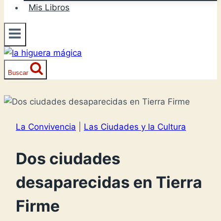
Mis Libros
Buscar
La Convivencia
|
Las Ciudades y la Cultura
Dos ciudades
desaparecidas en Tierra
Firme