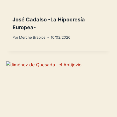
José Cadalso -La Hipocresía
Europea-
Por
Merche Braojos
10/02/2026