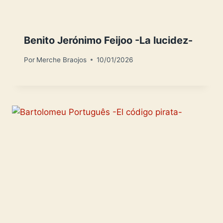
Benito Jerónimo Feijoo -La lucidez-
Por
Merche Braojos
10/01/2026