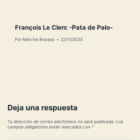
François Le Clerc -Pata de Palo-
Por
Merche Braojos
22/11/2025
Deja una respuesta
Tu dirección de correo electrónico no será publicada.
Los
campos obligatorios están marcados con
*