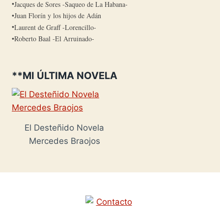
Jacques de Sores -Saqueo de La Habana-
Juan Florín y los hijos de Adán
Laurent de Graff -Lorencillo-
Roberto Baal -El Arruinado-
**MI ÚLTIMA NOVELA
El Desteñido Novela
Mercedes Braojos