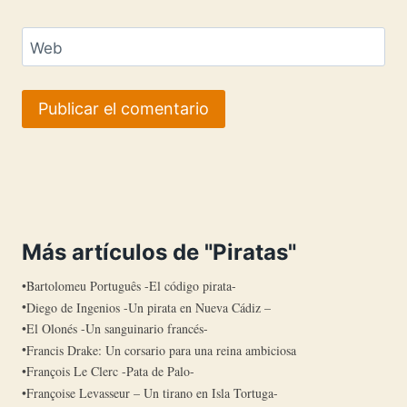
Web
Más artículos de "Piratas"
Bartolomeu Português -El código pirata-
Diego de Ingenios -Un pirata en Nueva Cádiz –
El Olonés -Un sanguinario francés-
Francis Drake: Un corsario para una reina ambiciosa
François Le Clerc -Pata de Palo-
Françoise Levasseur – Un tirano en Isla Tortuga-