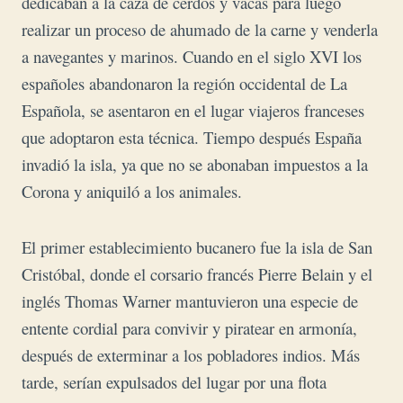
dedicaban a la caza de cerdos y vacas para luego
realizar un proceso de ahumado de la carne y venderla
a navegantes y marinos.
Cuando en el siglo XVI los
españoles abandonaron la región occidental de La
Española, se asentaron en el lugar viajeros franceses
que adoptaron esta técnica. Tiempo después España
invadió la isla, ya que no se abonaban impuestos a la
Corona y aniquiló a los animales.
El primer establecimiento bucanero fue la isla de San
Cristóbal, donde el corsario francés Pierre Belain y el
inglés Thomas Warner mantuvieron una especie de
entente cordial para convivir y piratear en armonía,
después de exterminar a los pobladores indios. Más
tarde, serían expulsados del lugar por una flota