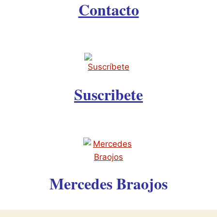
Contacto
Suscribete
Mercedes Braojos