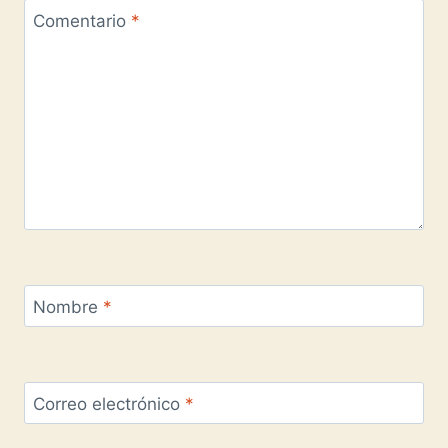
Comentario
*
Nombre
*
Correo electrónico
*