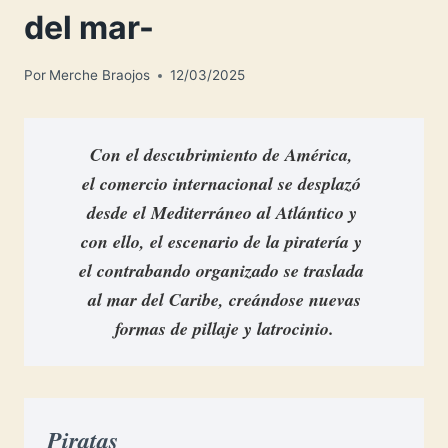
del mar-
Por
Merche Braojos
12/03/2025
Con el descubrimiento de América, 
el comercio internacional se desplazó 
desde el Mediterráneo al Atlántico y 
con ello, el escenario de la piratería y 
el contrabando organizado se traslada 
al mar del Caribe, 
creándose
 nuevas
formas de pillaje y latrocinio.
Piratas