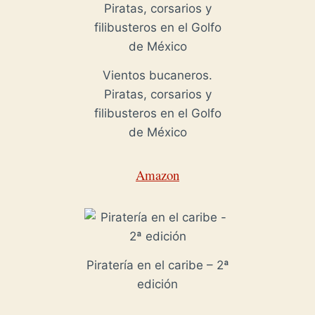
Vientos bucaneros.
Piratas, corsarios y
filibusteros en el Golfo
de México
Amazon
Piratería en el caribe – 2ª
edición