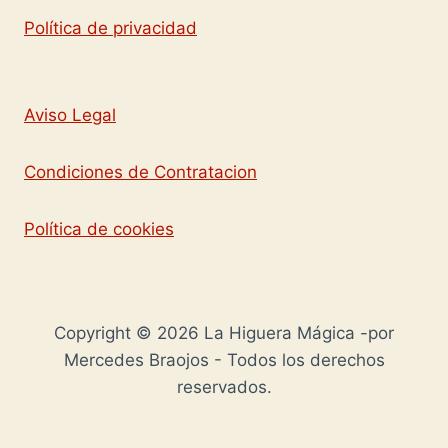
Política de privacidad
Aviso Legal
Condiciones de Contratacion
Política de cookies
Copyright © 2026 La Higuera Mágica -por
Mercedes Braojos - Todos los derechos
reservados.