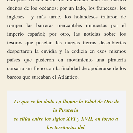
dueños de los océanos; por un lado, los franceses, los
ingleses y más tarde, los holandeses trataron de
romper las barreras mercantiles impuestas por el
imperio español; por otro, las noticias sobre los
tesoros que poseían las nuevas tierras descubiertas
despertaron la envidia y la codicia en esos mismos
países que pusieron en movimiento una piratería
corsaria sin freno con la finalidad de apoderarse de los
barcos que surcaban el Atlántico.
Lo que se ha dado en llamar la Edad de Oro de 
la Piratería 

se sitúa entre los siglos XVI y XVII, en torno a 
los territorios del 
