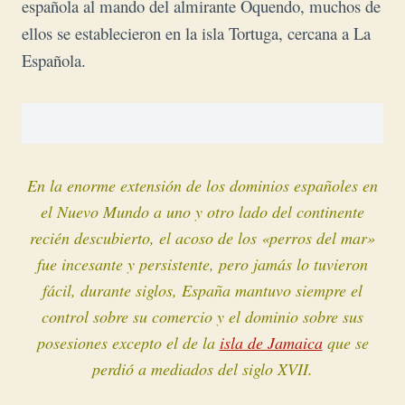
española al mando del almirante Oquendo, muchos de
ellos se establecieron en la isla Tortuga, cercana a La
Española.
En la enorme extensión de los dominios españoles en
el Nuevo Mundo a uno y otro lado del continente
recién
descubierto, el acoso de los «perros del mar»
fue incesante y persistente, pero jamás lo tuvieron
fácil,
durante siglos, España mantuvo siempre el
control sobre su comercio y el dominio sobre sus
posesiones excepto el de la
isla de Jamaica
que se
perdió a mediados del siglo XVII.