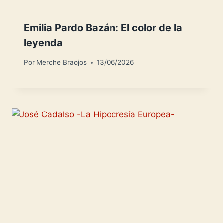
Emilia Pardo Bazán: El color de la
leyenda
Por
Merche Braojos
13/06/2026