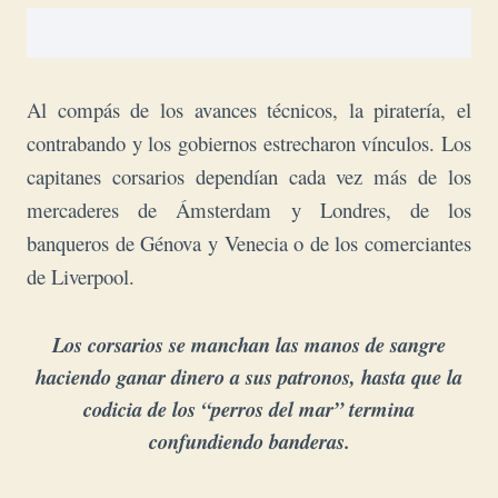
Al compás de los avances técnicos, la piratería, el
contrabando y los gobiernos estrecharon vínculos. Los
capitanes corsarios dependían cada vez más de los
mercaderes de Ámsterdam y Londres, de los
banqueros de Génova y Venecia o de los comerciantes
de Liverpool.
Los corsarios se manchan las manos de sangre
haciendo ganar dinero a sus patronos, hasta que la
codicia de los “perros del mar” termina
confundiendo banderas.