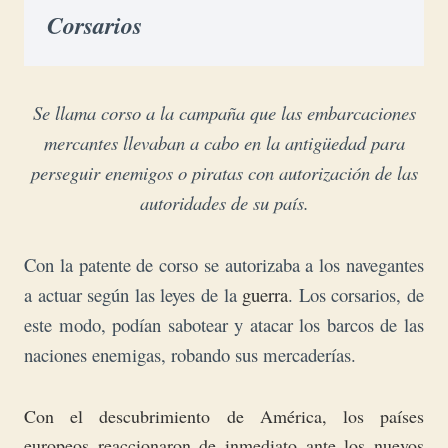
Corsarios
Se llama corso a la campaña que las embarcaciones
mercantes llevaban a cabo en la antigüedad para
perseguir enemigos o piratas con autorización de las
autoridades de su país.
Con la patente de corso se autorizaba a los navegantes
a actuar según las leyes de la
guerra
. Los corsarios, de
este modo, podían sabotear y atacar los barcos de las
naciones enemigas, robando sus mercaderías.
Con el descubrimiento de América, los países
europeos reaccionaron de inmediato ante los nuevos