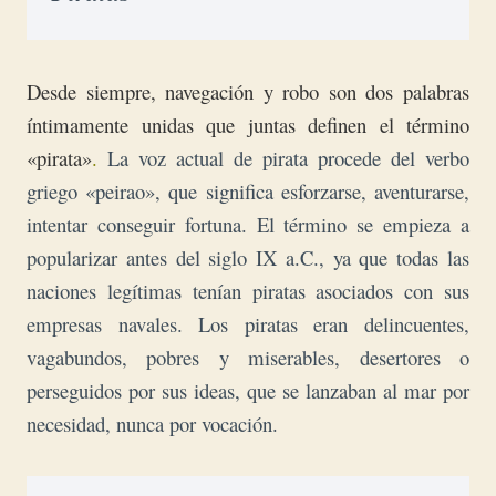
Desde siempre, navegación y robo son dos palabras
íntimamente unidas que juntas definen el término
«pirata»
.
La voz actual de pirata procede del verbo
griego «peirao», que significa esforzarse, aventurarse,
intentar conseguir fortuna.
El término se empieza a
popularizar antes del siglo IX a.C., ya que todas las
naciones legítimas tenían piratas asociados con sus
empresas navales.
Los piratas eran delincuentes,
vagabundos, pobres y miserables, desertores o
perseguidos por sus ideas, que se lanzaban al mar por
necesidad, nunca por vocación.