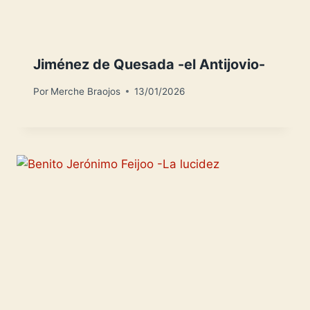
Jiménez de Quesada -el Antijovio-
Por
Merche Braojos
13/01/2026