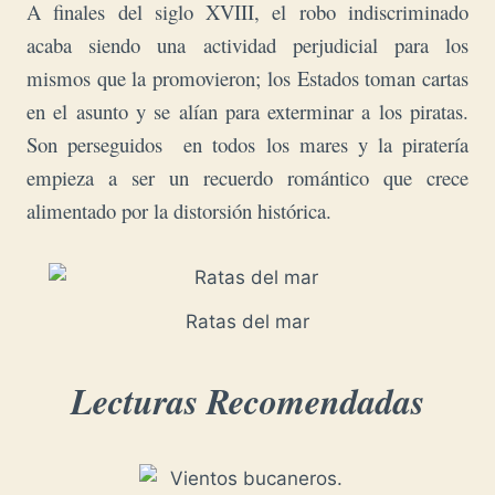
A finales del siglo XVIII, el robo indiscriminado
acaba siendo una actividad perjudicial para los
mismos que la promovieron; los Estados toman cartas
en el asunto y se alían para exterminar a los piratas.
Son
perseguidos en todos los mares y la piratería
empieza a ser un recuerdo romántico que crece
alimentado por la distorsión histórica.
Ratas del mar
Lecturas Recomendadas