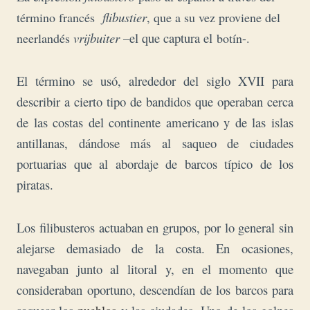
flibustier
término francés
, que a su vez proviene del
vrijbuiter –
el que captura el
neerlandés
botín-.
El término se usó, alrededor del siglo XVII para
describir a cierto tipo de bandidos que operaban cerca
de las costas del continente americano y de las islas
antillanas, dándose más al saqueo de ciudades
portuarias que al abordaje de barcos típico de los
piratas.
Los filibusteros actuaban en grupos, por lo general sin
alejarse demasiado de la costa. En ocasiones,
navegaban junto al litoral y, en el momento que
consideraban oportuno, descendían de los barcos para