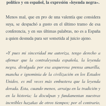
político y en español, la expresión «leyenda negra».
Menos mal, que en pro de una valentía que considera
suya, se despachó a gusto en el último tramo de esa
conferencia, y en sus últimas palabras, no es a España
a quien desnuda para ser sometida al juicio ajeno.
«Y pues mi sinceridad me autoriza, tengo derecho a
afirmar que la contraleyenda española, la leyenda
negra, divulgada por esa asquerosa prensa amarilla,
mancha e ignominia de la civilización en los Estados
Unidos, es mil veces más embustera que la leyenda
dorada. Esta, cuando menos, arraiga en la tradición y
en la historia; la disculpan y fundamentan nuestras
increíbles hazañas de otros tiempos; por el contrario,