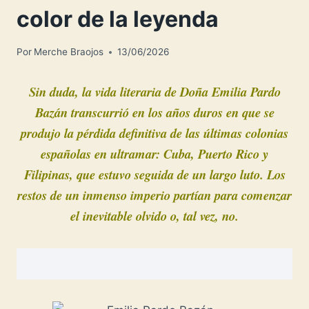
color de la leyenda
Por
Merche Braojos
13/06/2026
Sin duda, la vida literaria de Doña Emilia Pardo
Bazán transcurrió en los años duros en que se
produjo la pérdida definitiva de las últimas colonias
españolas en ultramar: Cuba, Puerto Rico y
Filipinas, que estuvo seguida de un largo luto. Los
restos de un inmenso imperio partían para
comenzar
el inevitable olvido o, tal vez, no.