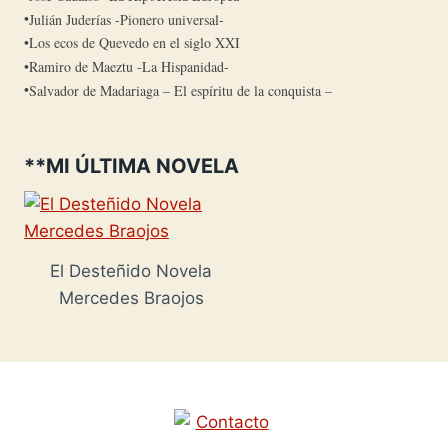
Julián Juderías -Pionero universal-
Los ecos de Quevedo en el siglo XXI
Ramiro de Maeztu -La Hispanidad-
Salvador de Madariaga – El espíritu de la conquista –
**MI ÚLTIMA NOVELA
El Desteñido Novela
Mercedes Braojos