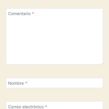
Comentario
*
Nombre
*
Correo electrónico
*