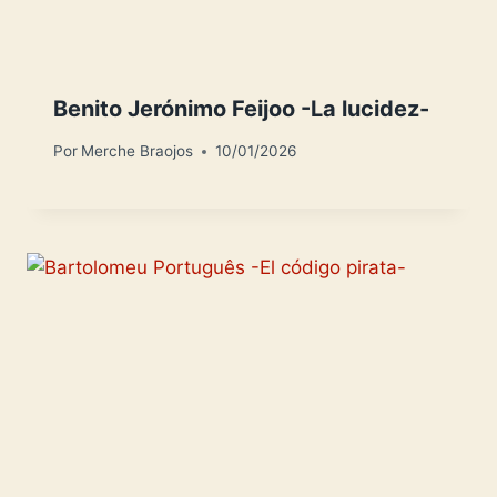
Benito Jerónimo Feijoo -La lucidez-
Por
Merche Braojos
10/01/2026