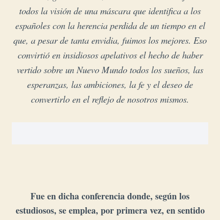
todos la visión de una máscara que identifica a
los
españoles con la herencia perdida de un tiempo en el
que, a pesar de tanta envidia, fuimos los mejores. Eso
convirtió en insidiosos apelativos el hecho de haber
vertido sobre un Nuevo Mundo todos los sueños, las
esperanzas, las ambiciones, la fe y el deseo de
convertirlo en el reflejo de nosotros mismos.
Fue en dicha conferencia donde, según los
estudiosos, se emplea, por primera vez, en sentido