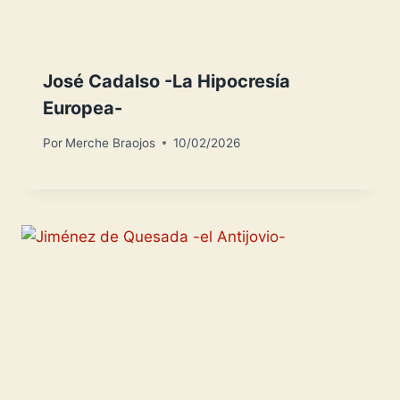
José Cadalso -La Hipocresía
Europea-
Por
Merche Braojos
10/02/2026