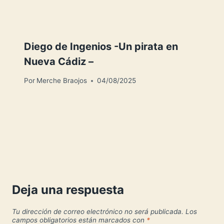
Diego de Ingenios -Un pirata en
Nueva Cádiz –
Por
Merche Braojos
04/08/2025
Deja una respuesta
Tu dirección de correo electrónico no será publicada.
Los
campos obligatorios están marcados con
*