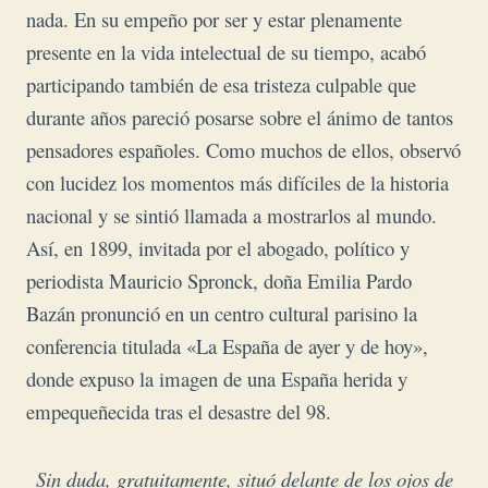
nada. En su empeño por ser y estar plenamente
presente en la vida intelectual de su tiempo, acabó
participando también de esa tristeza culpable que
durante años pareció posarse sobre el ánimo de tantos
pensadores españoles. Como muchos de ellos, observó
con lucidez los momentos más difíciles de la historia
nacional y se sintió llamada a mostrarlos al mundo.
Así, en 1899, invitada por el abogado, político y
periodista Mauricio Spronck, doña Emilia Pardo
Bazán pronunció en un centro cultural parisino la
conferencia titulada «La España de ayer y de hoy»,
donde expuso la imagen de una España herida y
empequeñecida tras el desastre del 98.
Sin duda, gratuitamente, situó delante de los ojos de