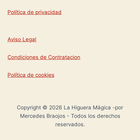
Política de privacidad
Aviso Legal
Condiciones de Contratacion
Política de cookies
Copyright © 2026 La Higuera Mágica -por
Mercedes Braojos - Todos los derechos
reservados.