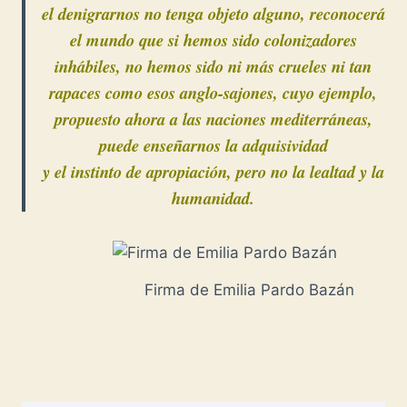
el denigrarnos no tenga objeto alguno, reconocerá
el mundo que si hemos sido colonizadores
inhábiles, no hemos sido ni más crueles ni tan
rapaces como esos anglo-sajones, cuyo ejemplo,
propuesto ahora a las naciones mediterráneas,
puede enseñarnos la adquisividad
y el instinto de apropiación, pero no la lealtad y la
humanidad.
Firma de Emilia Pardo Bazán