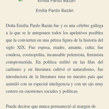
Emilia Pardo Bazán
Doña Emilia Pardo Bazán fue y es una célebre gallega
a la que se le anteponen todos los apelativos posibles
que la convierten en una pétrea figura de la historia del
siglo XIX. Fue esposa, madre, amante, culta; fue
condesa, cosmopolita, incansable polemista, feminista
comprometida. En política militó en las filas del
carlismo y en literatura cultivó el naturalismo, fue
introductora de la literatura rusa en nuestro país que
asimiló con su especial inteligencia y con un ojo muy
certero en cuestiones sociales y políticas.
Puede decirse que nunca permaneció al margen de