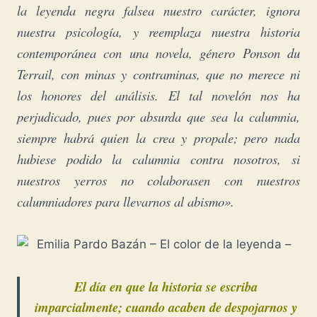
la leyenda negra falsea nuestro carácter, ignora
nuestra psicología, y reemplaza nuestra historia
contemporánea con una novela, género Ponson du
Terrail, con minas y contraminas, que no merece ni
los honores del análisis. El tal novelón nos ha
perjudicado, pues por absurda que sea la calumnia,
siempre habrá quien la crea y propale; pero nada
hubiese podido la calumnia contra nosotros, si
nuestros yerros no colaborasen con nuestros
calumniadores para llevarnos al abismo».
El día en que la historia se escriba
imparcialmente; cuando acaben de despojarnos y