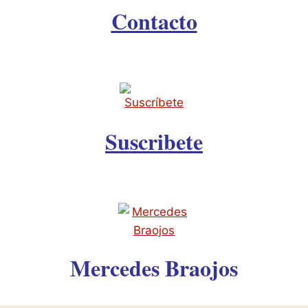
Contacto
Suscribete
Mercedes Braojos