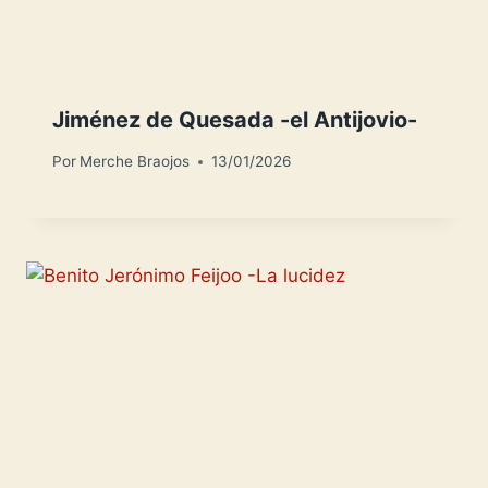
Jiménez de Quesada -el Antijovio-
Por
Merche Braojos
13/01/2026