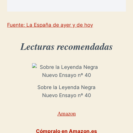
Fuente: La España de ayer y de hoy
Lecturas recomendadas
Sobre la Leyenda Negra
Nuevo Ensayo nº 40
Amazon
Cómpralo en Amazon.es