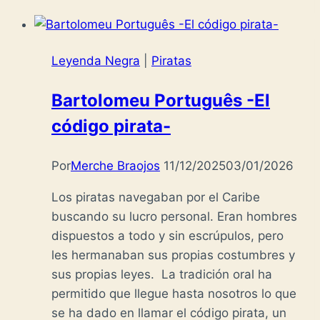
Leyenda Negra
|
Piratas
Bartolomeu Português -El
código pirata-
Por
Merche Braojos
11/12/2025
03/01/2026
Los piratas navegaban por el Caribe
buscando su lucro personal. Eran hombres
dispuestos a todo y sin escrúpulos, pero
les hermanaban sus propias costumbres y
sus propias leyes. La tradición oral ha
permitido que llegue hasta nosotros lo que
se ha dado en llamar el código pirata, un