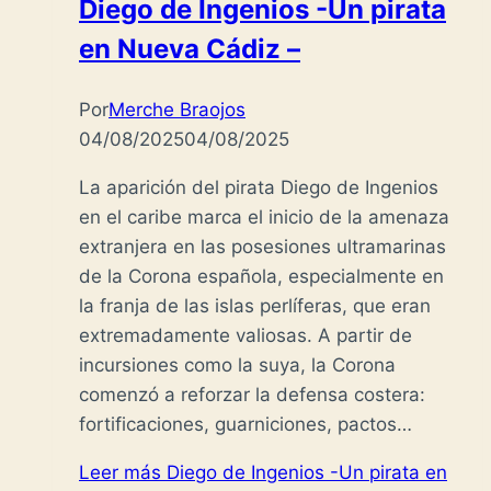
Diego de Ingenios -Un pirata
en Nueva Cádiz –
Por
Merche Braojos
04/08/2025
04/08/2025
La aparición del pirata Diego de Ingenios
en el caribe marca el inicio de la amenaza
extranjera en las posesiones ultramarinas
de la Corona española, especialmente en
la franja de las islas perlíferas, que eran
extremadamente valiosas. A partir de
incursiones como la suya, la Corona
comenzó a reforzar la defensa costera:
fortificaciones, guarniciones, pactos…
Leer más
Diego de Ingenios -Un pirata en