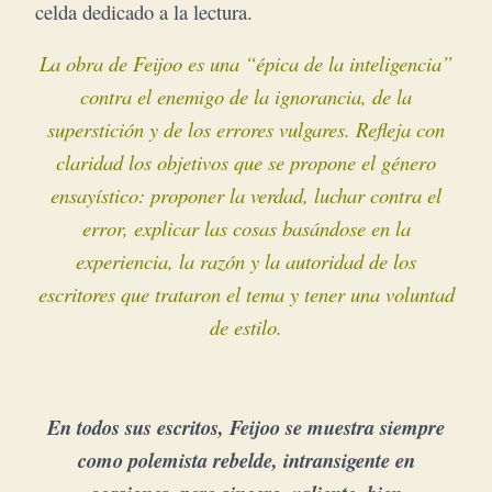
celda dedicado a la lectura.
La obra de Feijoo es una “épica de la inteligencia”
contra el enemigo de la ignorancia, de la
superstición y de los errores vulgares.
Refleja con
claridad los objetivos que se propone el género
ensayístico: proponer la verdad,
luchar contra el
error,
explicar las cosas basándose en la
experiencia,
la razón y la autoridad de los
escritores que trataron el tema y tener una voluntad
de estilo.
En todos sus escritos, Feijoo se muestra siempre
como polemista rebelde, intransigente en