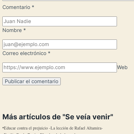
Comentario
*
Nombre
*
Correo electrónico
*
Web
Más artículos de "Se veía venir"
Educar contra el prejuicio -La lección de Rafael Altamira-