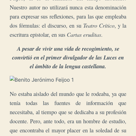
Nuestro autor no utilizará nunca esta denominación
para expresar sus reflexiones, para las que empleaba
dos fórmulas: el discurso, en su
Teatro Crítico
, y la
escritura epistolar, en sus
Cartas eruditas
.
A pesar de vivir una vida de recogimiento, se
convirtió en el primer divulgador de las Luces en
el ámbito de la lengua castellana.
No estaba aislado del mundo que le rodeaba, ya que
tenía todas las fuentes de información que
necesitaba, al tiempo que se dedicaba a su profesión
docente. Pero, ante todo, era un hombre de estudio,
que encontraba el mayor placer en la soledad de su