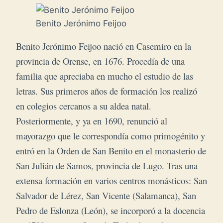
Benito Jerónimo Feijoo
Benito Jerónimo Feijoo nació en Casemiro en la
provincia de Orense, en 1676. Procedía de una
familia que apreciaba en mucho el estudio de las
letras. Sus primeros años de formación los realizó
en colegios cercanos a su aldea natal.
Posteriormente, y ya en 1690, renunció al
mayorazgo que le correspondía como primogénito y
entró en la Orden de San Benito en el monasterio de
San Julián de Samos, provincia de Lugo. Tras una
extensa formación en varios centros monásticos: San
Salvador de Lérez, San Vicente (Salamanca), San
Pedro de Eslonza (León), se incorporó a la docencia