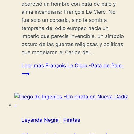
apareció un hombre con pata de palo y
alma incendiaria: François Le Clerc. No
fue solo un corsario, sino la sombra
temprana del odio europeo hacia un
imperio que parecía invencible, un símbolo
oscuro de las guerras religiosas y políticas
que modelaron el Caribe del…
Leer más
François Le Clerc -Pata de Palo-
Leyenda Negra
|
Piratas