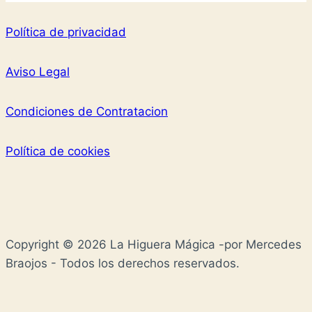
Política de privacidad
Aviso Legal
Condiciones de Contratacion
Política de cookies
Copyright © 2026 La Higuera Mágica -por Mercedes
Braojos - Todos los derechos reservados.