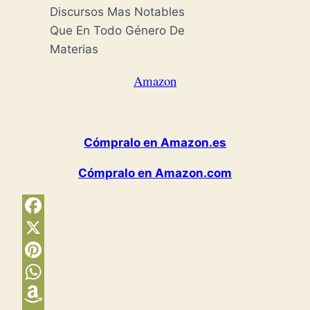
Discursos Mas Notables
Que En Todo Género De
Materias
Amazon
Cómpralo en Amazon.es
Cómpralo en Amazon.com
Facebook
X
Pinterest
WhatsApp