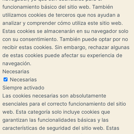
funcionamiento básico del sitio web. También
utilizamos cookies de terceros que nos ayudan a
analizar y comprender cómo utiliza este sitio web.
Estas cookies se almacenarán en su navegador solo
con su consentimiento. También puede optar por no
recibir estas cookies. Sin embargo, rechazar algunas
de estas cookies puede afectar su experiencia de
navegación.
Necesarias
Necesarias
Siempre activado
Las cookies necesarias son absolutamente
esenciales para el correcto funcionamiento del sitio
web. Esta categoría solo incluye cookies que
garantizan las funcionalidades básicas y las
características de seguridad del sitio web. Estas