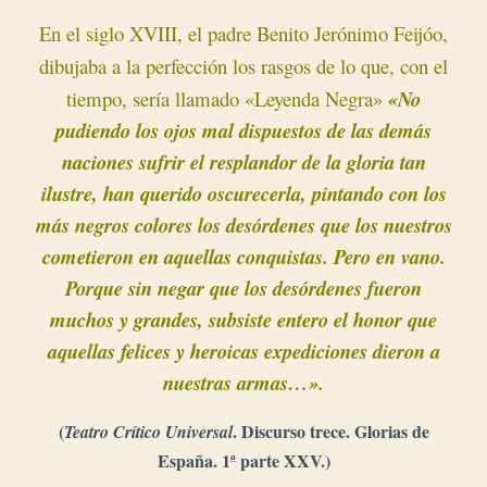
En el siglo XVIII, el padre Benito Jerónimo Feijóo,
dibujaba a la perfección los rasgos de lo que, con el
tiempo, sería llamado «Leyenda Negra»
«No
pudiendo los ojos mal dispuestos de las demás
naciones sufrir el resplandor de la gloria tan
ilustre, han querido oscurecerla, pintando con los
más negros colores los desórdenes que los nuestros
cometieron en aquellas conquistas. Pero en vano.
Porque sin negar que los desórdenes fueron
muchos y grandes, subsiste entero el honor que
aquellas felices y heroicas expediciones dieron a
nuestras
armas…».
(
. Discurso trece. Glorias de
Teatro Crítico Universal
España. 1ª parte XXV.)