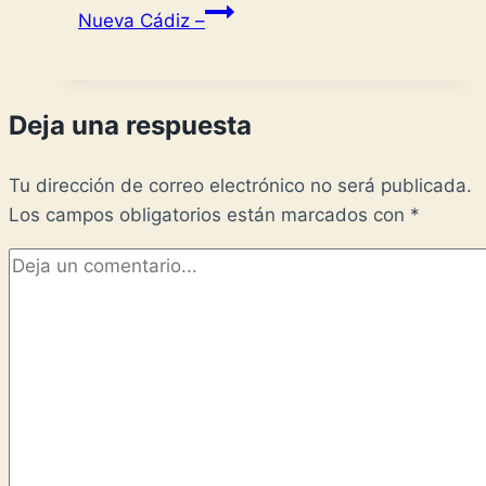
Nueva Cádiz –
Deja una respuesta
Tu dirección de correo electrónico no será publicada.
Los campos obligatorios están marcados con
*