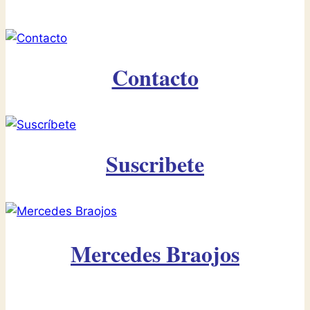
Contacto
Suscribete
Mercedes Braojos