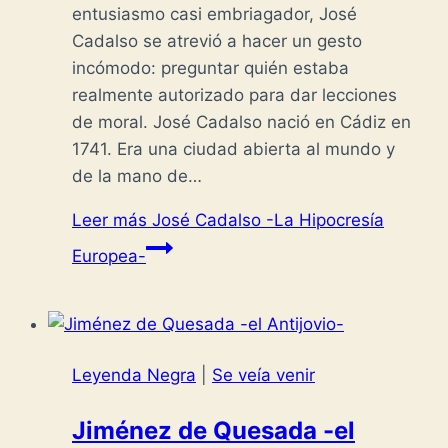
entusiasmo casi embriagador, José
Cadalso se atrevió a hacer un gesto
incómodo: preguntar quién estaba
realmente autorizado para dar lecciones
de moral. José Cadalso nació en Cádiz en
1741. Era una ciudad abierta al mundo y
de la mano de…
Leer más
José Cadalso -La Hipocresía
Europea-
Leyenda Negra
|
Se veía venir
Jiménez de Quesada -el