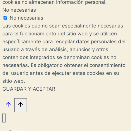
cookies no almacenan información personal.
No necesarias
No necesarias
Las cookies que no sean especialmente necesarias
para el funcionamiento del sitio web y se utilicen
específicamente para recopilar datos personales del
usuario a través de análisis, anuncios y otros
contenidos integrados se denominan cookies no
necesarias. Es obligatorio obtener el consentimiento
del usuario antes de ejecutar estas cookies en su
sitio web.
GUARDAR Y ACEPTAR
Inicio