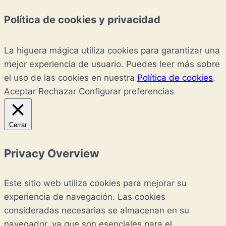
Política de cookies y privacidad
La higuera mágica utiliza cookies para garantizar una
mejor experiencia de usuario. Puedes leer más sobre
el uso de las cookies en nuestra
Política de cookies
.
Aceptar
Rechazar
Configurar preferencias
Cerrar
Privacy Overview
Este sitio web utiliza cookies para mejorar su
experiencia de navegación. Las cookies
consideradas necesarias se almacenan en su
navegador, ya que son esenciales para el