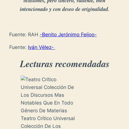
ocasiones, pero sincero, valiente, bien
intencionado y con deseo de originalidad.
Fuente: RAH
-Benito Jerónimo Feijoo-
Fuente:
Iván Vélez-
Lecturas recomendadas
Teatro Crítico Universal
Colección De Los