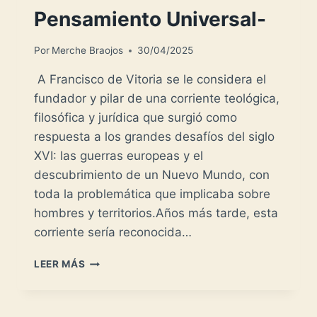
Pensamiento Universal-
Por
Merche Braojos
30/04/2025
A Francisco de Vitoria se le considera el
fundador y pilar de una corriente teológica,
filosófica y jurídica que surgió como
respuesta a los grandes desafíos del siglo
XVI: las guerras europeas y el
descubrimiento de un Nuevo Mundo, con
toda la problemática que implicaba sobre
hombres y territorios.Años más tarde, esta
corriente sería reconocida…
FRANCISCO
LEER MÁS
DE
VITORIA
-