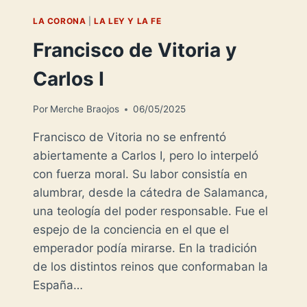
LA CORONA
|
LA LEY Y LA FE
Francisco de Vitoria y
Carlos I
Por
Merche Braojos
06/05/2025
Francisco de Vitoria no se enfrentó
abiertamente a Carlos I, pero lo interpeló
con fuerza moral. Su labor consistía en
alumbrar, desde la cátedra de Salamanca,
una teología del poder responsable. Fue el
espejo de la conciencia en el que el
emperador podía mirarse. En la tradición
de los distintos reinos que conformaban la
España…