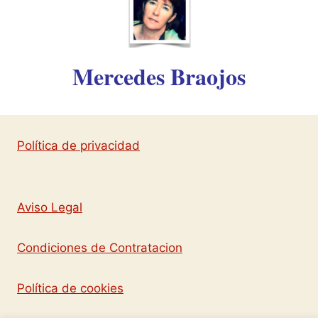
Mercedes Braojos
Política de privacidad
Aviso Legal
Condiciones de Contratacion
Política de cookies