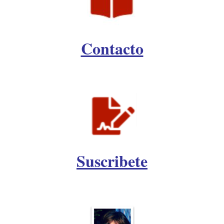
Contacto
Suscribete