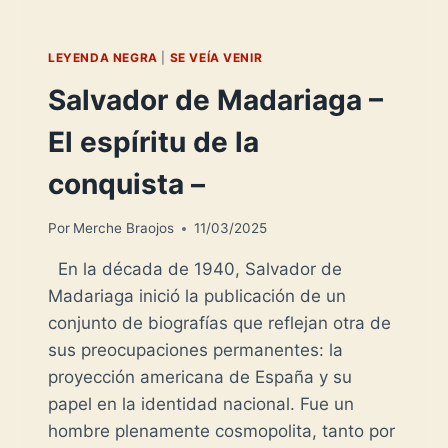
LEYENDA NEGRA
|
SE VEÍA VENIR
Salvador de Madariaga –
El espíritu de la
conquista –
Por
Merche Braojos
11/03/2025
En la década de 1940, Salvador de
Madariaga inició la publicación de un
conjunto de biografías que reflejan otra de
sus preocupaciones permanentes: la
proyección americana de España y su
papel en la identidad nacional. Fue un
hombre plenamente cosmopolita, tanto por