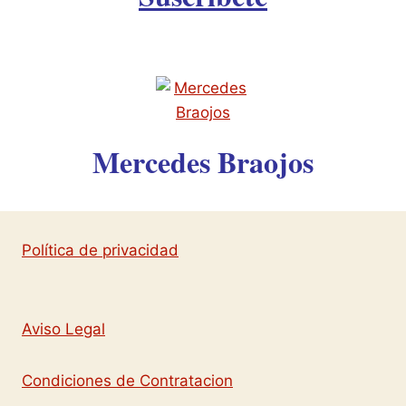
Mercedes Braojos
Política de privacidad
Aviso Legal
Condiciones de Contratacion