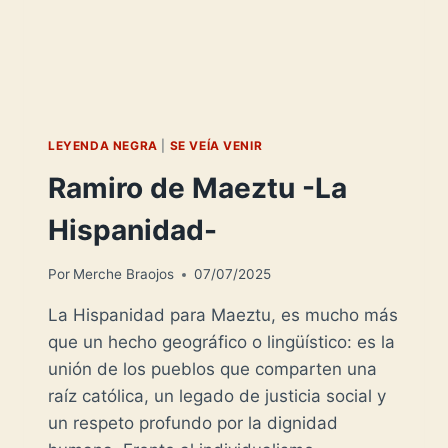
LEYENDA NEGRA
|
SE VEÍA VENIR
Ramiro de Maeztu -La
Hispanidad-
Por
Merche Braojos
07/07/2025
La Hispanidad para Maeztu, es mucho más
que un hecho geográfico o lingüístico: es la
unión de los pueblos que comparten una
raíz católica, un legado de justicia social y
un respeto profundo por la dignidad