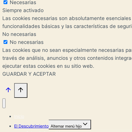
Necesarias
Siempre activado
Las cookies necesarias son absolutamente esenciales p
funcionalidades básicas y las características de segu
No necesarias
No necesarias
Las cookies que no sean especialmente necesarias para
través de análisis, anuncios y otros contenidos integ
ejecutar estas cookies en su sitio web.
GUARDAR Y ACEPTAR
Inicio
El Descubrimiento
Alternar menú hijo