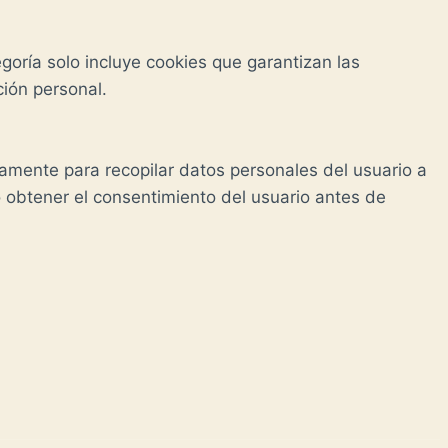
goría solo incluye cookies que garantizan las
ción personal.
camente para recopilar datos personales del usuario a
o obtener el consentimiento del usuario antes de