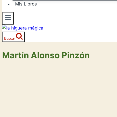
Mis Libros
Buscar
Martín Alonso Pinzón