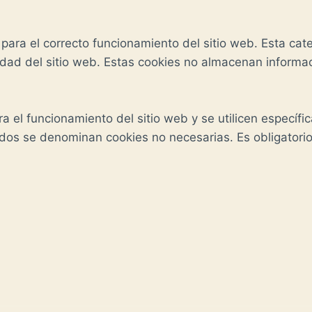
ara el correcto funcionamiento del sitio web. Esta cate
ridad del sitio web. Estas cookies no almacenan informa
 el funcionamiento del sitio web y se utilicen específi
rados se denominan cookies no necesarias. Es obligatori