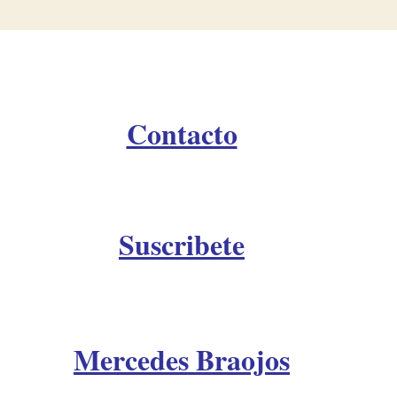
Contacto
Suscribete
Mercedes Braojos