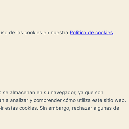
 uso de las cookies en nuestra
Política de cookies
.
ias se almacenan en su navegador, ya que son
n a analizar y comprender cómo utiliza este sitio web.
ir estas cookies. Sin embargo, rechazar algunas de