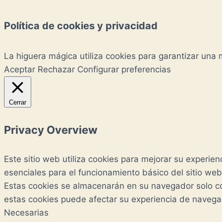
Política de cookies y privacidad
La higuera mágica utiliza cookies para garantizar una
Aceptar
Rechazar
Configurar preferencias
Cerrar
Privacy Overview
Este sitio web utiliza cookies para mejorar su exper
esenciales para el funcionamiento básico del sitio we
Estas cookies se almacenarán en su navegador solo co
estas cookies puede afectar su experiencia de navega
Necesarias