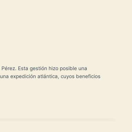
 Pérez. Esta gestión hizo posible una
una expedición atlántica, cuyos beneficios