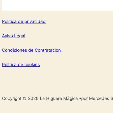
Política de privacidad
Aviso Legal
Condiciones de Contratacion
Política de cookies
Copyright © 2026 La Higuera Mágica -por Mercedes Br