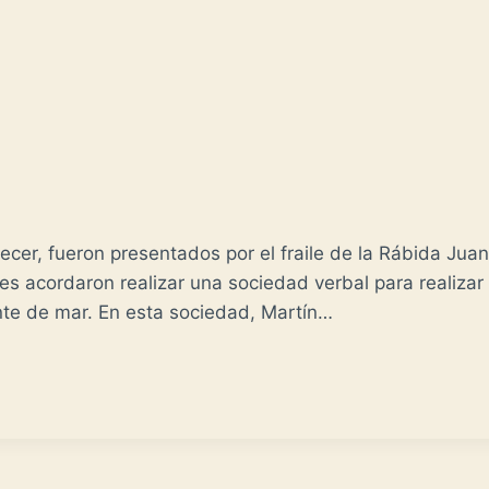
ecer, fueron presentados por el fraile de la Rábida Juan
 acordaron realizar una sociedad verbal para realizar 
ente de mar. En esta sociedad, Martín…