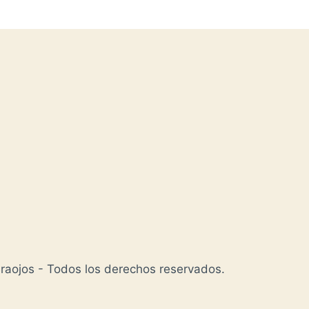
aojos - Todos los derechos reservados.