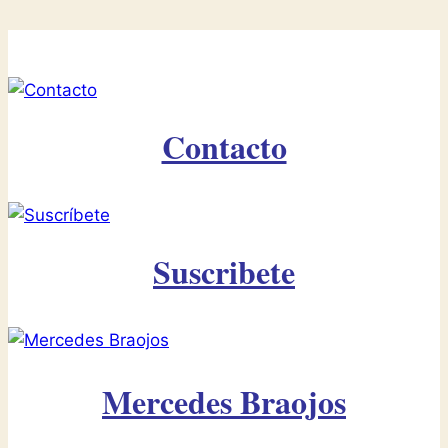
Contacto
Suscribete
Mercedes Braojos