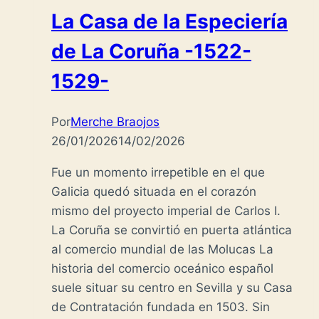
La Casa de la Especiería
de La Coruña -1522-
1529-
Por
Merche Braojos
26/01/2026
14/02/2026
Fue un momento irrepetible en el que
Galicia quedó situada en el corazón
mismo del proyecto imperial de Carlos I.
La Coruña se convirtió en puerta atlántica
al comercio mundial de las Molucas La
historia del comercio oceánico español
suele situar su centro en Sevilla y su Casa
de Contratación fundada en 1503. Sin