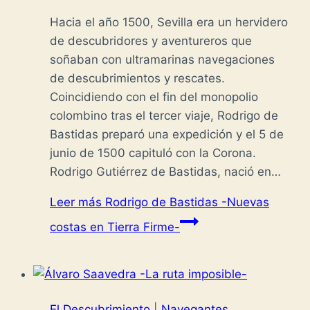
Hacia el año 1500, Sevilla era un hervidero
de descubridores y aventureros que
soñaban con ultramarinas navegaciones
de descubrimientos y rescates.
Coincidiendo con el fin del monopolio
colombino tras el tercer viaje, Rodrigo de
Bastidas preparó una expedición y el 5 de
junio de 1500 capituló con la Corona.
Rodrigo Gutiérrez de Bastidas, nació en…
Leer más
Rodrigo de Bastidas -Nuevas
costas en Tierra Firme-
El Descubrimiento
|
Navegantes