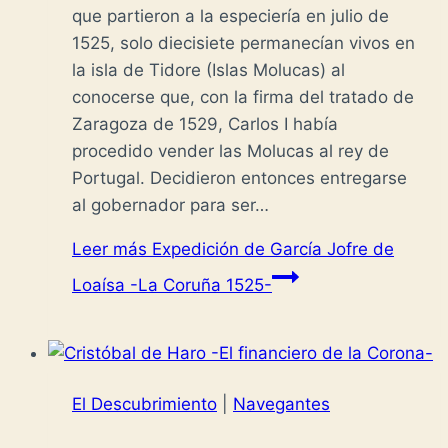
que partieron a la especiería en julio de
1525, solo diecisiete permanecían vivos en
la isla de Tidore (Islas Molucas) al
conocerse que, con la firma del tratado de
Zaragoza de 1529, Carlos I había
procedido vender las Molucas al rey de
Portugal. Decidieron entonces entregarse
al gobernador para ser…
Leer más
Expedición de García Jofre de
Loaísa -La Coruña 1525-
El Descubrimiento
|
Navegantes