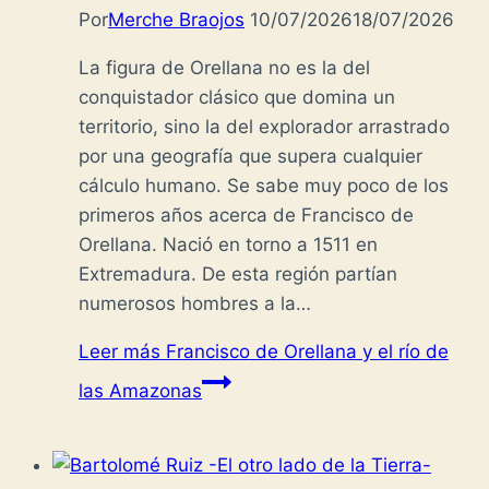
Por
Merche Braojos
10/07/2026
18/07/2026
La figura de Orellana no es la del
conquistador clásico que domina un
territorio, sino la del explorador arrastrado
por una geografía que supera cualquier
cálculo humano. Se sabe muy poco de los
primeros años acerca de Francisco de
Orellana. Nació en torno a 1511 en
Extremadura. De esta región partían
numerosos hombres a la…
Leer más
Francisco de Orellana y el río de
las Amazonas