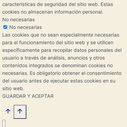
características de seguridad del sitio web. Estas
cookies no almacenan información personal.
No necesarias
No necesarias
Las cookies que no sean especialmente necesarias
para el funcionamiento del sitio web y se utilicen
específicamente para recopilar datos personales del
usuario a través de análisis, anuncios y otros
contenidos integrados se denominan cookies no
necesarias. Es obligatorio obtener el consentimiento
del usuario antes de ejecutar estas cookies en su
sitio web.
GUARDAR Y ACEPTAR