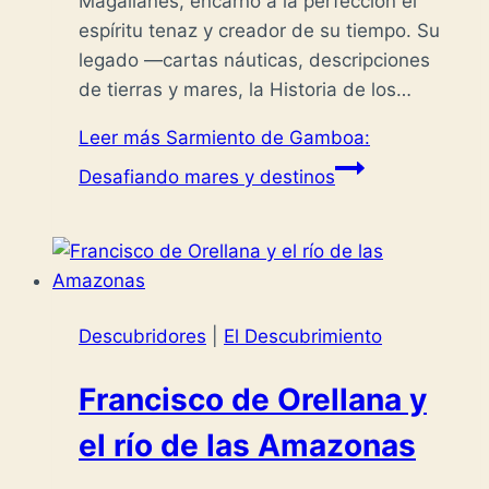
Magallanes, encarnó a la perfección el
espíritu tenaz y creador de su tiempo. Su
legado —cartas náuticas, descripciones
de tierras y mares, la Historia de los…
Leer más
Sarmiento de Gamboa:
Desafiando mares y destinos
Descubridores
|
El Descubrimiento
Francisco de Orellana y
el río de las Amazonas