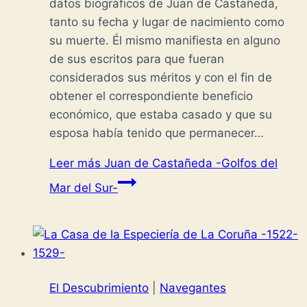
datos biográficos de Juan de Castañeda,
tanto su fecha y lugar de nacimiento como
su muerte. Él mismo manifiesta en alguno
de sus escritos para que fueran
considerados sus méritos y con el fin de
obtener el correspondiente beneficio
económico, que estaba casado y que su
esposa había tenido que permanecer…
Leer más
Juan de Castañeda -Golfos del
Mar del Sur-
El Descubrimiento
|
Navegantes