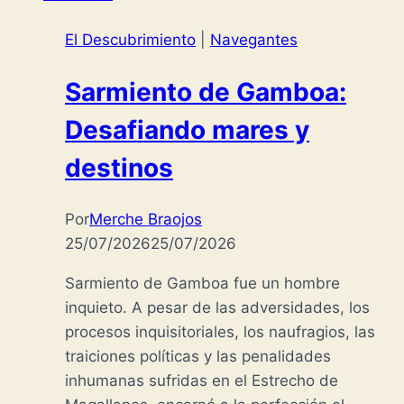
El Descubrimiento
|
Navegantes
Sarmiento de Gamboa:
Desafiando mares y
destinos
Por
Merche Braojos
25/07/2026
25/07/2026
Sarmiento de Gamboa fue un hombre
inquieto. A pesar de las adversidades, los
procesos inquisitoriales, los naufragios, las
traiciones políticas y las penalidades
inhumanas sufridas en el Estrecho de