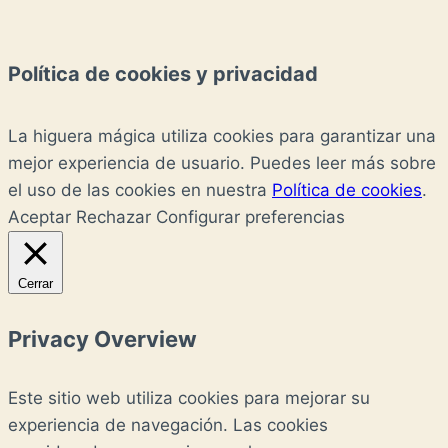
Política de cookies y privacidad
La higuera mágica utiliza cookies para garantizar una
mejor experiencia de usuario. Puedes leer más sobre
el uso de las cookies en nuestra
Política de cookies
.
Aceptar
Rechazar
Configurar preferencias
Cerrar
Privacy Overview
Este sitio web utiliza cookies para mejorar su
experiencia de navegación. Las cookies