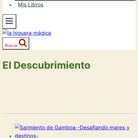
Mis Libros
Buscar
El Descubrimiento