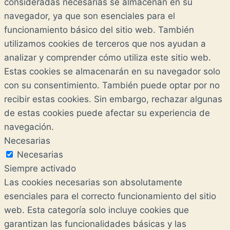
consideradas necesarias se almacenan en su
navegador, ya que son esenciales para el
funcionamiento básico del sitio web. También
utilizamos cookies de terceros que nos ayudan a
analizar y comprender cómo utiliza este sitio web.
Estas cookies se almacenarán en su navegador solo
con su consentimiento. También puede optar por no
recibir estas cookies. Sin embargo, rechazar algunas
de estas cookies puede afectar su experiencia de
navegación.
Necesarias
Necesarias
Siempre activado
Las cookies necesarias son absolutamente
esenciales para el correcto funcionamiento del sitio
web. Esta categoría solo incluye cookies que
garantizan las funcionalidades básicas y las