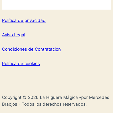
Política de privacidad
Aviso Legal
Condiciones de Contratacion
Política de cookies
Copyright © 2026 La Higuera Mágica -por Mercedes
Braojos - Todos los derechos reservados.