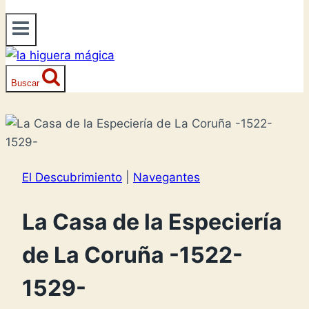
Buscar
El Descubrimiento
|
Navegantes
La Casa de la Especiería
de La Coruña -1522-
1529-