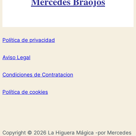
Mercedes Braojos
Política de privacidad
Aviso Legal
Condiciones de Contratacion
Política de cookies
Copyright © 2026 La Higuera Mágica -por Mercedes