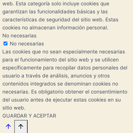
web. Esta categoría solo incluye cookies que
garantizan las funcionalidades básicas y las
características de seguridad del sitio web. Estas
cookies no almacenan información personal.
No necesarias
No necesarias
Las cookies que no sean especialmente necesarias
para el funcionamiento del sitio web y se utilicen
específicamente para recopilar datos personales del
usuario a través de análisis, anuncios y otros
contenidos integrados se denominan cookies no
necesarias. Es obligatorio obtener el consentimiento
del usuario antes de ejecutar estas cookies en su
sitio web.
GUARDAR Y ACEPTAR