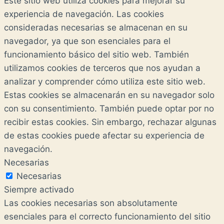
Este sitio web utiliza cookies para mejorar su
experiencia de navegación. Las cookies
consideradas necesarias se almacenan en su
navegador, ya que son esenciales para el
funcionamiento básico del sitio web. También
utilizamos cookies de terceros que nos ayudan a
analizar y comprender cómo utiliza este sitio web.
Estas cookies se almacenarán en su navegador solo
con su consentimiento. También puede optar por no
recibir estas cookies. Sin embargo, rechazar algunas
de estas cookies puede afectar su experiencia de
navegación.
Necesarias
Necesarias
Siempre activado
Las cookies necesarias son absolutamente
esenciales para el correcto funcionamiento del sitio