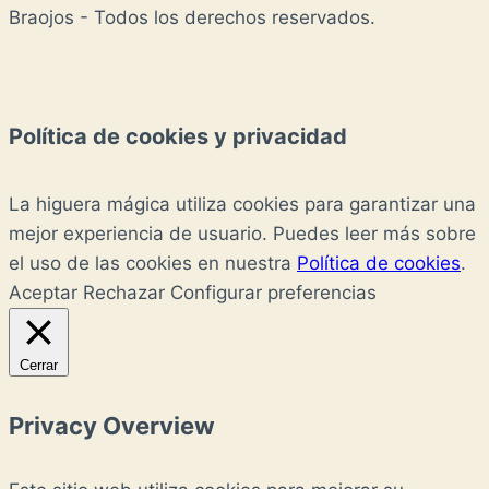
Braojos - Todos los derechos reservados.
Política de cookies y privacidad
La higuera mágica utiliza cookies para garantizar una
mejor experiencia de usuario. Puedes leer más sobre
el uso de las cookies en nuestra
Política de cookies
.
Aceptar
Rechazar
Configurar preferencias
Cerrar
Privacy Overview