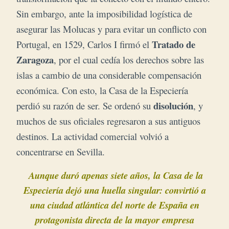
Sin embargo, ante la imposibilidad logística de
asegurar las Molucas y para evitar un conflicto con
Tratado de
Portugal, en 1529, Carlos I firmó el
Zaragoza
, por el cual cedía los derechos sobre las
islas a cambio de una considerable compensación
económica. Con esto, la Casa de la Especiería
disolución
perdió su razón de ser. Se ordenó su
, y
muchos de sus oficiales regresaron a sus antiguos
destinos. La actividad comercial volvió a
concentrarse en Sevilla.
Aunque duró apenas siete años, la Casa de la
Especiería dejó una huella singular: convirtió a
una ciudad atlántica del norte de España en
protagonista directa de la mayor empresa