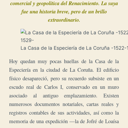
comercial y geopolítica del Renacimiento.
La suya
fue una historia breve, pero de un brillo
extraordinario.
La Casa de la Especiería de La Coruña -1522
Hoy quedan muy pocas huellas de la Casa de la
Especiería en la ciudad de La Coruña.
El edificio
físico desapareció, pero su recuerdo subsiste en u
n
escudo real de Carlos I, conservado en un muro
asociado al antiguo emplazamiento. Existen
numerosos d
ocumentos notariales, cartas reales y
registros contables de sus actividades, así como la
memoria de una expedición —la de Jofré de Loaísa