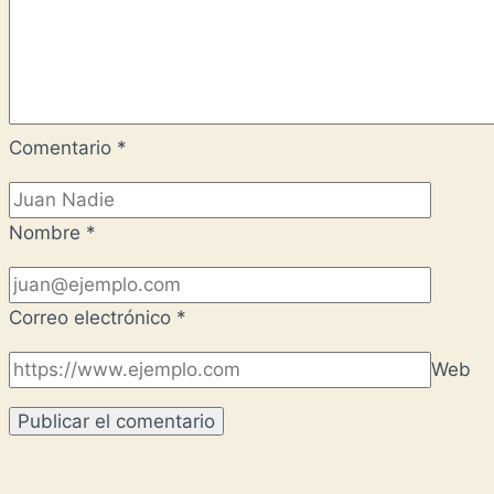
Comentario
*
Nombre
*
Correo electrónico
*
Web