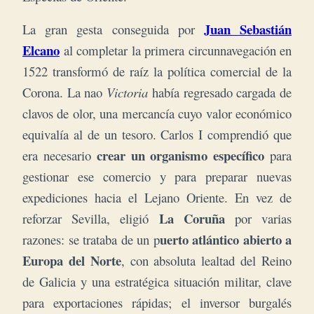
Juan Sebastián
La gran gesta conseguida por
Elcano
al completar la primera circunnavegación en
1522 transformó de raíz la política comercial de la
Corona. La nao
Victoria
había regresado cargada de
clavos de olor, una mercancía cuyo valor económico
equivalía al de un tesoro.
Carlos I comprendió que
crear un organismo específico
era necesario
para
gestionar ese comercio y para preparar nuevas
expediciones hacia el Lejano Oriente. En vez de
La Coruña
reforzar Sevilla, eligió
por varias
uerto atlántico abierto a
razones: se trataba de un p
Europa del Norte
, con absoluta lealtad del Reino
de Galicia y una estratégica situación militar, clave
para exportaciones rápidas; el inversor burgalés