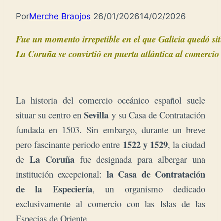
Por
Merche Braojos
26/01/2026
14/02/2026
Fue un momento irrepetible en el que Galicia quedó sit
La Coruña se convirtió en puerta atlántica al comerci
La historia del comercio oceánico español suele
Sevilla
situar su centro en
y su Casa de Contratación
fundada en 1503. Sin embargo, durante un breve
1522 y 1529
pero fascinante periodo entre
, la ciudad
La Coruña
de
fue designada para albergar una
la Casa de Contratación
institución excepcional:
de la Especiería
, un organismo dedicado
exclusivamente al comercio con las Islas de las
Especias de Oriente.