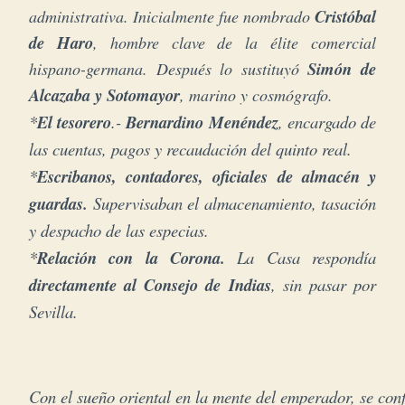
Cristóbal
administrativa. Inicialmente fue nombrado
de Haro
, hombre clave de la élite comercial
Simón de
hispano-germana. Después lo sustituyó
Alcazaba y Sotomayor
, marino y cosmógrafo.
*
El tesorero
.-
Bernardino Menéndez
, encargado de
las cuentas, pagos y recaudación del quinto real.
*
Escribanos, contadores, oficiales de almacén y
guardas.
Supervisaban el almacenamiento, tasación
y despacho de las especias.
*
Relación con la Corona.
La Casa respondía
directamente al Consejo de Indias
, sin pasar por
Sevilla.
Con el sueño oriental en la mente del emperador, se con