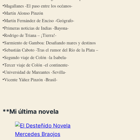
Magallanes -El paso entre los océanos-
Martín Alonso Pinzón
Martín Fernández de Enciso -Geógrafo-
Primeras noticias de Indias -Bayona-
Rodrigo de Triana – ¡Tierra!-
Sarmiento de Gamboa: Desafiando mares y destinos
Sebastián Caboto -Tras el rumor del Río de la Plata –
Segundo viaje de Colón -la Isabela-
Tercer viaje de Colón -el continente-
Universidad de Mareantes -Sevilla-
Vicente Yáñez Pinzón -Brasil-
**Mi última novela