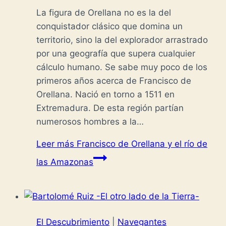
La figura de Orellana no es la del
conquistador clásico que domina un
territorio, sino la del explorador arrastrado
por una geografía que supera cualquier
cálculo humano. Se sabe muy poco de los
primeros años acerca de Francisco de
Orellana. Nació en torno a 1511 en
Extremadura. De esta región partían
numerosos hombres a la…
Leer más
Francisco de Orellana y el río de
las Amazonas
El Descubrimiento
|
Navegantes