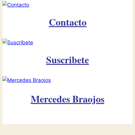
Contacto
Suscribete
Mercedes Braojos