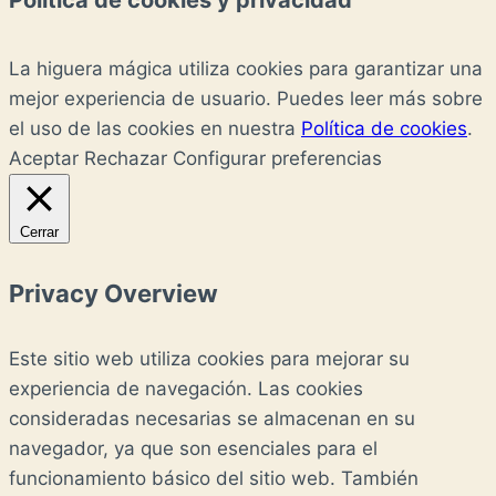
Política de cookies y privacidad
La higuera mágica utiliza cookies para garantizar una
mejor experiencia de usuario. Puedes leer más sobre
el uso de las cookies en nuestra
Política de cookies
.
Aceptar
Rechazar
Configurar preferencias
Cerrar
Privacy Overview
Este sitio web utiliza cookies para mejorar su
experiencia de navegación. Las cookies
consideradas necesarias se almacenan en su
navegador, ya que son esenciales para el
funcionamiento básico del sitio web. También