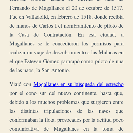
Fernando de Magallanes el 20 de octubre de 1517.
Fue en Valladolid, en febrero de 1518, donde recibía
de manos de Carlos I el nombramiento de piloto de
la Casa de Contratación. En esa ciudad, a
Magallanes se le concedieron los permisos para
realizar un viaje de descubrimiento a las Malucas en
el que Estevan Gómez participó como piloto de una
de las naos, la San Antonio.
Viajó con
Magallanes en su búsqueda del estrecho
por el cono sur del nuevo continente, hasta que,
debido a los muchos problemas que surgieron entre
las distintas tripulaciones de las naves que
conformaban la flota, provocados por la actitud poco
comunicativa de Magallanes en la toma de