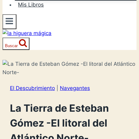
Mis Libros
Buscar
El Descubrimiento
|
Navegantes
La Tierra de Esteban
Gómez -El litoral del
Atlántico Norte-