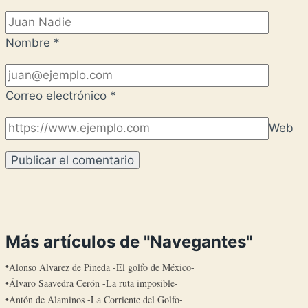
Nombre
*
Correo electrónico
*
Web
Más artículos de "Navegantes"
Alonso Álvarez de Pineda -El golfo de México-
Álvaro Saavedra Cerón -La ruta imposible-
Antón de Alaminos -La Corriente del Golfo-