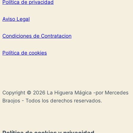
Política de privacidad
Aviso Legal
Condiciones de Contratacion
Política de cookies
Copyright © 2026 La Higuera Mágica -por Mercedes
Braojos - Todos los derechos reservados.