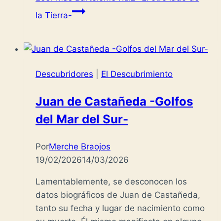
la Tierra-
Descubridores
|
El Descubrimiento
Juan de Castañeda -Golfos
del Mar del Sur-
Por
Merche Braojos
19/02/2026
14/03/2026
Lamentablemente, se desconocen los
datos biográficos de Juan de Castañeda,
tanto su fecha y lugar de nacimiento como