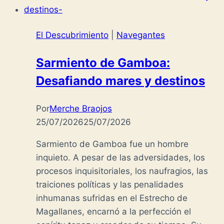
El Descubrimiento
|
Navegantes
Sarmiento de Gamboa:
Desafiando mares y destinos
Por
Merche Braojos
25/07/2026
25/07/2026
Sarmiento de Gamboa fue un hombre
inquieto. A pesar de las adversidades, los
procesos inquisitoriales, los naufragios, las
traiciones políticas y las penalidades
inhumanas sufridas en el Estrecho de
Magallanes, encarnó a la perfección el