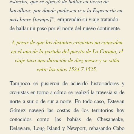
estrecho, que se ofreció de hallar en tierra de
bacallaos, por donde pudiesen ir a la Especiería en
más breve [tiempo]”,
emprendió su viaje tratando
de hallar un paso por el norte del nuevo continente.
A pesar de que los distintos cronistas no coinciden
en el año de la partida del puerto de La Coruña, el
viaje tuvo una duración de diez meses y se sitúa
entre los años 1524 7 1525.
Tampoco se pusieron de acuerdo historiadores y
cronistas en torno a cómo se realizó la travesía si de
norte a sur o de sur a norte. En todo caso, Estevan
Gómez navegó las costas de los territorios hoy
conocidos como las bahías de Chesapeake,
Delaware, Long Island y Newport, rebasando Cabo