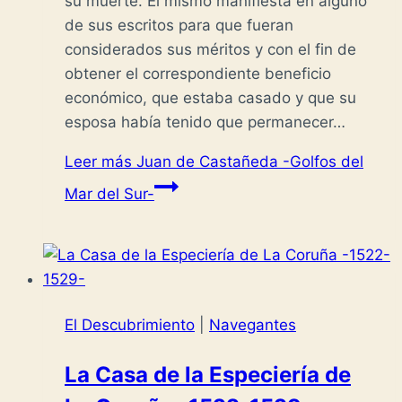
su muerte. Él mismo manifiesta en alguno
de sus escritos para que fueran
considerados sus méritos y con el fin de
obtener el correspondiente beneficio
económico, que estaba casado y que su
esposa había tenido que permanecer…
Leer más
Juan de Castañeda -Golfos del
Mar del Sur-
El Descubrimiento
|
Navegantes
La Casa de la Especiería de