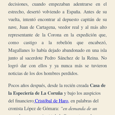
decisiones, cuando empezaban adentrarse en el
estrecho, desertó volviendo a España. Antes de su
vuelta, intentó encontrar al depuesto capitán de su
nave, Juan de Cartagena, veedor real y al más alto
representante de la Corona en la expedición que,
como castigo a la rebelión que encabezó,
Magallanes lo había dejado abandonado en una isla
junto al sacerdote Pedro Sánchez de la Reina. No
logró dar con ellos y ya nunca más se tuvieron
noticias de los dos hombres perdidos.
Casa de
Pocos años después, desde la recién creada
la Especiería de La Coruña
y bajo los auspicios
del financiero
Cristóbal de Haro,
en palabras del
cronista López de Gómara:
“en demanda de un