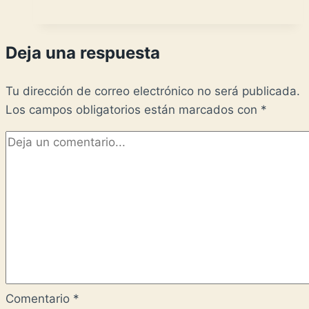
Deja una respuesta
Tu dirección de correo electrónico no será publicada.
Los campos obligatorios están marcados con
*
Comentario
*