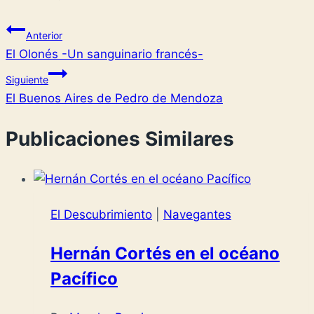
Anterior
El Olonés -Un sanguinario francés-
Siguiente
El Buenos Aires de Pedro de Mendoza
Publicaciones Similares
El Descubrimiento
|
Navegantes
Hernán Cortés en el océano
Pacífico