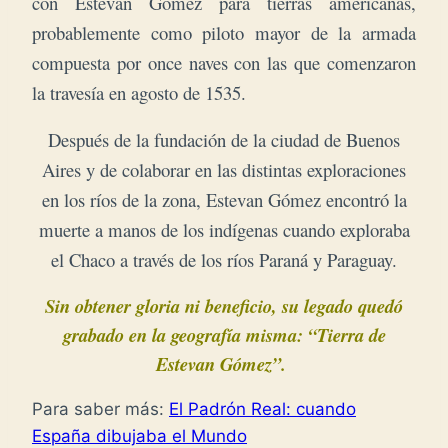
con Estevan Gómez para tierras americanas,
probablemente como piloto mayor de la armada
compuesta por once naves con las que comenzaron
la travesía en agosto de 1535.
Después de la fundación de la ciudad de Buenos
Aires y de colaborar en las distintas exploraciones
en los ríos de la zona, Estevan Gómez encontró la
muerte a manos de los indígenas cuando exploraba
el Chaco a través de los ríos Paraná y Paraguay.
Sin obtener gloria ni beneficio, su legado quedó
grabado en la geografía misma: “Tierra de
Estevan Gómez”.
Para saber más:
El Padrón Real: cuando
España dibujaba el Mundo