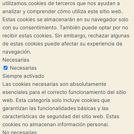
utilizamos cookies de terceros que nos ayudan a
analizar y comprender cómo utiliza este sitio web.
Estas cookies se almacenarán en su navegador solo
con su consentimiento. También puede optar por no
recibir estas cookies. Sin embargo, rechazar algunas
de estas cookies puede afectar su experiencia de
navegación.
Necesarias
Necesarias
Siempre activado
Las cookies necesarias son absolutamente
esenciales para el correcto funcionamiento del sitio
web. Esta categoría solo incluye cookies que
garantizan las funcionalidades básicas y las
características de seguridad del sitio web. Estas
cookies no almacenan información personal.
No necesarias