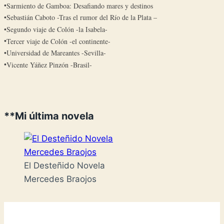
Sarmiento de Gamboa: Desafiando mares y destinos
Sebastián Caboto -Tras el rumor del Río de la Plata –
Segundo viaje de Colón -la Isabela-
Tercer viaje de Colón -el continente-
Universidad de Mareantes -Sevilla-
Vicente Yáñez Pinzón -Brasil-
**Mi última novela
El Desteñido Novela
Mercedes Braojos