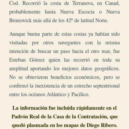
Cod. Recorrió la costa de Terranova, en Canad,
probablemente hasta Nueva Escocia o Nueva
Brunswick más allá de los 42º de latitud Norte.
Aunque buena parte de estas costas ya habían sido
visitadas por otros navegantes con la misma
intención de buscar un paso hacia el otro mar, fue
Esteban Gómez quien las recorrió en toda su
amplitud aportando los mejores datos geográficos.
No se obtuvieron beneficios económicos, pero se
confirmó la inexistencia de un estrecho septentrional
entre los océanos Atlántico y Pacífico.
La
información fue incluida rápidamente en el
Padrón Real de la Casa de la Contratación, que
quedó plasmada en los mapas de Diego Ribero.