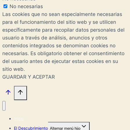
No necesarias
Las cookies que no sean especialmente necesarias
para el funcionamiento del sitio web y se utilicen
específicamente para recopilar datos personales del
usuario a través de análisis, anuncios y otros
contenidos integrados se denominan cookies no
necesarias. Es obligatorio obtener el consentimiento
del usuario antes de ejecutar estas cookies en su
sitio web.
GUARDAR Y ACEPTAR
Inicio
El Descubrimiento
Alternar menú hijo