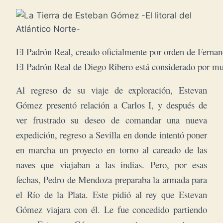
El Padrón Real, creado oficialmente por orden de Fernan
El Padrón Real de Diego Ribero está considerado por muc
Al regreso de su viaje de exploración, Estevan
Gómez presentó relación a Carlos I, y después de
ver frustrado su deseo de comandar una nueva
expedición, regreso a Sevilla en donde intentó poner
en marcha un proyecto en torno al careado de las
naves que viajaban a las indias. Pero, por esas
fechas, Pedro de Mendoza preparaba la armada para
el Río de la Plata. Este pidió al rey que Estevan
Gómez viajara con él. Le fue concedido partiendo