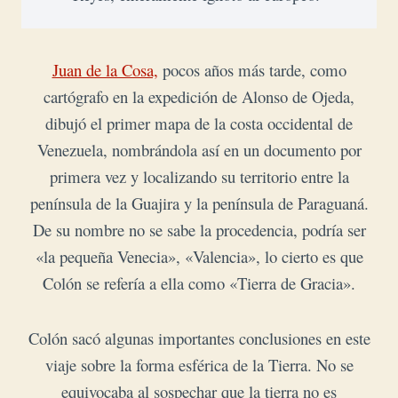
Juan de la Cosa,
pocos años más tarde, como
cartógrafo en la expedición de Alonso de Ojeda,
dibujó el primer mapa de la costa occidental de
Venezuela, nombrándola así en un documento por
primera vez y localizando su territorio entre la
península de la Guajira y la península de Paraguaná.
De su nombre no se sabe la procedencia, podría ser
«la pequeña Venecia», «Valencia», lo cierto es que
Colón se refería a ella como «Tierra de Gracia».
Colón sacó algunas importantes conclusiones en este
viaje sobre la forma esférica de la Tierra. No se
equivocaba al sospechar que la tierra no es