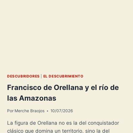
DESCUBRIDORES
|
EL DESCUBRIMIENTO
Francisco de Orellana y el río de
las Amazonas
Por
Merche Braojos
10/07/2026
La figura de Orellana no es la del conquistador
clásico que domina un territorio, sino la del