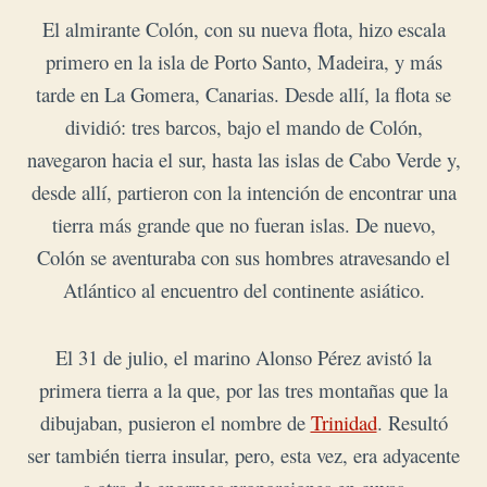
El almirante Colón, con su nueva flota, hizo escala
primero en la isla de Porto Santo, Madeira, y más
tarde en La Gomera, Canarias. Desde allí, la flota se
dividió: tres barcos, bajo el mando de Colón,
navegaron hacia el sur, hasta las islas de Cabo Verde y,
desde allí, partieron con la intención de encontrar una
tierra más grande que no fueran islas. De nuevo,
Colón se aventuraba con sus hombres atravesando el
Atlántico al encuentro del continente asiático.
El 31 de julio, el marino Alonso Pérez avistó la
primera tierra a la que, por las tres montañas que la
dibujaban, pusieron el nombre de
Trinidad
. Resultó
ser también tierra insular, pero, esta vez, era adyacente