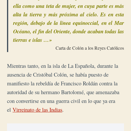
ella como una teta de mujer, en cuya parte es más
alta la tierra y más próxima al cielo. Es en esta
región, debajo de la línea equinoccial, en el Mar
Océano, el fin del Oriente, donde acaban todas las
tierras e islas …»
Carta de Colón a los Reyes Católicos
Mientras tanto, en la isla de La Española, durante la
ausencia de Cristóbal Colón, se había puesto de
manifiesto la rebeldía de Francisco Roldán contra la
autoridad de su hermano Bartolomé, que amenazaba
con convertirse en una guerra civil en lo que ya era
el
Virreinato de las Indias
.