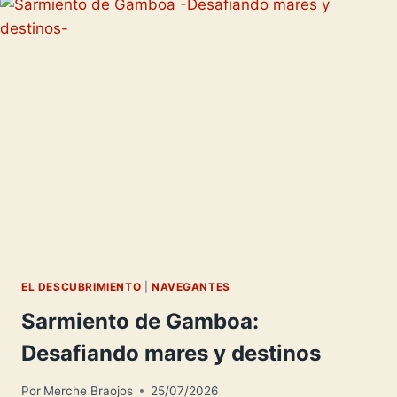
PACÍFICO
EL DESCUBRIMIENTO
|
NAVEGANTES
Sarmiento de Gamboa:
Desafiando mares y destinos
Por
Merche Braojos
25/07/2026