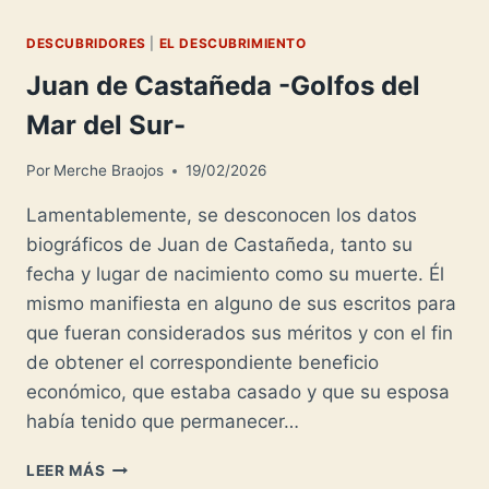
DESCUBRIDORES
|
EL DESCUBRIMIENTO
Juan de Castañeda -Golfos del
Mar del Sur-
Por
Merche Braojos
19/02/2026
Lamentablemente, se desconocen los datos
biográficos de Juan de Castañeda, tanto su
fecha y lugar de nacimiento como su muerte. Él
mismo manifiesta en alguno de sus escritos para
que fueran considerados sus méritos y con el fin
de obtener el correspondiente beneficio
económico, que estaba casado y que su esposa
había tenido que permanecer…
JUAN
LEER MÁS
DE