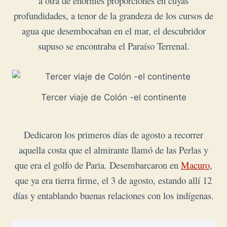
a otra de enormes proporciones en cuyas
profundidades, a tenor de la grandeza de los cursos de
agua que desembocaban en el mar, el descubridor
supuso se encontraba el Paraíso Terrenal.
Tercer viaje de Colón -el continente
Dedicaron los primeros días de agosto a recorrer
aquella costa que el almirante llamó de las Perlas y
que era el golfo de Paria. Desembarcaron en
Macuro
,
que ya era tierra firme, el 3 de agosto, estando allí 12
días y entablando buenas relaciones con los indígenas.