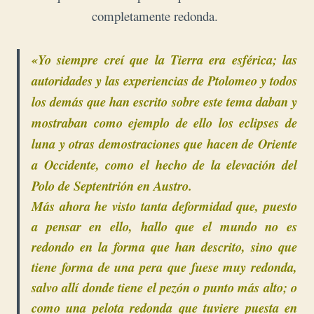
completamente redonda.
«Yo siempre creí que la Tierra era esférica; las
autoridades y las experiencias de Ptolomeo y todos
los demás que han escrito sobre este tema daban y
mostraban como ejemplo de ello los eclipses de
luna y otras demostraciones que hacen de Oriente
a Occidente, como el hecho de la elevación del
Polo de Septentrión en Austro.
Más ahora he visto tanta deformidad que, puesto
a pensar en ello, hallo que el mundo no es
redondo en la forma que han descrito, sino que
tiene forma de una pera que fuese muy redonda,
salvo allí donde tiene el pezón o punto más alto; o
como una pelota redonda que tuviere puesta en