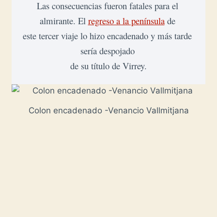
Las consecuencias fueron fatales para el 
almirante. El 
regreso a la península
 de 

este tercer 
viaje lo hizo encadenado y más tarde 
sería despojado 

de su título de Virrey.
Colon encadenado -Venancio Vallmitjana