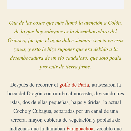
Una de las cosas que más llamó la atención a Colón,
de lo que hoy sabemos es la desembocadura del
Orinoco, fue que el agua dulce siempre vencía en esas
zonas, y esto le hizo suponer que era debido a la
desembocadura de un río caudaloso, que solo podía
provenir de tierra firme.
Después de recorrer el
golfo de Paria
, atravesaron la
boca del Dragón con rumbo al noroeste, divisando tres
islas, dos de ellas pequeñas, bajas y áridas, la actual
Coche y Cubagua, separadas por un canal de una
tercera, mayor, cubierta de vegetación y poblada de
indígenas que la llamaban
Paraguachoa
, vocablo que