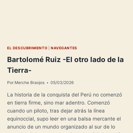
EL DESCUBRIMIENTO
|
NAVEGANTES
Bartolomé Ruiz -El otro lado de la
Tierra-
Por
Merche Braojos
05/03/2026
La historia de la conquista del Perú no comenzó
en tierra firme, sino mar adentro. Comenzó
cuando un piloto, tras dejar atrás la línea
equinoccial, supo leer en una balsa mercante el
anuncio de un mundo organizado al sur de lo