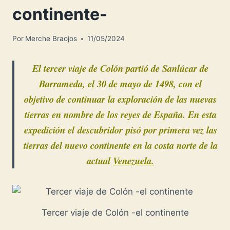
continente-
Por
Merche Braojos
11/05/2024
El tercer viaje de Colón partió de Sanlúcar de
Barrameda, el 30 de mayo de 1498, con el
objetivo de continuar la exploración de las nuevas
tierras en nombre de los reyes de España. En esta
expedición el
descubridor
pisó por primera vez las
tierras del nuevo continente en la costa norte de la
actual
Venezuela.
Tercer viaje de Colón -el continente