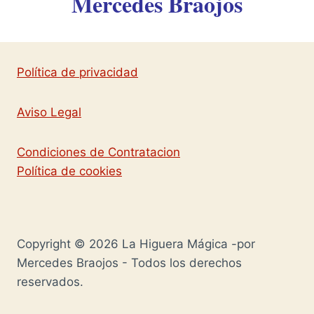
Mercedes Braojos
Política de privacidad
Aviso Legal
Condiciones de Contratacion
Política de cookies
Copyright © 2026 La Higuera Mágica -por
Mercedes Braojos - Todos los derechos
reservados.