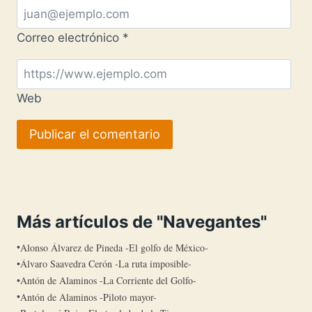
Correo electrónico
*
Web
Más artículos de "Navegantes"
Alonso Álvarez de Pineda -El golfo de México-
Álvaro Saavedra Cerón -La ruta imposible-
Antón de Alaminos -La Corriente del Golfo-
Antón de Alaminos -Piloto mayor-