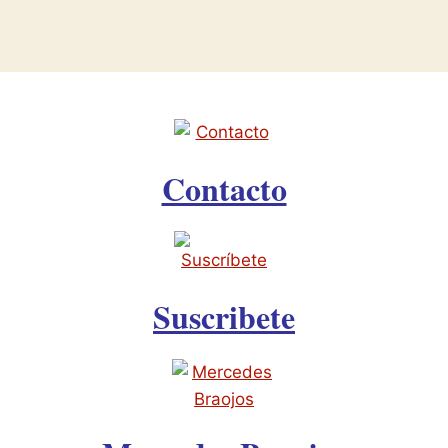
Contacto
Suscribete