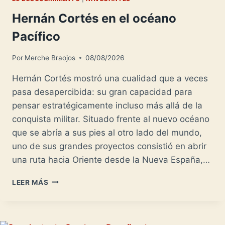
Hernán Cortés en el océano
Pacífico
Por
Merche Braojos
08/08/2026
Hernán Cortés mostró una cualidad que a veces
pasa desapercibida: su gran capacidad para
pensar estratégicamente incluso más allá de la
conquista militar. Situado frente al nuevo océano
que se abría a sus pies al otro lado del mundo,
uno de sus grandes proyectos consistió en abrir
una ruta hacia Oriente desde la Nueva España,…
HERNÁN
LEER MÁS
CORTÉS
EN
EL
OCÉANO