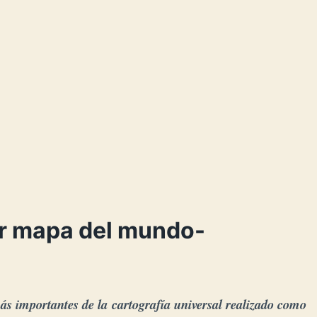
er mapa del mundo-
ás importantes de la
cartografía universal realizado como