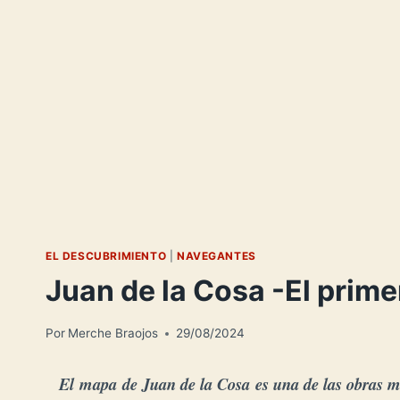
EL DESCUBRIMIENTO
|
NAVEGANTES
Juan de la Cosa -El prim
Por
Merche Braojos
29/08/2024
El
mapa
de Juan de la Cosa
es una de las obras m