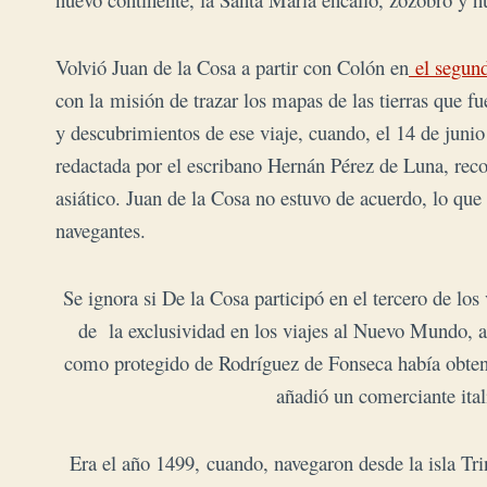
Volvió Juan de la Cosa a partir con Colón en
el segund
con la misión de trazar los mapas de las tierras que f
y descubrimientos de ese viaje, cuando, el 14 de junio
redactada por el escribano Hernán Pérez de Luna, reco
asiático. Juan de la Cosa no estuvo de acuerdo, lo que
navegantes.
Se ignora si De la Cosa participó en el tercero de lo
de la exclusividad en los viajes al Nuevo Mundo, 
como protegido de Rodríguez de Fonseca había obteni
añadió un comerciante it
Era el año 1499,
cuando, navegaron desde la isla Trin