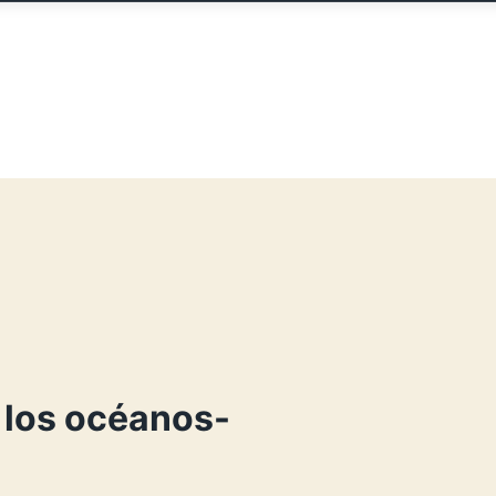
 los océanos-