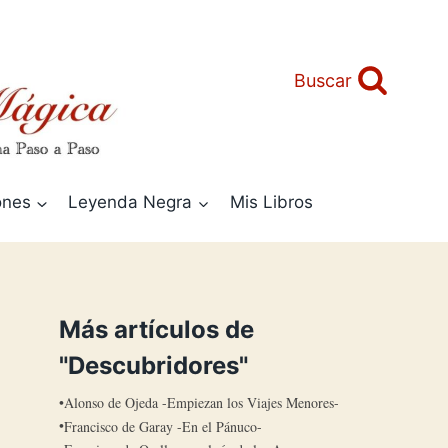
Buscar
ones
Leyenda Negra
Mis Libros
Más artículos de
"Descubridores"
Alonso de Ojeda -Empiezan los Viajes Menores-
Francisco de Garay -En el Pánuco-