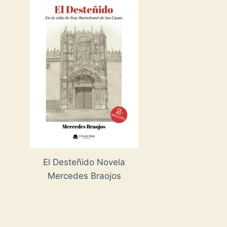
El Desteñido Novela
Mercedes Braojos