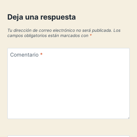
Deja una respuesta
Tu dirección de correo electrónico no será publicada.
Los
campos obligatorios están marcados con
*
Comentario
*