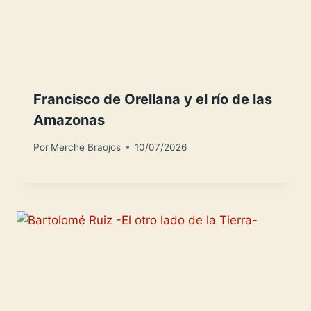
Francisco de Orellana y el río de las
Amazonas
Por
Merche Braojos
10/07/2026