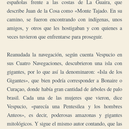
españolas frente a las costas de La Guaira, que
describe Juan de la Cosa como «Monte Tajado. En su
camino, se fueron encontrando con indígenas, unos
amigos, y otros que les hostigaban y con quienes a
veces tuvieron que enfrentarse para proseguir.
Reanudada la navegación, según cuenta Vespucio en
sus Cuatro Navegaciones, descubrieron una isla con
gigantes, por lo que así la denominaron: «Isla de los
Gigantes», que bien podría corresponder a Bonaire o
Curaçao, donde había gran cantidad de árboles de palo
brasil. Cada una de las mujeres que vieron, dice
Vespucio, «parecía una Pentesilea y los hombres
Anteos», es decir, poderosas amazonas y gigantes
mitológicos. Y sigue el mismo autor contando, que las