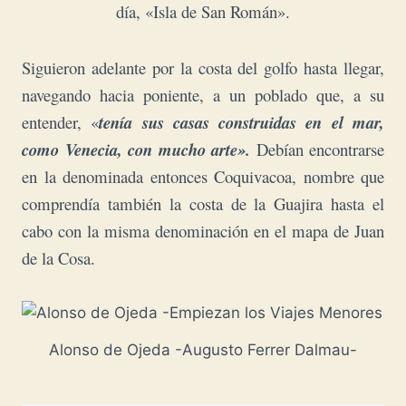
día, «Isla de San Román».
Siguieron adelante por la costa del golfo hasta llegar,
navegando hacia poniente, a un poblado que, a su
entender, «
tenía sus casas construidas en el mar,
como Venecia, con mucho arte».
Debían encontrarse
en la denominada entonces Coquivacoa, nombre que
comprendía también la costa de la Guajira hasta el
cabo con la misma denominación en el mapa de Juan
de la Cosa.
Alonso de Ojeda -Augusto Ferrer Dalmau-