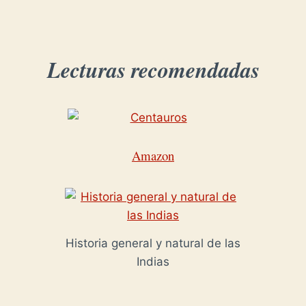
Lecturas recomendadas
Amazon
Historia general y natural de las
Indias