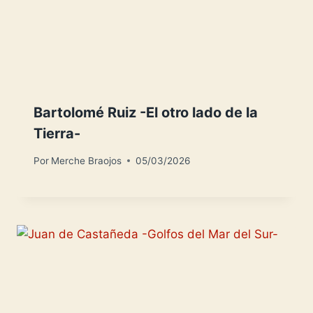
Bartolomé Ruiz -El otro lado de la
Tierra-
Por
Merche Braojos
05/03/2026