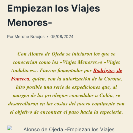
Empiezan los Viajes
Menores-
Por
Merche Braojos
05/08/2024
iniciaron
Con Alonso de Ojeda se
los que se
conocerían como los «Viajes Menores»o «Viajes
Andaluces». Fueron fomentados por
Rodríguez de
Fonseca
, quien, con la autorización de la Corona,
hizo posible una serie de expediciones que, al
margen de los privilegios concedidos a Colón, se
desarrollaron en las costas del nuevo continente con
el objetivo de encontrar el paso hacia la especiería.