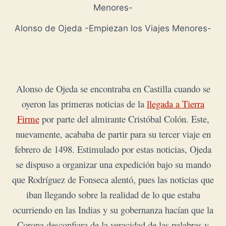
Alonso de Ojeda -Empiezan los Viajes Menores-
Alonso de Ojeda se encontraba en Castilla cuando se
oyeron las primeras noticias de la
llegada a Tierra
Firme
por parte del almirante Cristóbal Colón. Este,
nuevamente, acababa de partir para su tercer viaje en
febrero de 1498. Estimulado por estas noticias, Ojeda
se dispuso a organizar una expedición bajo su mando
que Rodríguez de Fonseca alentó, pues las noticias que
iban llegando sobre la realidad de lo que estaba
ocurriendo en las Indias y su gobernanza hacían que la
Corona desconfiara de la veracidad de las palabras y