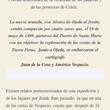
de las promesas de Colón.
La nueva armada, con Alonso de Ojeda al frente,
estaba compuesta por cuatro naves que, el 18 de
mayo de 1498, parieron del Puerto de Santa María
con un objetivo: la exploración de las costas de la
Junto a Ojeda, se embarcaron el
Tierra Firme.
cartógrafo
Juan de la Cosa y Américo Vespucio.
Existen relatos pormenorizados de esta expedición y
de los lugares por donde iban pasando, ya que en una
de las cartas de Vespucio, consta que, después de 24