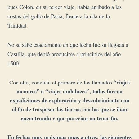
pues Colón, en su tercer viaje, había arribado a las
costas del golfo de Paria, frente a la isla de la
Trinidad.
No se sabe exactamente en que fecha fue su llegada a
Castilla, que debió producirse a principios del año
1500.
“viajes
Con ello, concluía el primero de los llamados
menores” o “viajes andaluces”, todos fueron
expediciones de exploración y descubrimiento con
el fin de traspasar las tierras con las que se iban
encontrando y que parecían no tener fin.
En fechas muy próximas unas a otras, las siguientes