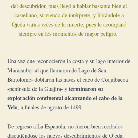
del descubridor, pues llegó a hablar bastante bien el
castellano, sirviendo de intérprete, y librándole a
Ojeda varias veces de la muerte, pues le acompañó
siempre en los momentos de mayor peligro.
Una vez que reconocieron la costa y su lago interior de
Maracaibo -al que llamaron de Lago de San
Bartolomé- doblaron las naves el cabo de Coquibacoa
terminaron su
-península de la Guajira- y
exploración continental alcanzando el cabo de la
Vela
, a finales de agosto de 1499.
De regreso a La Española, no fueron bien recibidos
discutiéndose los nuevos descubrimientos de Ojeda,