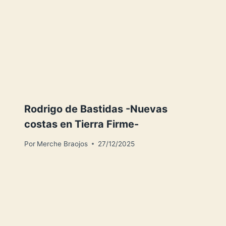
Rodrigo de Bastidas -Nuevas
costas en Tierra Firme-
Por
Merche Braojos
27/12/2025