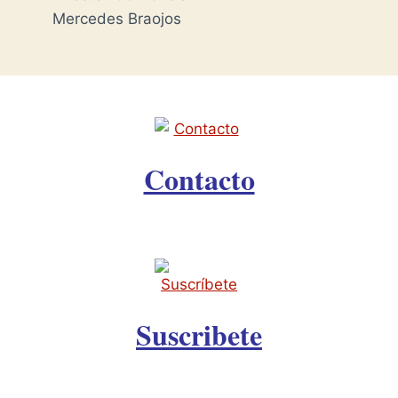
Mercedes Braojos
Contacto
Suscribete