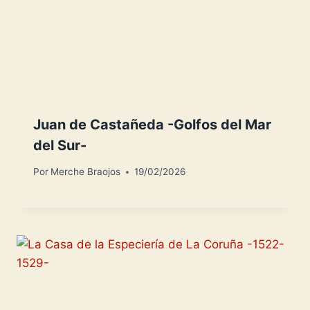
Juan de Castañeda -Golfos del Mar
del Sur-
Por
Merche Braojos
19/02/2026