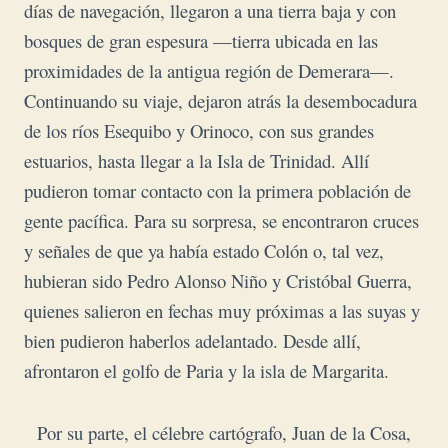
días de navegación, llegaron a una tierra baja y con
bosques de gran espesura —tierra ubicada en las
proximidades de la antigua región de Demerara—.
Continuando su viaje, dejaron atrás la desembocadura
de los ríos Esequibo y Orinoco, con sus grandes
estuarios, hasta llegar a la Isla de Trinidad. Allí
pudieron tomar contacto con la primera población de
gente pacífica. Para su sorpresa, se encontraron cruces
y señales de que ya había estado Colón o, tal vez,
hubieran sido Pedro Alonso Niño y Cristóbal Guerra,
quienes salieron en fechas muy próximas a las suyas y
bien pudieron haberlos adelantado. Desde allí,
a
frontaron el golfo de Paria y la isla de Margarita.
Por su parte, el célebre cartógrafo, Juan de la Cosa,