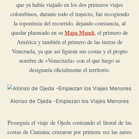
que ya había viajado en los dos primeros viajes
colombinos, durante todo el trayecto, fue recogiendo
la toponimia del recorrido, dejando constancia, al
quedar plasmado en su
Mapa Mundi,
el primero de
América y también el primero de las tierras de
Venezuela, ya que así figuran sus costas y el propio
nombre de «Veneciuela» con el que luego se
designaría
oficialmente el territorio.
Alonso de Ojeda -Empiezan los Viajes Menores
Proseguía el viaje de Ojeda costeando el litoral de las
costas de Cumana; cruzaron por primera vez las naves