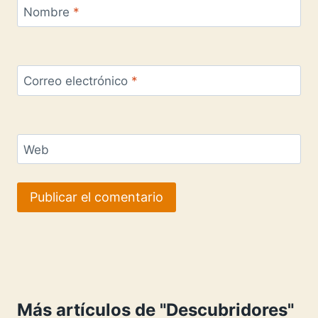
Nombre
*
Correo electrónico
*
Web
Más artículos de "Descubridores"