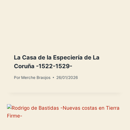
La Casa de la Especiería de La
Coruña -1522-1529-
Por
Merche Braojos
26/01/2026