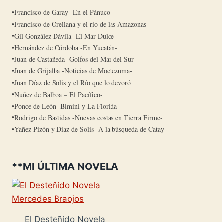
Francisco de Garay -En el Pánuco-
Francisco de Orellana y el río de las Amazonas
Gil González Dávila -El Mar Dulce-
Hernández de Córdoba -En Yucatán-
Juan de Castañeda -Golfos del Mar del Sur-
Juan de Grijalba -Noticias de Moctezuma-
Juan Díaz de Solís y el Río que lo devoró
Nuñez de Balboa – El Pacífico-
Ponce de León -Bimini y La Florida-
Rodrigo de Bastidas -Nuevas costas en Tierra Firme-
Yañez Pizón y Díaz de Solís -A la búsqueda de Catay-
**MI ÚLTIMA NOVELA
El Desteñido Novela