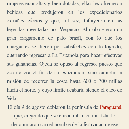
mujeres eran altas y bien dotadas, ellas les ofrecieron
bebidas que produjeron en los expedicionarios
extraños efectos y que, tal vez, influyeron en las
leyendas inventadas por Vespucio. Allí obtuvieron un
gran cargamento de palo brasil, con lo que los
navegantes se dieron por satisfechos con lo logrado,
queriendo regresar a La Española para hacer efectivas
sus ganancias. Ojeda se opuso al regreso, puesto que
ese no era el fin de su expedición, sino cumplir la
misión de recorrer la costa hasta 600 o 700 millas
hacia el norte, y cuyo límite acabaría siendo el cabo de
Vela.
El día 9 de agosto doblaron la península de
Paraguaná
que, creyendo que se encontraban en una isla, lo
denominaron con el nombre de la festividad de ese