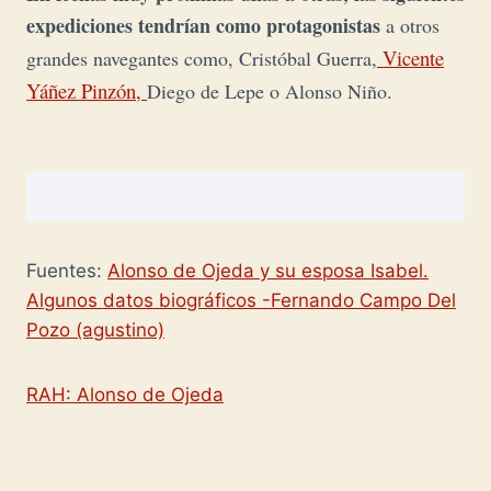
expediciones tendrían como protagonistas
a otros
Vicente
grandes navegantes como, Cristóbal Guerra,
Yáñez Pinzón,
Diego de Lepe o Alonso Niño.
Fuentes:
Alonso de Ojeda y su esposa Isabel.
Algunos datos biográficos -Fernando Campo Del
Pozo (agustino)
RAH: Alonso de Ojeda