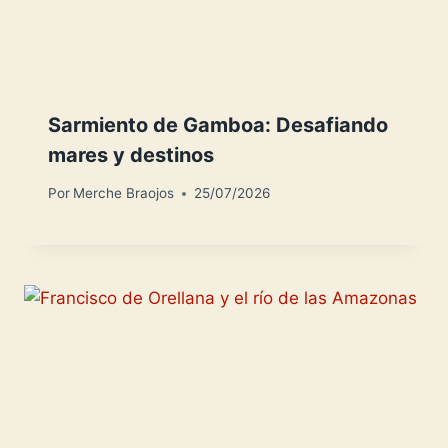
Sarmiento de Gamboa: Desafiando
mares y destinos
Por
Merche Braojos
25/07/2026