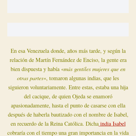
En esa Venezuela donde, años más tarde, y según la
relación de Martín Fernández de Enciso, la gente era
bien dispuesta y había «
más gentiles mujeres que en
otras partes
«, tomaron algunas indias, que les
siguieron voluntariamente. Entre estas, estaba una hija
del cacique, de quien Ojeda se enamoró
apasionadamente, hasta el punto de casarse con ella
después de haberla bautizado con el nombre de Isabel,
en recuerdo de la Reina Católica. Dicha
india Isabel
cobraría con el tiempo una gran importancia en la vida