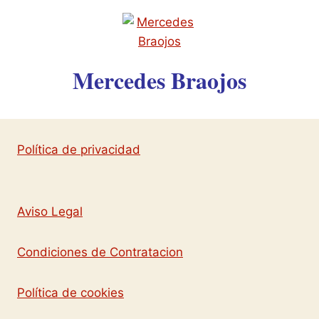
Mercedes Braojos
Política de privacidad
Aviso Legal
Condiciones de Contratacion
Política de cookies