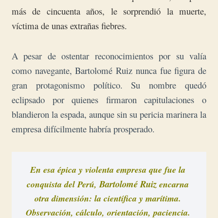
más de cincuenta años, le sorprendió la muerte,
víctima de unas extrañas fiebres.
A pesar de ostentar reconocimientos por su valía
como navegante, Bartolomé Ruiz nunca fue figura de
gran protagonismo político. Su nombre quedó
eclipsado por quienes firmaron capitulaciones o
blandieron la espada, aunque sin su pericia marinera la
empresa difícilmente habría prosperado.
En esa épica y violenta empresa que fue la 
Bartolomé Ruiz
conquista del Perú, 
 encarna 
otra dimensión: la científica y marítima. 
Observación, cálculo, orientación, paciencia. 