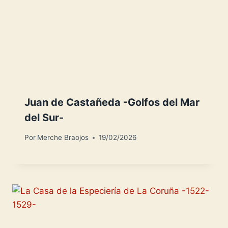
Juan de Castañeda -Golfos del Mar
del Sur-
Por
Merche Braojos
19/02/2026