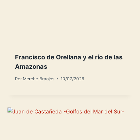
Francisco de Orellana y el río de las
Amazonas
Por
Merche Braojos
10/07/2026