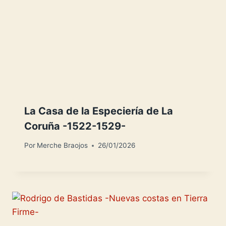
La Casa de la Especiería de La
Coruña -1522-1529-
Por
Merche Braojos
26/01/2026