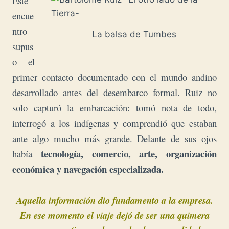
Este
encue
ntro
La balsa de Tumbes
supus
o el
primer contacto documentado con el mundo andino
desarrollado antes del desembarco formal. Ruiz no
solo capturó la embarcación: tomó nota de todo,
interrogó a los indígenas y comprendió que estaban
ante algo mucho más grande. Delante de sus ojos
tecnología, comercio, arte, organización
había
económica y navegación especializada.
Aquella información dio fundamento a la empresa.
En ese momento el viaje dejó de ser una quimera