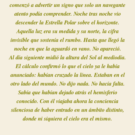
comenzó a advertir un signo que solo un navegante
atento podía comprender. Noche tras noche vio
descender la Estrella Polar sobre el horizonte.
Aquella luz era su medida y su norte, la cifra
invisible que sostenía el rumbo. Hasta que llegó la
noche en que la aguardó en vano. No apareció.
Al día siguiente midió la altura del Sol al mediodía.
El cálculo confirmó lo que el cielo ya le había
anunciado: habían cruzado la línea. Estaban en el
otro lado del mundo. No dijo nada. No hacía falta.
Sabía que habían dejado atrás el hemisferio
conocido. Con él viajaba ahora la conciencia
silenciosa de haber entrado en un ámbito distinto,
donde ni siquiera el cielo era el mismo.