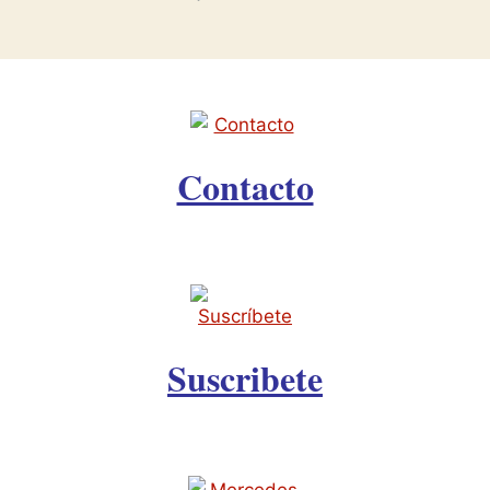
Contacto
Suscribete