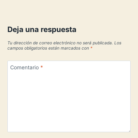
Deja una respuesta
Tu dirección de correo electrónico no será publicada.
Los
campos obligatorios están marcados con
*
Comentario
*