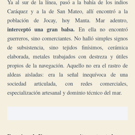
Ya al sur de la línea, pasó a la bahía de los indios
Caráquez y a la de San Mateo, allí encontró a la
población de Jocay, hoy Manta. Mar adentro,
interceptó una gran balsa.
En ella no encontró
guerreros, sino comerciantes. No halló simples signos
de subsistencia, sino tejidos finísimos, cerámica
elaborada, metales trabajados con destreza y útiles
propios de la navegación. Aquello no era el rastro de
aldeas aisladas: era la señal inequívoca de una
sociedad articulada, con redes comerciales,
especialización artesanal y dominio técnico del mar.