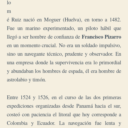
lo
m
é Ruiz nació en Moguer (Huelva), en torno a 1482.
Fue un marino experimentado, un piloto hábil que
Francisco Pizarro
llegó a ser hombre de confianza de
en un momento crucial. No era un soldado impulsivo,
sino un navegante técnico, prudente y observador. En
una empresa donde la supervivencia era lo primordial
y abundaban los hombres de espada, él era hombre de
astrola
bio y timón.
Entre 1524 y 1526, en el curso de las dos primeras
expediciones organizadas desde Panamá hacia el sur,
costeó con paciencia el litoral que hoy corresponde a
Colombia y Ecuador. La navegación fue lenta y