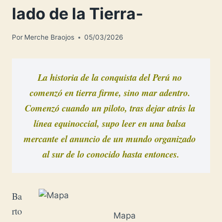
lado de la Tierra-
Por
Merche Braojos
05/03/2026
La historia de la conquista del Perú no 
comenzó en tierra firme, sino mar adentro. 
Comenzó cuando un piloto, tras dejar atrás la 
línea equinoccial, supo leer en una balsa 
mercante el anuncio de un mundo organizado 
al sur de lo conocido hasta entonces.
Ba
rto
Mapa