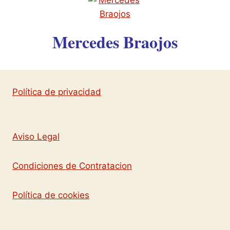
Mercedes Braojos
Política de privacidad
Aviso Legal
Condiciones de Contratacion
Política de cookies