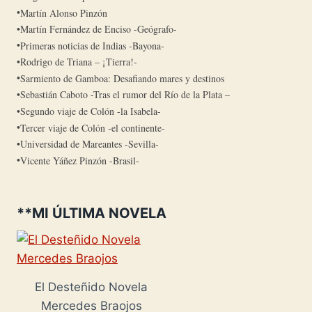
Martín Alonso Pinzón
Martín Fernández de Enciso -Geógrafo-
Primeras noticias de Indias -Bayona-
Rodrigo de Triana – ¡Tierra!-
Sarmiento de Gamboa: Desafiando mares y destinos
Sebastián Caboto -Tras el rumor del Río de la Plata –
Segundo viaje de Colón -la Isabela-
Tercer viaje de Colón -el continente-
Universidad de Mareantes -Sevilla-
Vicente Yáñez Pinzón -Brasil-
**MI ÚLTIMA NOVELA
El Desteñido Novela
Mercedes Braojos