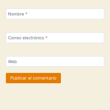
Nombre
*
Correo electrónico
*
Web