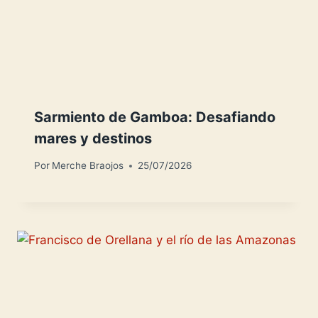
Sarmiento de Gamboa: Desafiando
mares y destinos
Por
Merche Braojos
25/07/2026