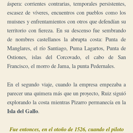
áspera: corrientes contrarias, temporales persistentes,
escasez de víveres, encuentros con pueblos como los
muisnes y enfrentamientos con otros que defendían su
territorio con fiereza. En su descenso fue sembrando
de nombres castellanos la abrupta costa: Punta de
Manglares, el río Santiago, Puma Lagartos, Punta de
Ostiones, islas del Corcovado, el cabo de San
Francisco, el morro de Jama, la punta Pedernales.
En el segundo viaje, cuando la empresa empezaba a
parecer una quimera más que un proyecto, Ruiz siguió
explorando la costa mientras Pizarro permanecía en la
Isla del Gallo
.
Fue entonces, en el otoño de 1526, cuando el piloto