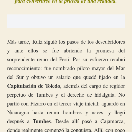
para convertirse en la prueba de una realidad.
Más tarde, Ruiz siguió los pasos de los descubridores
y ante ellos se fue abriendo la promesa del
sorprendente reino del Perú. Por su esfuerzo recibió
reconocimiento: fue nombrado piloto mayor del Mar
del Sur y obtuvo un salario que quedó fijado en la
Capitulación de Toledo
, además del cargo de regidor
perpetuo de Tumbes y el derecho de hidalguía. No
partió con Pizarro en el tercer viaje inicial; aguardó en
Nicaragua hasta reunir hombres y naves, y llegó
Tumbes
después a
. Desde allí pasó a Cajamarca,
donde realmente comenzó la conquista. Allí, con poco