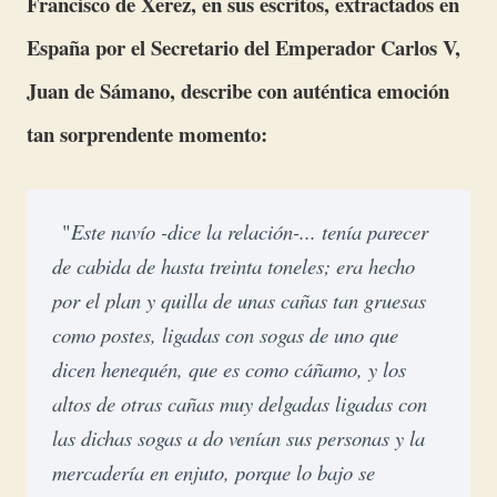
Francisco de Xerez, en sus escritos, extractados en
España por el Secretario del Emperador Carlos V,
Juan de Sámano, describe con auténtica emoción
tan sorprendente momento:
"
Este navío -dice la relación-... tenía parecer 
de cabida de hasta treinta toneles; era hecho 
por el plan y quilla de unas cañas tan gruesas 
como postes, ligadas con sogas de uno que 
dicen henequén, que es como cáñamo, y los 
altos de otras cañas muy delgadas ligadas con 
las dichas sogas a do venían sus personas y la 
mercadería en enjuto, porque lo bajo se 