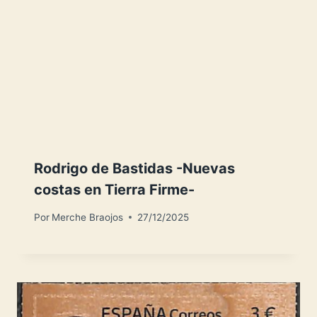
Rodrigo de Bastidas -Nuevas
costas en Tierra Firme-
Por
Merche Braojos
27/12/2025