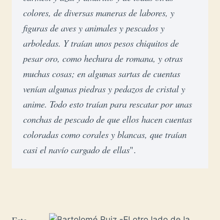
colores, de diversas maneras de labores, y 
figuras de aves y animales y pescados y 
arboledas. Y traían unos pesos chiquitos de 
pesar oro, como hechura de romana, y otras 
muchas cosas; en algunas sartas de cuentas 
venían algunas piedras y pedazos de cristal y 
anime. Todo esto traían para rescatar por unas 
conchas de pescado de que ellos hacen cuentas 
coloradas como corales y blancas, que traían 
casi el navío cargado de ellas
".