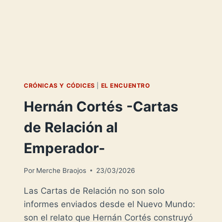
ESCRITA-
CRÓNICAS Y CÓDICES
|
EL ENCUENTRO
Hernán Cortés -Cartas
de Relación al
Emperador-
Por
Merche Braojos
23/03/2026
Las Cartas de Relación no son solo
informes enviados desde el Nuevo Mundo:
son el relato que Hernán Cortés construyó