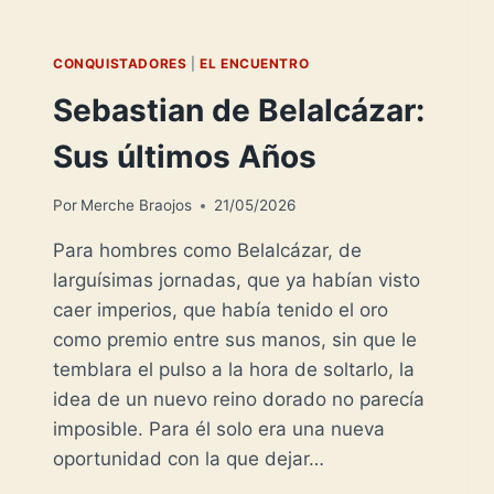
CONQUISTADORES
|
EL ENCUENTRO
Sebastian de Belalcázar:
Sus últimos Años
Por
Merche Braojos
21/05/2026
Para hombres como Belalcázar, de
larguísimas jornadas, que ya habían visto
caer imperios, que había tenido el oro
como premio entre sus manos, sin que le
temblara el pulso a la hora de soltarlo, la
idea de un nuevo reino dorado no parecía
imposible. Para él solo era una nueva
oportunidad con la que dejar…