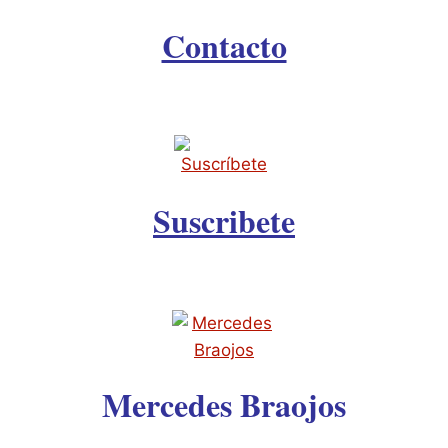
Contacto
Suscribete
Mercedes Braojos