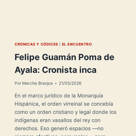
CRÓNICAS Y CÓDICES
|
EL ENCUENTRO
Felipe Guamán Poma de
Ayala: Cronista inca
Por
Merche Braojos
21/05/2026
En el marco jurídico de la Monarquía
Hispánica, el orden virreinal se concebía
como un orden cristiano y legal donde los
indígenas eran vasallos del rey con
derechos. Eso generó espacios —no