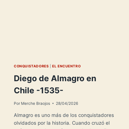
CONQUISTADORES
|
EL ENCUENTRO
Diego de Almagro en
Chile -1535-
Por
Merche Braojos
28/04/2026
Almagro es uno más de los conquistadores
olvidados por la historia. Cuando cruzó el