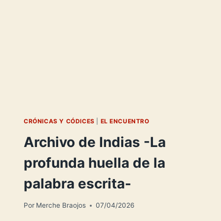
CRÓNICAS Y CÓDICES
|
EL ENCUENTRO
Archivo de Indias -La
profunda huella de la
palabra escrita-
Por
Merche Braojos
07/04/2026