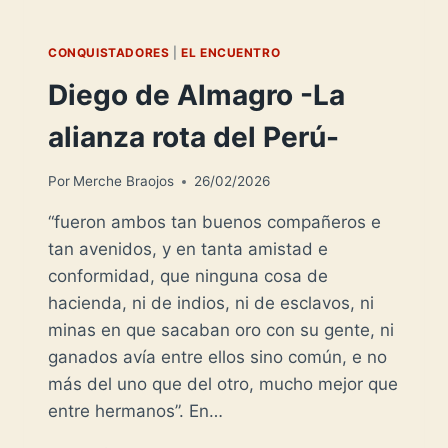
CONQUISTADORES
|
EL ENCUENTRO
Diego de Almagro -La
alianza rota del Perú-
Por
Merche Braojos
26/02/2026
“fueron ambos tan buenos compañeros e
tan avenidos, y en tanta amistad e
conformidad, que ninguna cosa de
hacienda, ni de indios, ni de esclavos, ni
minas en que sacaban oro con su gente, ni
ganados avía entre ellos sino común, e no
más del uno que del otro, mucho mejor que
entre hermanos”. En…