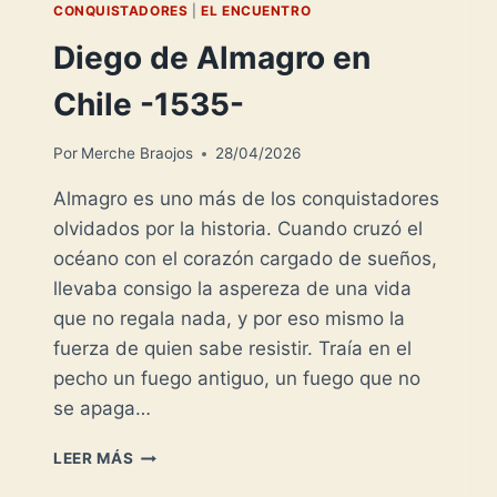
CONQUISTADORES
|
EL ENCUENTRO
Diego de Almagro en
Chile -1535-
Por
Merche Braojos
28/04/2026
Almagro es uno más de los conquistadores
olvidados por la historia. Cuando cruzó el
océano con el corazón cargado de sueños,
llevaba consigo la aspereza de una vida
que no regala nada, y por eso mismo la
fuerza de quien sabe resistir. Traía en el
pecho un fuego antiguo, un fuego que no
se apaga…
DIEGO
LEER MÁS
DE