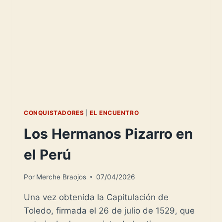
CONQUISTADORES
|
EL ENCUENTRO
Los Hermanos Pizarro en
el Perú
Por
Merche Braojos
07/04/2026
Una vez obtenida la Capitulación de
Toledo, firmada el 26 de julio de 1529, que