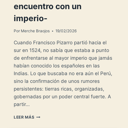
encuentro con un
imperio-
Por
Merche Braojos
19/02/2026
Cuando Francisco Pizarro partió hacia el
sur en 1524, no sabía que estaba a punto
de enfrentarse al mayor imperio que jamás
habían conocido los españoles en las
Indias. Lo que buscaba no era aún el Perú,
sino la confirmación de unos rumores
persistentes: tierras ricas, organizadas,
gobernadas por un poder central fuerte. A
partir…
FRANCISCO
LEER MÁS
PIZARRO
-