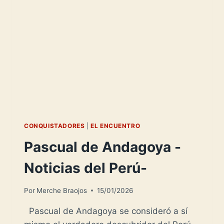
PERÚ-
CONQUISTADORES
|
EL ENCUENTRO
Pascual de Andagoya -
Noticias del Perú-
Por
Merche Braojos
15/01/2026
Pascual de Andagoya se consideró a sí