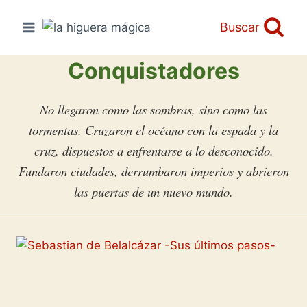
Saltar
al
Buscar
contenido
Conquistadores
No llegaron como las sombras, sino como las
tormentas. Cruzaron el océano con la espada y la
cruz, dispuestos a enfrentarse a lo desconocido.
Fundaron ciudades, derrumbaron imperios y abrieron
las puertas de un nuevo mundo.