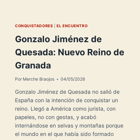
CONQUISTADORES
|
EL ENCUENTRO
Gonzalo Jiménez de
Quesada: Nuevo Reino de
Granada
Por
Merche Braojos
04/05/2026
Gonzalo Jiménez de Quesada no salió de
España con la intención de conquistar un
reino. Llegó a América como jurista, con
papeles, no con gestas, y acabó
internándose en selvas y montañas porque
el mundo en el que había sido formado