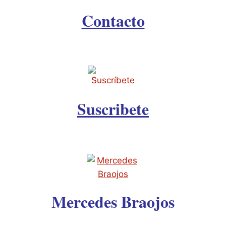
Contacto
Suscribete
Mercedes Braojos