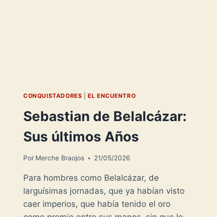
CONQUISTADORES
|
EL ENCUENTRO
Sebastian de Belalcázar:
Sus últimos Años
Por
Merche Braojos
21/05/2026
Para hombres como Belalcázar, de
larguísimas jornadas, que ya habían visto
caer imperios, que había tenido el oro