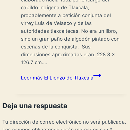
cabildo indígena de Tlaxcala,
probablemente a petición conjunta del
virrey Luis de Velasco y de las
autoridades tlaxcaltecas. No era un libro,
sino un gran paño de algodón pintado con
escenas de la conquista. Sus
dimensiones aproximadas eran: 228.3 x
126.7 cm….
Leer más
El Lienzo de Tlaxcala
Deja una respuesta
Tu dirección de correo electrónico no será publicada.
Los campos obligatorios están marcados con
*