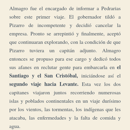
Almagro fue el encargado de informar a Pedrarias
sobre este primer viaje. El gobernador tildó a
Pizarro de incompetente y decidió cancelar la
empresa. Pronto se arrepintió y finalmente, aceptó
que continuaran explorando, con la condición de que
Pizarro tuviera un capitán adjunto. Almagro
entonces se propuso para ese cargo y dedicó todos
el
sus afanes en reclutar gente para embarcarla en
Santiago y el San Cristóbal,
iniciándose así el
segundo viaje hacia Levante.
Esta vez los dos
capitanes viajaron juntos recorriendo numerosas
islas y poblados continentales en un viaje durísimo
por los vientos, las tormentas, los indígenas que les
atacaba, las enfermedades y la falta de comida y
agua.