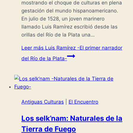
mostrando el choque de culturas en plena
gestación del mundo hispanoamericano.
En julio de 1528, un joven marinero
llamado Luis Ramírez escribió desde las
orillas del Río de la Plata una…
Leer más
Luis Ramírez -El primer narrador
del Río de la Plata-
Antiguas Culturas
|
El Encuentro
Los selk’nam: Naturales de la
Tierra de Fuego