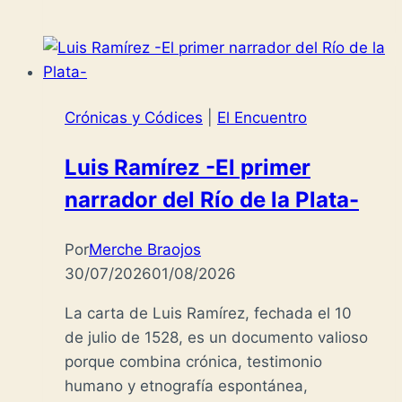
Crónicas y Códices
|
El Encuentro
Luis Ramírez -El primer
narrador del Río de la Plata-
Por
Merche Braojos
30/07/2026
01/08/2026
La carta de Luis Ramírez, fechada el 10
de julio de 1528, es un documento valioso
porque combina crónica, testimonio
humano y etnografía espontánea,