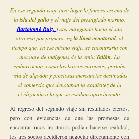
En ese segundo viaje tuvo lugar la famosa escena de
la
isla del gallo
y el viaje del prestigiado marino,
Bartolomé Ruiz.
Este, navegando hacia el sur,
atravesó por primera vez
la línea ecuatorial,
al
tiempo que, en ese mismo viaje, se encontraría con
una nave de indígenas de la etnia
Tallán
. La
embarcación, como los barcos europeos, portaba
vela de algodón y preciosas mercancías destinadas
al comercio que denotaban la exquisitez de la
civilización a la que se estaban aproximando.
Al regreso del segundo viaje sin resultados ciertos,
pero con evidencias de que las promesas de
encontrar ricos territorios podían hacerse realidad,
los tres socios decidieron negociar directamente con