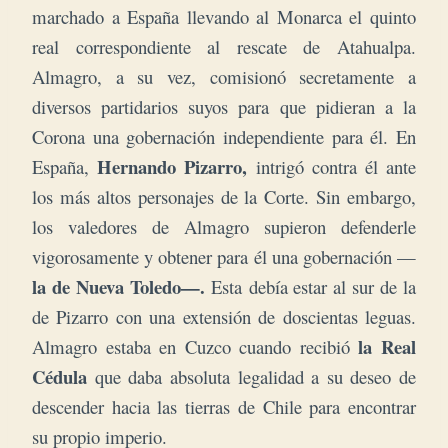
marchado a España llevando al Monarca el quinto
real correspondiente al rescate de Atahualpa.
Almagro, a su vez, comisionó secretamente a
diversos partidarios suyos para que pidieran a la
Corona una gobernación independiente para él. En
Hernando Pizarro,
España,
intrigó contra él ante
los más altos personajes de la Corte. Sin embargo,
los valedores de Almagro supieron defenderle
vigorosamente y obtener para él una gobernación —
la de Nueva Toledo—.
Esta debía estar al sur de la
de Pizarro con una extensión de doscientas leguas.
la Real
Almagro estaba en Cuzco cuando recibió
Cédula
que daba absoluta legalidad a su deseo de
descender hacia las tierras de Chile para encontrar
su propio imperio.