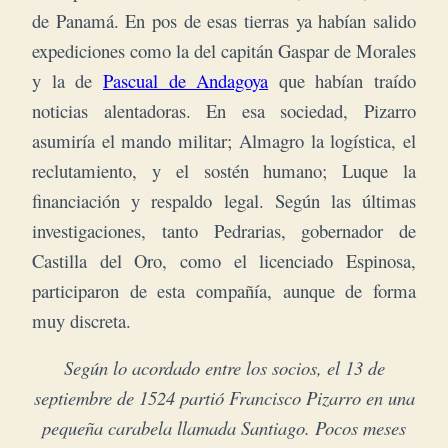
de Panamá. En pos de esas tierras ya habían salido
expediciones como la del capitán Gaspar de Morales
y la de
Pascual de Andagoya
que habían traído
noticias alentadoras. En esa sociedad, Pizarro
asumiría el mando militar; Almagro la logística, el
reclutamiento, y el sostén humano; Luque la
financiación y respaldo legal. Según las últimas
investigaciones, tanto Pedrarias, gobernador de
Castilla del Oro, como el licenciado Espinosa,
participaron de esta compañía, aunque de forma
muy discreta.
Según lo acordado entre los socios, el 13 de
septiembre de 1524 partió Francisco Pizarro en una
pequeña carabela llamada Santiago. Pocos meses