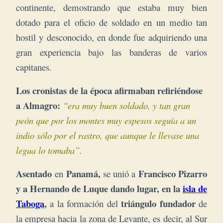
continente, demostrando que estaba muy bien
dotado para el oficio de soldado en un medio tan
hostil y desconocido, en donde fue adquiriendo una
gran experiencia bajo las banderas de varios
capitanes.
Los cronistas de la época afirmaban refiriéndose
a Almagro:
“era muy buen soldado, y tan gran
peón que por los montes muy espesos seguía a un
indio sólo por el rastro, que aunque le llevase una
legua lo tomaba”.
Asentado
Panamá,
Francisco Pizarro
en
se unió a
y a
Hernando de Luque dando lugar, en la
isla de
Taboga
,
triángulo fundador
a la formación del
de
la empresa hacia la zona de Levante, es decir, al Sur