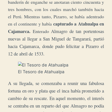
banderín de enganche se anotaran ciento cincuenta y
tres hombres, con los cuales marchó también hacia
el Perú. Mientras tanto, Pizarro, se había adentrado
capturado a Atahualpa en
en el continente y había
Cajamarca.
Almagro de tan portentosas
Enterado
nuevas al llegar a San Miguel de Tangarará, partió
hacia Cajamarca, donde pudo felicitar a Pizarro el
12 de abril de 1533.
El Tesoro de Atahualpa
A su llegada, se comenzaba a reunir una fabulosa
fortuna en oro y plata que el inca había prometido a
cambio de su rescate. En aquel momento,
el interés
se centraba en un reparto del que Almagro no podía