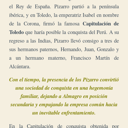
el Rey de España. Pizarro partió a la península
ibérica, y en Toledo, la emperatriz Isabel en nombre
Capitulación de
de la Corona, firmó la famosa
Toledo
que haría posible la conquista del Perú. A su
regreso a las Indias, Pizarro llevó consigo a tres de
sus hermanos paternos, Hernando, Juan, Gonzalo y
a un
hermano materno, Francisco Martín de
Alcántara.
Con el tiempo, la presencia de los Pizarro convirtió
una sociedad de conquista en una hegemonía
familiar, dejando a Almagro en posición
secundaria y empujando la empresa común hacia
un inevitable enfrentamiento.
En la Capitulación de conquista obtenida por