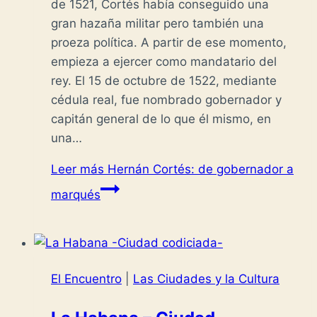
de 1521, Cortés había conseguido una
gran hazaña militar pero también una
proeza política. A partir de ese momento,
empieza a ejercer como mandatario del
rey. El 15 de octubre de 1522, mediante
cédula real, fue nombrado gobernador y
capitán general de lo que él mismo, en
una…
Leer más
Hernán Cortés: de gobernador a
marqués
El Encuentro
|
Las Ciudades y la Cultura