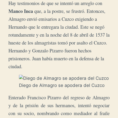
Hay testimonios de que se intentó un arreglo con
Manco Inca
que, a la postre, se frustró. Entonces,
Almagro envió emisarios a Cuzco exigiendo a
Hernando que le entregara la ciudad. Este se negó
rotundamente y en la noche del 8 de abril de 1537 la
hueste de los almagristas tomó por asalto el Cuzco.
Hernando y Gonzalo Pizarro fueron hechos
prisioneros. Juan había muerto en la defensa de la
ciudad.
Diego de Almagro se apodera del Cuzco
Enterado Francisco Pizarro del regreso de Almagro
y de la prisión de sus hermanos, intentó negociar
con su socio, nombrando como mediador al fraile