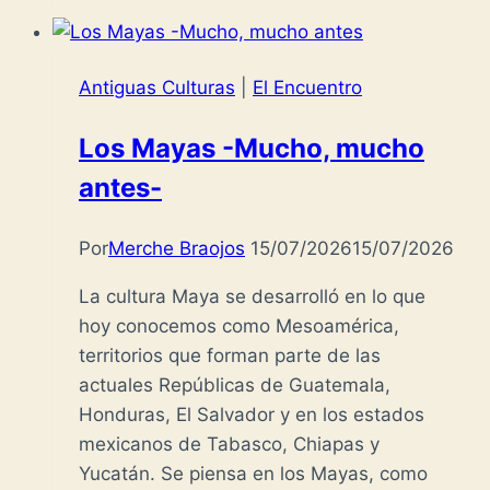
Antiguas Culturas
|
El Encuentro
Los Mayas -Mucho, mucho
antes-
Por
Merche Braojos
15/07/2026
15/07/2026
La cultura Maya se desarrolló en lo que
hoy conocemos como Mesoamérica,
territorios que forman parte de las
actuales Repúblicas de Guatemala,
Honduras, El Salvador y en los estados
mexicanos de Tabasco, Chiapas y
Yucatán. Se piensa en los Mayas, como