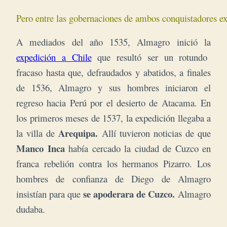
Pero entre las gobernaciones de ambos conquistadores ex
A mediados del año 1535, Almagro inició la
expedición a Chile
que resultó ser un rotundo
fracaso hasta que, defraudados y abatidos, a finales
de 1536, Almagro y sus hombres iniciaron el
regreso hacia Perú por el desierto de Atacama. En
los primeros meses de 1537, la expedición llegaba a
Arequipa.
la villa de
Allí tuvieron noticias de que
Manco Inca
había cercado la ciudad de Cuzco en
franca rebelión contra los hermanos Pizarro. Los
hombres de confianza de Diego de Almagro
se apoderara de Cuzco.
insistían para que
Almagro
dudaba.