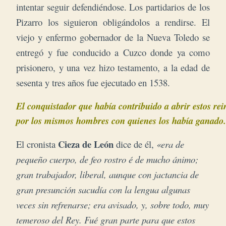
intentar seguir defendiéndose. Los partidarios de los
Pizarro los siguieron obligándolos a rendirse. El
viejo y enfermo gobernador de la Nueva Toledo se
entregó y fue conducido a Cuzco donde ya como
prisionero, y una vez hizo testamento, a la edad de
sesenta y tres años fue ejecutado en 1538.
El conquistador que había contribuido a abrir estos re
por los mismos hombres con quienes los había ganado.
Cieza de León
El cronista
dice de él,
«era de
pequeño cuerpo, de feo rostro é de mucho ánimo;
gran trabajador, liberal, aunque con jactancia de
gran presunción sacudía con la lengua algunas
veces sin refrenarse; era avisado, y, sobre todo, muy
temeroso del Rey. Fué gran parte para que estos