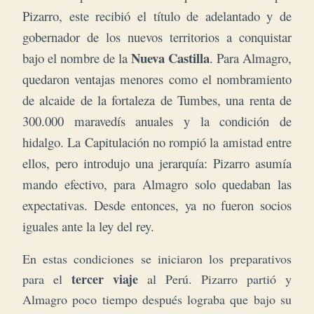
Pizarro, este recibió el título de adelantado y de
gobernador de los nuevos territorios a conquistar
Nueva Castilla
bajo el nombre de la
. Para Almagro,
quedaron ventajas menores como el nombramiento
de alcaide de la fortaleza de Tumbes, una renta de
300.000 maravedís anuales y la condición de
hidalgo. La Capitulación no rompió la amistad entre
ellos, pero introdujo una jerarquía: Pizarro asumía
mando efectivo, para Almagro solo quedaban las
expectativas. Desde entonces, ya no fueron socios
iguales ante la ley del rey.
En estas condiciones se iniciaron los preparativos
tercer viaje
para el
al Perú. Pizarro partió y
Almagro
poco tiempo después lograba que bajo su