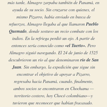
más tarde, Almagro zarpaba también de Panamá, en
ayuda de su socio. Sin cruzarse con quienes, el
mismo Pizarro, había enviado en busca de
refuerzos, Almagro llegaba al que llamaron
Pueblo
Quemado
, donde sostuvo un recio combate con los
indios. En la refriega perdió un ojo. A partir de
entonces sería conocido como
«el Tuerto».
Pero
Almagro siguió navegando. El 24 de junio de 1525
descubrieron un río al que denominaron
río de San
Juan
. Sin embargo, la expedición que sigue sin
encontrar el objetivo de apoyar a Pizarro,
regresaba hacia Panamá, cuando, finalmente,
ambos socios se encontraron en Chochama —
territorio costero, hoy Chocó colombiano—y
tuvieron que reconocer que habían fracasado.