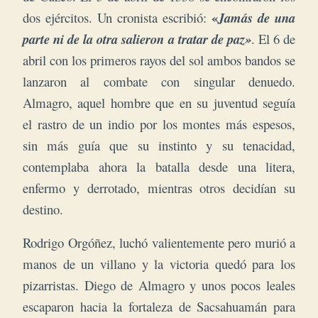
«
dos ejércitos. Un cronista escribió:
Jamás de una
parte ni de la otra salieron a tratar de paz»
. El 6 de
abril con los primeros rayos del sol ambos bandos se
lanzaron al combate con singular denuedo.
Almagro, aquel hombre que en su juventud seguía
el rastro de un indio por los montes más espesos,
sin más guía que su instinto y su tenacidad,
contemplaba ahora la batalla desde una litera,
enfermo y derrotado, mientras otros decidían su
destino.
Rodrigo Orgóñez, luchó valientemente pero murió a
manos de un villano y la victoria quedó para los
pizarristas. Diego de Almagro y unos pocos leales
escaparon hacia la fortaleza de Sacsahuamán para