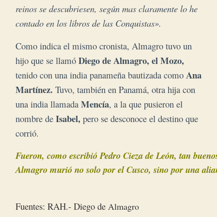
reinos se descubriesen, según mas claramente lo he
contado en los libros de las Conquistas».
Como indica el mismo cronista, Almagro tuvo un
Diego de Almagro, el Mozo,
hijo que se llamó
Ana
tenido con una india panameña bautizada como
Martínez.
Tuvo, también en Panamá, otra hija con
Mencía
una india llamada
, a la que pusieron el
Isabel,
nombre de
pero se desconoce el destino que
corrió.
Fueron, como escribió Pedro Cieza de León, tan buenos
Almagro murió no solo por el Cusco, sino por una alian
Fuentes: RAH.- Diego de
Almagro