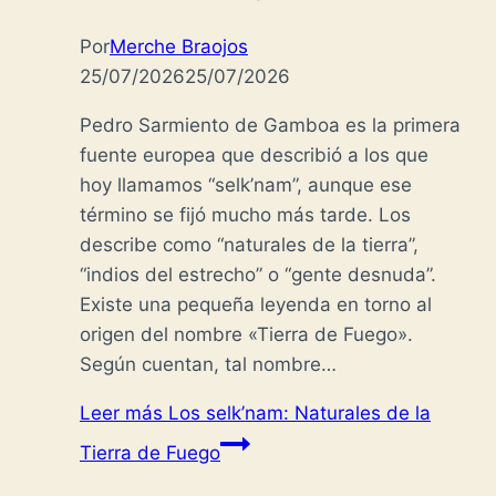
Por
Merche Braojos
25/07/2026
25/07/2026
Pedro Sarmiento de Gamboa es la primera
fuente europea que describió a los que
hoy llamamos “selk’nam”, aunque ese
término se fijó mucho más tarde. Los
describe como “naturales de la tierra”,
“indios del estrecho” o “gente desnuda”.
Existe una pequeña leyenda en torno al
origen del nombre «Tierra de Fuego».
Según cuentan, tal nombre…
Leer más
Los selk’nam: Naturales de la
Tierra de Fuego