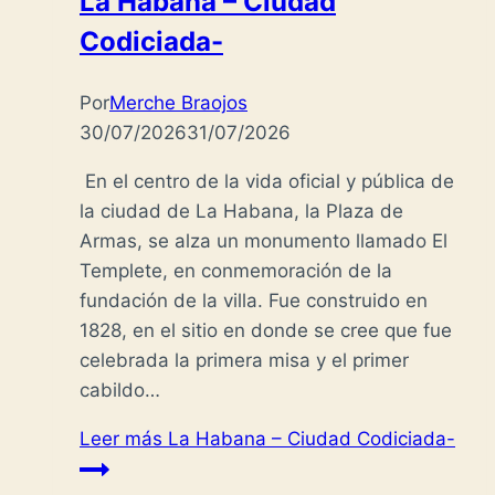
La Habana – Ciudad
Codiciada-
Por
Merche Braojos
30/07/2026
31/07/2026
En el centro de la vida oficial y pública de
la ciudad de La Habana, la Plaza de
Armas, se alza un monumento llamado El
Templete, en conmemoración de la
fundación de la villa. Fue construido en
1828, en el sitio en donde se cree que fue
celebrada la primera misa y el primer
cabildo…
Leer más
La Habana – Ciudad Codiciada-