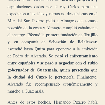
capitulaciones dadas por el rey Carlos para una
expedición a las islas y tierras no descubiertas en el
Mar del Sur. Pizarro pidió a Almagro que tomase
posesión de la costa y Almagro cumplió cabalmente
Trujillo
el encargo. Efectuó la primera fundación de
Sebastián de Belalcázar,
y, en compañía de
Quito
ascendió hasta
para oponerse a la ambición
evitó el enfrentamiento
de Pedro de Alvarado. Se
entre españoles y se pasó a negociar con el rubio
gobernador de Guatemala, quien pretendía que
la ciudad del Cuzco le pertenecía.
Finalmente,
Alvarado fue recompensado económicamente y
marchó a Guatemala.
Antes de estos hechos, Hernando Pizarro había