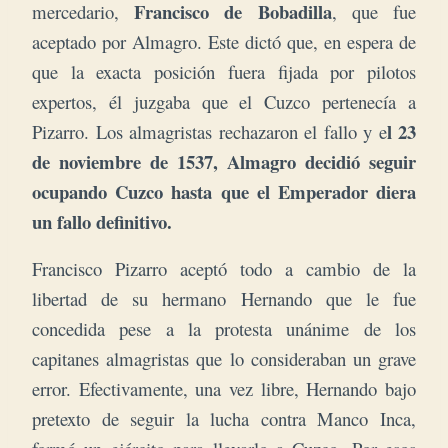
Francisco de Bobadilla
mercedario,
, que fue
aceptado por Almagro. Este dictó que, en espera de
que la exacta posición fuera fijada por pilotos
expertos, él juzgaba que el Cuzco pertenecía a
l 23
Pizarro.
Los almagristas rechazaron el fallo y e
de noviembre de 1537, Almagro decidió seguir
ocupando Cuzco hasta que el Emperador diera
un fallo definitivo.
Francisco Pizarro aceptó todo a cambio de la
libertad de su hermano Hernando que le fue
concedida pese a la protesta unánime de los
capitanes almagristas que lo consideraban un grave
error. Efectivamente, una vez libre, Hernando bajo
pretexto de seguir la lucha contra Manco Inca,