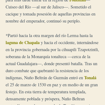
Cuiseo del Río —al sur de Jalisco—. Sometido el
cacique y tomada posesión de aquellas provincias en
nombre del emperador, continuó su periplo.
*Partió hacia la otra margen del río Lerma hasta la
laguna de Chapala
y hacia el occidente, internándose
en la provincia gobernada por la cihuapili Tzapotzintli,
soberana de la Monarquía tonalteca —cerca de la
actual Guadalajara—, donde presentó batalla. Tras un
duro combate que quebrantó la resistencia de los
Tonalá
indígenas, Nuño Beltrán de Guzmán entró en
el 25 de marzo de 1530 en paz y en medio de un gran
festejo. En esta tierra
de temperatura templada,
densamente poblada y próspera, Nuño Beltran