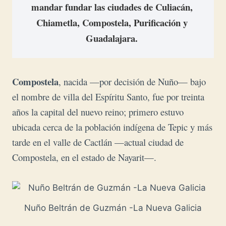
mandar fundar las ciudades de Culiacán, 
Chiametla, Compostela, Purificación y 
Guadalajara. 
Compostela
, nacida —por decisión de Nuño— bajo
el nombre de villa del Espíritu Santo, fue por treinta
años la capital del nuevo reino; primero estuvo
ubicada cerca de la población indígena de Tepic y más
tarde en el valle de Cactlán —actual ciudad de
Compostela, en el estado de Nayarit—.
Nuño Beltrán de Guzmán -La Nueva Galicia