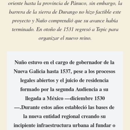
oriente hasta la provincia de Pánuco, sin embargo, la
barrera de la sierra de Durango no hizo factible este
proyecto y Nuño comprendió que su avance había
terminado.
En otoño de 1531 regresó a Tepic para
organizar el nuevo reino.
Nuño estuvo en el cargo de gobernador de la 
Nueva Galicia hasta 1537, pese a los procesos 
legales abiertos y el juicio de residencia 
formado por la segunda Audiencia a su 
llegada a México —diciembre 1530
—.Durante estos años estableció las bases de 
la nueva entidad regional creando su 
incipiente infraestructura urbana al fundar o 