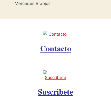
Mercedes Braojos
Contacto
Suscribete