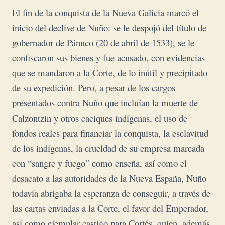
El fin de la conquista de la Nueva Galicia marcó el
inicio del declive de Nuño: se le despojó del título de
gobernador de Pánuco (20 de abril de 1533), se le
confiscaron sus bienes y fue acusado, con evidencias
que se mandaron a la Corte, de lo inútil y precipitado
de su expedición. Pero, a pesar de los cargos
presentados contra Nuño que incluían la muerte de
Calzontzin y otros caciques indígenas, el uso de
fondos reales para financiar la conquista, la esclavitud
de los indígenas, la crueldad de su empresa marcada
con “sangre y fuego” como enseña, así como el
desacato a las autoridades de la Nueva España, Nuño
todavía abrigaba la esperanza de conseguir, a través de
las cartas enviadas a la Corte, el favor del Emperador,
así como ejemplar castigo para Cortés, quien, además