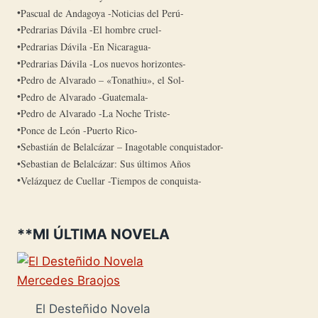
Pascual de Andagoya -Noticias del Perú-
Pedrarias Dávila -El hombre cruel-
Pedrarias Dávila -En Nicaragua-
Pedrarias Dávila -Los nuevos horizontes-
Pedro de Alvarado – «Tonathiu», el Sol-
Pedro de Alvarado -Guatemala-
Pedro de Alvarado -La Noche Triste-
Ponce de León -Puerto Rico-
Sebastián de Belalcázar – Inagotable conquistador-
Sebastian de Belalcázar: Sus últimos Años
Velázquez de Cuellar -Tiempos de conquista-
**MI ÚLTIMA NOVELA
El Desteñido Novela