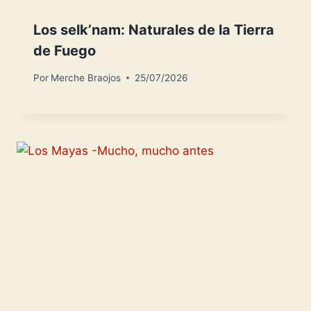
Los selk’nam: Naturales de la Tierra
de Fuego
Por
Merche Braojos
25/07/2026