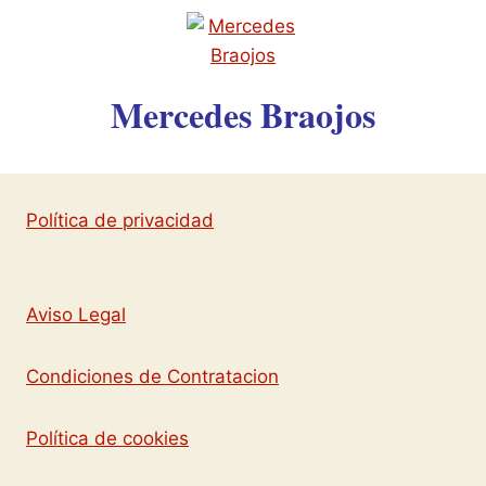
Mercedes Braojos
Política de privacidad
Aviso Legal
Condiciones de Contratacion
Política de cookies