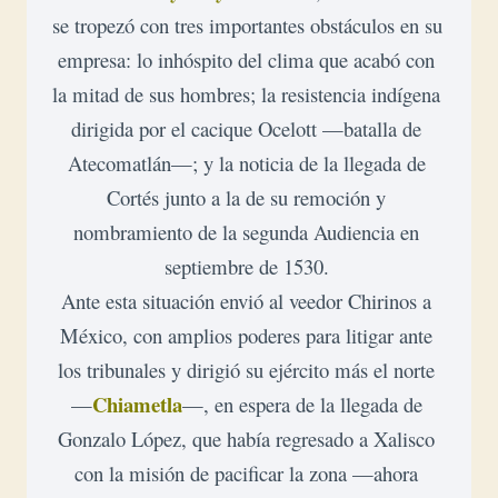
se tropezó con tres importantes obstáculos en su 
empresa: lo inhóspito del clima que acabó con 
la mitad de sus hombres; la resistencia indígena 
dirigida por el cacique Ocelott —batalla de 
Atecomatlán—; y la noticia de la llegada de 
Cortés junto a la de su remoción y 
nombramiento de la segunda Audiencia en 
septiembre de 1530. 

Ante esta situación envió al veedor Chirinos a 
México, con amplios poderes para litigar ante 
los tribunales y dirigió su ejército más el norte 
Chiametla
—
—, en espera de la llegada de 
Gonzalo López, que había regresado a Xalisco 
con la misión de pacificar la zona —ahora 