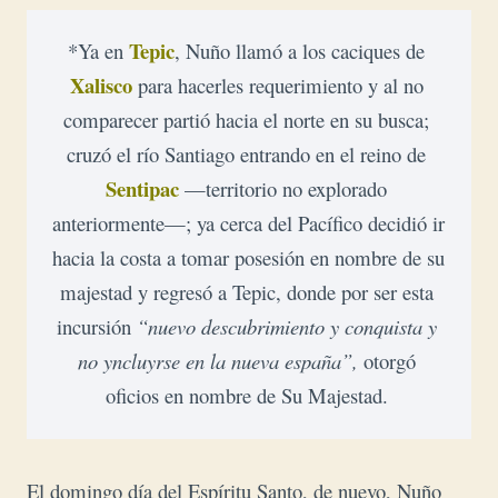
 Tepic
*Ya en
, Nuño llamó a los caciques de 
Xalisco
 para hacerles requerimiento y al no 
comparecer partió hacia el norte en su busca; 
cruzó el río Santiago entrando en el reino de 
Sentipac
 —territorio no explorado 
anteriormente—; ya cerca del Pacífico decidió ir 
hacia la costa a tomar posesión en nombre de su 
majestad y regresó a Tepic, donde por ser esta 
incursión
 “nuevo descubrimiento y conquista y 
no yncluyrse en la nueva españa”,
 otorgó 
oficios en nombre de Su Majestad. 
El domingo día del Espíritu Santo, de nuevo, Nuño