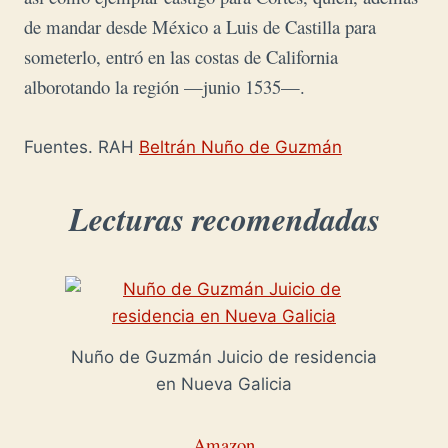
de mandar desde México a Luis de Castilla para
someterlo, entró en las costas de California
alborotando la región —junio 1535—.
Fuentes. RAH
Beltrán Nuño de Guzmán
Lecturas recomendadas
Nuño de Guzmán Juicio de residencia
en Nueva Galicia
Amazon