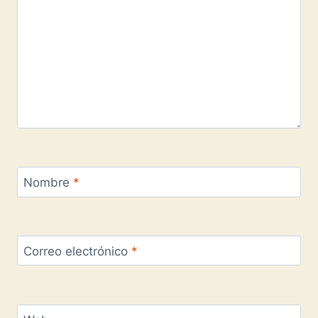
Nombre
*
Correo electrónico
*