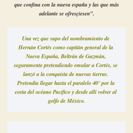
que confina con la nueva españa y las que más
.
adelante se ofresçiesen”
Una vez que supo del nombramiento de 
Hernán Cortés como capitán general de la 
Nueva España, Beltrán de Guzmán, 
seguramente pretendiendo emular a Cortés, se 
lanzó a la conquista de nuevas tierras. 
Pretendía llegar hasta el paralelo 40° por la 
costa del océano Pacífico y desde allí volver al 
golfo de México.