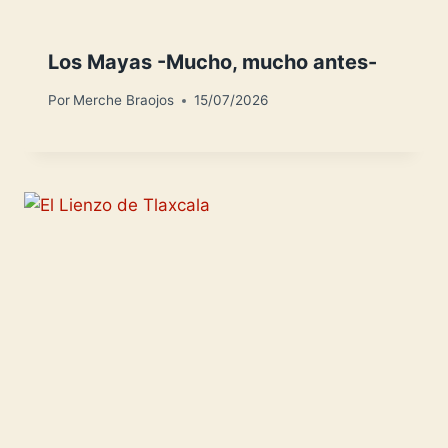
Los Mayas -Mucho, mucho antes-
Por
Merche Braojos
15/07/2026