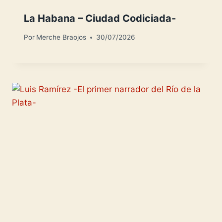
La Habana – Ciudad Codiciada-
Por
Merche Braojos
30/07/2026