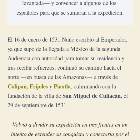
levantada— y convencer a algunos de los 
españoles para que se sumaran a la expedición.
El 16 de enero de 1531 Nuño escribió al Emperador,
ya que supo de la llegada a México de la segunda
Audiencia con autoridad para tomar su residencia y,
tras recibir refuerzos, continuó su camino hacia el
norte —en busca de las Amazonas— a través de
Colipan, Frijoles y Piaxtla
,
culminando con la
San Miguel de Culiacán,
fundación de la villa de
el
29 de septiembre de 1531.
Volvió a dividir su expedición en tres frentes en un
intento de extender su conquista y conectarla por el