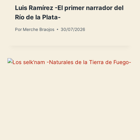
Luis Ramírez -El primer narrador del
Río de la Plata-
Por
Merche Braojos
30/07/2026