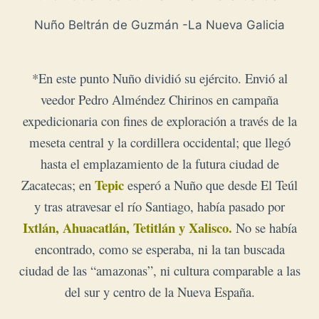
Nuño Beltrán de Guzmán -La Nueva Galicia
*En este punto Nuño dividió su ejército. Envió al
veedor Pedro Alméndez Chirinos en campaña
expedicionaria con fines de exploración a través de la
meseta central y la cordillera occidental; que llegó
hasta el emplazamiento de la futura ciudad de
Tepic
Zacatecas; en
esperó a Nuño que desde El Teúl
y tras atravesar el río Santiago, había pasado por
Ixtlán, Ahuacatlán, Tetitlán y Xalisco.
No se había
encontrado, como se esperaba, ni la tan buscada
ciudad de las “amazonas”, ni cultura comparable a las
del sur y centro de la Nueva España.