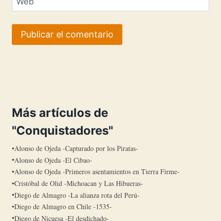
Web
Más artículos de
"Conquistadores"
Alonso de Ojeda -Capturado por los Piratas-
Alonso de Ojeda -El Cibao-
Alonso de Ojeda -Primeros asentamientos en Tierra Firme-
Cristóbal de Olid -Michoacan y Las Hibueras-
Diego de Almagro -La alianza rota del Perú-
Diego de Almagro en Chile -1535-
Diego de Nicuesa -El desdichado-