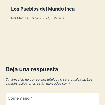
Los Pueblos del Mundo Inca
Por
Merche Braojos
24/06/2026
Deja una respuesta
Tu dirección de correo electrónico no será publicada.
Los
campos obligatorios están marcados con
*
Comentario
*