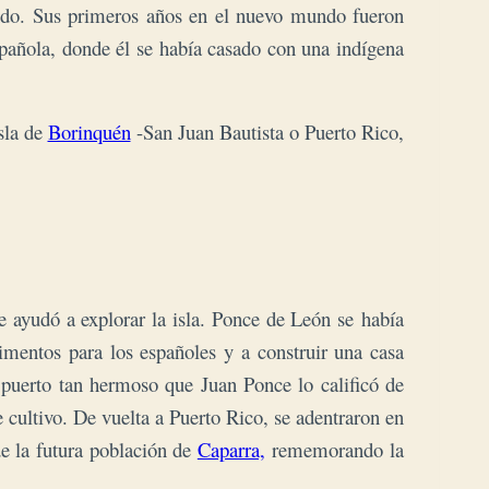
ando. Sus primeros años en el nuevo mundo fueron
Española, donde él se había casado con una indígena
sla de
Borinquén
-San Juan Bautista o Puerto Rico,
 ayudó a explorar la isla. Ponce de León se había
limentos para los españoles y a construir una casa
 puerto tan hermoso que Juan Ponce lo calificó de
e cultivo. De vuelta a Puerto Rico, se adentraron en
de la futura población de
Caparra,
rememorando la