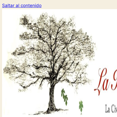
Saltar al contenido