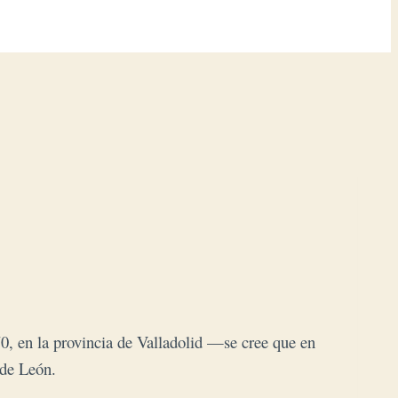
0, en la provincia de Valladolid —se cree que en
 de León.