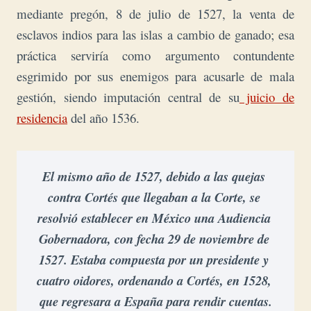
mediante pregón, 8 de julio de 1527, la venta de
esclavos indios para las islas a cambio de ganado; esa
práctica serviría como argumento contundente
esgrimido por sus enemigos para acusarle de mala
gestión, siendo imputación central de su
juicio de
residencia
del año 1536.
El mismo año de 1527, debido a las quejas 
contra Cortés que llegaban a la Corte, se 
resolvió establecer en México una Audiencia 
Gobernadora, con fecha 29 de noviembre de 
1527. Estaba compuesta por un presidente y 
cuatro oidores, ordenando a Cortés, en 1528, 
que regresara a España para rendir cuentas.