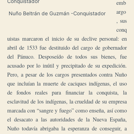
emb
argo
Nuño Beltrán de Guzmán -Conquistador
, sus
conq
uistas marcaron el inicio de su declive personal: en
abril de 1533 fue destituido del cargo de gobernador
del Pánuco. Desposeído de todos sus bienes, fue
acusado por lo inútil y precipitado de su expedición.
Pero, a pesar de los cargos presentados contra Nuño
que incluían la muerte de caciques indígenas, el uso
de fondos reales para financiar la conquista, la
esclavitud de los indígenas, la crueldad de su empresa
marcada con “sangre y fuego” como enseña, así como
el desacato a las autoridades de la Nueva España,
Nuño todavía abrigaba la esperanza de conseguir, a