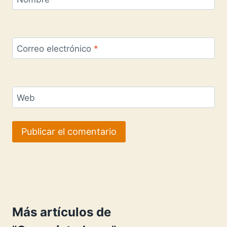
Correo electrónico
*
Web
Más artículos de