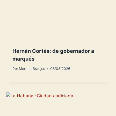
Hernán Cortés: de gobernador a
marqués
Por
Merche Braojos
08/08/2026