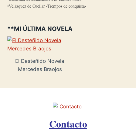
Velázquez de Cuellar -Tiempos de conquista-
**MI ÚLTIMA NOVELA
El Desteñido Novela
Mercedes Braojos
Contacto