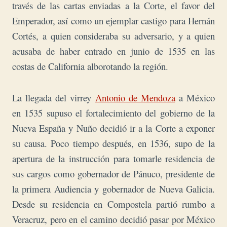
través de las cartas enviadas a la Corte, el favor del
Emperador, así como un ejemplar castigo para Hernán
Cortés, a quien consideraba su adversario, y a quien
acusaba de haber entrado en junio de 1535 en las
costas de California alborotando la región.
La llegada del virrey
Antonio de Mendoza
a México
en 1535 supuso el fortalecimiento del gobierno de la
Nueva España y Nuño decidió ir a la Corte a exponer
su causa. Poco tiempo después, en 1536, supo de la
apertura de la instrucción para tomarle residencia de
sus cargos como gobernador de Pánuco, presidente de
la primera Audiencia y gobernador de Nueva Galicia.
Desde su residencia en Compostela partió rumbo a
Veracruz, pero en el camino decidió pasar por México