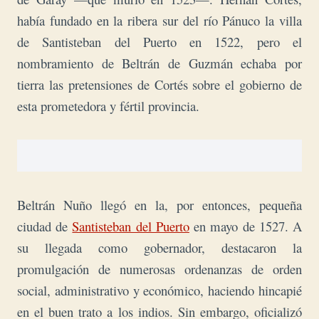
había fundado en la ribera sur del río Pánuco la villa
de Santisteban del Puerto en 1522, pero el
nombramiento de Beltrán de Guzmán echaba por
tierra las pretensiones de Cortés sobre el gobierno de
esta prometedora y fértil provincia.
Beltrán Nuño llegó en la, por entonces, pequeña
ciudad de
Santisteban del Puerto
en mayo de 1527. A
su llegada como gobernador, destacaron la
promulgación de numerosas ordenanzas de orden
social, administrativo y económico, haciendo hincapié
en el buen trato a los indios. Sin embargo, oficializó