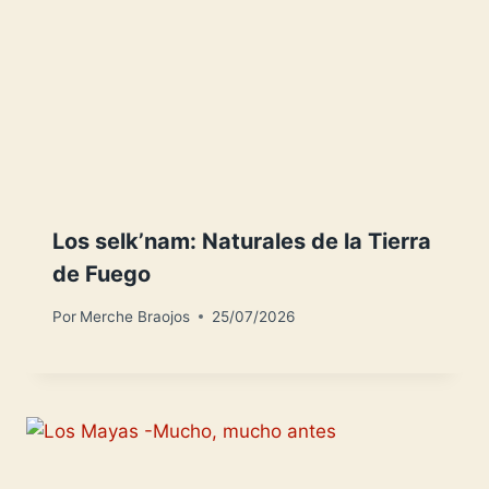
Los selk’nam: Naturales de la Tierra
de Fuego
Por
Merche Braojos
25/07/2026