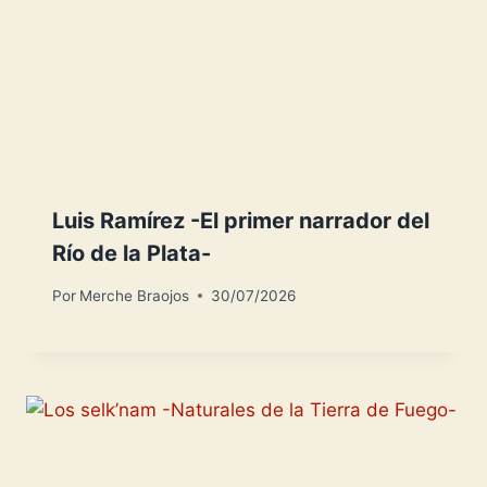
Luis Ramírez -El primer narrador del
Río de la Plata-
Por
Merche Braojos
30/07/2026