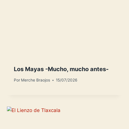
Los Mayas -Mucho, mucho antes-
Por
Merche Braojos
15/07/2026