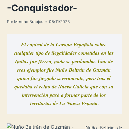
-Conquistador-
Por
Merche Braojos
05/11/2023
El control de la Corona Española sobre 
cualquier tipo de ilegalidades cometidas en las 
perdonaba.
 Uno
Indias fue férreo, nada se 
 de 
esos ejemplos fue Nuño 
Beltrán
 de Guzmán 
quien fue juzgado severamente, pero tras él 
quedaba el reino de Nueva Galicia que con su 
intervención pasó a formar parte de los 
territorios de La Nueva España.
Nuño Beltrán de