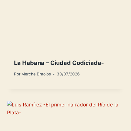
La Habana – Ciudad Codiciada-
Por
Merche Braojos
30/07/2026