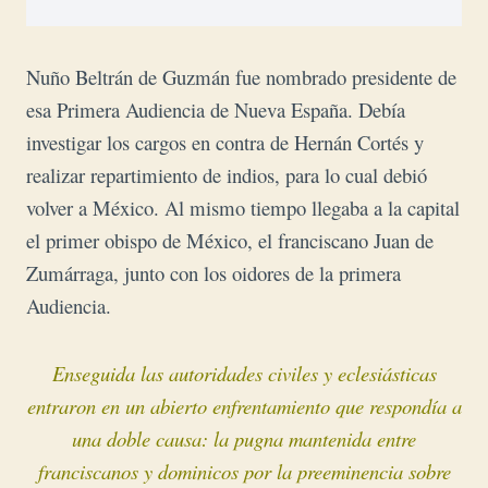
Nuño Beltrán de Guzmán fue nombrado presidente de
esa Primera Audiencia de Nueva España. Debía
investigar los cargos en contra de Hernán Cortés y
realizar repartimiento de indios, para lo cual debió
volver a México. Al mismo tiempo llegaba a la capital
el primer obispo de México, el franciscano Juan de
Zumárraga, junto con los oidores de la primera
Audiencia.
Enseguida las autoridades civiles y eclesiásticas
entraron en un abierto enfrentamiento que respondía a
una doble causa: la pugna mantenida entre
franciscanos y dominicos por la preeminencia sobre