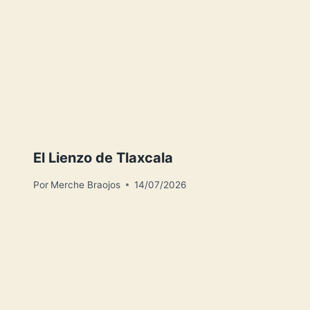
El Lienzo de Tlaxcala
Por
Merche Braojos
14/07/2026