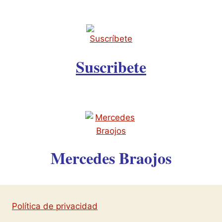
Suscribete
Mercedes Braojos
Política de privacidad