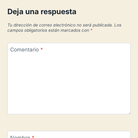
Deja una respuesta
Tu dirección de correo electrónico no será publicada.
Los
campos obligatorios están marcados con
*
Comentario
*
Nombre
*