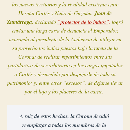
los nuevos territorios y la rivalidad existente entre
Hernán Cortés y Nuño de Guzmán.
Juan de
Zumárraga,
declarado
“protector de lo indios”,
logró
enviar una larga carta de denuncia al Emperador,
acusando al presidente de la Audiencia de utilizar en
su provecho los indios puestos bajo la tutela de la
Corona; de realizar repartimientos entre sus
partidarios; de ser arbitrario en los cargos imputados
a Cortés y desmedido por despojarle de todo su
patrimonio; y, entre otros “excesos”, de dejarse llevar
por el lujo y los placeres de la carne.
A raíz de estos hechos, la Corona decidió 
reemplazar a todos los miembros de la 