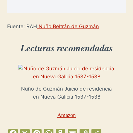
Fuente: RAH
Nuño Beltrán de Guzmán
Lecturas recomendadas
Nuño de Guzmán Juicio de residencia
en Nueva Galicia 1537-1538
Amazon