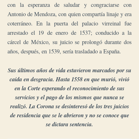
con la esperanza de saludar y congraciarse con
Antonio de Mendoza, con quien compartía linaje y era
coterráneo. En la puerta del palacio virreinal fue
arrestado el 19 de enero de 1537; conducido a la
cárcel de México, su juicio se prolongó durante dos
años, después, en 1539, sería trasladado a España.
Sus últimos años de vida estuvieron marcados por su
caída en desgracia. Hasta 1558 en que murió, vivió
en la Corte esperando el reconocimiento de sus
servicios y el pago de los mismos que nunca se
realizó.
La Corona se desinteresó de los tres juicios
de residencia que se le abrieron y no se conoce que
se dictara sentencia.