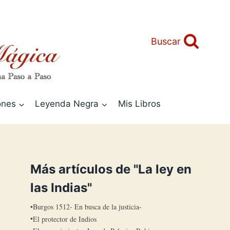
Buscar
ones
Leyenda Negra
Mis Libros
Más artículos de "La ley en
las Indias"
Burgos 1512- En busca de la justicia-
El protector de Indios