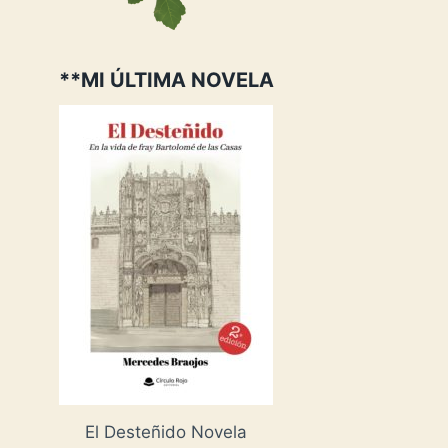
**MI ÚLTIMA NOVELA
El Desteñido Novela