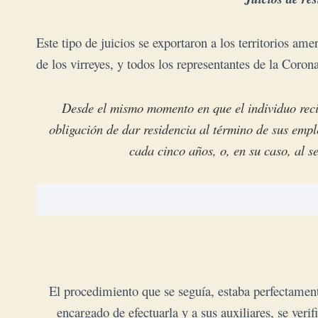
Este tipo de juicios se exportaron a los territorios am
de los virreyes, y todos los representantes de la Corona
Desde el mismo momento en que el individuo reci
obligación de dar residencia al término de sus emple
cada cinco años, o, en su caso, al 
El procedimiento que se seguía, estaba perfectamen
encargado de efectuarla y a sus auxiliares, se verif