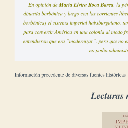
En opinión de 
María Elvira Roca Barea
, la p
dinastía borbónica y luego con las corrientes libe
borbónica] el sistema imperial habsburguiano, tan
para convertir América en una colonia al modo fr
entendieron que era “modernizar”, pero que no er
no podía administ
Información procedente de diversas fuentes históricas
Lecturas