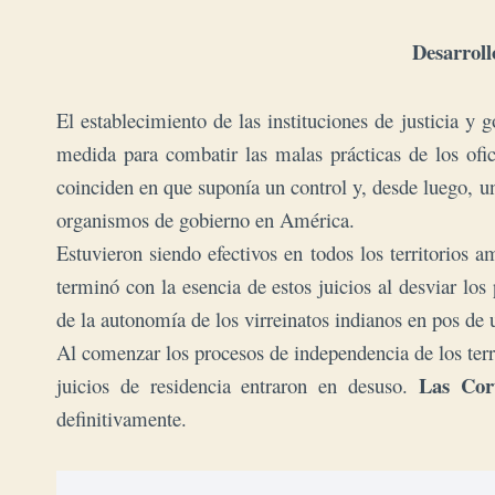
Desarroll
El establecimiento de las instituciones de justicia y 
medida para combatir las malas prácticas de los ofic
coinciden en que suponía un control y, desde luego, un
organismos de gobierno en América.
Estuvieron siendo efectivos en todos los territorios a
terminó con la esencia de estos juicios al desviar los
de la autonomía de los virreinatos indianos en pos de 
Al comenzar los procesos de independencia de los terr
Las Cor
juicios de residencia entraron en desuso.
definitivamente.