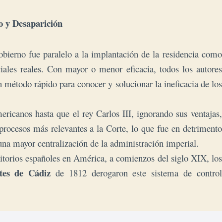
o y Desaparición
gobierno fue paralelo a la implantación de la residencia como
iales reales. Con mayor o menor eficacia, todos los autores
 método rápido para conocer y solucionar la ineficacia de los
mericanos hasta que el rey Carlos III, ignorando sus ventajas,
 procesos más relevantes a la Corte, lo que fue en detrimento
una mayor centralización de la administración imperial.
itorios españoles en América, a comienzos del siglo XIX, los
tes de Cádiz
de 1812 derogaron este sistema de control