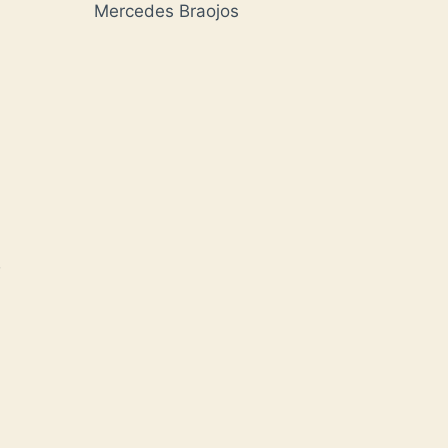
Mercedes Braojos