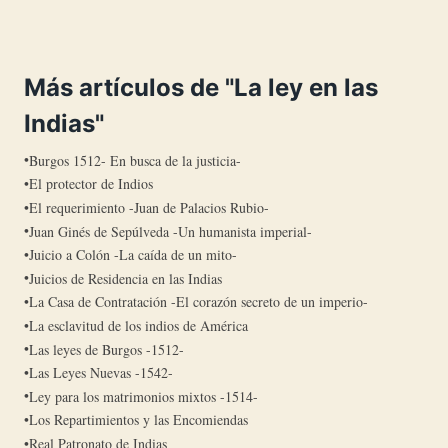
Más artículos de "La ley en las
Indias"
Burgos 1512- En busca de la justicia-
El protector de Indios
El requerimiento -Juan de Palacios Rubio-
Juan Ginés de Sepúlveda -Un humanista imperial-
Juicio a Colón -La caída de un mito-
Juicios de Residencia en las Indias
La Casa de Contratación -El corazón secreto de un imperio-
La esclavitud de los indios de América
Las leyes de Burgos -1512-
Las Leyes Nuevas -1542-
Ley para los matrimonios mixtos -1514-
Los Repartimientos y las Encomiendas
Real Patronato de Indias