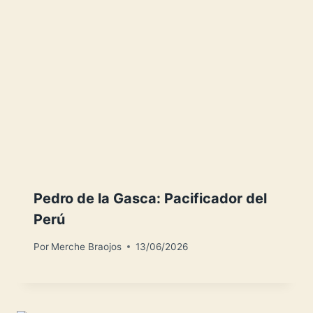
Pedro de la Gasca: Pacificador del
Perú
Por
Merche Braojos
13/06/2026