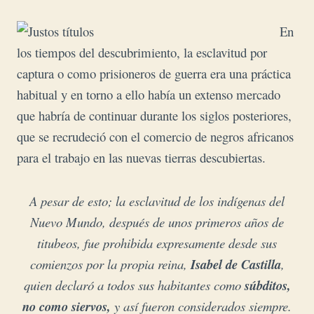
En
los tiempos del descubrimiento, la esclavitud por
captura o como prisioneros de guerra era una práctica
habitual y en torno a ello había un extenso mercado
que habría de continuar durante los siglos posteriores,
que se recrudeció con el comercio de negros africanos
para el trabajo en las nuevas tierras descubiertas.
A pesar de esto; la esclavitud de los indígenas del
Nuevo Mundo, después de unos primeros años de
titubeos, fue prohibida expresamente desde sus
comienzos por la propia reina,
Isabel de Castilla
,
quien declaró a todos sus habitantes como
súbditos,
no como siervos,
y así fueron considerados siempre.