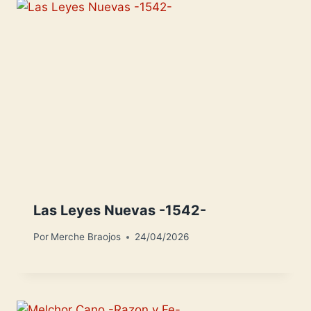
Las Leyes Nuevas -1542-
Por
Merche Braojos
24/04/2026