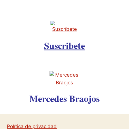
Suscribete
Mercedes Braojos
Política de privacidad