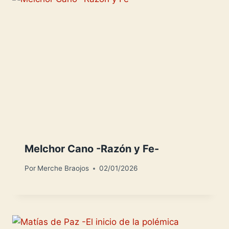
Melchor Cano -Razón y Fe-
Por
Merche Braojos
02/01/2026