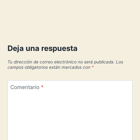
Deja una respuesta
Tu dirección de correo electrónico no será publicada.
Los
campos obligatorios están marcados con
*
Comentario
*