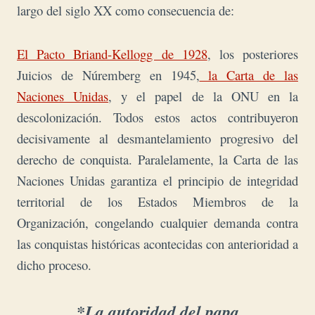
largo del siglo XX como consecuencia de:
El Pacto Briand-Kellogg de 1928
, los posteriores
Juicios de Núremberg en 1945,
la Carta de las
Naciones Unidas
, y el papel de la ONU en la
descolonización. Todos estos actos contribuyeron
decisivamente al desmantelamiento progresivo del
derecho de conquista. Paralelamente, la Carta de las
Naciones Unidas garantiza el principio de integridad
territorial de los Estados Miembros de la
Organización, congelando cualquier demanda contra
las conquistas históricas acontecidas con anterioridad a
dicho proceso.
*La autoridad del papa