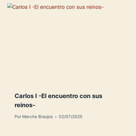
Carlos I -El encuentro con sus
reinos-
Por
Merche Braojos
02/07/2025