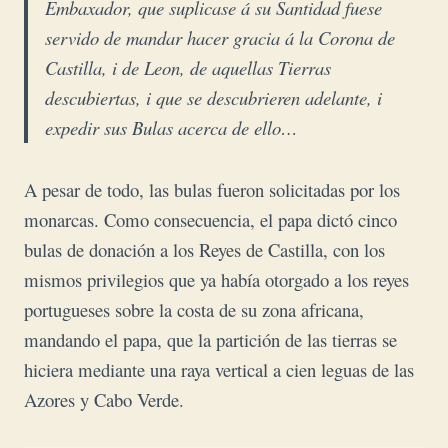
Embaxador, que suplicase á su Santidad fuese
servido de mandar hacer gracia á la Corona de
Castilla, i de Leon, de aquellas Tierras
descubiertas, i que se descubrieren adelante, i
expedir sus Bulas acerca de ello…
A pesar de todo, las bulas fueron solicitadas por los
monarcas. Como consecuencia, el papa dictó cinco
bulas de donación a los Reyes de Castilla, con los
mismos privilegios que ya había otorgado a los reyes
portugueses sobre la costa de su zona africana,
mandando el papa, que la partición de las tierras se
hiciera mediante una raya vertical a cien leguas de las
Azores y Cabo Verde.