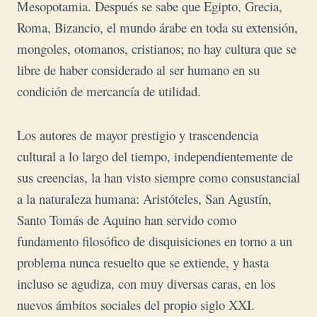
Mesopotamia. Después se sabe que Egipto, Grecia,
Roma, Bizancio, el mundo árabe en toda su extensión,
mongoles, otomanos, cristianos; no hay cultura que se
libre de haber considerado al ser humano en su
condición de mercancía de utilidad.
Los autores de mayor prestigio y trascendencia
cultural a lo largo del tiempo, independientemente de
sus creencias, la han visto siempre como consustancial
a la naturaleza humana: Aristóteles, San Agustín,
Santo Tomás de Aquino han servido como
fundamento filosófico de disquisiciones en torno a un
problema nunca resuelto que se extiende, y hasta
incluso se agudiza, con muy diversas caras, en los
nuevos ámbitos sociales del propio siglo XXI.