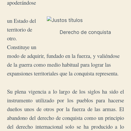
apoderándose
un Estado del
territorio de
Derecho de conquista
otro.
Constituye un
modo de adquirir, fundado en la fuerza, y valiéndose
de la guerra como medio habitual para lograr las
expansiones territoriales que la conquista representa.
Su plena vigencia a lo largo de los siglos ha sido el
instrumento utilizado por los pueblos para hacerse
dueños unos de otros por la fuerza de las armas. El
abandono del derecho de conquista como un principio
del derecho internacional solo se ha producido a lo