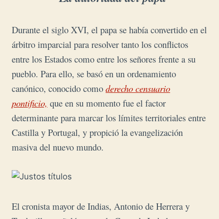
Durante el siglo XVI, el papa se había convertido en el
árbitro imparcial para resolver tanto los conflictos
entre los Estados como entre los señores frente a su
pueblo. Para ello, se basó en un ordenamiento
canónico, conocido como
derecho censuario
pontificio,
que en su momento fue el factor
determinante para marcar los límites territoriales entre
Castilla y Portugal, y propició la evangelización
masiva del nuevo mundo.
El cronista mayor de Indias, Antonio de Herrera y