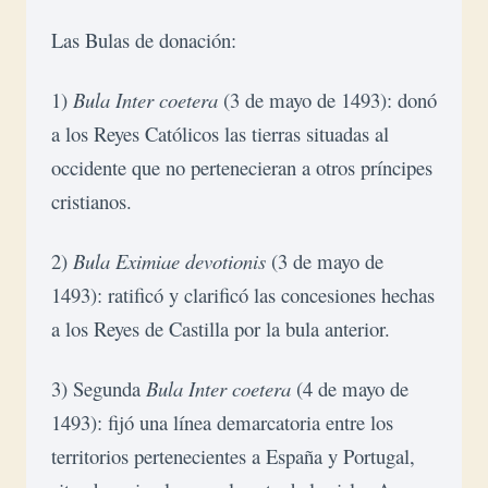
Las Bulas de donación:
1) 
Bula Inter coetera
 (3 de mayo de 1493): donó 
a los Reyes Católicos las tierras situadas al 
occidente que no pertenecieran a otros príncipes 
cristianos.
2) 
Bula Eximiae devotionis
 (3 de mayo de 
1493): ratificó y clarificó las concesiones hechas 
a los Reyes de Castilla por la bula anterior.
3) Segunda 
Bula Inter coetera
 (4 de mayo de 
1493): fijó una línea demarcatoria entre los 
territorios pertenecientes a España y Portugal, 