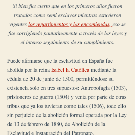
Si bien fue cierto que en los primeros años fueron
tratados como semi esclavos mientras estuvieron
vigentes
los repartimientos y las encomiendas,
eso se
fue corrigiendo paulatinamente a través de las leyes y
el intenso seguimiento de su cumplimiento.
Puede afirmarse que la esclavitud en España fue
abolida por la reina
Isabel la Católica
mediante la
cédula de 20 de junio de 1500, permitiéndose su
existencia solo en tres supuestos: Antropofagia (1503),
prisioneros de guerra (1504) y venta por parte de otras
tribus que ya los tuvieran como tales (1506), todo ello
sin perjuicio de la abolición formal operada por la Ley
de 13 de febrero de 1880, de Abolición de la
Esclavitud e Instauración del Patronato.