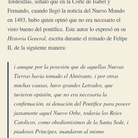
Tordesillas, señaló que en la Corte de Isabel y
Fernando, cuando llegó la noticia del Nuevo Mundo
en 1493, hubo quien opinó que no era necesario el
visto bueno del pontífice. Este autor lo expresó en su
Historia General,
escrita durante el reinado de Felipe
II, de la siguiente manera:
i aunque por la posesión que de aquellas Nuevas
Tierras havia tomado el Almirante, i por otras
muchas causas, huvo grandes Letrados, que
tuvieron opinión, que no era necesaria la
confirmación, ni donación del Pontífice para poseer
justamente aquel Nuevo Orbe, todavia los Reies
Catolicos, como obedientisimos de la Santa Sede, i
piadosos Principes, mandaron al mismo