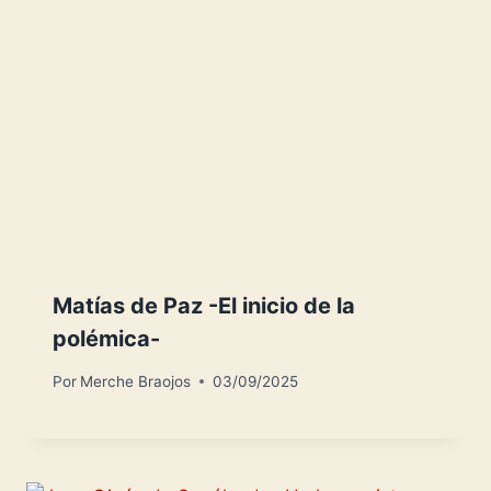
Matías de Paz -El inicio de la
polémica-
Por
Merche Braojos
03/09/2025