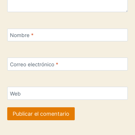
Nombre
*
Correo electrónico
*
Web