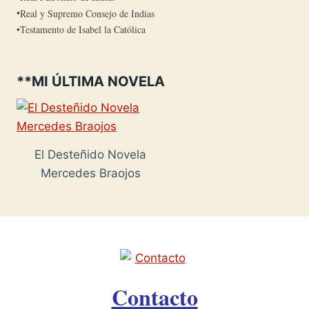
Real y Supremo Consejo de Indias
Testamento de Isabel la Católica
**MI ÚLTIMA NOVELA
El Desteñido Novela
Mercedes Braojos
Contacto