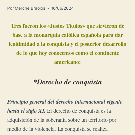
Por
Merche Braojos
16/06/2024
Tres fueron los «Justos Títulos» que sirvieron de
base a la monarquía católica española para dar
legitimidad a la conquista y el posterior desarrollo
de lo que hoy conocemos como el continente
americano:
*Derecho de conquista
Principio general del derecho internacional vigente
hasta el siglo XX
El derecho de conquista es la
adquisición de la soberanía sobre un territorio por
medio de la violencia. La conquista se realiza