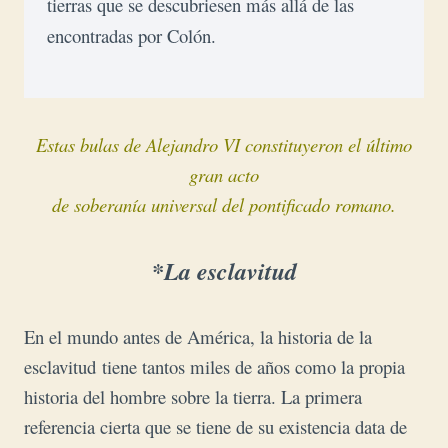
tierras que se descubriesen más allá de las 
encontradas por Colón.
Estas bulas de Alejandro VI constituyeron el último
gran acto
de soberanía universal del pontificado romano.
*La esclavitud
En el mundo antes de América, la historia de la
esclavitud
tiene tantos miles de años como la propia
historia del hombre sobre la tierra. La primera
referencia cierta que se tiene de su existencia data de