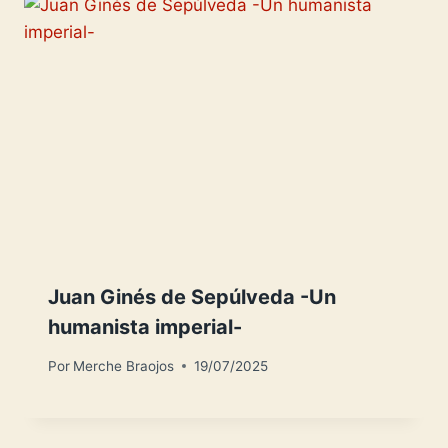
Juan Ginés de Sepúlveda -Un
humanista imperial-
Por
Merche Braojos
19/07/2025