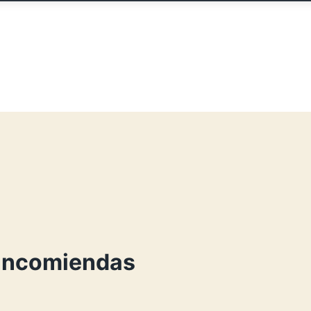
 Encomiendas