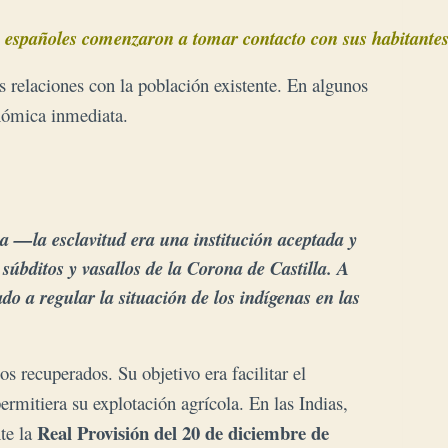
 españoles comenzaron a tomar contacto con sus habitantes
s relaciones con la población existente. En algunos
onómica inmediata.
a —la esclavitud era una institución aceptada y
 súbditos y vasallos de la Corona de Castilla.
A
ado a regular la situación de los indígenas en las
os recuperados. Su objetivo era facilitar el
permitiera su explotación agrícola.
En las Indias,
Real Provisión del 20 de diciembre de
te la