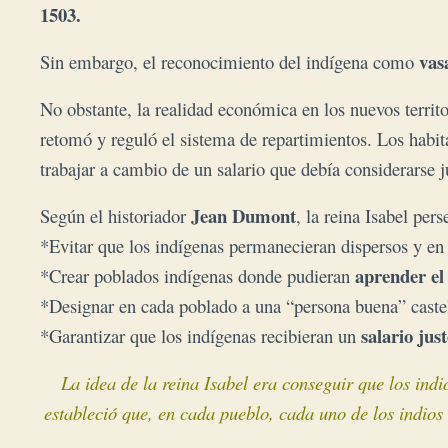
1503.
vas
Sin embargo, el reconocimiento del indígena como 
No obstante, la realidad económica en los nuevos territo
retomó y reguló el sistema de repartimientos. Los habi
trabajar a cambio de un salario que debía considerarse j
Jean Dumont
Según el historiador
, la reina Isabel per
*Evitar que los indígenas permanecieran dispersos y e
aprender el
*Crear poblados indígenas donde pudieran
*Designar en cada poblado a una “persona buena” caste
salario jus
*Garantizar que los indígenas recibieran un
La idea de la reina Isabel era conseguir que los indi
estableció que, en cada pueblo,
cada uno de los indios