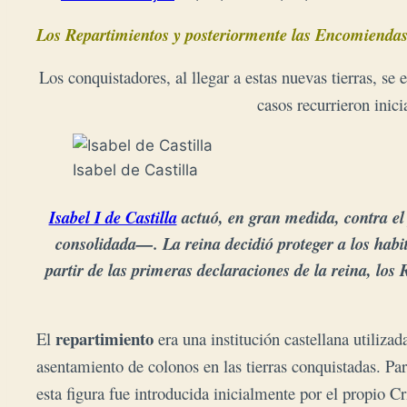
Los Repartimientos y posteriormente las Encomiendas 
Los conquistadores, al llegar a estas nuevas tierras, se
casos recurrieron inic
Isabel de Castilla
Isabel I de Castilla
actuó, en gran medida, contra el 
consolidada—. La reina decidió proteger a los habita
partir de las primeras declaraciones de la reina, los 
repartimiento
El
era una institución castellana utilizad
asentamiento de colonos en las tierras conquistadas. Par
esta figura fue introducida inicialmente por el propio
Cr