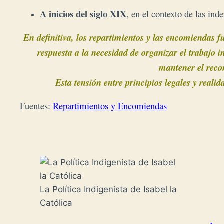
A inicios del siglo XIX
, en el contexto de las in
En definitiva, los repartimientos y las encomiendas f
respuesta a la necesidad de organizar el trabajo 
mantener el recon
Esta tensión entre principios legales y reali
Fuentes:
Repartimientos y Encomiendas
La Política Indigenista de Isabel la
Católica