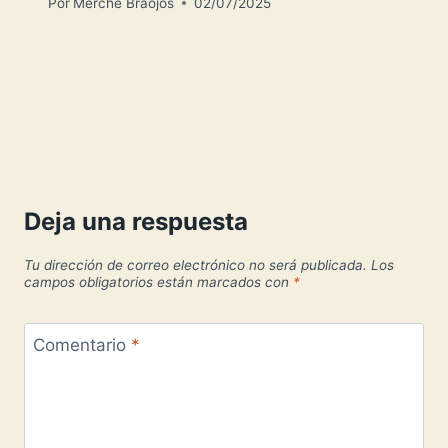
Por
Merche Braojos
02/07/2025
Deja una respuesta
Tu dirección de correo electrónico no será publicada.
Los
campos obligatorios están marcados con
*
Comentario
*