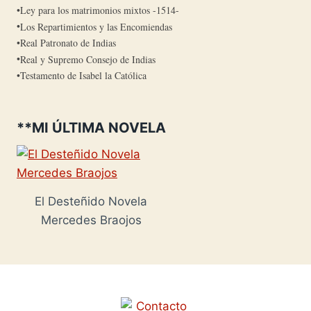
Ley para los matrimonios mixtos -1514-
Los Repartimientos y las Encomiendas
Real Patronato de Indias
Real y Supremo Consejo de Indias
Testamento de Isabel la Católica
**MI ÚLTIMA NOVELA
El Desteñido Novela
Mercedes Braojos