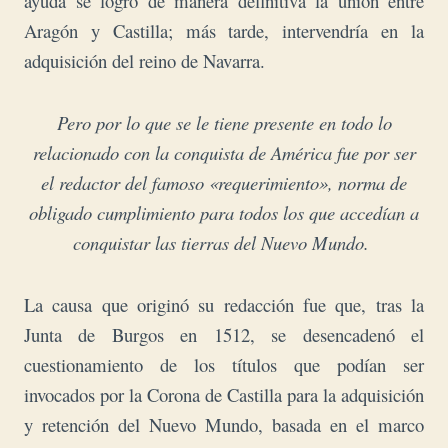
ayuda se logró de manera definitiva la unión entre
Aragón y Castilla; más tarde, intervendría en la
adquisición del reino de Navarra.
Pero por lo que se le tiene presente en todo lo
relacionado con la conquista de América fue por ser
el redactor del famoso «requerimiento», norma de
obligado cumplimiento para todos los que accedían a
conquistar las tierras del Nuevo Mundo.
La causa que originó su redacción fue que, tras la
Junta de Burgos en 1512, se desencadenó el
cuestionamiento de los títulos que podían ser
invocados por la Corona de Castilla para la adquisición
y retención del Nuevo Mundo, basada en el marco