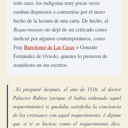
todo caso, los indígenas muy pocas veces 
estaban dispuestos a convertirse por el mero 
hecho de la lectura de una carta. De hecho, el 
Requerimiento
 no dejó de ser criticado como 
ineficaz por algunos contemporáneos, como 
Fray 
Bartolomé de Las Casas
 o Gonzalo 
Fernández de Oviedo, quienes lo pusieron de 
manifiesto en sus escritos.  
..Yo pregunté después, el año de 1516, al doctor
Palacios Rubios (porque él habia ordenado aquel
requerimiento) si quedaba satisfecha la conciencia
de los cristianos con aquel requerimiento, é díjome
que sí si se hiciese como el requerimiento dice.