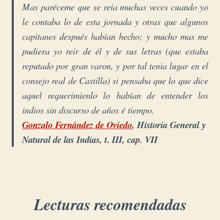
Mas paréceme que se reía muchas veces cuando yo
le contaba lo de esta jornada y otras que algunos
capitanes después habían hecho; y mucho mas me
pudiera yo reir de él y de sus letras (que estaba
reputado por gran varon, y por tal tenia lugar en el
consejo real de Castilla) si pensaba que lo que dice
aquel requerimienlo lo habían de entender los
indios sin discurso de años é tiempo.
Gonzalo Fernández de Oviedo
, Historia General y
Natural de las Indias, t. III, cap. VII
Lecturas recomendadas