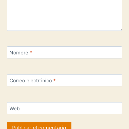
Nombre
*
Correo electrónico
*
Web