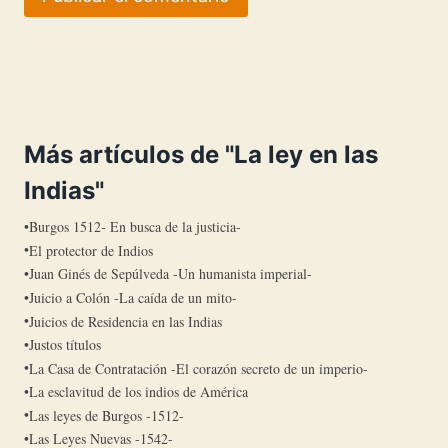
Más artículos de "La ley en las
Indias"
Burgos 1512- En busca de la justicia-
El protector de Indios
Juan Ginés de Sepúlveda -Un humanista imperial-
Juicio a Colón -La caída de un mito-
Juicios de Residencia en las Indias
Justos títulos
La Casa de Contratación -El corazón secreto de un imperio-
La esclavitud de los indios de América
Las leyes de Burgos -1512-
Las Leyes Nuevas -1542-