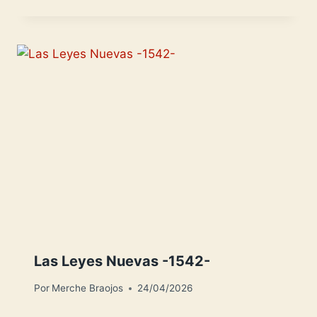
Las Leyes Nuevas -1542-
Por
Merche Braojos
24/04/2026