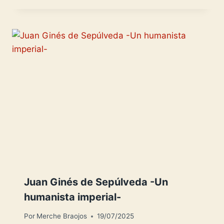
Juan Ginés de Sepúlveda -Un
humanista imperial-
Por
Merche Braojos
19/07/2025