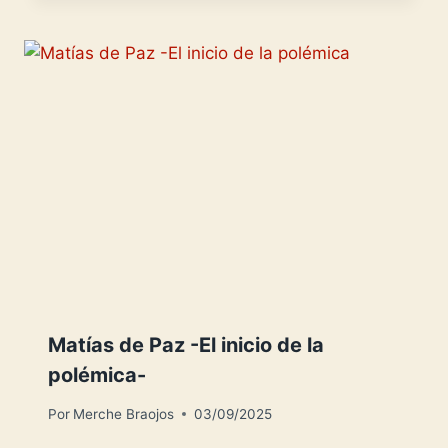
Matías de Paz -El inicio de la
polémica-
Por
Merche Braojos
03/09/2025