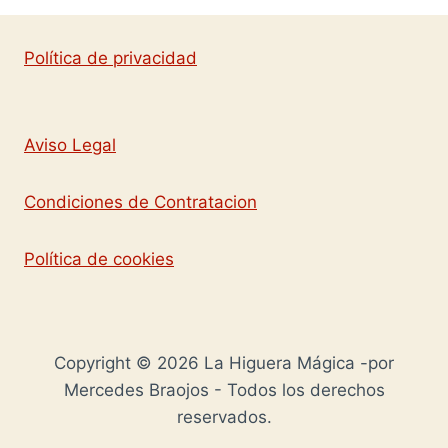
Política de privacidad
Aviso Legal
Condiciones de Contratacion
Política de cookies
Copyright © 2026 La Higuera Mágica -por
Mercedes Braojos - Todos los derechos
reservados.