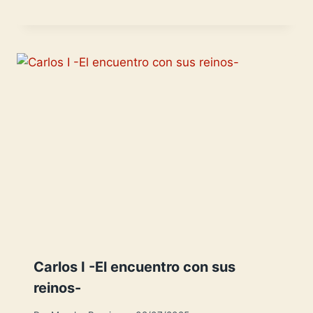
Carlos I -El encuentro con sus
reinos-