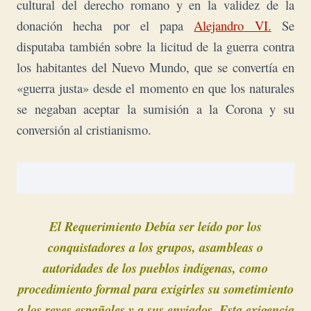
cultural del derecho romano y en la validez de la
donación hecha por el papa
Alejandro VI.
Se
disputaba también sobre la licitud de la guerra contra
los habitantes del Nuevo Mundo, que se convertía en
«guerra justa» desde el momento en que los naturales
se negaban aceptar la sumisión a la Corona y su
conversión al cristianismo.
El Requerimiento Debía ser leído por los
conquistadores a los grupos, asambleas o
autoridades de los pueblos indígenas, como
procedimiento formal para exigirles su sometimiento
a los reyes españoles y a sus enviados. Esta exigencia