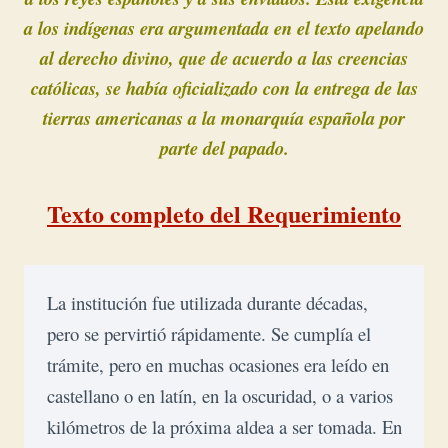
a los indígenas era argumentada en el texto apelando
al derecho divino, que de acuerdo a las creencias
católicas, se había oficializado con la entrega de las
tierras americanas a la monarquía española por
parte del papado.
Texto completo del Requerimiento
La institución fue utilizada durante décadas, 
pero se pervirtió rápidamente. Se cumplía el 
trámite, pero en muchas ocasiones era leído en 
castellano o en latín, en la oscuridad, o a varios 
kilómetros de la próxima aldea a ser tomada. En 