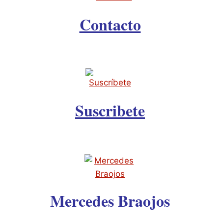
Contacto
Suscribete
Mercedes Braojos