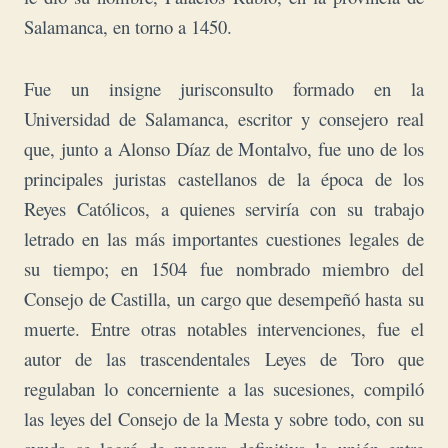
Salamanca, en torno a 1450.
Fue un insigne jurisconsulto formado en la
Universidad de Salamanca, escritor y consejero real
que, junto a Alonso Díaz de Montalvo, fue uno de los
principales juristas castellanos de la época de los
Reyes Católicos, a quienes serviría con su trabajo
letrado en las más importantes cuestiones legales de
su tiempo; en 1504 fue nombrado miembro del
Consejo de Castilla, un cargo que desempeñó hasta su
muerte. Entre otras notables intervenciones, fue el
autor de las trascendentales Leyes de Toro que
regulaban lo concerniente a las sucesiones, compiló
las leyes del Consejo de la Mesta y sobre todo, con su