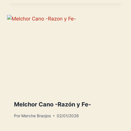
Melchor Cano -Razón y Fe-
Por
Merche Braojos
02/01/2026