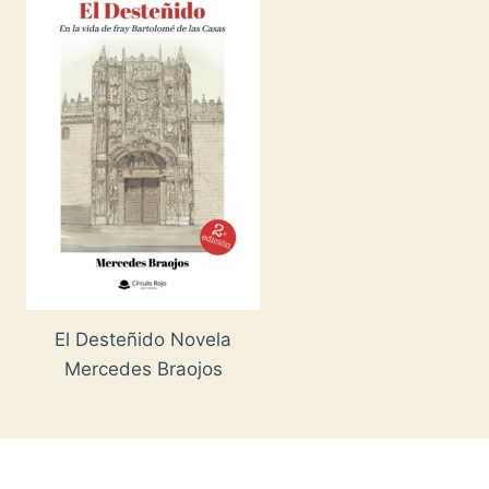
El Desteñido Novela
Mercedes Braojos