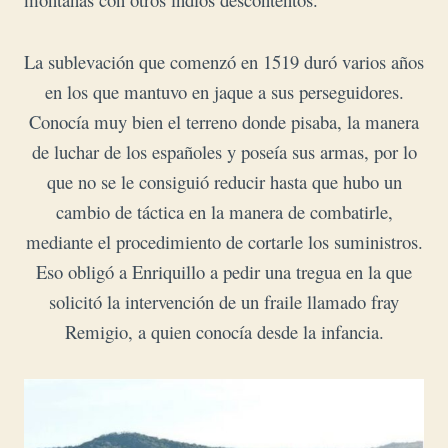
La sublevación que comenzó en 1519 duró varios años
en los que mantuvo en jaque a sus perseguidores.
Conocía muy bien el terreno donde pisaba, la manera
de luchar de los españoles y poseía sus armas, por lo
que no se le consiguió reducir hasta que hubo un
cambio de táctica en la manera de combatirle,
mediante el procedimiento de cortarle los suministros.
Eso obligó a Enriquillo a pedir una tregua en la que
solicitó la intervención de un fraile llamado fray
Remigio, a quien conocía desde la infancia.