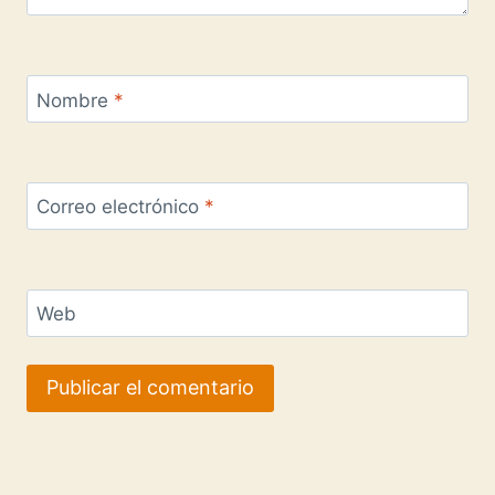
Nombre
*
Correo electrónico
*
Web