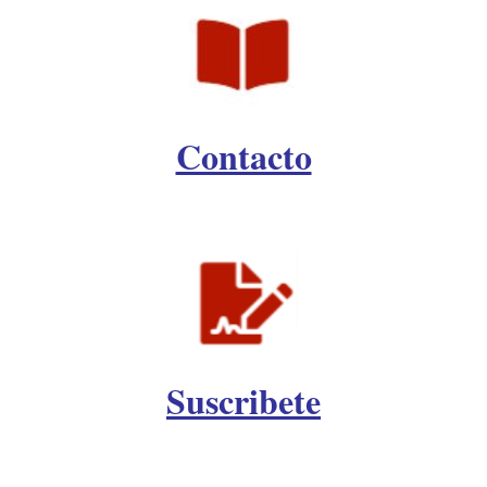
Contacto
Suscribete