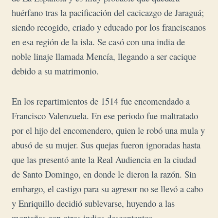
huérfano tras la pacificación del cacicazgo de Jaraguá;
siendo recogido, criado y educado por los franciscanos
en esa región de la isla. Se casó con una india de
noble linaje llamada Mencía, llegando a ser cacique
debido a su matrimonio.
En los repartimientos de 1514 fue encomendado a
Francisco Valenzuela. En ese periodo fue maltratado
por el hijo del encomendero, quien le robó una mula y
abusó de su mujer. Sus quejas fueron ignoradas hasta
que las presentó ante la Real Audiencia en la ciudad
de Santo Domingo, en donde le dieron la razón. Sin
embargo, el castigo para su agresor no se llevó a cabo
y Enriquillo decidió sublevarse, huyendo a las
montañas con otros indios descontentos.