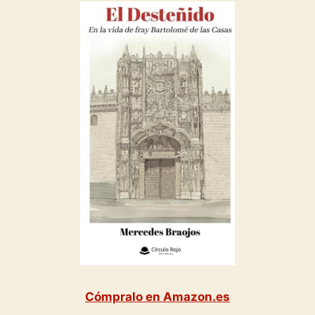
Cómpralo en Amazon.es