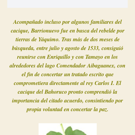
Acompañado incluso por algunos familiares del
cacique, Barrionuevo fue en busca del rebelde por
tierras de Yáquimo.
Tras más de dos meses de
búsqueda, entre julio y agosto de 1533, consiguió
reunirse con Enriquillo y con Tamayo en los
alrededores del lago Comendador Aibaguanex, con
el fin de concertar un tratado escrito que
comprometiera directamente al rey Carlos I.
El
cacique del Bahoruco pronto comprendió la
importancia del citado acuerdo, consintiendo por
propia voluntad en concertar la paz.