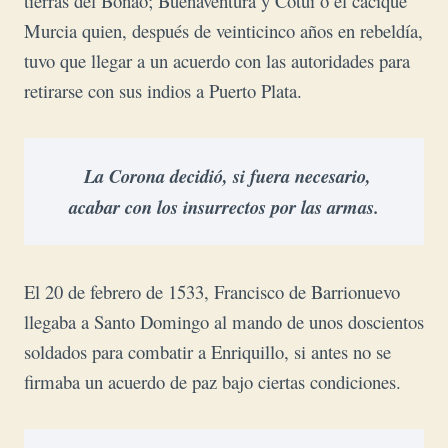
tierras del Bonao; Buenaventura y Cotuí o el cacique
Murcia quien, después de veinticinco años en rebeldía,
tuvo que llegar a un acuerdo con las autoridades para
retirarse con sus indios a Puerto Plata.
 La Corona decidió, si fuera necesario,
acabar 
con los insurrectos por las armas.
El 20 de febrero de 1533, Francisco de Barrionuevo
llegaba a Santo Domingo al mando de unos doscientos
soldados para combatir a Enriquillo, si antes no se
firmaba un acuerdo de paz bajo ciertas condiciones.