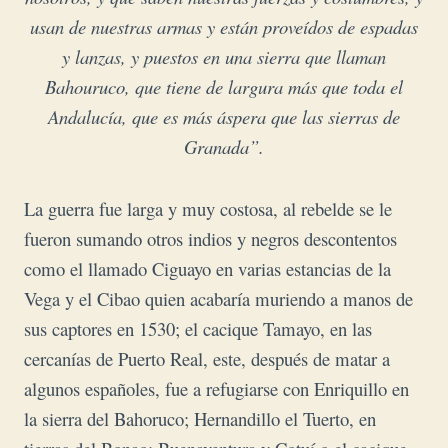
usan de nuestras armas y están proveídos de espadas
y lanzas, y puestos en una sierra que llaman
Bahouruco, que tiene de largura más que toda el
Andalucía, que es más áspera que las sierras de
Granada”.
La guerra fue larga y muy costosa, al rebelde se le
fueron sumando otros indios y negros descontentos
como
el llamado Ciguayo en varias estancias de la
Vega y el Cibao quien acabaría muriendo a manos de
sus captores en 1530; el cacique Tamayo, en las
cercanías de Puerto Real, este, después de matar a
algunos españoles, fue a refugiarse con Enriquillo en
la sierra del Bahoruco; Hernandillo el Tuerto, en