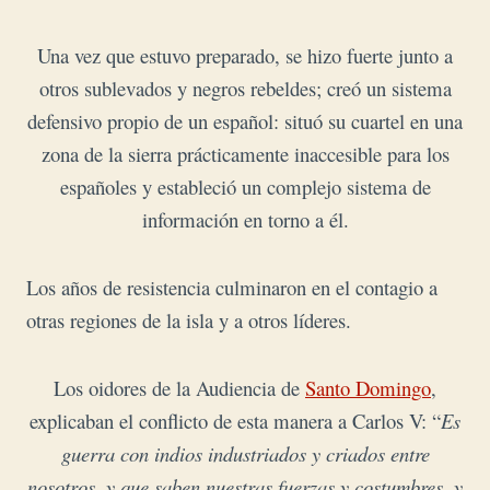
Una vez que estuvo preparado, se hizo fuerte junto a
otros sublevados y negros rebeldes;
creó un sistema
defensivo propio de un español: situó su cuartel en una
zona de la sierra prácticamente inaccesible para los
españoles y estableció un complejo sistema de
información en torno a él.
Los años de resistencia culminaron en el contagio a
otras regiones de la isla y a otros líderes.
Los oidores de la Audiencia de
Santo Domingo
,
explicaban el conflicto de esta manera a Carlos V:
“
Es
guerra con indios industriados y criados entre
nosotros, y que saben nuestras fuerzas y costumbres, y