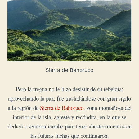
Sierra de Bahoruco
Pero la tregua no le hizo desistir de su rebeldía;
aprovechando la paz, fue trasladándose con gran sigilo
a la región de
Sierra de Bahoruco
, zona montañosa del
interior de la isla, agreste y recóndita, en la que se
dedicó a sembrar cazabe para tener abastecimientos en
las futuras luchas que continuaron.