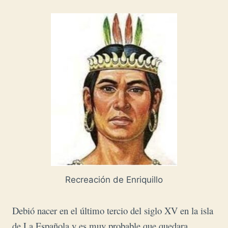
Recreación de Enriquillo
Debió nacer en el último tercio del siglo XV en la isla
de La Española y es muy probable que quedara