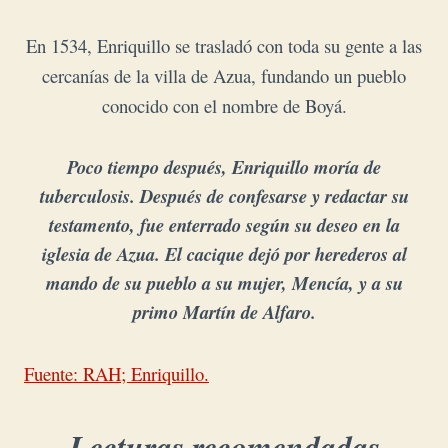
En 1534, Enriquillo
se trasladó con toda su gente a las
cercanías de la villa de Azua, fundando un pueblo
conocido con el nombre de Boyá.
Poco tiempo después, Enriquillo moría de
tuberculosis. Después de confesarse y redactar su
testamento, fue enterrado según su deseo en la
iglesia de Azua. El cacique dejó por herederos al
mando de su pueblo a su mujer, Mencía, y a su
primo Martín de Alfaro.
Fuente: RAH; Enriquillo.
Lecturas recomendadas