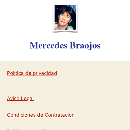
Mercedes Braojos
Política de privacidad
Aviso Legal
Condiciones de Contratacion