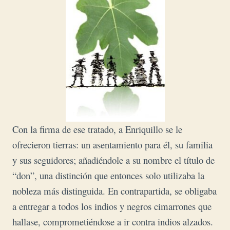
Con la firma de ese tratado, a Enriquillo se le
ofrecieron tierras: un asentamiento para él, su familia
y sus seguidores; añadiéndole a su nombre el título de
“don”, una distinción que entonces solo utilizaba la
nobleza más distinguida. En contrapartida, se obligaba
a entregar a todos los indios y negros cimarrones que
hallase, comprometiéndose a ir contra indios alzados.