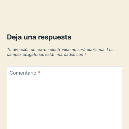
Deja una respuesta
Tu dirección de correo electrónico no será publicada.
Los
campos obligatorios están marcados con
*
Comentario
*