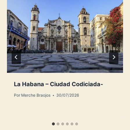
La Habana – Ciudad Codiciada-
Por
Merche Braojos
30/07/2026