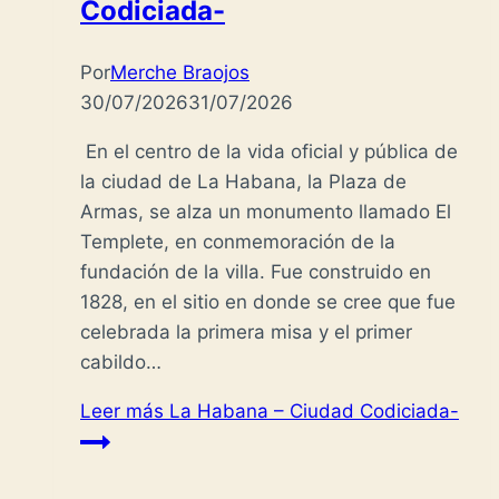
Codiciada-
Por
Merche Braojos
30/07/2026
31/07/2026
En el centro de la vida oficial y pública de
la ciudad de La Habana, la Plaza de
Armas, se alza un monumento llamado El
Templete, en conmemoración de la
fundación de la villa. Fue construido en
1828, en el sitio en donde se cree que fue
celebrada la primera misa y el primer
cabildo…
Leer más
La Habana – Ciudad Codiciada-