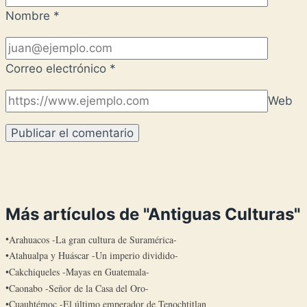
Nombre
*
Correo electrónico
*
Web
Más artículos de "Antiguas Culturas"
Arahuacos -La gran cultura de Suramérica-
Atahualpa y Huáscar -Un imperio dividido-
Cakchiqueles -Mayas en Guatemala-
Caonabo -Señor de la Casa del Oro-
Cuauhtémoc -El último emperador de Tenochtitlan