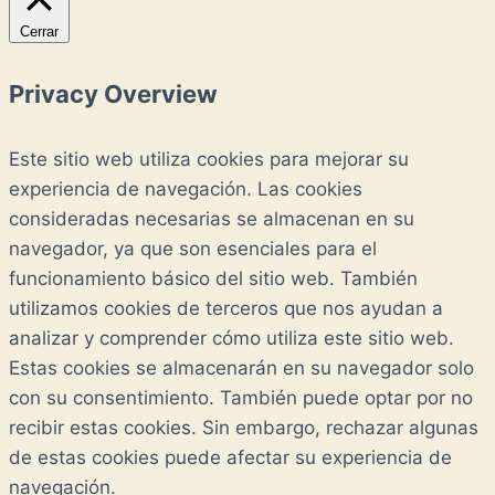
Cerrar
Privacy Overview
Este sitio web utiliza cookies para mejorar su
experiencia de navegación. Las cookies
consideradas necesarias se almacenan en su
navegador, ya que son esenciales para el
funcionamiento básico del sitio web. También
utilizamos cookies de terceros que nos ayudan a
analizar y comprender cómo utiliza este sitio web.
Estas cookies se almacenarán en su navegador solo
con su consentimiento. También puede optar por no
recibir estas cookies. Sin embargo, rechazar algunas
de estas cookies puede afectar su experiencia de
navegación.