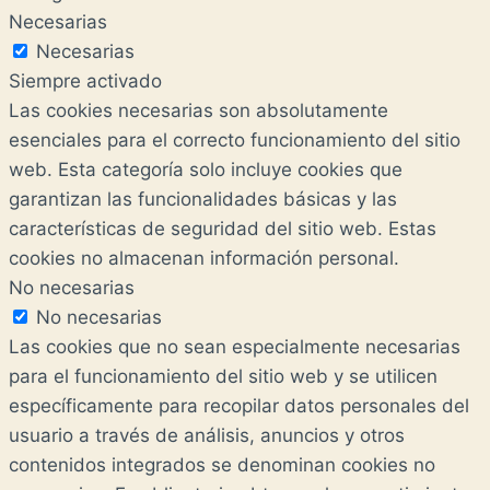
Necesarias
Necesarias
Siempre activado
Las cookies necesarias son absolutamente
esenciales para el correcto funcionamiento del sitio
web. Esta categoría solo incluye cookies que
garantizan las funcionalidades básicas y las
características de seguridad del sitio web. Estas
cookies no almacenan información personal.
No necesarias
No necesarias
Las cookies que no sean especialmente necesarias
para el funcionamiento del sitio web y se utilicen
específicamente para recopilar datos personales del
usuario a través de análisis, anuncios y otros
contenidos integrados se denominan cookies no