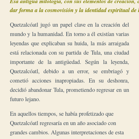
Es
a antigua mitología, con sus elementos de creación, 
dar forma a la cosmovisión y la identidad espiritual de 
Quetzalcóatl jugó un papel clave en la creación del
mundo y la humanidad. En torno a él existían varias
leyendas que explicaban su huida, la más arraigada
está relacionada con su partida de Tula, una ciudad
importante de la antigüedad. Según la leyenda,
Quetzalcóatl, debido a un error, se embriagó y
cometió acciones inapropiadas. En su deshonra,
decidió abandonar Tula, prometiendo regresar en un
futuro lejano.
En aquellos tiempos, se había profetizado que
Quetzalcóatl regresaría en un año asociado con
grandes cambios. Algunas interpretaciones de esta