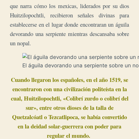
que narra cómo los mexicas, liderados por su dios
Huitzilopochtli, recibieron señales divinas para
establecerse en el lugar donde encontraran un águila
devorando una serpiente mientras descansaba sobre
un nopal.
El águila devorando una serpiente sobre un no
Cuando llegaron los españoles, en el año 1519, se
encontraron con una civilización politeísta en la
cual, Huitzilopochtli, «Colibrí zurdo o colibrí del
sur», entre otros dioses de la talla de
Quetzalcóatl o Tezcatlipoca, se había convertido
en la deidad solar-guerrera con poder para
regular el mundo.