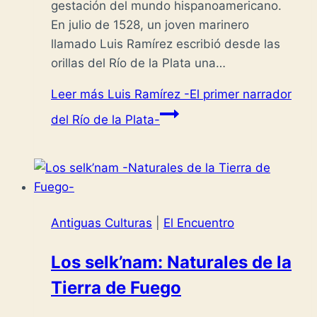
gestación del mundo hispanoamericano.
En julio de 1528, un joven marinero
llamado Luis Ramírez escribió desde las
orillas del Río de la Plata una…
Leer más
Luis Ramírez -El primer narrador
del Río de la Plata-
Antiguas Culturas
|
El Encuentro
Los selk’nam: Naturales de la
Tierra de Fuego