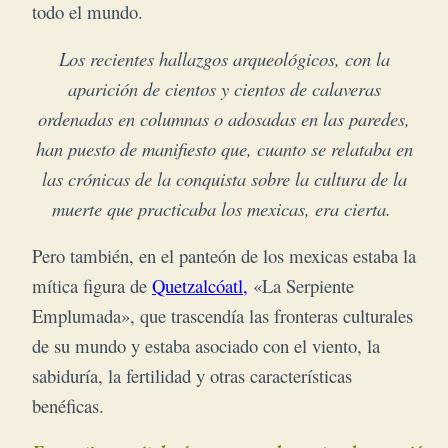
todo el mundo.
Los recientes hallazgos arqueológicos, con la
aparición de cientos y cientos de calaveras
ordenadas en columnas o adosadas en las paredes,
han puesto de manifiesto que, cuanto se
relataba en
las crónicas de la conquista sobre
la cultura de la
muerte que practicaba los mexicas, era cierta.
Pero también, en el panteón de los mexicas estaba la
mítica figura de
Quetzalcóatl,
«La Serpiente
Emplumada», que trascendía las fronteras culturales
de su mundo y estaba asociado con el viento, la
sabiduría, la fertilidad y otras características
benéficas.