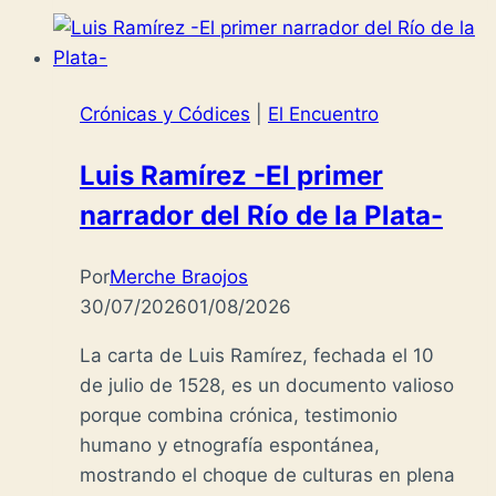
Crónicas y Códices
|
El Encuentro
Luis Ramírez -El primer
narrador del Río de la Plata-
Por
Merche Braojos
30/07/2026
01/08/2026
La carta de Luis Ramírez, fechada el 10
de julio de 1528, es un documento valioso
porque combina crónica, testimonio
humano y etnografía espontánea,
mostrando el choque de culturas en plena