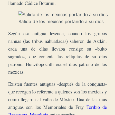
llamado Códice Boturini.
Salida de los mexicas portando a su dios
Según esa antigua leyenda, cuando los grupos
nahuas (las tribus nahuatlacas) salieron de Aztlán,
cada una de ellas llevaba consigo su «bulto
sagrado», que contenía las reliquias de su dios
patrono. Huitzilopochtli era el dios patrono de los
mexicas.
Existen fuentes antiguas -después de la conquista-
que recogen lo referente a quienes son
los mexicas y
como llegaron al valle de México. Una de las más
antiguas son los
Memoriales de Fray
Toribio de
Benavente, Motolinia
quien escribe: