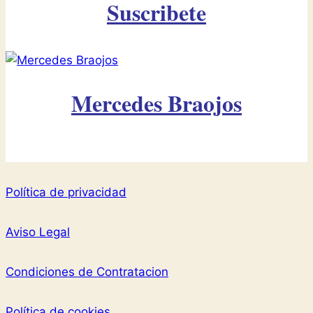
Suscribete
Mercedes Braojos
Política de privacidad
Aviso Legal
Condiciones de Contratacion
Política de cookies