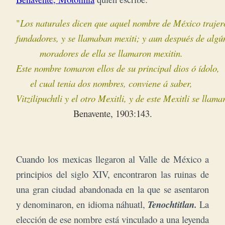
"
L
os naturales dicen que aquel nombre de México trajero
fundadores, y se llamaban mexiti; y aun después de algún
moradores de ella se llamaron mexitin. 

Este nombre tomaron ellos de su principal dios ó ídolo, 

el cual tenia dos nombres, conviene á saber, 

Vitzilipuchtli y el otro Mexitli, y de este Mexitli se llama
Benavente, 1903:143.
Cuando los mexicas llegaron al Valle de México a
principios del siglo XIV, encontraron las ruinas de
una gran ciudad abandonada en la que se asentaron
y denominaron, en idioma náhuatl,
Tenochtitlan.
La
elección de ese nombre está vinculado a una leyenda