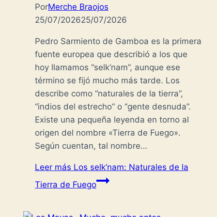
Por
Merche Braojos
25/07/2026
25/07/2026
Pedro Sarmiento de Gamboa es la primera
fuente europea que describió a los que
hoy llamamos “selk’nam”, aunque ese
término se fijó mucho más tarde. Los
describe como “naturales de la tierra”,
“indios del estrecho” o “gente desnuda”.
Existe una pequeña leyenda en torno al
origen del nombre «Tierra de Fuego».
Según cuentan, tal nombre…
Leer más
Los selk’nam: Naturales de la
Tierra de Fuego