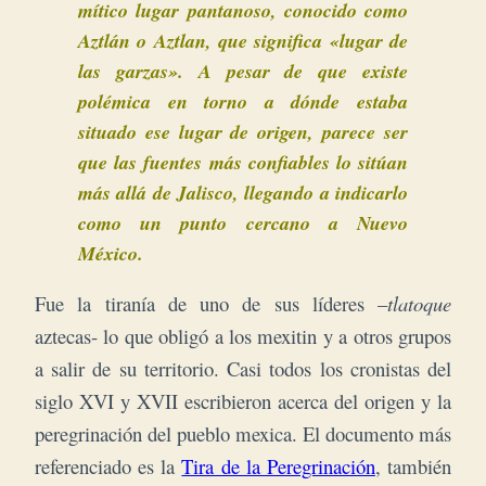
mítico lugar pantanoso, conocido como
Aztlán o Aztlan, que significa «lugar de
las garzas». A pesar de que existe
polémica en torno a dónde
estaba
situado ese lugar de origen, parece ser
que las fuentes más confiables lo sitúan
más allá de Jalisco, llegando a indicarlo
como un punto cercano a Nuevo
México.
Fue la tiranía de uno de sus líderes –
tlatoque
aztecas- lo que obligó a los mexitin y a otros grupos
a salir de su territorio.
Casi todos los cronistas del
siglo XVI y XVII escribieron acerca del origen y la
peregrinación del pueblo mexica. El documento más
referenciado es la
Tira de la Peregrinación
, también