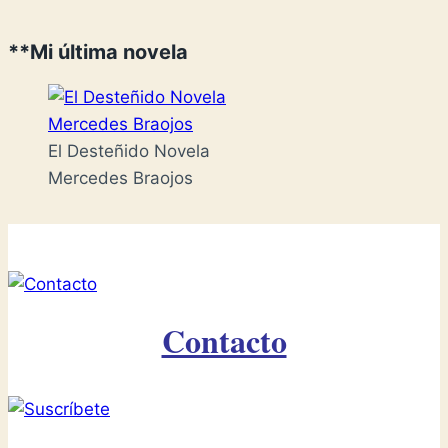
**Mi última novela
El Desteñido Novela
Mercedes Braojos
Contacto