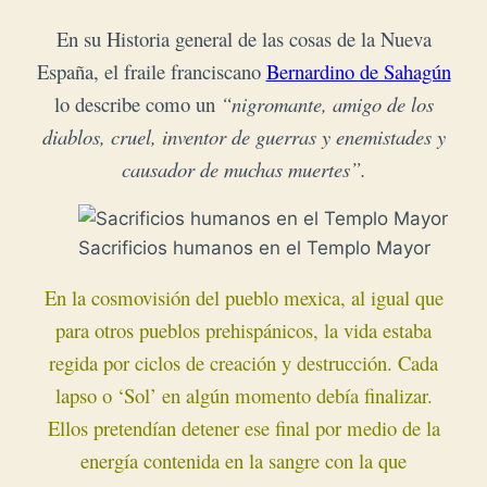
En su Historia general de las cosas de la Nueva
España, el fraile franciscano
Bernardino de Sahagún
lo describe como
un
“nigromante, amigo de los
diablos, cruel, inventor de guerras y enemistades y
causador de muchas muertes”.
Sacrificios humanos en el Templo Mayor
En la cosmovisión del pueblo mexica, al igual que
para otros pueblos prehispánicos, la vida estaba
regida por ciclos de creación y destrucción. Cada
lapso o ‘Sol’ en algún momento debía finalizar.
Ellos pretendían detener ese final por medio de la
energía contenida en la sangre con la que