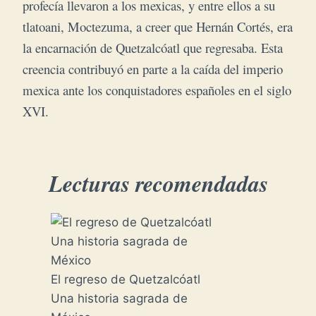
profecía llevaron a los mexicas, y entre ellos a su
tlatoani, Moctezuma, a creer que Hernán Cortés, era
la encarnación de Quetzalcóatl que regresaba. Esta
creencia contribuyó en parte a la caída del imperio
mexica ante los conquistadores españoles en el siglo
XVI.
Lecturas recomendadas
El regreso de Quetzalcóatl
Una historia sagrada de