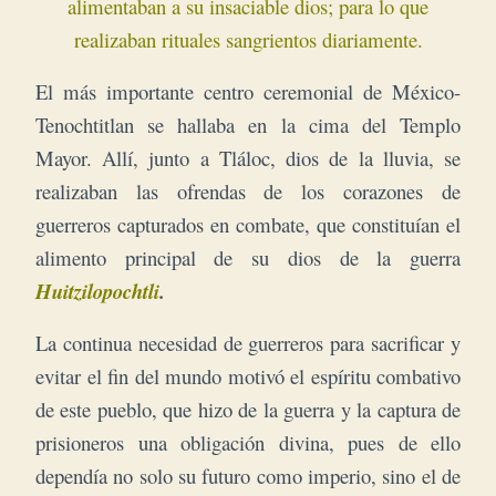
alimentaban a su insaciable dios; p
ara lo que
realizaban rituales sangrientos diariamente.
El más importante centro ceremonial de México-
Tenochtitlan se hallaba en la cima del Templo
Mayor. Allí, junto a Tláloc, dios de la lluvia, se
realizaban las ofrendas de los corazones de
guerreros capturados en combate, que constituían el
alimento principal de su dios de la guerra
Huitzilopochtli
.
La continua necesidad de guerreros para sacrificar y
evitar el fin del mundo motivó el espíritu combativo
de este pueblo, que hizo de la guerra y la captura de
prisioneros una obligación divina, pues de ello
dependía no solo su futuro como imperio, sino el de