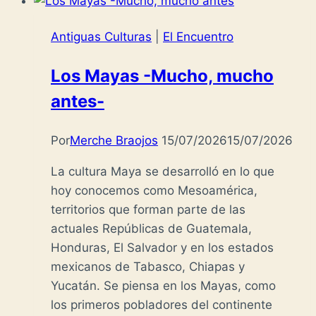
Antiguas Culturas
|
El Encuentro
Los Mayas -Mucho, mucho
antes-
Por
Merche Braojos
15/07/2026
15/07/2026
La cultura Maya se desarrolló en lo que
hoy conocemos como Mesoamérica,
territorios que forman parte de las
actuales Repúblicas de Guatemala,
Honduras, El Salvador y en los estados
mexicanos de Tabasco, Chiapas y
Yucatán. Se piensa en los Mayas, como
los primeros pobladores del continente