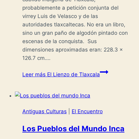
probablemente a petición conjunta del
virrey Luis de Velasco y de las
autoridades tlaxcaltecas. No era un libro,
sino un gran paño de algodón pintado con
escenas de la conquista. Sus
dimensiones aproximadas eran: 228.3 x
126.7 cm….
Leer más
El Lienzo de Tlaxcala
Antiguas Culturas
|
El Encuentro
Los Pueblos del Mundo Inca