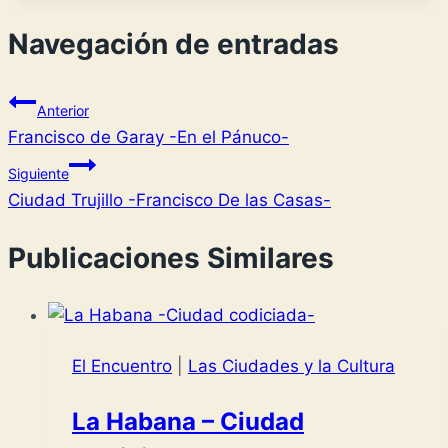
Navegación de entradas
Anterior
Francisco de Garay -En el Pánuco-
Siguiente
Ciudad Trujillo -Francisco De las Casas-
Publicaciones Similares
El Encuentro
|
Las Ciudades y la Cultura
La Habana – Ciudad