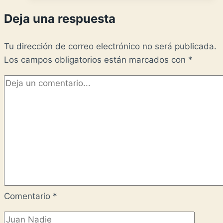
Deja una respuesta
Tu dirección de correo electrónico no será publicada.
Los campos obligatorios están marcados con
*
Comentario
*