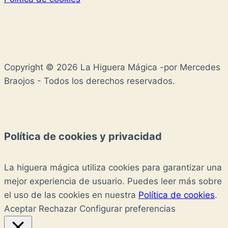
Copyright © 2026 La Higuera Mágica -por Mercedes
Braojos - Todos los derechos reservados.
Política de cookies y privacidad
La higuera mágica utiliza cookies para garantizar una
mejor experiencia de usuario. Puedes leer más sobre
el uso de las cookies en nuestra
Política de cookies
.
Aceptar
Rechazar
Configurar preferencias