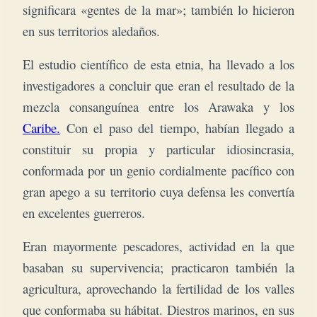
significara «gentes de la mar»; también lo hicieron
en sus territorios aledaños.
El estudio científico de esta etnia, ha llevado a los
investigadores a concluir que eran el resultado de la
mezcla consanguínea entre los Arawaka y los
Caribe.
Con el paso del tiempo, habían llegado a
constituir su propia y particular idiosincrasia,
conformada por un genio cordialmente pacífico con
gran apego a su territorio cuya defensa les convertía
en excelentes guerreros.
Eran mayormente pescadores, actividad en la que
basaban su supervivencia; practicaron también la
agricultura, aprovechando la fertilidad de los valles
que conformaba su hábitat. Diestros marinos, en sus