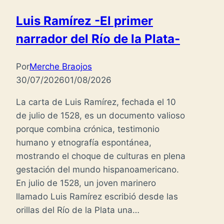
Luis Ramírez -El primer
narrador del Río de la Plata-
Por
Merche Braojos
30/07/2026
01/08/2026
La carta de Luis Ramírez, fechada el 10
de julio de 1528, es un documento valioso
porque combina crónica, testimonio
humano y etnografía espontánea,
mostrando el choque de culturas en plena
gestación del mundo hispanoamericano.
En julio de 1528, un joven marinero
llamado Luis Ramírez escribió desde las
orillas del Río de la Plata una…