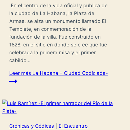
En el centro de la vida oficial y pública de
la ciudad de La Habana, la Plaza de
Armas, se alza un monumento llamado El
Templete, en conmemoración de la
fundación de la villa. Fue construido en
1828, en el sitio en donde se cree que fue
celebrada la primera misa y el primer
cabildo…
Leer más
La Habana – Ciudad Codiciada-
Crónicas y Códices
|
El Encuentro