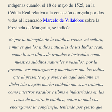
indígenas cuando, el 18 de mayo de 1525, en la
Cédula Real relativa a la concesión otorgada por dos
vidas al licenciado
Marcelo de Villalobos
sobre la
Provincia de Margarita, se indicó:
«Y por la intençión de la católica rreina, mi señora,
e mia es que los indios naturales de las Indias sean,
como lo son libres de tratados e instruidos como
nuestros súbditos naturales y vasallos, por la
presente vos encargamos y mandamos que los indios
que al presente ay y oviere de aquí adelante en
dicha isla tengáis mucho cuidado que sean tratados
como nuestros vasallos e libres e industriados en las
cosas de nuestra fe católica, sobre lo qual vos
encargamos la conçiençia, teniendo por çierto que