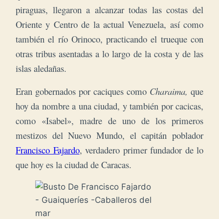
piraguas, llegaron a alcanzar todas las costas del
Oriente y Centro de la actual Venezuela, así como
también el río Orinoco, practicando el trueque con
otras tribus asentadas a lo largo de la costa y de las
islas aledañas.
Eran gobernados por caciques como
Charaima,
que
hoy da nombre a una ciudad, y también por cacicas,
como «Isabel», madre de uno de los primeros
mestizos del Nuevo Mundo, el capitán poblador
Francisco Fajardo
, verdadero primer fundador de lo
que hoy es la ciudad de Caracas.