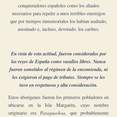
conquistadores españoles como los aliados
necesarios para repeler a unos terribles enemigos
que por tiempos inmemoriales los habían asaltado,
asesinado e, incluso, devorado: los caribes.
En vista de esta actitud, fueron considerados por
los reyes de España como vasallos libres.
Nunca
fueron sometidos al régimen de la encomienda, ni
les exigieron el pago de tributos.​ Siempre se les
tuvo en respetuosa y alta consideración.
Estos aborígenes fueron los primeros pobladores en
ubicarse en la Isla Margarita, cuyo nombre
originario era
Paraguachoa
, que probablemente