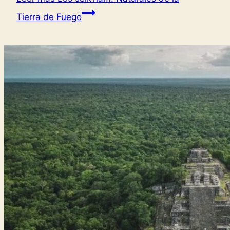
Tierra de Fuego