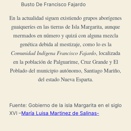
Busto De Francisco Fajardo
En la actualidad siguen existiendo grupos aborígenes
guaiqueríes en las tierras de Isla Margarita, aunque
mermados en número y quizá con alguna mezcla
genética debida al mestizaje, como lo es la
Comunidad Indígena Francisco Fajardo
, localizada
en la población de Palguarime, Cruz Grande y El
Poblado del municipio autónomo, Santiago Mariño,
del estado Nueva Esparta.
Fuente: Gobierno de la isla Margarita en el siglo
XVI –
María Luisa Martinez de Salinas-