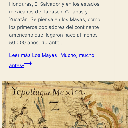
Honduras, El Salvador y en los estados
mexicanos de Tabasco, Chiapas y
Yucatán. Se piensa en los Mayas, como
los primeros pobladores del continente
americano que llegaron hace al menos
50.000 años, durante…
Leer más
Los Mayas -Mucho, mucho
antes-