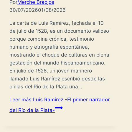
Por
Merche Braojos
30/07/2026
01/08/2026
La carta de Luis Ramírez, fechada el 10
de julio de 1528, es un documento valioso
porque combina crónica, testimonio
humano y etnografía espontánea,
mostrando el choque de culturas en plena
gestación del mundo hispanoamericano.
En julio de 1528, un joven marinero
llamado Luis Ramírez escribió desde las
orillas del Río de la Plata una…
Leer más
Luis Ramírez -El primer narrador
del Río de la Plata-