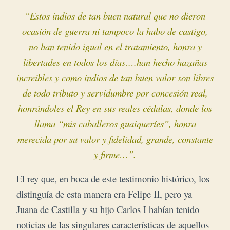
“Estos indios de tan buen natural que no dieron
ocasión de guerra
ni tampoco la hubo de castigo,
no han tenido igual en el tratamiento, honra y
libertades en todos los días….han hecho hazañas
increíbles y como indios de tan buen valor son libres
de todo tributo y servidumbre por concesión real,
honrándoles el Rey en sus reales cédulas, donde los
llama “mis caballeros guaiqueríes”, honra
merecida por su valor y fidelidad, grande, constante
y firme…”.
El rey que, en boca de este testimonio histórico, los
distinguía de esta manera era Felipe II, pero ya
Juana de Castilla y su hijo Carlos I habían tenido
noticias de las singulares características de aquellos