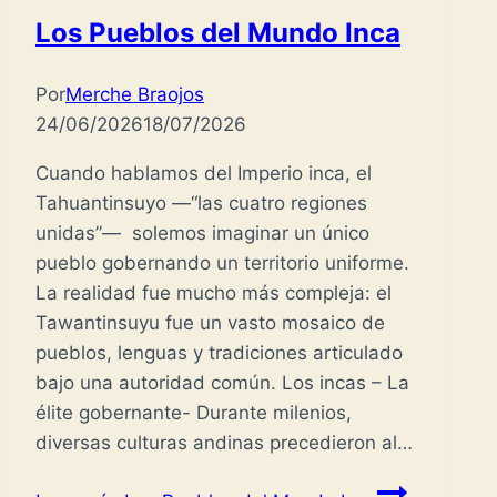
Los Pueblos del Mundo Inca
Por
Merche Braojos
24/06/2026
18/07/2026
Cuando hablamos del Imperio inca, el
Tahuantinsuyo —“las cuatro regiones
unidas”— solemos imaginar un único
pueblo gobernando un territorio uniforme.
La realidad fue mucho más compleja: el
Tawantinsuyu fue un vasto mosaico de
pueblos, lenguas y tradiciones articulado
bajo una autoridad común. Los incas – La
élite gobernante- Durante milenios,
diversas culturas andinas precedieron al…