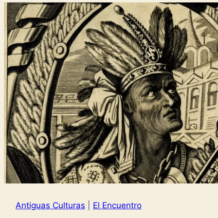
Antiguas Culturas
|
El Encuentro