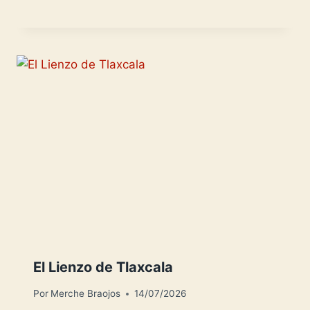
El Lienzo de Tlaxcala
Por
Merche Braojos
14/07/2026