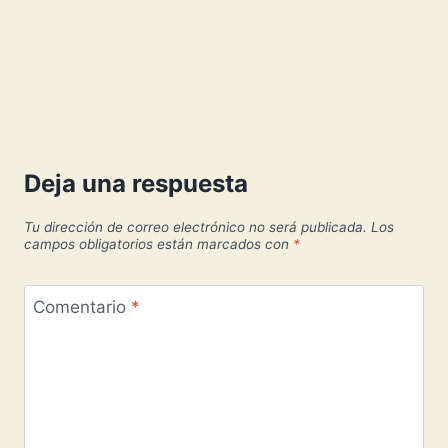
Deja una respuesta
Tu dirección de correo electrónico no será publicada.
Los
campos obligatorios están marcados con
*
Comentario
*