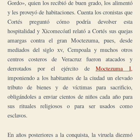
Gordo», quien los recibió de buen grado, los alimentó
y les proveyó de habitaciones. Cuenta los cronistas que
Cortés preguntó cómo podría devolver esta
hospitalidad y Xicomecóatl relató a Cortés sus quejas
amargas contra el gran Moctezuma, pues, desde
mediados del siglo xv, Cempoala y muchos otros
centros costeros de Veracruz fueron atacados y
derrotados por el ejército de
Moctezuma I,
imponiendo a los habitantes de la ciudad un elevado
tributo de bienes y de víctimas para sacrificio,
obligándoles a enviar cientos de niños cada año para
sus rituales religiosos o para ser usados como
esclavos.
En años posteriores a la conquista, la viruela diezmó