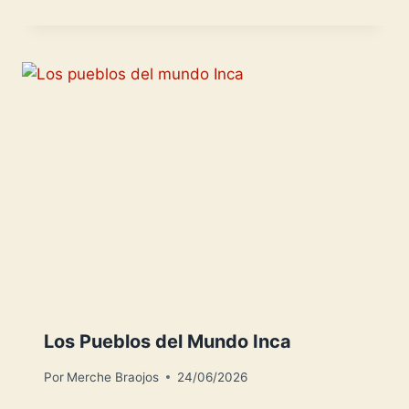
Los Pueblos del Mundo Inca
Por
Merche Braojos
24/06/2026