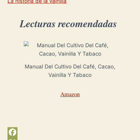
La historia de la vainilla
Lecturas recomendadas
Manual Del Cultivo Del Café, Cacao,
Vainilla Y Tabaco
Amazon