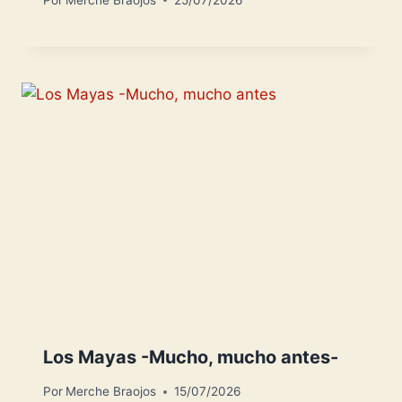
Los Mayas -Mucho, mucho antes-
Por
Merche Braojos
15/07/2026