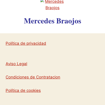
Mercedes Braojos
Política de privacidad
Aviso Legal
Condiciones de Contratacion
Política de cookies