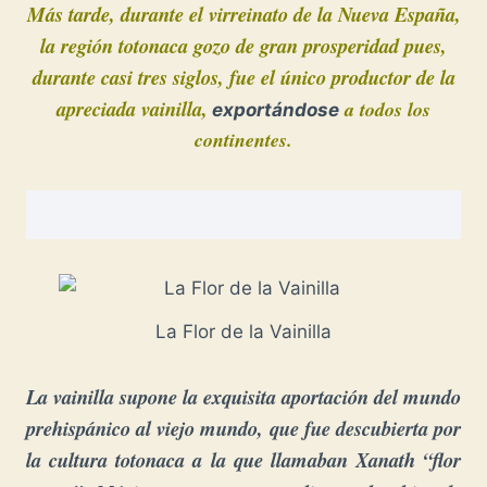
Más tarde, durante el virreinato de la Nueva España,
la región totonaca gozo
de gran prosperidad pues,
durante casi tres siglos, fue el único productor de la
apreciada vainilla,
a todos los
exportándose
continentes.
La Flor de la Vainilla
La vainilla supone la exquisita aportación del mundo
prehispánico al viejo mundo, que fue descubierta por
la cultura totonaca a la que llamaban Xanath “flor