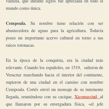
vainilla, que durante siglos fue apreciada en todo el
mundo como única.
Cempoala.
Su nombre tiene relación con ser
abastecedora de aguas para la agricultura. Todavía
posee un importante acervo cultural en torno a sus
raíces totonacas.
En la época de la conquista, era la ciudad más
relevante. Cuando los españoles, en 1519, salieron de
Veracruz marchando hacia el interior del continente,
supieron de una ciudad en el camino con nombre
Cempoala. Cortés envió un mensaje de su inminente
llegada, reuniéndose con su cacique,
Xicomecóatl,
al
que llamaron por su envergadura física, «el jefe