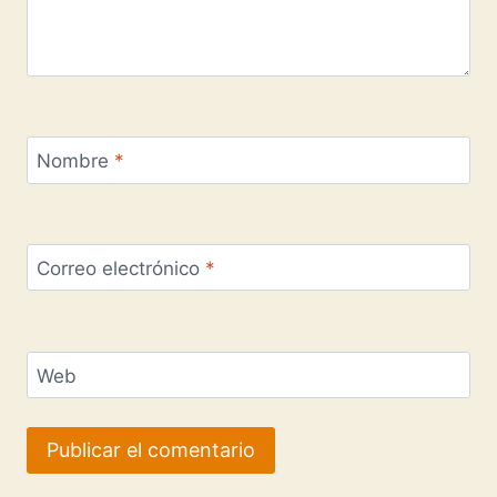
Nombre
*
Correo electrónico
*
Web