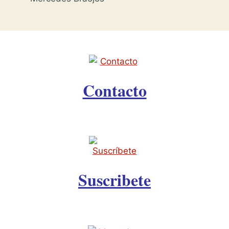
Contacto
Suscribete