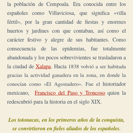
la población de Cempoala. Era conocida entre los
españoles como
Villaviciosa, que significa «villa
fértil», por la gran cantidad de fiestas y enormes
huertos y jardines con que contaban, así como el
carácter festivo y alegre de sus habitantes. Como
consecuencia de las epidemias,
fue totalmente
abandonada y los pocos sobrevivientes se trasladaron a
la ciudad de
Xalapa
. Hacia
1838 volvió a ser habitada
gracias la actividad ganadera en la zona, en donde la
historiador
conocían como «El Agostadero». Fue el
mexicano,
Francisco del Paso y Troncoso
quien la
redescubrió para la historia en el siglo XIX.
Los totonacas, en los primeros años de la conquista,
se convirtieron en fieles aliados de los españoles.