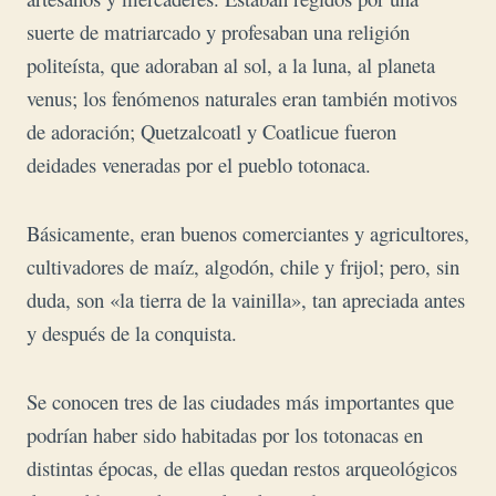
suerte de matriarcado y profesaban una religión
politeísta, que adoraban al sol, a la luna, al planeta
venus; los fenómenos naturales eran también motivos
de adoración; Quetzalcoatl y Coatlicue fueron
deidades veneradas por el pueblo totonaca.
Básicamente, eran buenos comerciantes y agricultores,
cultivadores de maíz, algodón, chile y frijol; p
ero, sin
duda, son «la tierra
de la vainilla», tan apreciada antes
y después de la conquista.
Se conocen tres de las ciudades más importantes que
podrían haber sido habitadas por los totonacas en
distintas épocas, de ellas quedan restos arqueológicos