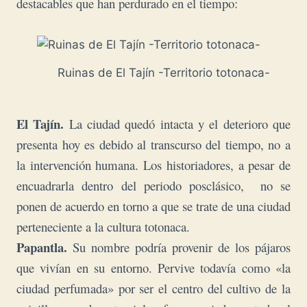
destacables que han perdurado en el tiempo:
Ruinas de El Tajín -Territorio totonaca-
El Tajín.
La ciudad quedó intacta y el deterioro que
presenta hoy es debido al transcurso del tiempo, no a
la intervención humana. Los historiadores, a pesar de
encuadrarla dentro del periodo posclásico, no se
ponen de acuerdo en torno a que se trate de una ciudad
perteneciente a la cultura totonaca.
Papantla.
Su nombre podría provenir de los pájaros
que vivían en su entorno. Pervive todavía como «la
ciudad perfumada» por ser el centro del cultivo de la