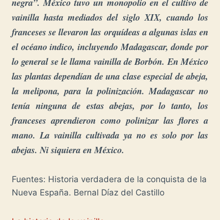
negra”.
México tuvo un monopolio en el cultivo de
v
ainilla hasta mediados del siglo XIX, cuando los
franceses se llevaron las orquídeas a algunas islas en
el océano indico, incluyendo Madagascar, donde por
lo general se le llama vainilla de Borbón. En México
las plantas dependían de una clase especial de abeja,
la melipona, para la polinización. Madagascar no
tenía ninguna de estas abejas, por lo tanto, los
franceses aprendieron como polinizar las flores a
mano. La vainilla cultivada ya no es solo por las
abejas. Ni siquiera en México.
Fuentes: Historia verdadera de la conquista de la
Nueva España. Bernal Díaz del Castillo