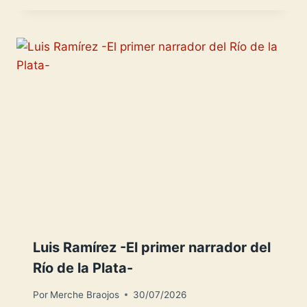
Luis Ramírez -El primer narrador del
Río de la Plata-
Por
Merche Braojos
30/07/2026