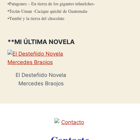
Patagones – En tierra de los gigantes tehuelches-
Tecún-Uman -Cacique quiché de Guatemala-
Yumbé y la tierra del chocolate
**MI ÚLTIMA NOVELA
El Desteñido Novela
Mercedes Braojos
Contacto