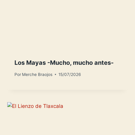
Los Mayas -Mucho, mucho antes-
Por
Merche Braojos
15/07/2026