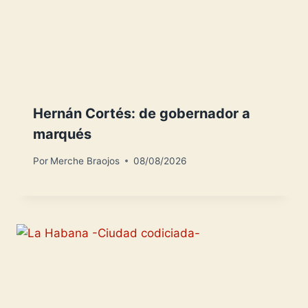
Hernán Cortés: de gobernador a
marqués
Por
Merche Braojos
08/08/2026