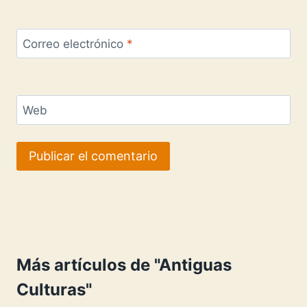
Correo electrónico
*
Web
Más artículos de "Antiguas
Culturas"