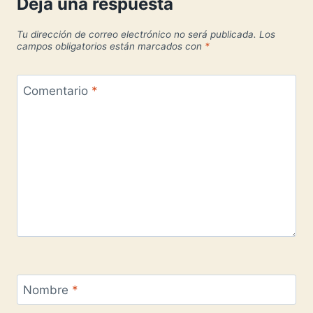
Deja una respuesta
Tu dirección de correo electrónico no será publicada.
Los
campos obligatorios están marcados con
*
Comentario
*
Nombre
*