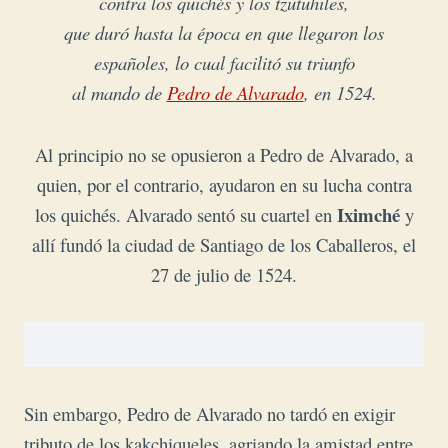
contra los quichés y los tzutuhiles,
que duró hasta la época en que llegaron los
españoles, lo cual facilitó su triunfo
al mando de
Pedro de Alvarado
, en 1524.
Al principio no se opusieron a Pedro de Alvarado, a
quien, por el contrario, ayudaron en su lucha contra
Iximché
los quichés. Alvarado sentó su cuartel en
y
allí fundó la ciudad de Santiago de los Caballeros, el
27 de julio de 1524.
Sin embargo, Pedro de Alvarado no tardó en exigir
tributo de los kakchiqueles, agriando la amistad entre