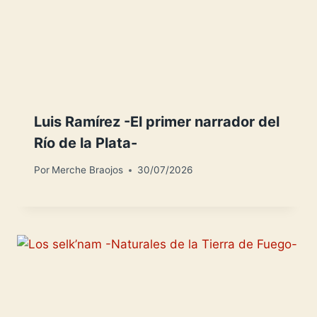
Luis Ramírez -El primer narrador del
Río de la Plata-
Por
Merche Braojos
30/07/2026