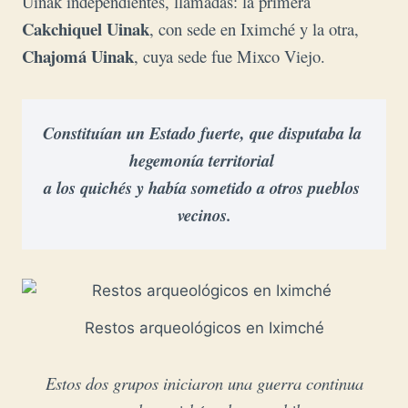
Uinak independientes, llamadas: la primera
Cakchiquel Uinak
, con sede en Iximché y la otra,
Chajomá Uinak
, cuya sede fue Mixco Viejo.
Constituían un Estado fuerte, que disputaba la 
hegemonía territorial 

a los quichés y había sometido a otros pueblos 
vecinos.
Restos arqueológicos en Iximché
Estos dos grupos iniciaron una guerra continua