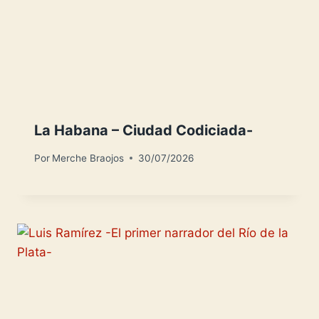
La Habana – Ciudad Codiciada-
Por
Merche Braojos
30/07/2026