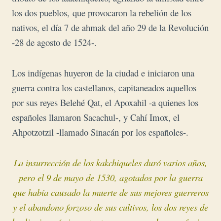
los dos pueblos,
que provocaron la rebelión de los
nativos, el día 7 de ahmak del año 29 de la Revolución
-28 de agosto de 1524-.
Los indígenas huyeron de la ciudad e iniciaron una
guerra contra los castellanos, capitaneados aquellos
por sus reyes Belehé Qat, el Apoxahil -a quienes los
españoles llamaron Sacachul-, y Cahí Imox, el
Ahpotzotzil -llamado Sinacán por los españoles-.
La insurrección de los kakchiqueles duró varios años,
pero el 9 de mayo de 1530, agotados por la guerra
que había causado la muerte de sus mejores guerreros
y el abandono forzoso de sus cultivos, los dos reyes de