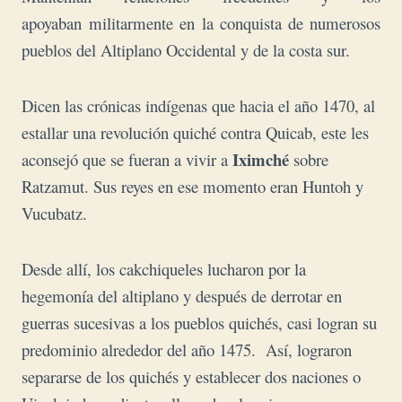
apoyaban
militarmente en la conquista de numerosos
pueblos del Altiplano Occidental y de la costa sur.
Dicen las crónicas indígenas que hacia el año 1470, al
estallar una revolución quiché contra Quicab, este les
Iximché
aconsejó que se fueran a vivir a
sobre
Ratzamut. Sus reyes en ese momento eran Huntoh y
Vucubatz.
Desde allí, los cakchiqueles lucharon por la
hegemonía del altiplano y después de derrotar en
guerras sucesivas a los pueblos quichés, casi logran su
predominio alrededor del año 1475. Así, lograron
separarse de los quichés y establecer dos naciones o