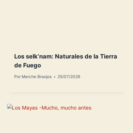
Los selk’nam: Naturales de la Tierra
de Fuego
Por
Merche Braojos
25/07/2026