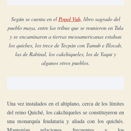
Según se cuenta en el
Popol Vuh,
libro sagrado del
pueblo maya, entre las tribus que se reunieron en Tula
y se encaminaron a tierras mesoamericanas estaban
los quiches, los trece de Tecpán con Tamub e Illocab,
las de Rabinal, los cakchiqueles, los de Yaqui y
algunos otros pueblos.
Una vez instalados en el altiplano, cerca de los límites
del reino Quiché, los cakchiqueles se constituyeron en
una monarquía feudataria y aliada con los quichés.
Mantenían relaciones frecuentes y los