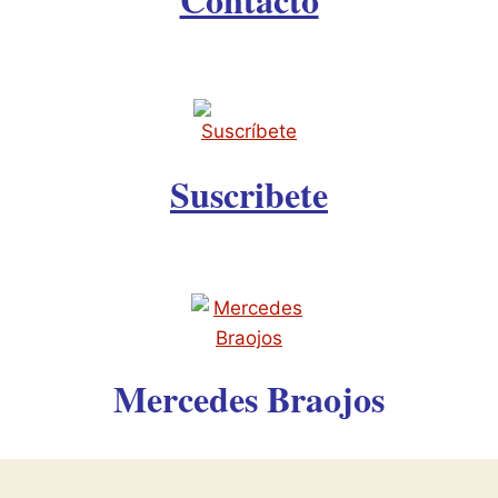
Suscribete
Mercedes Braojos