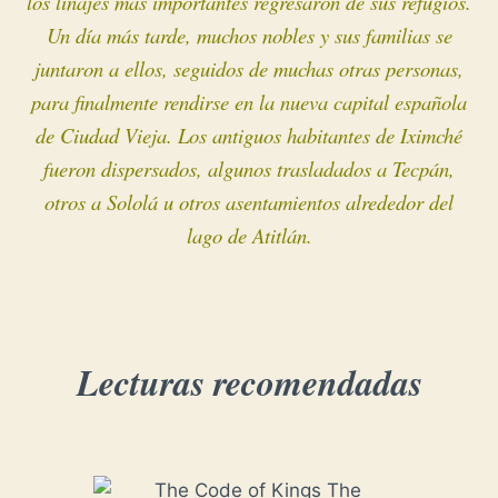
los linajes más importantes regresaron de sus refugios.
Un día más tarde, muchos nobles y sus familias se
juntaron a ellos, seguidos de muchas otras personas,
para finalmente rendirse en la nueva capital española
de Ciudad Vieja. Los antiguos habitantes de Iximché
fueron dispersados, algunos trasladados a Tecpán,
otros a Sololá u otros asentamientos alrededor del
lago de Atitlán.
Lecturas recomendadas