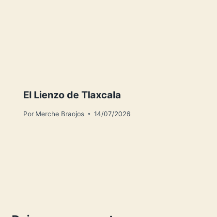
El Lienzo de Tlaxcala
Por
Merche Braojos
14/07/2026