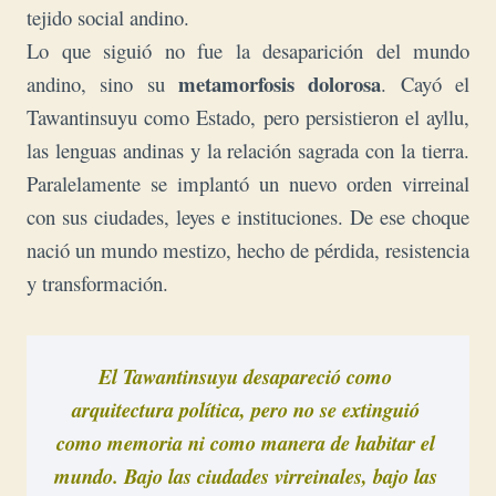
tejido social andino.
Lo que siguió no fue la desaparición del mundo
metamorfosis dolorosa
andino, sino su
. Cayó el
Tawantinsuyu como Estado, pero persistieron el ayllu,
las lenguas andinas y la relación sagrada con la tierra.
Paralelamente se implantó un nuevo orden virreinal
con sus ciudades, leyes e instituciones. De ese choque
nació un mundo mestizo, hecho de pérdida, resistencia
y transformación.
El Tawantinsuyu desapareció como 
arquitectura política, pero no se extinguió 
como memoria ni como manera de habitar el 
mundo. Bajo las ciudades virreinales, bajo las 