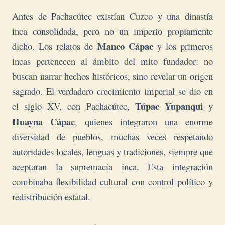
Antes de Pachacútec existían Cuzco y una dinastía
inca consolidada, pero no un imperio propiamente
Manco Cápac
dicho. Los relatos de
y los primeros
incas pertenecen al ámbito del mito fundador: no
buscan narrar hechos históricos, sino revelar un origen
sagrado. El verdadero crecimiento imperial se dio en
Túpac Yupanqui
el siglo XV, con Pachacútec,
y
Huayna Cápac
, quienes integraron una enorme
diversidad de pueblos, muchas veces respetando
autoridades locales, lenguas y tradiciones, siempre que
aceptaran la supremacía inca. Esta integración
combinaba flexibilidad cultural con control político y
redistribución estatal.