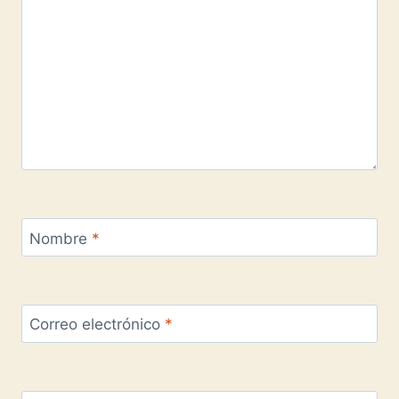
Nombre
*
Correo electrónico
*