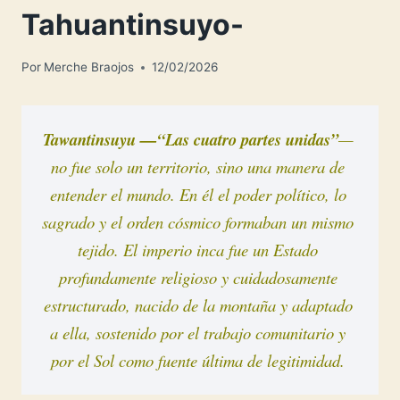
Tahuantinsuyo-
Por
Merche Braojos
12/02/2026
Tawantinsuyu —“Las cuatro partes unidas”
— 
no fue solo un territorio, sino una manera de 
entender el mundo. En él el poder político, lo 
sagrado y el orden cósmico formaban un mismo 
tejido. El imperio inca fue un Estado 
profundamente religioso y cuidadosamente 
estructurado, nacido de la montaña y adaptado 
a ella, sostenido por el trabajo comunitario y 
por el Sol como fuente última de legitimidad.