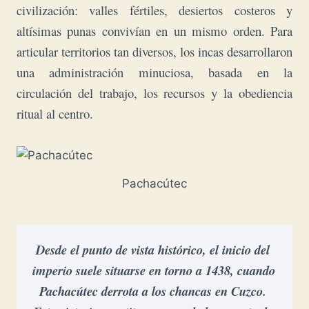
civilización: valles fértiles, desiertos costeros y
altísimas punas convivían en un mismo orden. Para
articular territorios tan diversos, los incas desarrollaron
una administración minuciosa, basada en la
circulación del trabajo, los recursos y la obediencia
ritual al centro.
Pachacútec
Desde el punto de vista histórico, el inicio del 
imperio suele situarse en torno a 1438, cuando 
Pachacútec derrota a los chancas en Cuzco. 