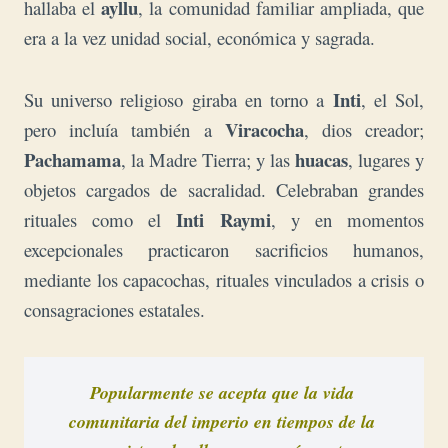
ayllu
hallaba el
, la comunidad familiar ampliada, que
era a la vez unidad social, económica y sagrada.
Inti
Su universo religioso giraba en torno a
, el Sol,
Viracocha
pero incluía también a
, dios creador;
Pachamama
huacas
, la Madre Tierra; y las
, lugares y
objetos cargados de sacralidad. Celebraban grandes
Inti Raymi
rituales como el
, y en momentos
excepcionales practicaron sacrificios humanos,
mediante los capacochas, rituales vinculados a crisis o
consagraciones estatales.
Popularmente se acepta que la vida 
comunitaria del imperio
 en tiempos de la 