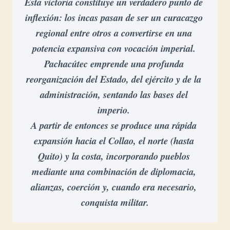
Esta victoria constituye un verdadero punto de 
inflexión: los incas pasan de ser un curacazgo 
regional entre otros a convertirse en una 
potencia expansiva con vocación imperial. 
Pachacútec emprende una profunda 
reorganización del Estado, del ejército y de la 
administración, sentando las bases del 
imperio. 
A partir de entonces se produce una rápida 
expansión hacia el Collao, el norte (hasta 
Quito) y la costa, incorporando pueblos 
mediante una combinación de diplomacia, 
alianzas, coerción y, cuando era necesario, 
conquista militar.