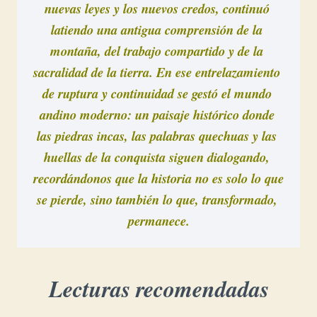
nuevas leyes y los nuevos credos, continuó 
latiendo una antigua comprensión de la 
montaña, del trabajo compartido y de la 
sacralidad de la tierra. En ese entrelazamiento 
de ruptura y continuidad se gestó el mundo 
andino moderno: un paisaje histórico donde 
las piedras incas, las palabras quechuas y las 
huellas de la conquista siguen dialogando, 
recordándonos que la historia no es solo lo que 
se pierde, sino también lo que, transformado, 
Lecturas recomendadas