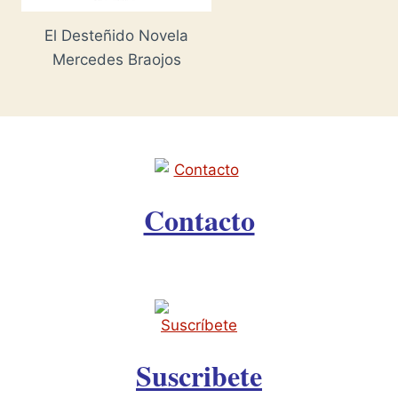
El Desteñido Novela
Mercedes Braojos
Contacto
Suscribete