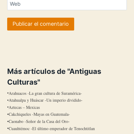
Web
Más artículos de "Antiguas
Culturas"
Arahuacos -La gran cultura de Suramérica-
Atahualpa y Huáscar -Un imperio dividido-
Aztecas – Mexicas
Cakchiqueles -Mayas en Guatemala-
Caonabo -Señor de la Casa del Oro-
Cuauhtémoc -El último emperador de Tenochtitlan