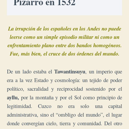
Pizarro en 1532
La irrupción de los españoles en los Andes no puede
leerse como un simple episodio militar ni como un
enfrentamiento plano entre dos bandos homogéneos.
Fue, más bien, el cruce de dos órdenes del mundo.
Tawantinsuyu
De un lado estaba el
, un imperio que
era a la vez Estado y cosmología: un tejido de poder
político, sacralidad y reciprocidad sostenido por el
ayllu,
por la montaña y por el Sol como principio de
legitimidad. Cuzco no era solo una capital
administrativa, sino el “ombligo del mundo”, el lugar
donde convergían cielo, tierra y comunidad. Del otro