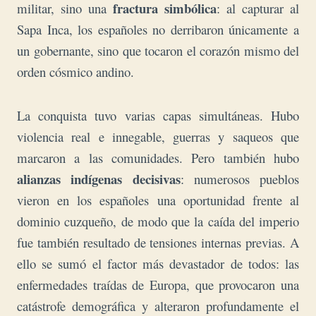
fractura simbólica
militar, sino una
: al capturar al
Sapa Inca, los españoles no derribaron únicamente a
un gobernante, sino que tocaron el corazón mismo del
orden cósmico andino.
La conquista tuvo varias capas simultáneas. Hubo
violencia real e innegable, guerras y saqueos que
marcaron a las comunidades. Pero también hubo
alianzas indígenas decisivas
: numerosos pueblos
vieron en los españoles una oportunidad frente al
dominio cuzqueño, de modo que la caída del imperio
fue también resultado de tensiones internas previas. A
ello se sumó el factor más devastador de todos: las
enfermedades traídas de Europa, que provocaron una
catástrofe demográfica y alteraron profundamente el