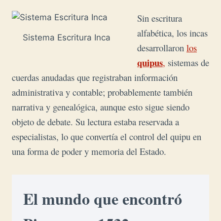
Sin escritura
alfabética, los incas
Sistema Escritura Inca
desarrollaron
los
quipus
,
sistemas de
cuerdas anudadas que registraban información
administrativa y contable; probablemente también
narrativa y genealógica, aunque esto sigue siendo
objeto de debate. Su lectura estaba reservada a
especialistas, lo que convertía el control del quipu en
una forma de poder y memoria del Estado.
El mundo que encontró 