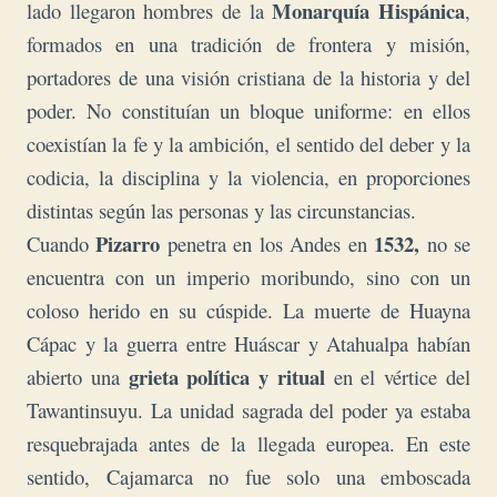
Monarquía Hispánica
lado llegaron hombres de la
,
formados en una tradición de frontera y misión,
portadores de una visión cristiana de la historia y del
poder. No constituían un bloque uniforme: en ellos
coexistían la fe y la ambición, el sentido del deber y la
codicia, la disciplina y la violencia, en proporciones
distintas según las personas y las circunstancias.
Pizarro
1532,
Cuando
penetra en los Andes en
no se
encuentra con un imperio moribundo, sino con un
coloso herido en su cúspide. La muerte de Huayna
Cápac y la guerra entre Huáscar y Atahualpa habían
grieta política y ritual
abierto una
en el vértice del
Tawantinsuyu. La unidad sagrada del poder ya estaba
resquebrajada antes de la llegada europea. En este
sentido, Cajamarca no fue solo una emboscada