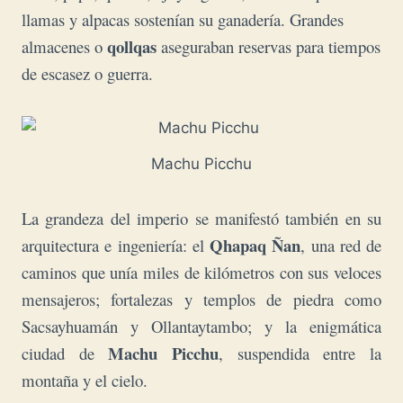
llamas y alpacas sostenían su ganadería. Grandes
qollqas
almacenes o
aseguraban reservas para tiempos
de escasez o guerra.
Machu Picchu
La grandeza del imperio
se manifestó también en su
Qhapaq Ñan
arquitectura e ingeniería: el
, una red de
caminos que unía miles de kilómetros con sus veloces
mensajeros; fortalezas y templos de piedra como
Sacsayhuamán y Ollantaytambo; y la enigmática
Machu Picchu
ciudad de
, suspendida entre la
montaña y el cielo.