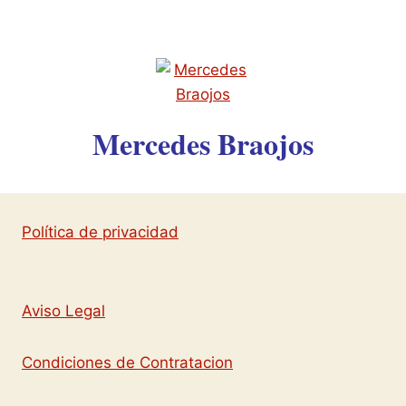
Mercedes Braojos
Política de privacidad
Aviso Legal
Condiciones de Contratacion