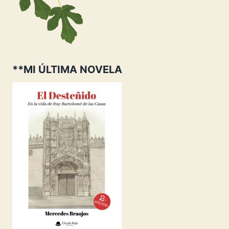
**MI ÚLTIMA NOVELA