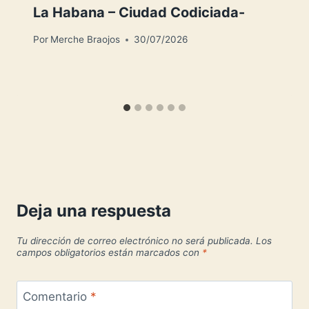
La Habana – Ciudad Codiciada-
Por
Merche Braojos
30/07/2026
Deja una respuesta
Tu dirección de correo electrónico no será publicada.
Los
campos obligatorios están marcados con
*
Comentario
*