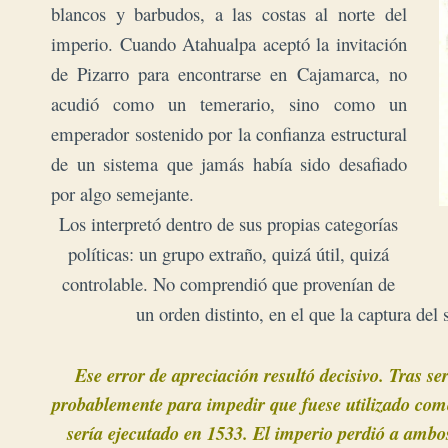
blancos y barbudos, a las costas al norte del
imperio. Cuando Atahualpa aceptó la invitación
de Pizarro para encontrarse en Cajamarca, no
acudió como un temerario, sino como un
emperador sostenido por la confianza estructural
de un sistema que jamás había sido desafiado
por algo semejante.
Los interpretó dentro de sus propias categorías
políticas: un grupo extraño, quizá útil, quizá
controlable. No comprendió que provenían de
un orden distinto, en el que la captura del
Ese error de apreciación resultó decisivo. Tras s
probablemente para impedir que fuese utilizado como
sería ejecutado en 1533. El imperio perdió a ambo