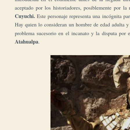
aceptado por los historiadores, posiblemente por l
Cuyuchi.
Este personaje representa una incógnita par
Hay quien lo consideran un hombre de edad adulta y
problema sucesorio en el incanato y la disputa por 
Atahualpa
.