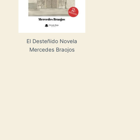
El Desteñido Novela
Mercedes Braojos