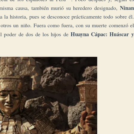
Ninan
a misma causa, también murió su heredero designado,
a la historia, pues se desconoce prácticamente todo sobre él.
 otros un niño. Fuera como fuera, con su muerte comenzó el
Huayna Cápac:
Huáscar y
el poder de dos de los hijos de