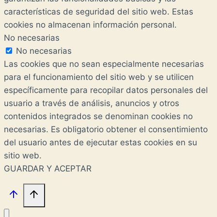
características de seguridad del sitio web. Estas
cookies no almacenan información personal.
No necesarias
No necesarias
Las cookies que no sean especialmente necesarias
para el funcionamiento del sitio web y se utilicen
específicamente para recopilar datos personales del
usuario a través de análisis, anuncios y otros
contenidos integrados se denominan cookies no
necesarias. Es obligatorio obtener el consentimiento
del usuario antes de ejecutar estas cookies en su
sitio web.
GUARDAR Y ACEPTAR