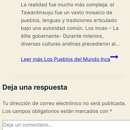
La realidad fue mucho más compleja: el
Tawantinsuyu fue un vasto mosaico de
pueblos, lenguas y tradiciones articulado
bajo una autoridad común. Los incas – La
élite gobernante- Durante milenios,
diversas culturas andinas precedieron al…
Leer más
Los Pueblos del Mundo Inca
Deja una respuesta
Tu dirección de correo electrónico no será publicada.
Los campos obligatorios están marcados con
*