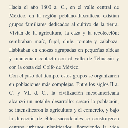
Hacia el año 1800 a. C., en el valle central de
México, en la región poblano-tlaxcalteca, existían
grupos familiares dedicados al cultivo de la tierra.
Vivían de la agricultura, la caza y la recolección;
sembraban maíz, frijol, chile, tomate y calabaza.
Habitaban en chozas agrupadas en pequeñas aldeas
y mantenían contacto con el valle de Tehuacán y
con la costa del Golfo de México.
Con el paso del tiempo, estos grupos se organizaron
en poblaciones más complejas. Entre los siglos II a.
C. y VII d. C., la civilización mesoamericana
alcanzó un notable desarrollo: creció la población,
se intensificaron la agricultura y el comercio, y bajo
la dirección de élites sacerdotales se construyeron
centros urbanos planificados, floreciendo la vida