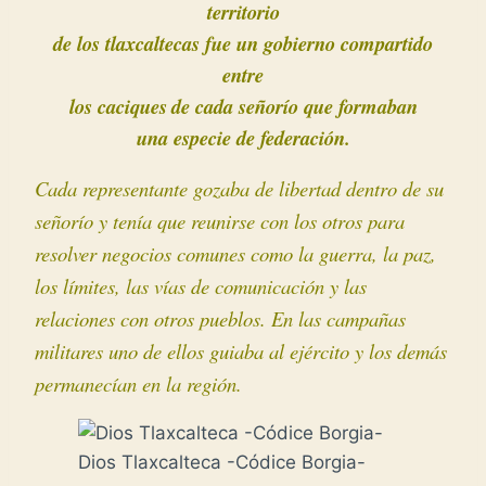
territorio
de los tlaxcaltecas
fue un gobierno compartido
entre
los caciques
de cada señorío que formaban
una especie de federación.
Cada representante gozaba de libertad dentro de su
señorío y tenía que reunirse con los otros para
resolver negocios comunes como la guerra, la paz,
los límites, las vías de comunicación y las
relaciones con otros pueblos. En las campañas
militares uno de ellos guiaba al ejército y los demás
permanecían en la región.
Dios Tlaxcalteca -Códice Borgia-