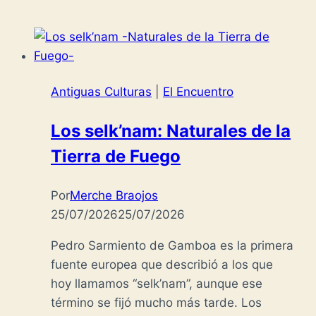
Antiguas Culturas
|
El Encuentro
Los selk’nam: Naturales de la
Tierra de Fuego
Por
Merche Braojos
25/07/2026
25/07/2026
Pedro Sarmiento de Gamboa es la primera
fuente europea que describió a los que
hoy llamamos “selk’nam”, aunque ese
término se fijó mucho más tarde. Los