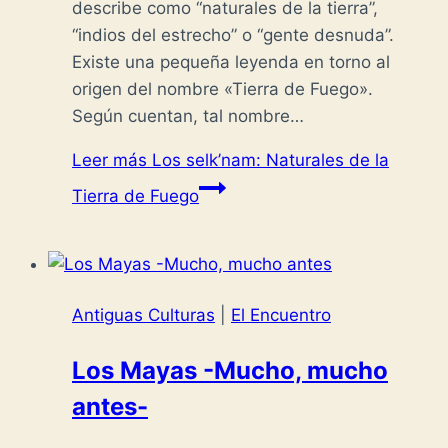
describe como “naturales de la tierra”,
“indios del estrecho” o “gente desnuda”.
Existe una pequeña leyenda en torno al
origen del nombre «Tierra de Fuego».
Según cuentan, tal nombre…
Leer más
Los selk’nam: Naturales de la
Tierra de Fuego
Antiguas Culturas
|
El Encuentro
Los Mayas -Mucho, mucho
antes-