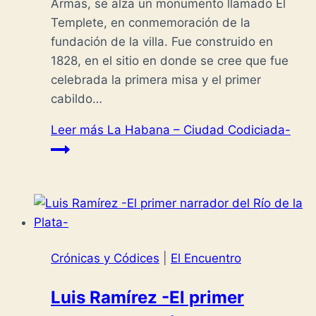
Armas, se alza un monumento llamado El
Templete, en conmemoración de la
fundación de la villa. Fue construido en
1828, en el sitio en donde se cree que fue
celebrada la primera misa y el primer
cabildo…
Leer más
La Habana – Ciudad Codiciada-
Crónicas y Códices
|
El Encuentro
Luis Ramírez -El primer