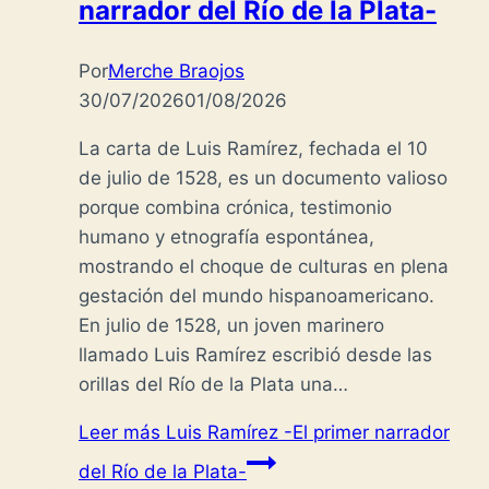
narrador del Río de la Plata-
Por
Merche Braojos
30/07/2026
01/08/2026
La carta de Luis Ramírez, fechada el 10
de julio de 1528, es un documento valioso
porque combina crónica, testimonio
humano y etnografía espontánea,
mostrando el choque de culturas en plena
gestación del mundo hispanoamericano.
En julio de 1528, un joven marinero
llamado Luis Ramírez escribió desde las
orillas del Río de la Plata una…
Leer más
Luis Ramírez -El primer narrador
del Río de la Plata-