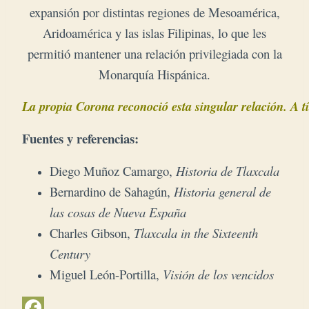
expansión por distintas regiones de Mesoamérica,
Aridoamérica y las islas Filipinas, lo que les
permitió mantener una relación privilegiada con la
Monarquía Hispánica.
La propia Corona reconoció esta singular relación. A tí
Fuentes y referencias:
Diego Muñoz Camargo
,
Historia de Tlaxcala
Bernardino de Sahagún
,
Historia general de
las cosas de Nueva España
Charles Gibson
,
Tlaxcala in the Sixteenth
Century
Miguel León-Portilla
,
Visión de los vencidos