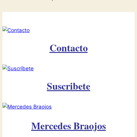
Contacto
Suscribete
Mercedes Braojos