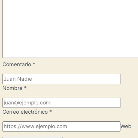
Comentario
*
Nombre
*
Correo electrónico
*
Web