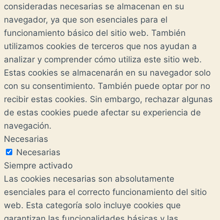
consideradas necesarias se almacenan en su
navegador, ya que son esenciales para el
funcionamiento básico del sitio web. También
utilizamos cookies de terceros que nos ayudan a
analizar y comprender cómo utiliza este sitio web.
Estas cookies se almacenarán en su navegador solo
con su consentimiento. También puede optar por no
recibir estas cookies. Sin embargo, rechazar algunas
de estas cookies puede afectar su experiencia de
navegación.
Necesarias
Necesarias
Siempre activado
Las cookies necesarias son absolutamente
esenciales para el correcto funcionamiento del sitio
web. Esta categoría solo incluye cookies que
garantizan las funcionalidades básicas y las