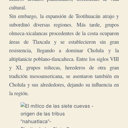
cultural.
Sin embargo, la expansión de
Teotihuacán
atrajo y
subordinó diversas regiones. Más tarde, grupos
olmeca-xicalancas procedentes de la costa ocuparon
áreas de Tlaxcala y se establecieron sin gran
resistencia, llegando a dominar Cholula y la
altiplanicie poblano-tlaxcalteca. Entre los siglos VIII
y XI, grupos toltecas, herederos de otra gran
tradición mesoamericana, se asentaron también en
Cholula y sus alrededores, dejando su influencia en
la región.