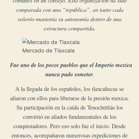
comunes en un consejo. Esta organización ha sido
comparada con una “república”, en tanto cada
señorío mantenía su autonomía dentro de una
estructura compartida.
Mercado de Tlaxcala
Fue uno de los pocos pueblos que el Imperio mexica 

nunca pudo someter.
A la llegada de los españoles, los tlaxcaltecas se
aliaron con ellos para liberarse de la presión mexica.
Su participación en la caída de
Tenochtitlán
los
convirtió en aliados fundamentales de los
conquistadores. Pero eso solo fue el inicio. Desde
entonces, acompañaron numerosas expediciones de