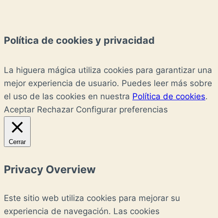
Política de cookies y privacidad
La higuera mágica utiliza cookies para garantizar una
mejor experiencia de usuario. Puedes leer más sobre
el uso de las cookies en nuestra
Política de cookies
.
Aceptar
Rechazar
Configurar preferencias
Cerrar
Privacy Overview
Este sitio web utiliza cookies para mejorar su
experiencia de navegación. Las cookies