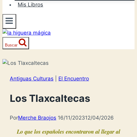
Mis Libros
Buscar
Antiguas Culturas
|
El Encuentro
Los Tlaxcaltecas
Por
Merche Braojos
16/11/2023
12/04/2026
Lo que los españoles encontraron al llegar al