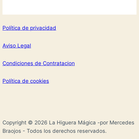
Política de privacidad
Aviso Legal
Condiciones de Contratacion
Política de cookies
Copyright © 2026 La Higuera Mágica -por Mercedes
Braojos - Todos los derechos reservados.