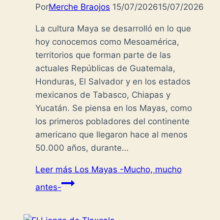
Por
Merche Braojos
15/07/2026
15/07/2026
La cultura Maya se desarrolló en lo que
hoy conocemos como Mesoamérica,
territorios que forman parte de las
actuales Repúblicas de Guatemala,
Honduras, El Salvador y en los estados
mexicanos de Tabasco, Chiapas y
Yucatán. Se piensa en los Mayas, como
los primeros pobladores del continente
americano que llegaron hace al menos
50.000 años, durante…
Leer más
Los Mayas -Mucho, mucho
antes-