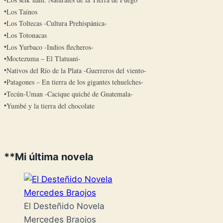
Los Taínos
Los Toltecas -Cultura Prehispánica-
Los Totonacas
Los Yurbaco -Indios flecheros-
Moctezuma – El Tlatuani-
Nativos del Río de la Plata -Guerreros del viento-
Patagones – En tierra de los gigantes tehuelches-
Tecún-Uman -Cacique quiché de Guatemala-
Yumbé y la tierra del chocolate
**Mi última novela
El Desteñido Novela
Mercedes Braojos