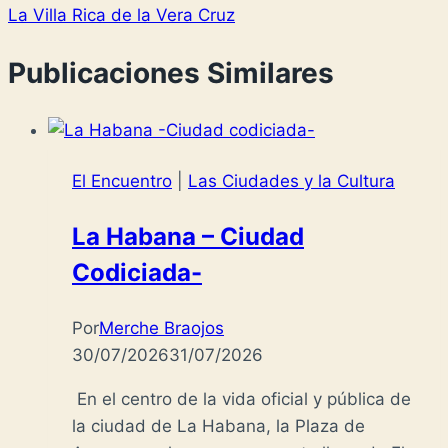
La Villa Rica de la Vera Cruz
Publicaciones Similares
El Encuentro
|
Las Ciudades y la Cultura
La Habana – Ciudad
Codiciada-
Por
Merche Braojos
30/07/2026
31/07/2026
En el centro de la vida oficial y pública de
la ciudad de La Habana, la Plaza de