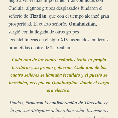
Cholula, algunos grupos desplazados fundaron el
Tizatlán
señorío de
, que con el tiempo alcanzó gran
Quiahuiztlán,
prosperidad. El cuarto señorío,
surgió con la llegada de otros grupos
teochichimecas en el siglo XIV, asentados en tierras
prometidas dentro de Tlaxcallan.
Cada uno de los cuatro señoríos tenía su propio
territorio y su propio gobierno.
Cada uno de los
cuatro señores se llamaba tecutlato y el puesto se
heredaba, excepto en Quiahuiztlán, donde el cargo
era electivo.
Unidos, formaron la
confederación de Tlaxcala,
en
la que sus dirigentes deliberaban sobre los asuntos