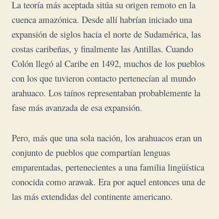
La teoría más aceptada sitúa su origen remoto en la
cuenca amazónica. Desde allí habrían iniciado una
expansión de siglos hacia el norte de Sudamérica, las
costas caribeñas, y finalmente las Antillas. Cuando
Colón llegó al Caribe en 1492, muchos de los pueblos
con los que tuvieron contacto pertenecían al mundo
arahuaco. Los taínos representaban probablemente la
fase más avanzada de esa expansión.
Pero, más que una sola nación, los arahuacos eran un
conjunto de pueblos que compartían lenguas
emparentadas, pertenecientes a una familia lingüística
conocida como arawak. Era por aquel entonces una de
las más extendidas del continente americano.