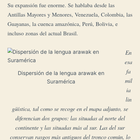
Su expansión fue enorme. Se hablaba desde las
Antillas Mayores y Menores, Venezuela, Colombia, las
Guayanas, la cuenca amazónica, Perú, Bolivia, e
incluso zonas del actual Brasil.
En
esa
fa
Dispersión de la lengua arawak en
mil
Suramérica
ia
lin
güística, tal como se recoge en el mapa adjunto, se
diferencian dos grupos: las situadas al norte del
continente y las situadas más al sur. Las del sur
conservan rasgos más antiguos del tronco común, lo