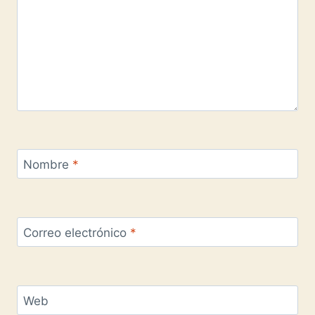
Nombre
*
Correo electrónico
*
Web