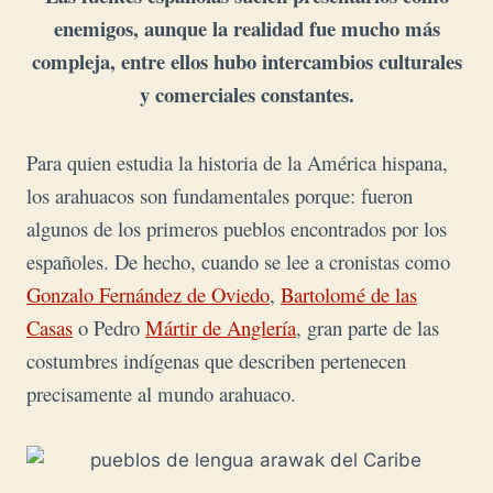
enemigos, aunque la realidad fue mucho más
compleja, entre ellos hubo intercambios culturales
y comerciales constantes.
Para quien estudia la historia de la América hispana,
los arahuacos son fundamentales porque: fueron
algunos de los primeros pueblos encontrados por los
españoles. De hecho, cuando se lee a cronistas como
Gonzalo Fernández de Oviedo
,
Bartolomé de las
Casas
o
Pedro
Mártir de Anglería
, gran parte de las
costumbres indígenas que describen pertenecen
precisamente al mundo arahuaco.