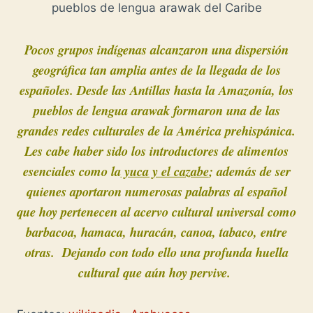
pueblos de lengua arawak del Caribe
Pocos grupos indígenas alcanzaron una dispersión
geográfica tan amplia antes de la llegada de los
españoles. Desde las Antillas hasta la Amazonía, los
pueblos de lengua arawak formaron una de las
grandes redes culturales de la América prehispánica.
Les cabe haber sido los introductores de alimentos
esenciales como la
yuca y el cazabe
; además de ser
quienes aportaron numerosas palabras al español
que hoy pertenecen al acervo cultural universal como
barbacoa, hamaca, huracán, canoa, tabaco, entre
otras. Dejando con todo ello una profunda huella
cultural que aún hoy pervive.