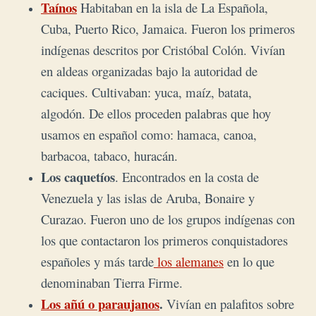
Taínos
Habitaban en la isla de La Española,
Cuba, Puerto Rico, Jamaica. Fueron los primeros
indígenas descritos por
Cristóbal Colón
. Vivían
en aldeas organizadas bajo la autoridad de
caciques. Cultivaban: yuca, maíz, batata,
algodón. De ellos proceden palabras que hoy
usamos en español como: hamaca, canoa,
barbacoa, tabaco, huracán.
Los caquetíos
. Encontrados en la costa de
Venezuela y las islas de Aruba, Bonaire y
Curazao. Fueron uno de los grupos indígenas con
los que contactaron los primeros conquistadores
españoles y más tarde
los alemanes
en lo que
denominaban Tierra Firme.
Los añú o paraujanos
.
Vivían en palafitos sobre