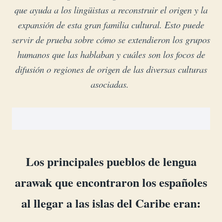
que ayuda a los lingüistas a reconstruir el origen y la
expansión de esta gran familia cultural. Esto puede
servir de prueba sobre cómo se extendieron los grupos
humanos que las hablaban y cuáles son los focos de
difusión o regiones de origen de las diversas culturas
asociadas.
Los principales pueblos de lengua
arawak que encontraron los españoles
al llegar a las islas del Caribe eran: