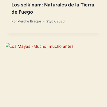
Los selk’nam: Naturales de la Tierra
de Fuego
Por
Merche Braojos
25/07/2026