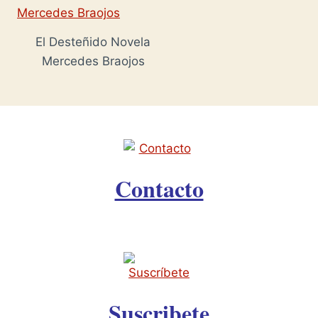
El Desteñido Novela
Mercedes Braojos
Contacto
Suscribete