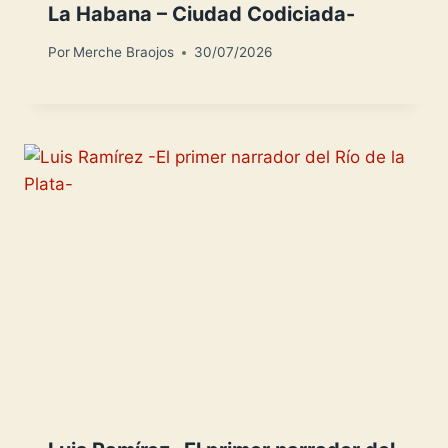
La Habana – Ciudad Codiciada-
Por
Merche Braojos
30/07/2026