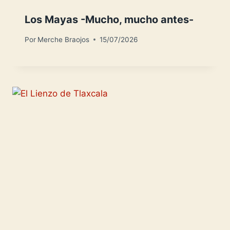
Los Mayas -Mucho, mucho antes-
Por
Merche Braojos
15/07/2026