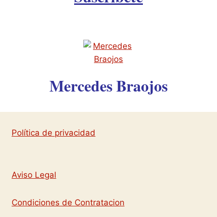
Mercedes Braojos
Política de privacidad
Aviso Legal
Condiciones de Contratacion