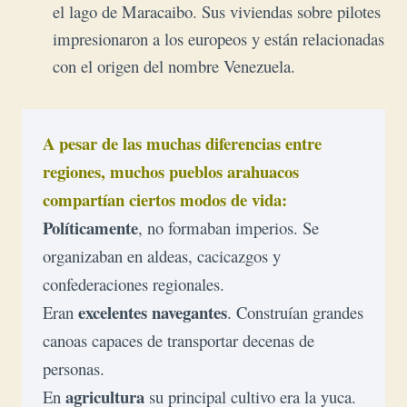
el lago de Maracaibo. Sus viviendas sobre pilotes
impresionaron a los europeos y están relacionadas
con el origen del nombre Venezuela.
A pesar de las muchas diferencias entre 
regiones, muchos pueblos arahuacos 
compartían ciertos modos de vida:
Políticamente
, no formaban imperios. Se 
organizaban en aldeas, cacicazgos y 
confederaciones regionales.
excelentes navegantes
Eran 
. Construían grandes 
canoas capaces de transportar decenas de 
personas.
agricultura
En 
 su principal cultivo era la yuca. 