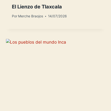
El Lienzo de Tlaxcala
Por
Merche Braojos
14/07/2026