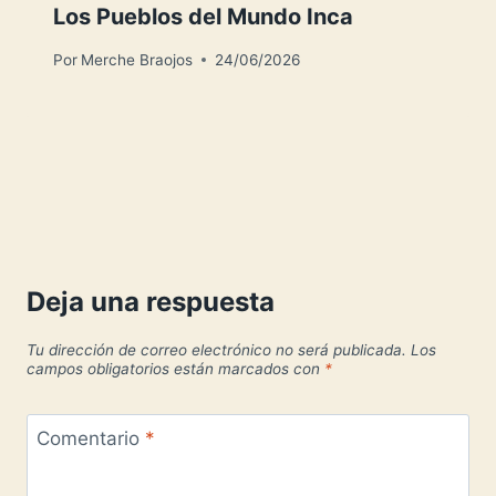
Los Pueblos del Mundo Inca
Por
Merche Braojos
24/06/2026
Deja una respuesta
Tu dirección de correo electrónico no será publicada.
Los
campos obligatorios están marcados con
*
Comentario
*