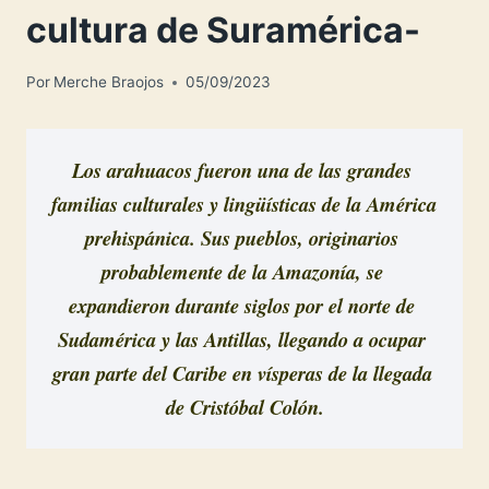
cultura de Suramérica-
Por
Merche Braojos
05/09/2023
Los arahuacos fueron una de las grandes 
familias culturales y lingüísticas de la América 
prehispánica. Sus pueblos, originarios 
probablemente de la Amazonía, se 
expandieron durante siglos por el norte de 
Sudamérica y las Antillas, llegando a ocupar 
gran parte del Caribe en vísperas de la llegada 