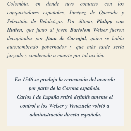
Colombia, en donde tuvo contacto con los
conquistadores españoles, Jiménez de Quesada y
Sebastián de Belalcázar. Por último,
Philipp von
Hutten,
que junto al joven
Bartolom Welser
fueron
decapitados
por
Juan de Carvajal
, quien se había
autonombrado gobernador y que más tarde
sería
juzgado y condenado a muerte por tal acción.
En 1546 se produjo la revocación del acuerdo 
Carlos I de España
 retiró definitivamente el 
control a los Welser y Venezuela volvió a 
administración directa española.