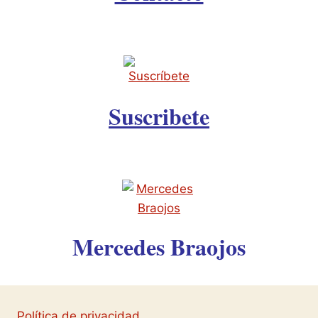
Suscribete
Mercedes Braojos
Política de privacidad