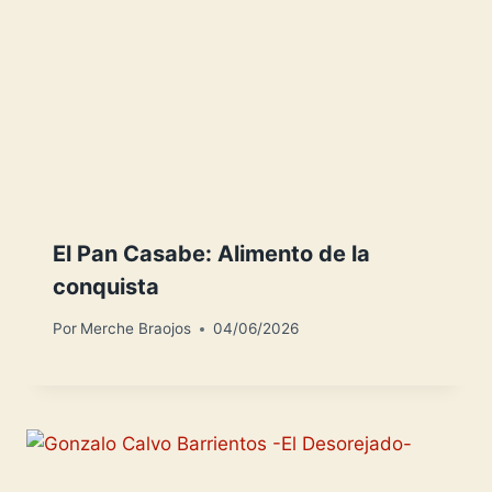
El Pan Casabe: Alimento de la
conquista
Por
Merche Braojos
04/06/2026