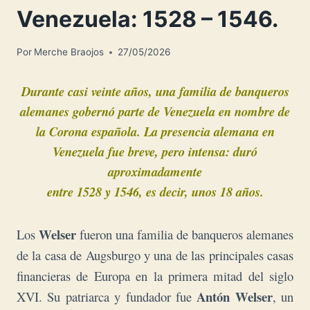
Venezuela: 1528 – 1546.
Por
Merche Braojos
27/05/2026
Durante casi veinte años, una familia de banqueros
alemanes gobernó parte de Venezuela en nombre de
la Corona española. La presencia alemana en
Venezuela fue breve, pero intensa: duró
aproximadamente
entre 1528 y 1546, es decir, unos 18 años.
Welser
Los
fueron una familia de banqueros alemanes
de la casa de Augsburgo y una de las principales casas
financieras de Europa en la primera mitad del
siglo
Antón Welser
XVI. Su patriarca y fundador fue
, un