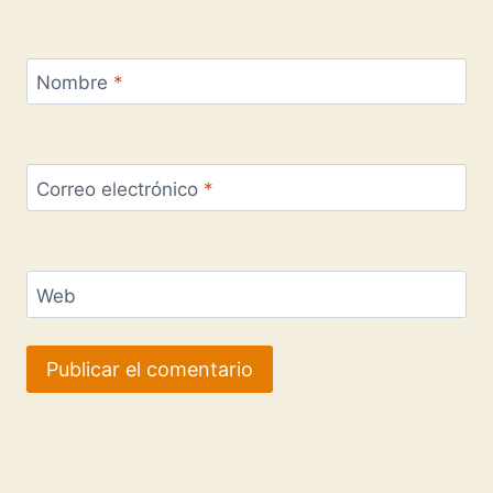
Nombre
*
Correo electrónico
*
Web