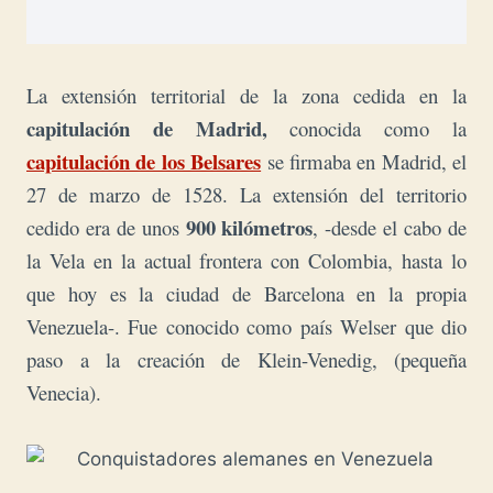
La extensión territorial de la zona cedida en la
capitulación de Madrid,
conocida como la
capitulación de los Belsares
se firmaba en Madrid, el
27 de marzo de 1528. La extensión del territorio
900 kilómetros
cedido era de unos
, -desde el cabo de
la Vela en la actual frontera con Colombia, hasta lo
que hoy es la ciudad de Barcelona en la propia
Venezuela-. Fue conocido como país Welser que dio
paso a la creación de Klein-Venedig, (pequeña
Venecia).