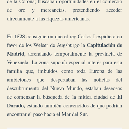
de la Corona; buscaban oportunidades en el comercio
de oro y mercancías, pretendiendo acceder
directamente a las riquezas americanas.
1528
En
consiguieron que el rey Carlos I expidiera en
Capitulación de
favor de los Welser de Augsburgo la
Madrid,
arrendando temporalmente la provincia de
Venezuela. La zona suponía especial interés para esta
familia que, imbuidos como toda Europa de las
ambiciones que despertaban las noticias del
descubrimiento del Nuevo Mundo, estaban deseosos
El
de comenzar la búsqueda de la mítica ciudad de
Dorado,
estando también convencidos de que podrían
encontrar el paso hacia el Mar del Sur.