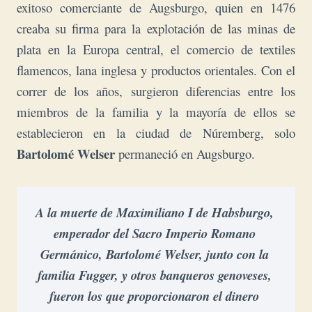
exitoso comerciante de Augsburgo, quien en 1476
creaba su firma para la explotación de las minas de
plata en la Europa central, el comercio de textiles
flamencos, lana inglesa y productos orientales.
Con el
correr de los años, surgieron diferencias entre los
miembros de la familia y la mayoría de ellos se
establecieron en la ciudad de Núremberg, solo
Bartolomé Welser
permaneció en Augsburgo.
A la muerte de Maximiliano I de Habsburgo, 
emperador del Sacro Imperio Romano 
Germánico, Bartolomé Welser, junto con la 
familia Fugger, y otros banqueros genoveses, 
fueron los que proporcionaron el dinero 