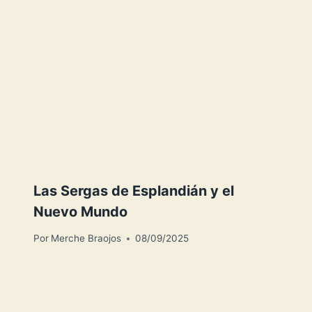
Las Sergas de Esplandián y el
Nuevo Mundo
Por
Merche Braojos
08/09/2025