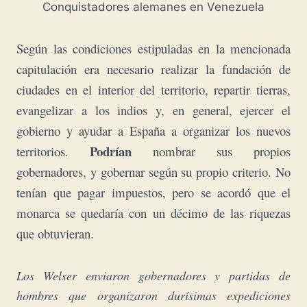
Conquistadores alemanes en Venezuela
Según las condiciones estipuladas en la mencionada
capitulación era necesario realizar la fundación de
ciudades en el interior del territorio, repartir tierras,
evangelizar a los indios y, en general, ejercer el
gobierno y ayudar a España a organizar los nuevos
P
odrían
territorios.
nombrar sus propios
gobernadores, y gobernar según su propio criterio. No
tenían que pagar impuestos, pero se acordó que el
monarca se quedaría con un décimo de las riquezas
que obtuvieran.
Los Welser enviaron gobernadores y partidas de
hombres que organizaron durísimas expediciones