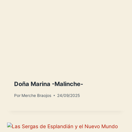
Doña Marina -Malinche-
Por
Merche Braojos
24/09/2025