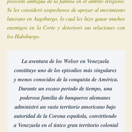
posición ambigua de la familia en el ámbito religioso.
Se les consideró sospechosos de apoyar al movimiento
luterano en Augsburgo, lo cual les hizo ganar muchos
enemigos en la Corte y deterioró sus relaciones con
los Habsburgo
.
La aventura de los Welser en Venezuela 
constituye uno de los episodios más singulares 
y menos conocidos de la conquista de América. 
Durante un escaso periodo de tiempo, una 
poderosa familia de banqueros alemanes 
administró un vasto territorio americano bajo 
autoridad de la Corona española, convirtiendo 
a Venezuela en el único gran territorio colonial 