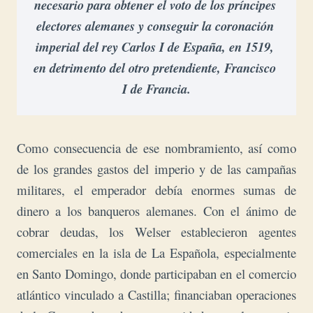
necesario para obtener el voto de los príncipes 
electores alemanes y conseguir la coronación 
imperial del rey Carlos I de España, en 1519, 
en detrimento del otro pretendiente, Francisco 
I de Francia.
Como consecuencia de ese nombramiento, así como
de los grandes gastos del imperio y de las campañas
militares, el emperador debía enormes sumas de
dinero a los banqueros alemanes. Con el ánimo de
cobrar deudas, l
os Welser establecieron agentes
comerciales en la isla de
La Española
, especialmente
en Santo Domingo, donde participaban en el comercio
atlántico vinculado a Castilla; financiaban operaciones