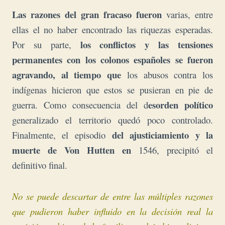
Las razones del gran fracaso fueron
varias, entre
ellas el no haber encontrado las riquezas esperadas.
los conflictos y las tensiones
Por su parte,
permanentes con los colonos españoles se fueron
agravando, al tiempo que
los abusos contra los
indígenas hicieron que estos se pusieran en pie de
esorden político
guerra. Como consecuencia del d
generalizado el territorio quedó poco controlado.
del ajusticiamiento y la
Finalmente, el episodio
muerte de Von Hutten en
1546, precipitó el
definitivo final.
No se puede descartar de entre las múltiples razones
que pudieron haber influido en la decisión real la