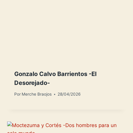
Gonzalo Calvo Barrientos -El
Desorejado-
Por
Merche Braojos
28/04/2026