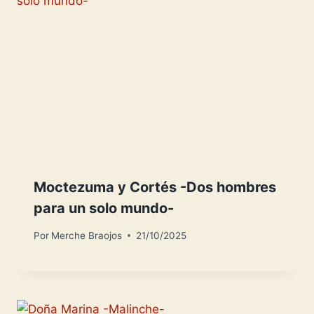
Moctezuma y Cortés -Dos hombres
para un solo mundo-
Por
Merche Braojos
21/10/2025