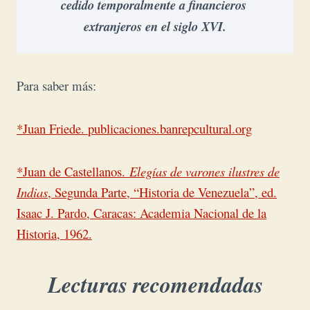
cedido temporalmente a financieros 
extranjeros en el siglo XVI.
Para saber más:
*Juan Friede. publicaciones.banrepcultural.org
*
Juan de Castellanos.
Elegías de varones ilustres de
Indias
, Segunda Parte, “Historia de Venezuela”, ed.
Isaac J. Pardo, Caracas: Academia Nacional de la
Historia, 1962.
Lecturas recomendadas