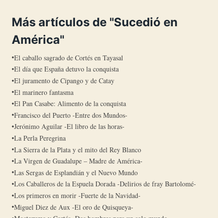
Más artículos de "Sucedió en
América"
El caballo sagrado de Cortés en Tayasal
El día que España detuvo la conquista
El juramento de Cipango y de Catay
El marinero fantasma
El Pan Casabe: Alimento de la conquista
Francisco del Puerto -Entre dos Mundos-
Jerónimo Aguilar -El libro de las horas-
La Perla Peregrina
La Sierra de la Plata y el mito del Rey Blanco
La Virgen de Guadalupe – Madre de América-
Las Sergas de Esplandián y el Nuevo Mundo
Los Caballeros de la Espuela Dorada -Delirios de fray Bartolomé-
Los primeros en morir -Fuerte de la Navidad-
Miguel Diez de Aux -El oro de Quisqueya-