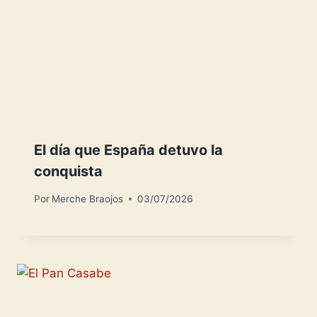
El día que España detuvo la
conquista
Por
Merche Braojos
03/07/2026