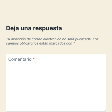
Deja una respuesta
Tu dirección de correo electrónico no será publicada.
Los
campos obligatorios están marcados con
*
Comentario
*