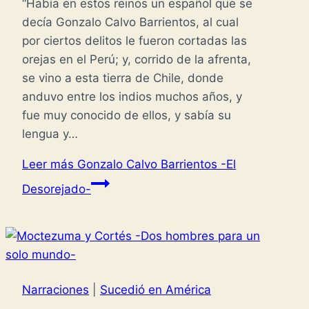
“Había en estos reinos un español que se
decía Gonzalo Calvo Barrientos, al cual
por ciertos delitos le fueron cortadas las
orejas en el Perú; y, corrido de la afrenta,
se vino a esta tierra de Chile, donde
anduvo entre los indios muchos años, y
fue muy conocido de ellos, y sabía su
lengua y…
Leer más
Gonzalo Calvo Barrientos -El
Desorejado-
Narraciones
|
Sucedió en América