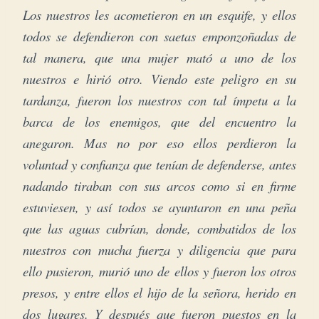
Los nuestros les acometieron en un esquife, y ellos
todos se defendieron con saetas emponzoñadas de
tal manera, que una mujer mató a uno de los
nuestros e hirió otro. Viendo este peligro en su
tardanza, fueron los nuestros con tal ímpetu a la
barca de los enemigos, que del encuentro la
anegaron. Mas no por eso ellos perdieron la
voluntad y confianza que tenían de defenderse, antes
nadando tiraban con sus arcos como si en firme
estuviesen, y así todos se ayuntaron en una peña
que las aguas cubrían, donde, combatidos de los
nuestros con mucha fuerza y diligencia que para
ello pusieron, murió uno de ellos y fueron los otros
presos, y entre ellos el hijo de la señora, herido en
dos lugares. Y después que fueron puestos en la