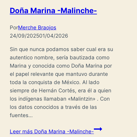
Doña Marina -Malinche-
Por
Merche Braojos
24/09/2025
01/04/2026
Sin que nunca podamos saber cual era su
autentico nombre, sería bautizada como
Marina y conocida como Doña Marina por
el papel relevante que mantuvo durante
toda la conquista de México. Al lado
siempre de Hernán Cortés, era él a quien
los indígenas llamaban «Malintzin» . Con
los datos conocidos a través de las
fuentes…
Leer más
Doña Marina -Malinche-