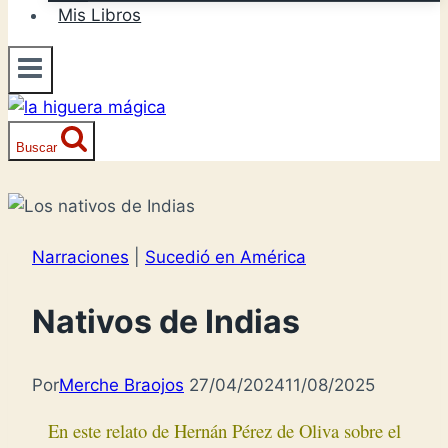
Mis Libros
Buscar
Narraciones
|
Sucedió en América
Nativos de Indias
Por
Merche Braojos
27/04/2024
11/08/2025
En este relato de Hernán Pérez de Oliva sobre el