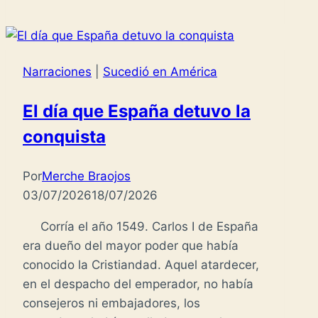
Narraciones
|
Sucedió en América
El día que España detuvo la
conquista
Por
Merche Braojos
03/07/2026
18/07/2026
Corría el año 1549. Carlos I de España
era dueño del mayor poder que había
conocido la Cristiandad. Aquel atardecer,
en el despacho del emperador, no había
consejeros ni embajadores, los