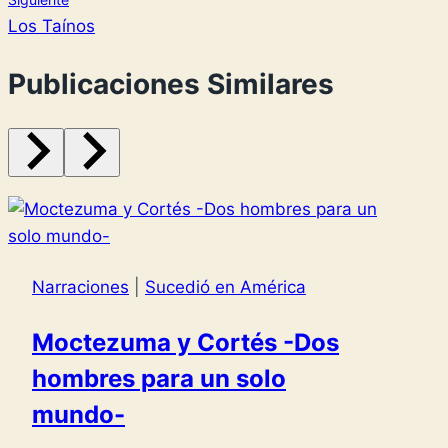
Los Taínos
Publicaciones Similares
Narraciones
|
Sucedió en América
Moctezuma y Cortés -Dos
hombres para un solo
mundo-