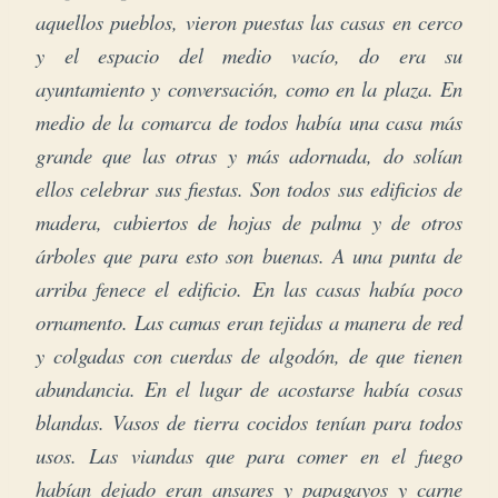
aquellos pueblos, vieron puestas las casas en cerco
y el espacio del medio vacío, do era su
ayuntamiento y conversación, como en la plaza. En
medio de la comarca de todos había una casa más
grande que las otras y más adornada, do solían
ellos celebrar sus fiestas. Son todos sus edificios de
madera, cubiertos de hojas de palma y de otros
árboles que para esto son buenas. A una punta de
arriba fenece el edificio. En las casas había poco
ornamento. Las camas eran tejidas a manera de red
y colgadas con cuerdas de algodón, de que tienen
abundancia. En el lugar de acostarse había cosas
blandas. Vasos de tierra cocidos tenían para todos
usos. Las viandas que para comer en el fuego
habían dejado eran ansares y papagayos y carne