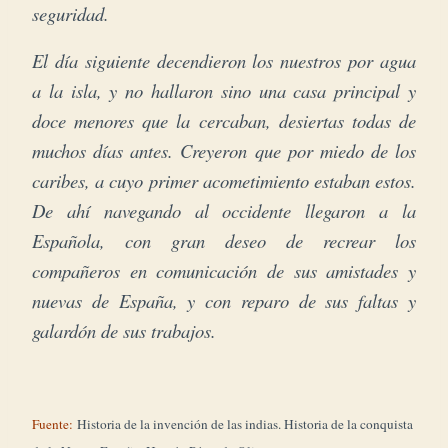
seguridad.
El día siguiente decendieron los nuestros por agua
a la isla, y no hallaron sino una casa principal y
doce menores que la cercaban, desiertas todas de
muchos días antes. Creyeron que por miedo de los
caribes, a cuyo primer acometimiento estaban estos.
De ahí navegando al occidente llegaron a la
Española, con gran deseo de recrear los
compañeros en comunicación de sus amistades y
nuevas de España, y con reparo de sus faltas y
galardón de sus trabajos.
Fuente:
Historia de la invención de las indias. Historia de la conquista