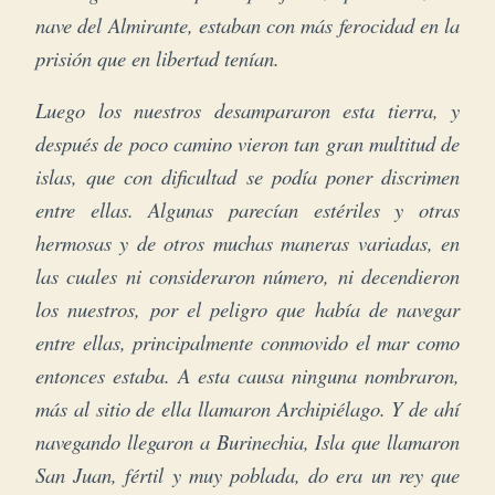
nave del Almirante, estaban con más ferocidad en la
prisión que en libertad tenían.
Luego los nuestros desampararon esta tierra, y
después de poco camino vieron tan gran multitud de
islas, que con dificultad se podía poner discrimen
entre ellas.
Algunas parecían estériles y otras
hermosas y de otros muchas maneras variadas, en
las cuales ni consideraron número, ni decendieron
los nuestros, por el peligro que había de navegar
entre ellas, principalmente conmovido el mar como
entonces estaba. A esta causa ninguna nombraron,
más al sitio de ella llamaron Archipiélago. Y de ahí
navegando llegaron a Burinechia, Isla que llamaron
San Juan, fértil y muy poblada, do era un rey que