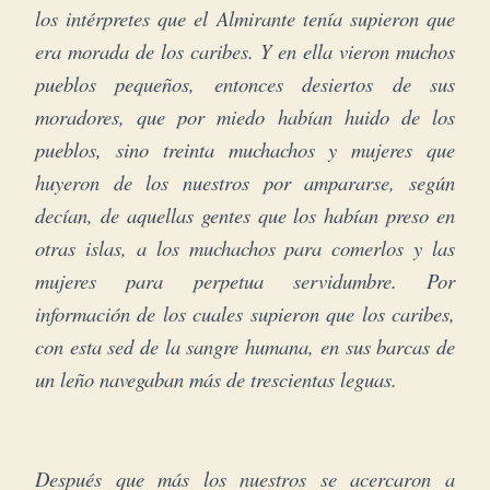
los intérpretes que el Almirante tenía supieron que
era morada de los caribes. Y en ella vieron muchos
pueblos pequeños, entonces desiertos de sus
moradores, que por miedo habían huido de los
pueblos, sino treinta muchachos y mujeres que
huyeron de los nuestros por ampararse, según
decían, de aquellas gentes que los habían preso en
otras islas, a los muchachos para comerlos y las
mujeres para perpetua servidumbre. Por
información de los cuales supieron que los caribes,
con esta sed de la sangre humana, en sus barcas de
un leño navegaban más de trescientas leguas.
Después que más los nuestros se acercaron a