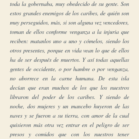
toda la gobernaba, muy obedecido de su gente. Son
estos grandes enemigos de los caribes, de quién son
muy perseguidos, más, si son alguna vez vencedores,
toman de ellos conforme venganza a la injuria que
reciben: matanlos uno a uno y cómelos, siendo los
otros presentes, porque en vida vean lo que de ellos
ha de ser después de muertos. Y así todas aquellas
gentes de occidente, o por hambre o por venganza,
no aborrece en la carne humana.
De esta isla
decían que eran muchos de los que los nuestros
libraron del poder de los caribes. Y siendo de
noche, dos mujeres y un mancebo huyeron de las
naves y se fueron a su tierra, con amor de la cual
quisieron más otra vez entrar en el peligro de ser
presos y comidos que con los nuestros tener