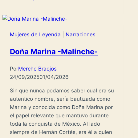
Mujeres de Leyenda
|
Narraciones
Doña Marina -Malinche-
Por
Merche Braojos
24/09/2025
01/04/2026
Sin que nunca podamos saber cual era su
autentico nombre, sería bautizada como
Marina y conocida como Doña Marina por
el papel relevante que mantuvo durante
toda la conquista de México. Al lado
siempre de Hernán Cortés, era él a quien