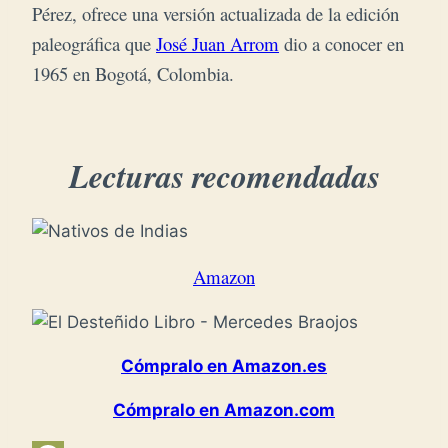
Pérez, ofrece una versión actualizada de la edición
paleográfica que
José Juan Arrom
dio a conocer en
1965 en Bogotá, Colombia.
Lecturas recomendadas
Amazon
Cómpralo en Amazon.es
Cómpralo en Amazon.com