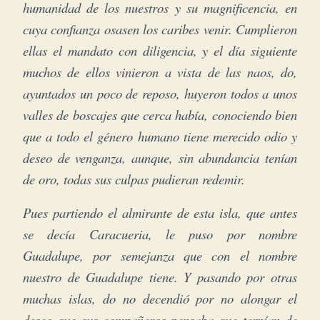
humanidad de los nuestros y su magnificencia, en
cuya confianza osasen los caribes venir. Cumplieron
ellas el mandato con diligencia, y el día siguiente
muchos de ellos vinieron a vista de las naos, do,
ayuntados un poco de reposo, huyeron todos a unos
valles de boscajes que cerca había, conociendo bien
que a todo el género humano tiene merecido odio y
deseo de venganza, aunque, sin abundancia tenían
de oro, todas sus culpas pudieran redemir.
Pues partiendo el almirante de esta isla, que antes
se decía Caracueria, le puso por nombre
Guadalupe, por semejanza que con el nombre
nuestro de Guadalupe tiene. Y pasando por otras
muchas islas, do no decendió por no alongar el
deseo que sus compañeros pensaba que ternían de