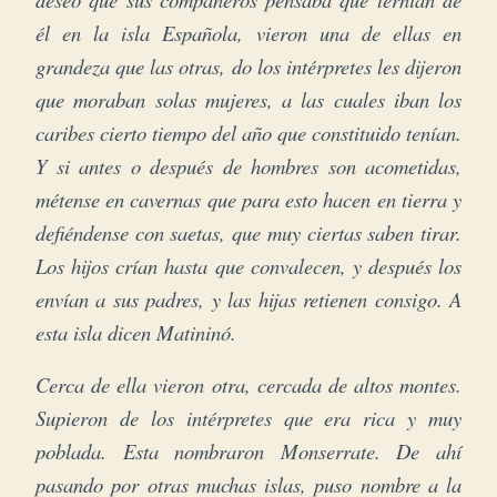
él en la isla Española, vieron una de ellas en
grandeza que las otras, do los intérpretes les dijeron
que moraban solas mujeres, a las cuales iban los
caribes cierto tiempo del año que constituido tenían.
Y si antes o después de hombres son acometidas,
métense en cavernas que para esto hacen en tierra y
defiéndense con saetas, que muy ciertas saben tirar.
Los hijos crían hasta que convalecen, y después los
envían a sus padres, y las hijas retienen consigo. A
esta isla dicen Matininó.
Cerca de ella vieron otra, cercada de altos montes.
Supieron de los intérpretes que era rica y muy
poblada.
Esta nombraron Monserrate. De ahí
pasando por otras muchas islas, puso nombre a la