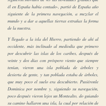
él en España había contado-, partió de España año
siguiente de la primera navegación, a mezclar el
mundo y a dar a aquellas tierras estrañas la forma
de la nuestra.
Y llegado a la isla del Hierro, partiendo de ahí al
occidente, más inclinado al mediodía que primero
por descubrir las islas de los caribes, después de
veinte y dos días con próspero viento que siempre
tenían, vieron una isla poblada de árboles y
desierta de gente, y tan poblada estaba de árboles,
que muy poco el suelo era descubierto. Pusiéronle
Dominica por nombre y, siguiendo su navegación,
poco después vieron lejos un Montealto, do guiando
su camino hallaron una isla, la cual por relación de