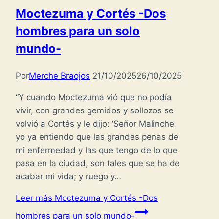
Moctezuma y Cortés -Dos
hombres para un solo
mundo-
Por
Merche Braojos
21/10/2025
26/10/2025
“Y cuando Moctezuma vió que no podía
vivir, con grandes gemidos y sollozos se
volvió a Cortés y le dijo: ‘Señor Malinche,
yo ya entiendo que las grandes penas de
mi enfermedad y las que tengo de lo que
pasa en la ciudad, son tales que se ha de
acabar mi vida; y ruego y…
Leer más
Moctezuma y Cortés -Dos
hombres para un solo mundo-