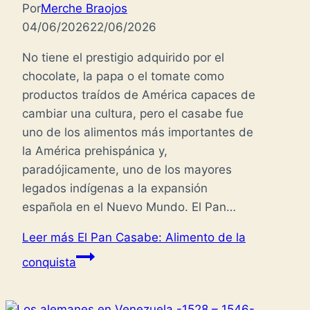
Por
Merche Braojos
04/06/2026
22/06/2026
No tiene el prestigio adquirido por el
chocolate, la papa o el tomate como
productos traídos de América capaces de
cambiar una cultura, pero el casabe fue
uno de los alimentos más importantes de
la América prehispánica y,
paradójicamente, uno de los mayores
legados indígenas a la expansión
española en el Nuevo Mundo. El Pan…
Leer más
El Pan Casabe: Alimento de la
conquista