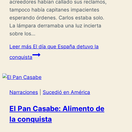
acreedores habían callado sus reclamos,
tampoco había capitanes impacientes
esperando órdenes. Carlos estaba solo.
La lámpara derramaba una luz incierta
sobre los…
Leer más
El día que España detuvo la
conquista
Narraciones
|
Sucedió en América
El Pan Casabe: Alimento de
la conquista