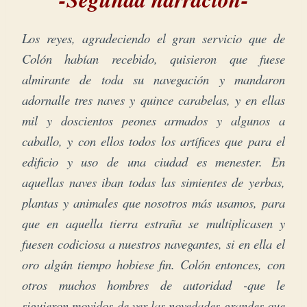
Los reyes, agradeciendo el gran servicio que de
Colón habían recebido, quisieron que fuese
almirante de toda su navegación y mandaron
adornalle tres naves y quince carabelas, y en ellas
mil y doscientos peones armados y algunos a
caballo, y con ellos todos los artífices que para el
edificio y uso de una ciudad es menester. En
aquellas naves iban todas las simientes de yerbas,
plantas y animales que nosotros más usamos, para
que en aquella tierra estraña se multiplicasen y
fuesen codiciosa a nuestros navegantes,
si en ella el
oro algún tiempo hobiese fin. Colón entonces, con
otros muchos hombres de autoridad -que le
siguieron movidos de ver las novedades grandes que