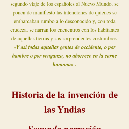
segundo viaje de los españoles al Nuevo Mundo, se
ponen de manifiesto las intenciones de quienes se
embarcaban rumbo a lo desconocido y, con toda
crudeza, se narran los
encuentros con los habitantes
de aquellas tierras y sus sorprendentes costumbres:
«
Y así todas aquellas gentes de occidente, o por
hambre o por venganza, no aborrece en la carne
.
humana»
Historia de la
invención
de
las Y
ndias
-Segunda narración-