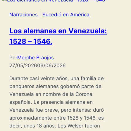
Narraciones
|
Sucedió en América
Los alemanes en Venezuela:
1528 – 1546.
Por
Merche Braojos
27/05/2026
06/06/2026
Durante casi veinte años, una familia de
banqueros alemanes gobernó parte de
Venezuela en nombre de la Corona
española. La presencia alemana en
Venezuela fue breve, pero intensa: duró
aproximadamente entre 1528 y 1546, es
decir, unos 18 años. Los Welser fueron