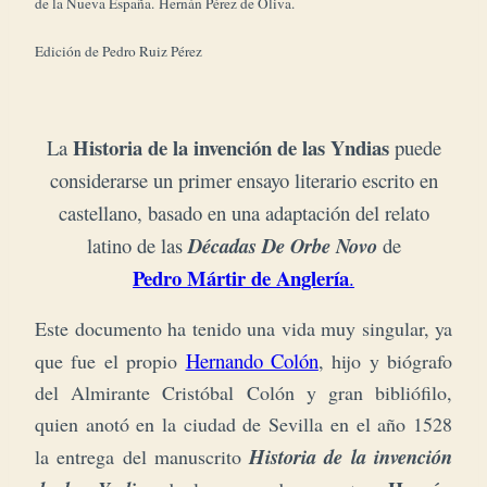
de la Nueva España. Hernán Pérez de Oliva.
Edición de Pedro Ruiz Pérez
Historia de la invención de las Yndias
La
puede
considerarse un primer ensayo literario
escrito en
castellano, basado en una adaptación del relato
latino de las
Décadas De Orbe Novo
de
Pedro Mártir de Anglería
.
Este documento ha tenido una vida muy singular, ya
Hernando Colón
que fue el propio
, hijo y biógrafo
del Almirante Cristóbal Colón y gran bibliófilo,
quien anotó en la ciudad de Sevilla en el año 1528
Historia de la invención
la entrega del manuscrito