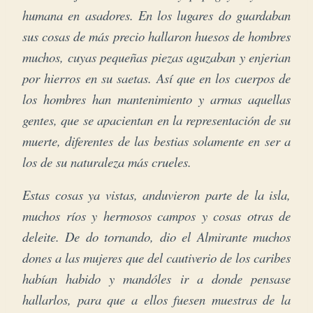
humana en asadores. En los lugares do guardaban
sus cosas de más precio hallaron huesos de hombres
muchos, cuyas pequeñas piezas aguzaban y enjerian
por hierros en su saetas. Así que en los cuerpos de
los hombres han mantenimiento y armas aquellas
gentes, que se apacientan en la representación de su
muerte, diferentes de las bestias solamente en ser a
los de su naturaleza más crueles.
Estas cosas ya vistas, anduvieron parte de la isla,
muchos ríos y hermosos campos y cosas otras de
deleite. De do tornando, dio el Almirante muchos
dones a las mujeres que del cautiverio de los caribes
habían habido y mandóles ir a donde pensase
hallarlos, para que a ellos fuesen muestras de la