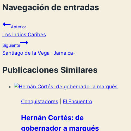
Navegación de entradas
Anterior
Los indios Caribes
Siguiente
Santiago de la Vega -Jamaica-
Publicaciones Similares
Conquistadores
|
El Encuentro
Hernán Cortés: de
gobernador a marqués