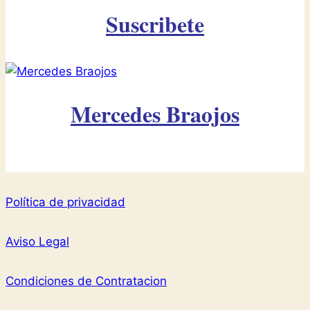
Suscribete
Mercedes Braojos
Política de privacidad
Aviso Legal
Condiciones de Contratacion