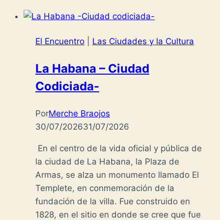
El Encuentro
|
Las Ciudades y la Cultura
La Habana – Ciudad
Codiciada-
Por
Merche Braojos
30/07/2026
31/07/2026
En el centro de la vida oficial y pública de
la ciudad de La Habana, la Plaza de
Armas, se alza un monumento llamado El
Templete, en conmemoración de la
fundación de la villa. Fue construido en
1828, en el sitio en donde se cree que fue