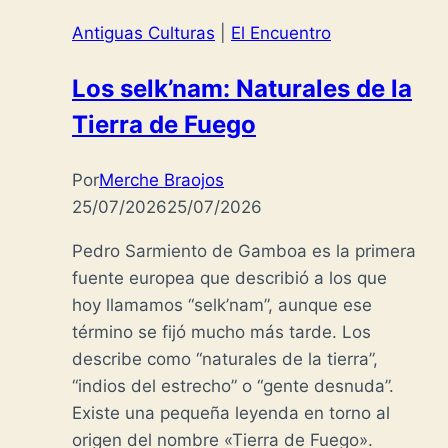
Antiguas Culturas
|
El Encuentro
Los selk’nam: Naturales de la
Tierra de Fuego
Por
Merche Braojos
25/07/2026
25/07/2026
Pedro Sarmiento de Gamboa es la primera
fuente europea que describió a los que
hoy llamamos “selk’nam”, aunque ese
término se fijó mucho más tarde. Los
describe como “naturales de la tierra”,
“indios del estrecho” o “gente desnuda”.
Existe una pequeña leyenda en torno al
origen del nombre «Tierra de Fuego».