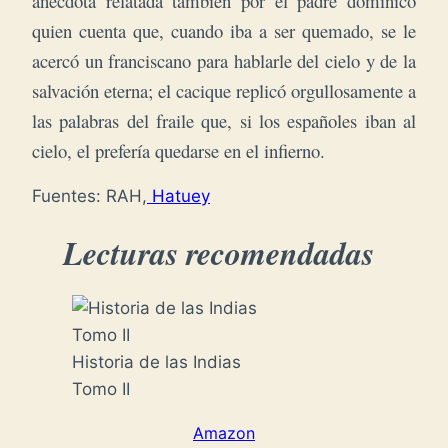
anécdota relatada también por el padre dominico
quien cuenta que, cuando iba a ser quemado, se le
acercó un franciscano para hablarle del cielo y de la
salvación eterna; el cacique replicó orgullosamente a
las palabras del fraile que, si los españoles iban al
cielo, el prefería quedarse en el infierno.
Fuentes: RAH,
Hatuey
Lecturas recomendadas
Historia de las Indias
Tomo II
Amazon