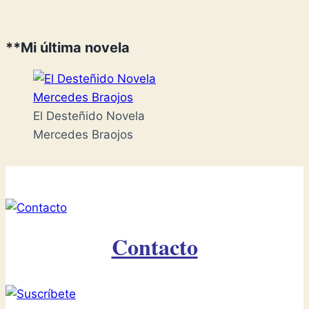
**Mi última novela
El Desteñido Novela
Mercedes Braojos
Contacto