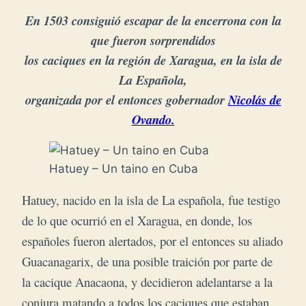
En 1503 consiguió escapar de la encerrona con la
que fueron sorprendidos
los caciques en la región de Xaragua, en la isla de
La Española,
organizada por el entonces gobernador
Nicolás de
Ovando.
Hatuey – Un taino en Cuba
Hatuey, nacido en la isla de La española, fue testigo
de lo que ocurrió en el Xaragua, en donde, los
españoles fueron alertados, por el entonces su aliado
Guacanagarix, de una posible traición por parte de
la cacique Anacaona, y decidieron adelantarse a la
conjura matando a todos los caciques que estaban