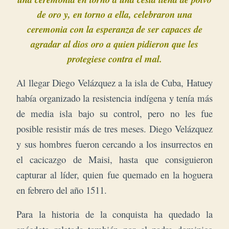
de oro y, en torno a ella, celebraron una
ceremonia con la esperanza de ser capaces de
agradar al dios oro a quien pidieron que les
protegiese contra el mal.
Al llegar Diego Velázquez a la isla de Cuba, Hatuey
había organizado la resistencia indígena y tenía más
de media isla bajo su control, pero no les fue
posible resistir más de tres meses. Diego Velázquez
y sus hombres fueron cercando a los insurrectos en
el cacicazgo de Maisi, hasta que consiguieron
capturar al líder, quien fue quemado en la hoguera
en febrero del año 1511.
Para la historia de la conquista ha quedado la