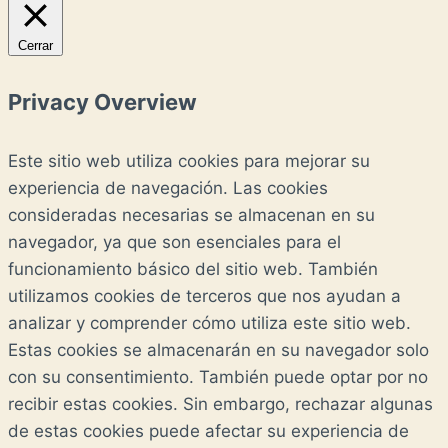
Cerrar
Privacy Overview
Este sitio web utiliza cookies para mejorar su
experiencia de navegación. Las cookies
consideradas necesarias se almacenan en su
navegador, ya que son esenciales para el
funcionamiento básico del sitio web. También
utilizamos cookies de terceros que nos ayudan a
analizar y comprender cómo utiliza este sitio web.
Estas cookies se almacenarán en su navegador solo
con su consentimiento. También puede optar por no
recibir estas cookies. Sin embargo, rechazar algunas
de estas cookies puede afectar su experiencia de