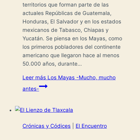
territorios que forman parte de las
actuales Repúblicas de Guatemala,
Honduras, El Salvador y en los estados
mexicanos de Tabasco, Chiapas y
Yucatán. Se piensa en los Mayas, como
los primeros pobladores del continente
americano que llegaron hace al menos
50.000 años, durante…
Leer más
Los Mayas -Mucho, mucho
antes-
Crónicas y Códices
|
El Encuentro