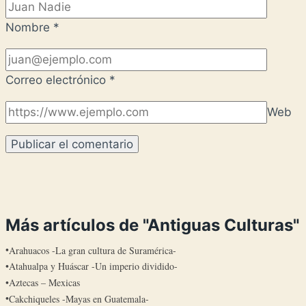
Nombre
*
Correo electrónico
*
Web
Más artículos de "Antiguas Culturas"
Arahuacos -La gran cultura de Suramérica-
Atahualpa y Huáscar -Un imperio dividido-
Aztecas – Mexicas
Cakchiqueles -Mayas en Guatemala-