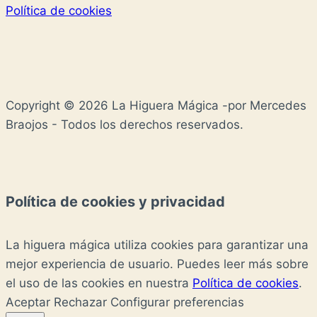
Política de cookies
Copyright © 2026 La Higuera Mágica -por Mercedes
Braojos - Todos los derechos reservados.
Política de cookies y privacidad
La higuera mágica utiliza cookies para garantizar una
mejor experiencia de usuario. Puedes leer más sobre
el uso de las cookies en nuestra
Política de cookies
.
Aceptar
Rechazar
Configurar preferencias