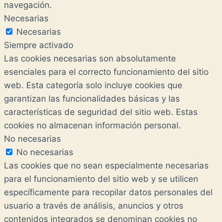
navegación.
Necesarias
Necesarias
Siempre activado
Las cookies necesarias son absolutamente
esenciales para el correcto funcionamiento del sitio
web. Esta categoría solo incluye cookies que
garantizan las funcionalidades básicas y las
características de seguridad del sitio web. Estas
cookies no almacenan información personal.
No necesarias
No necesarias
Las cookies que no sean especialmente necesarias
para el funcionamiento del sitio web y se utilicen
específicamente para recopilar datos personales del
usuario a través de análisis, anuncios y otros
contenidos integrados se denominan cookies no