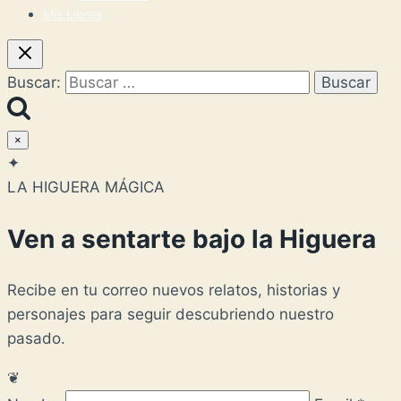
Mis Libros
Buscar:
×
✦
LA HIGUERA MÁGICA
Ven a sentarte bajo la Higuera
Recibe en tu correo nuevos relatos, historias y
personajes para seguir descubriendo nuestro
pasado.
❦