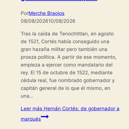
Por
Merche Braojos
08/08/2026
10/08/2026
Tras la caída de Tenochtitlan, en agosto
de 1521, Cortés había conseguido una
gran hazaña militar pero también una
proeza política. A partir de ese momento,
empieza a ejercer como mandatario del
rey. El 15 de octubre de 1522, mediante
cédula real, fue nombrado gobernador y
capitán general de lo que él mismo, en
una…
Leer más
Hernán Cortés: de gobernador a
marqués