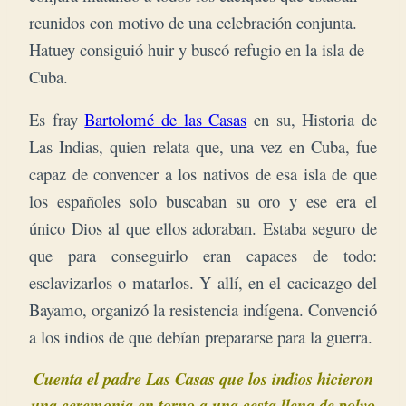
reunidos con motivo de una celebración conjunta.
Hatuey consiguió huir y buscó refugio en la isla de
Cuba.
Es fray
Bartolomé de las Casas
en su, Historia de
Las Indias, quien relata que, una vez en Cuba, fue
capaz de convencer a los nativos de esa isla de que
los españoles solo buscaban su oro y ese era el
único Dios al que ellos adoraban.
Estaba seguro de
que para conseguirlo eran capaces de todo:
esclavizarlos o matarlos. Y allí, en el cacicazgo del
Bayamo, organizó la resistencia indígena. Convenció
a los indios de que debían prepararse para la guerra.
Cuenta el padre Las Casas que los indios hicieron
una ceremonia en torno a una cesta llena de polvo