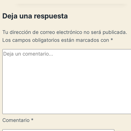
Deja una respuesta
Tu dirección de correo electrónico no será publicada.
Los campos obligatorios están marcados con
*
Comentario
*