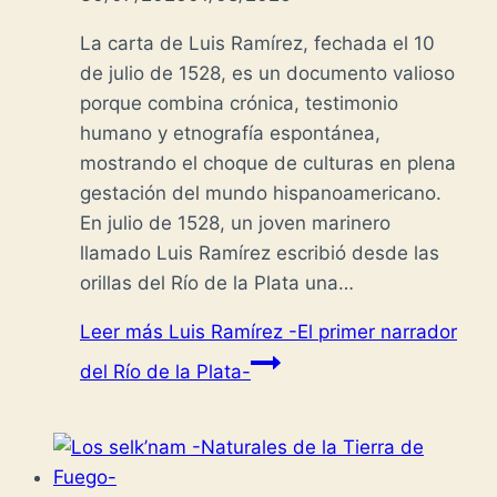
La carta de Luis Ramírez, fechada el 10
de julio de 1528, es un documento valioso
porque combina crónica, testimonio
humano y etnografía espontánea,
mostrando el choque de culturas en plena
gestación del mundo hispanoamericano.
En julio de 1528, un joven marinero
llamado Luis Ramírez escribió desde las
orillas del Río de la Plata una…
Leer más
Luis Ramírez -El primer narrador
del Río de la Plata-