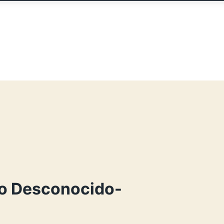
lo Desconocido-