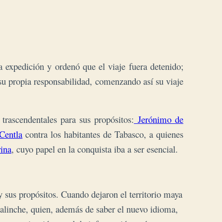
 expedición y ordenó que el viaje fuera detenido;
su propia responsabilidad, comenzando así su viaje
rascendentales para sus propósitos:
Jerónimo de
 Centla
contra los habitantes de Tabasco, a quienes
ina
, cuyo papel en la conquista iba a ser esencial.
y sus propósitos. Cuando dejaron el territorio maya
 Malinche, quien, además de saber el nuevo idioma,