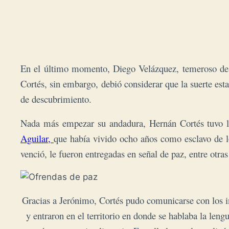
En el último momento, Diego Velázquez, temeroso de se
Cortés,
sin embargo, debió considerar que la suerte es
de descubrimiento.
Nada más empezar su andadura, Hernán Cortés tuvo la 
Aguilar,
que había vivido ocho años como esclavo de 
venció, le fueron entregadas en señal de paz, entre otras
Gracias a Jerónimo, Cortés pudo comunicarse con los ind
y entraron en el territorio en donde se hablaba la leng