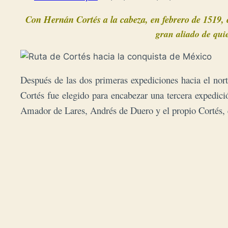
Con Hernán Cortés a la cabeza, en febrero de 1519,
gran aliado de q
ui
Después de las dos primeras expediciones hacia el nor
Cortés fue elegido para encabezar una tercera expedici
Amador de Lares, Andrés de Duero y el propio Cortés, qu